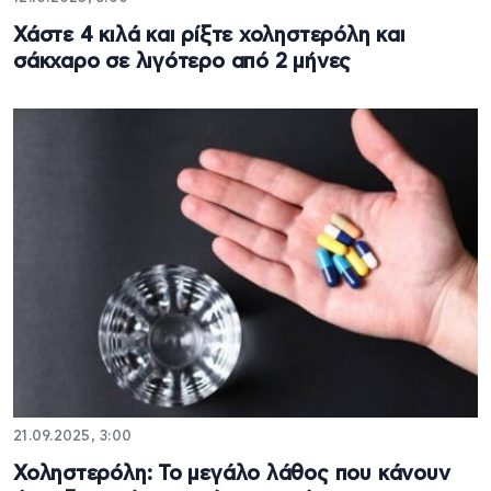
Χάστε 4 κιλά και ρίξτε χοληστερόλη και
σάκχαρο σε λιγότερο από 2 μήνες
21.09.2025, 3:00
Χοληστερόλη: Το μεγάλο λάθος που κάνουν