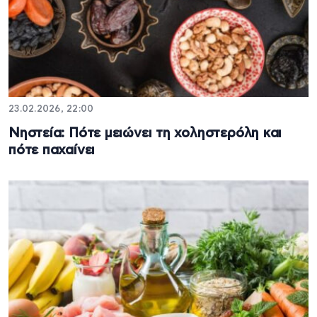
23.02.2026, 22:00
Νηστεία: Πότε μειώνει τη χοληστερόλη και
πότε παχαίνει