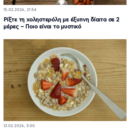
15.02.2026, 21:54
Ρίξτε τη χοληστερόλη με έξυπνη δίαιτα σε 2
μέρες – Ποιο είναι το μυστικό
13.02.2026, 3:00