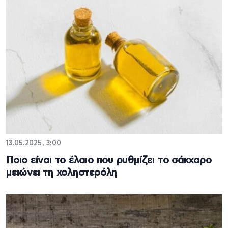
13.05.2025, 3:00
Ποιο είναι το έλαιο που ρυθμίζει το σάκχαρο
μειώνει τη χοληστερόλη