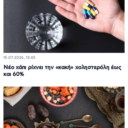
15.07.2026, 13:45
Νέο χάπι ρίχνει την «κακή» χοληστερόλη έως
και 60%