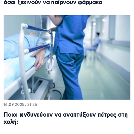
όσοι ξεκινούν να παίρνουν φάρμακα
16.09.2025, 21:25
Ποιοι κινδυνεύουν να αναπτύξουν πέτρες στη
χολή;