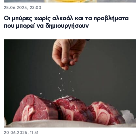
25.06.2025, 23:00
Οι μπύρες χωρίς αλκοόλ και τα προβλήματα
που μπορεί να δημιουργήσουν
20.06.2025, 11:51