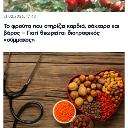
21.02.2026, 17:43
Το φρούτο που στηρίζει καρδιά, σάκχαρο και
βάρος – Γιατί θεωρείται διατροφικός
«σύμμαχος»