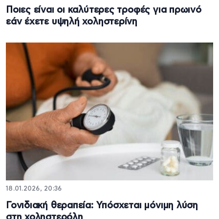
Ποιες είναι οι καλύτερες τροφές για πρωινό
εάν έχετε υψηλή χοληστερίνη
18.01.2026, 20:36
Γονιδιακή θεραπεία: Υπόσχεται μόνιμη λύση
στη χοληστερόλη