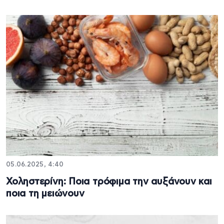
05.06.2025, 4:40
Χοληστερίνη: Ποια τρόφιμα την αυξάνουν και
ποια τη μειώνουν