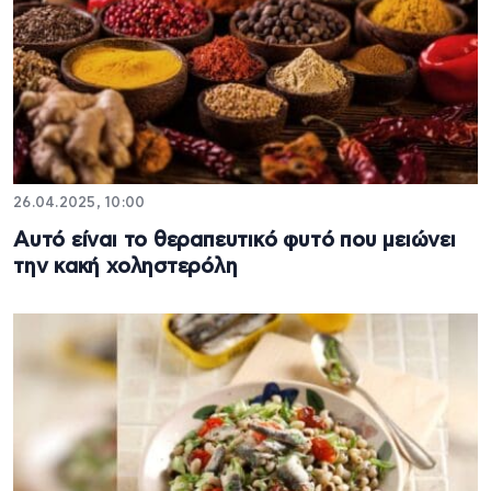
26.04.2025, 10:00
Αυτό είναι το θεραπευτικό φυτό που μειώνει
την κακή χοληστερόλη