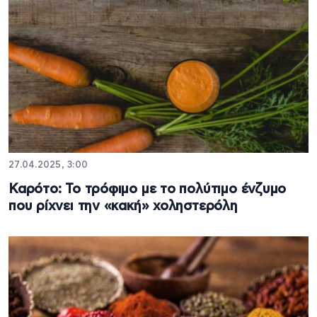
27.04.2025, 3:00
Καρότο: Το τρόφιμο με το πολύτιμο ένζυμο
που ρίχνει την «κακή» χοληστερόλη