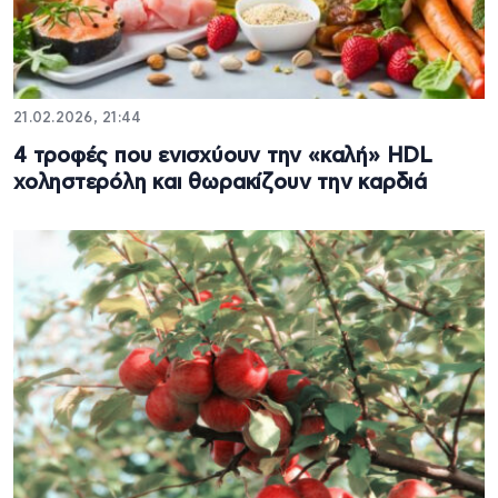
21.02.2026, 21:44
4 τροφές που ενισχύουν την «καλή» HDL
χοληστερόλη και θωρακίζουν την καρδιά