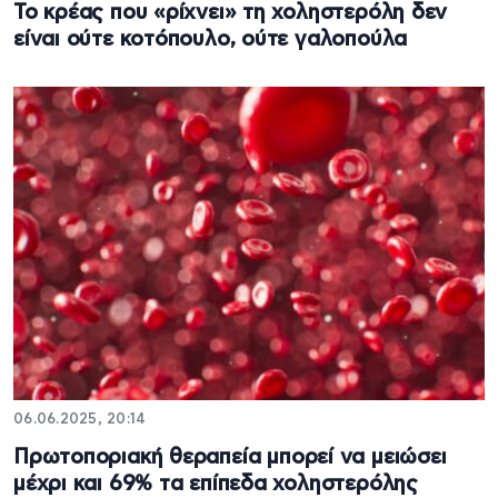
Το κρέας που «ρίχνει» τη χοληστερόλη δεν
είναι ούτε κοτόπουλο, ούτε γαλοπούλα
06.06.2025, 20:14
Πρωτοποριακή θεραπεία μπορεί να μειώσει
μέχρι και 69% τα επίπεδα χοληστερόλης