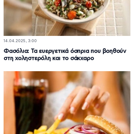
14.04.2025, 3:00
Φασόλια: Τα ευεργετικά όσπρια που βοηθούν
στη χοληστερόλη και το σάκχαρο