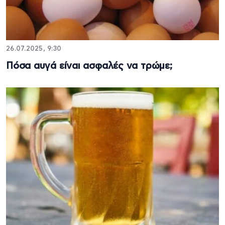
26.07.2025, 9:30
Πόσα αυγά είναι ασφαλές να τρώμε;