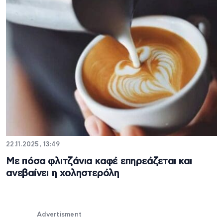
22.11.2025, 13:49
Με πόσα φλιτζάνια καφέ επηρεάζεται και
ανεβαίνει η χοληστερόλη
Advertisment