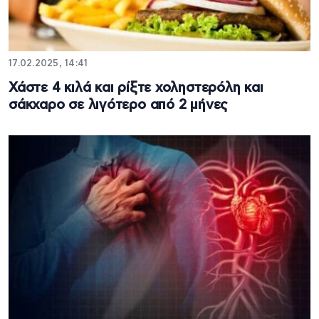
17.02.2025, 14:41
Χάστε 4 κιλά και ρίξτε χοληστερόλη και
σάκχαρο σε λιγότερο από 2 μήνες