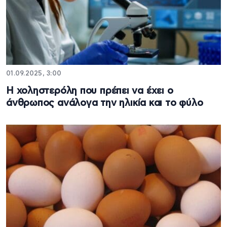
01.09.2025, 3:00
Η χοληστερόλη που πρέπει να έχει ο
άνθρωπος ανάλογα την ηλικία και το φύλο