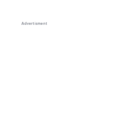
Advertisment