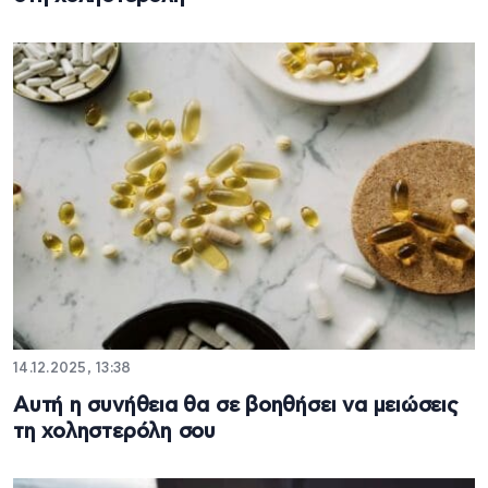
14.12.2025, 13:38
Αυτή η συνήθεια θα σε βοηθήσει να μειώσεις
τη χοληστερόλη σου