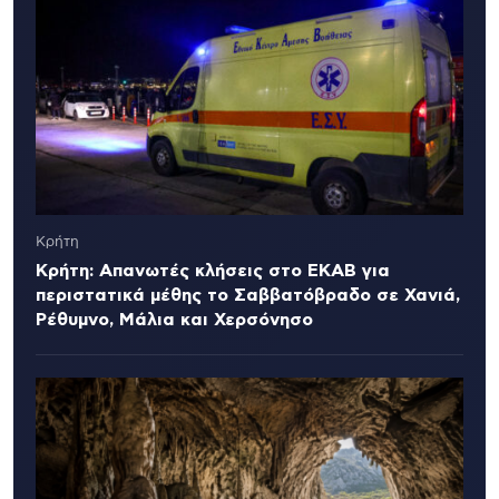
Κρήτη
Κρήτη: Απανωτές κλήσεις στο ΕΚΑΒ για
περιστατικά μέθης το Σαββατόβραδο σε Χανιά,
Ρέθυμνο, Μάλια και Χερσόνησο