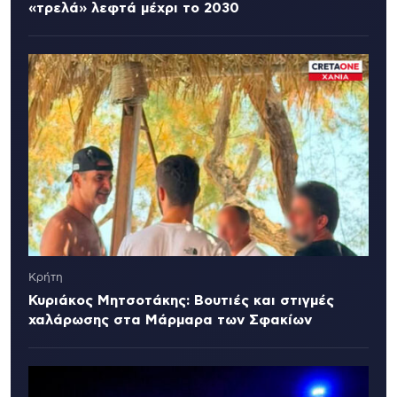
«τρελά» λεφτά μέχρι το 2030
Κρήτη
Κυριάκος Μητσοτάκης: Βουτιές και στιγμές
χαλάρωσης στα Μάρμαρα των Σφακίων