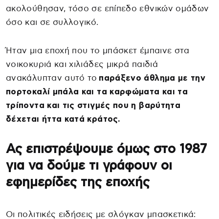
ακολούθησαν, τόσο σε επίπεδο εθνικών ομάδων
όσο και σε συλλογικό.
Ήταν μια εποχή που το μπάσκετ έμπαινε στα
νοικοκυριά και χιλιάδες μικρά παιδιά
ανακάλυπταν αυτό το
παράξενο άθλημα με την
πορτοκαλί μπάλα και τα καρφώματα και τα
τρίποντα και τις στιγμές που η βαρύτητα
δέχεται ήττα κατά κράτος.
Ας επιστρέψουμε όμως στο 1987
για να δούμε τι γράφουν οι
εφημερίδες της εποχής
Οι πολιτικές ειδήσεις με σλόγκαν μπασκετικά: