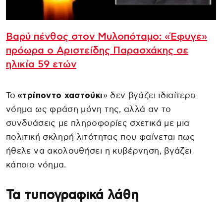
Βαρύ πένθος στον Μυλοπόταμο: «Έφυγε»
πρόωρα ο Αριστείδης Παρασχάκης σε
ηλικία 59 ετών
Το
«τρίποντο χαστούκι
» δεν βγάζει ιδιαίτερο
νόημα ως φράση μόνη της, αλλά αν το
συνδυάσεις με πληροφορίες σχετικά με μια
πολιτική σκληρή λιτότητας που φαίνεται πως
ήθελε να ακολουθήσει η κυβέρνηση, βγάζει
κάποιο νόημα.
Τα τυπογραφικά λάθη