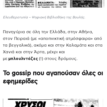
Ελευθεροτυπία – Ψηφιακή Βιβλιοθήκη της Βουλής.
Πανηγύρια σε όλη την Ελλάδα, στην Αθήνα,
στον Πειραιά (με «αποπνικτική ατμόσφαιρα» από
τα βεγγαλικά), ακόμα και στην Καλαμάτα και στα
Χανιά και στην Άρτα, μέχρι και
με
μπλουλντόζες
(!) στους δρόμους.
Το gossip που αγαπούσαν όλες οι
εφημερίδες