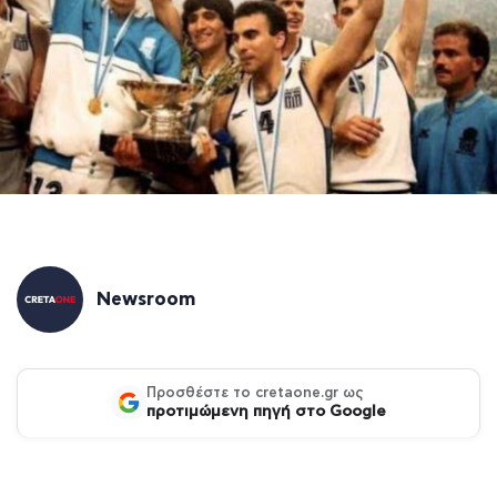
Newsroom
Προσθέστε το cretaone.gr ως
προτιμώμενη πηγή στο Google