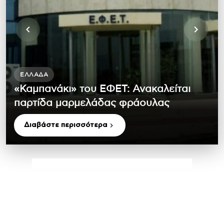
ΕΛΛΆΔΑ
«Καμπανάκι» του ΕΦΕΤ: Ανακαλείται
παρτίδα μαρμελάδας φράουλας
Διαβάστε περισσότερα