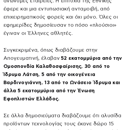
ανώνυμες εταιρείες. Η επιτυχία της Εθνικής
έφερε και μια εντυπωσιακή ανταμοιβή, από
επιχειρηματικούς φορείς και όχι μόνο. Όλες οι
εφημερίδες δημοσίευσαν το πόσο «πλούσιοι»
έγιναν οι Έλληνες αθλητές.
Συγκεκριμένα, όπως διαβάζουμε στην
Απογευματινή, έλαβαν
52 εκατομμύρια από την
Ομοσπονδία Καλαθοσφαίρισης, 30 από το
Ίδρυμα Λάτση, 5 από την οικογένεια
Βαρδινογιάννη, 13 από το Ωνάσειο Ίδρυμα και
άλλα 5 εκατομμύρια από την Ένωση
Εφοπλιστών Ελλάδος.
Σε άλλα δημοσιεύματα διαβάζουμε ότι αλυσίδα
προϊόντων τεχνολογίας τους έκανε δώρο 15