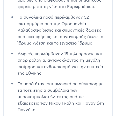
αμοιβές από διάφορους επιχειρηματικούς
φορείς μετά τη νίκη στο Ευρωμπάσκετ.
Τα συνολικά ποσά περιλάμβαναν 52
εκατομμύρια από την Ομοσπονδία
Καλαθοσφαίρισης και σημαντικές δωρεές
από επιχειρήσεις και οργανισμούς όπως το
Ίδρυμα Λάτση και το Ωνάσειο Ίδρυμα.
Δωρεές περιλάμβαναν 15 τηλεόρασεις και
σπορ ρολόγια, αντανακλώντας τη μεγάλη
εκτίμηση και ενθουσιασμό για την επιτυχία
της Εθνικής.
Τα ποσά ήταν εντυπωσιακά σε σύγκριση με
τα τότε ετήσια συμβόλαια των
μπασκετμπολιστών, εκτός από τις
εξαιρέσεις των Νίκου Γκάλη και Παναγιώτη
Γιαννάκη.