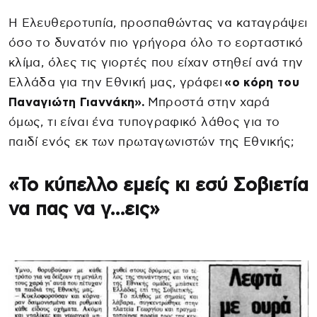
Η Ελευθεροτυπία, προσπαθώντας να καταγράψει
όσο το δυνατόν πιο γρήγορα όλο το εορταστικό
κλίμα, όλες τις γιορτές που είχαν στηθεί ανά την
Ελλάδα για την Εθνική μας, γράφει
«ο κόρη του
Παναγιώτη Γιαννάκη».
Μπροστά στην χαρά
όμως, τι είναι ένα τυπογραφικό λάθος για το
παιδί ενός εκ των πρωταγωνιστών της Εθνικής;
«Το κύπελλο εμείς κι εσύ Σοβιετία
να πας να γ…εις»