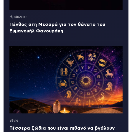
Ηράκλειο
Πένθος στη Μεσαρά για τον θάνατο του
Εμμανουήλ Φανουράκη
Style
Τέσσερα ζώδια που είναι πιθανό να βγάλουν