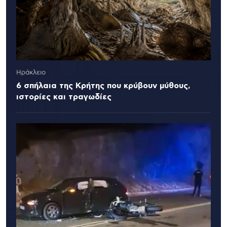
Ηράκλειο
6 σπήλαια της Κρήτης που κρύβουν μύθους,
ιστορίες και τραγωδίες