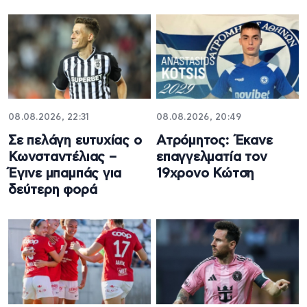
08.08.2026, 22:31
08.08.2026, 20:49
Σε πελάγη ευτυχίας ο
Ατρόμητος: Έκανε
Κωνσταντέλιας –
επαγγελματία τον
Έγινε μπαμπάς για
19χρονο Κώτση
δεύτερη φορά