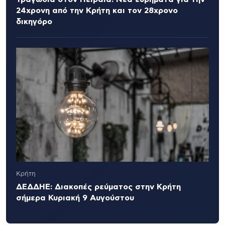
24χρονη από την Κρήτη και τον 28χρονο
δικηγόρο
Κρήτη
ΔΕΔΔΗΕ: Διακοπές ρεύματος στην Κρήτη
σήμερα Κυριακή 9 Αυγούστου