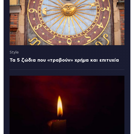
Style
Τα 5 ζώδια που «τραβούν» χρήμα και επιτυχία