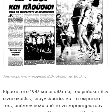
Απογευματινη – Ψηφιακή Βιβλιοθήκη της Βουλής
Είμαστε στο 1987 και οι αθλητές του μπάσκετ δεν
είναι ακριβώς επαγγελματίες και τα σωματεία
τους απέχουν πολύ από το να χαρακτηριστούν