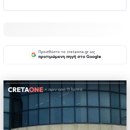
Προσθέστε το cretaone.gr ως
προτιμώμενη πηγή στο Google
πριν από 11 λεπτά