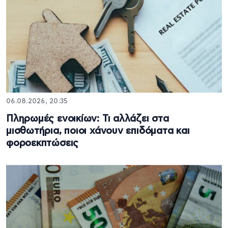
06.08.2026, 20:35
Πληρωμές ενοικίων: Τι αλλάζει στα
μισθωτήρια, ποιοι χάνουν επιδόματα και
φοροεκπτώσεις