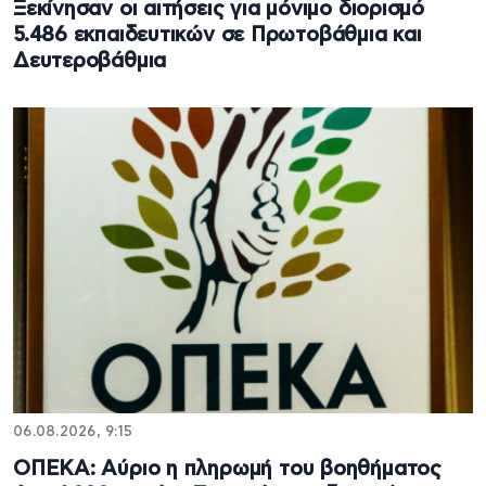
Ξεκίνησαν οι αιτήσεις για μόνιμο διορισμό
5.486 εκπαιδευτικών σε Πρωτοβάθμια και
Δευτεροβάθμια
06.08.2026, 9:15
ΟΠΕΚΑ: Αύριο η πληρωμή του βοηθήματος