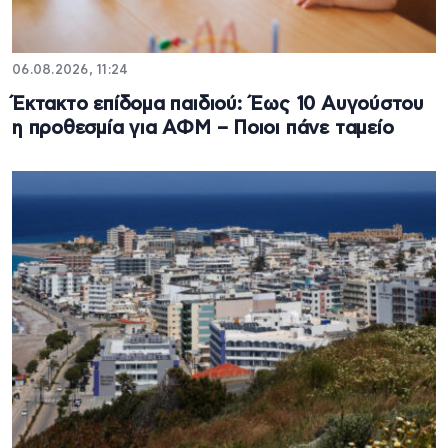
06.08.2026, 11:24
Έκτακτο επίδομα παιδιού: Έως 10 Αυγούστου
η προθεσμία για ΑΦΜ – Ποιοι πάνε ταμείο