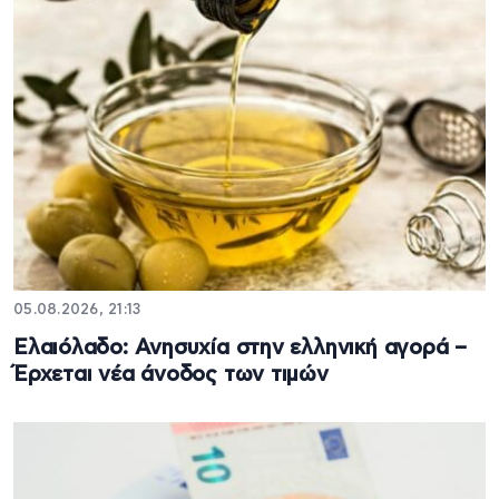
05.08.2026, 21:13
Ελαιόλαδο: Ανησυχία στην ελληνική αγορά –
Έρχεται νέα άνοδος των τιμών