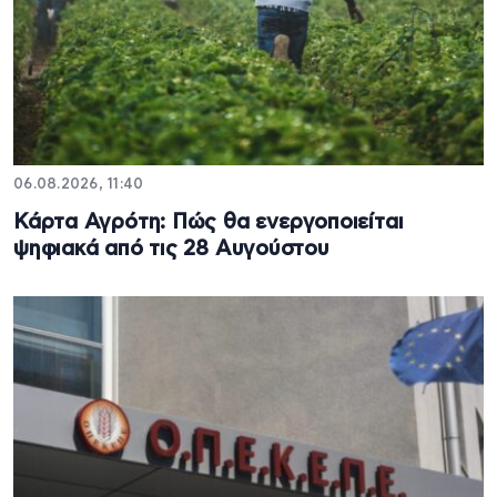
06.08.2026, 11:40
Κάρτα Αγρότη: Πώς θα ενεργοποιείται
ψηφιακά από τις 28 Αυγούστου