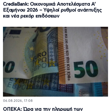
CrediaBank: Οικονομικά Αποτελέσματα A’
Εξαμήνου 2026 – Υψηλοί ρυθμοί ανάπτυξης
και νέα ρεκόρ επιδόσεων
06.08.2026, 17:08
ΟΠΕΚΑ: Ώρα για την πληρωμή των