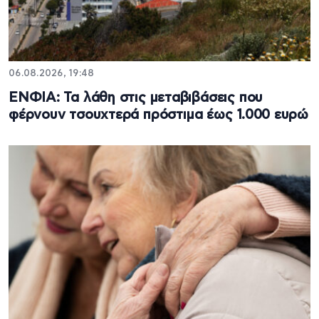
06.08.2026, 19:48
ΕΝΦΙΑ: Τα λάθη στις μεταβιβάσεις που
φέρνουν τσουχτερά πρόστιμα έως 1.000 ευρώ