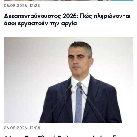
06.08.2026, 12:28
Δεκαπενταύγουστος 2026: Πώς πληρώνονται
όσοι εργαστούν την αργία
06.08.2026, 12:08