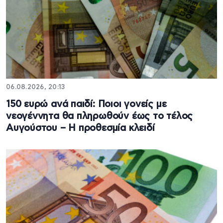
06.08.2026, 20:13
150 ευρώ ανά παιδί: Ποιοι γονείς με
νεογέννητα θα πληρωθούν έως το τέλος
Αυγούστου – Η προθεσμία κλειδί