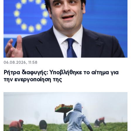
06.08.2026, 11:58
Ρήτρα διαφυγής: Υποβλήθηκε το αίτημα για
την ενεργοποίηση της