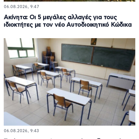
06.08.2026, 9:47
Ακίνητα: Οι 5 μεγάλες αλλαγές για τους
ιδιοκτήτες με τον νέο Αυτοδιοικητικό Κώδικα
06.08.2026, 9:43