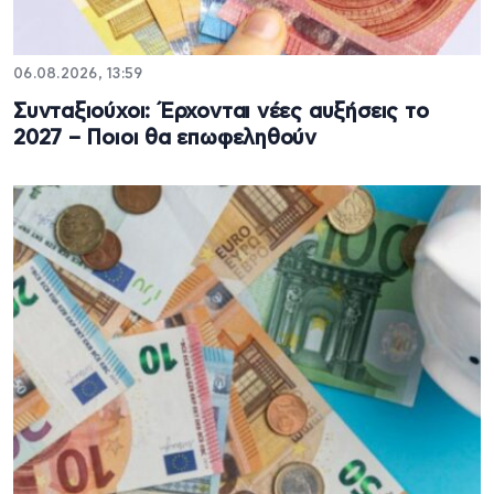
06.08.2026, 13:59
Συνταξιούχοι: Έρχονται νέες αυξήσεις το
2027 – Ποιοι θα επωφεληθούν