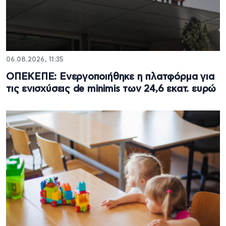
06.08.2026, 11:35
ΟΠΕΚΕΠΕ: Ενεργοποιήθηκε η πλατφόρμα για
τις ενισχύσεις de minimis των 24,6 εκατ. ευρώ