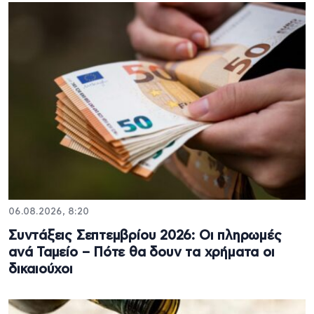
06.08.2026, 8:20
Συντάξεις Σεπτεμβρίου 2026: Οι πληρωμές
ανά Ταμείο – Πότε θα δουν τα χρήματα οι
δικαιούχοι