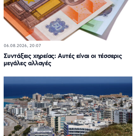
06.08.2026, 20:07
Συντάξεις χηρείας: Αυτές είναι οι τέσσερις
μεγάλες αλλαγές