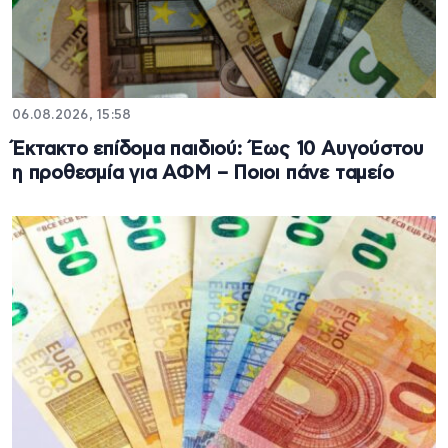
06.08.2026, 15:58
Έκτακτο επίδομα παιδιού: Έως 10 Αυγούστου
η προθεσμία για ΑΦΜ – Ποιοι πάνε ταμείο