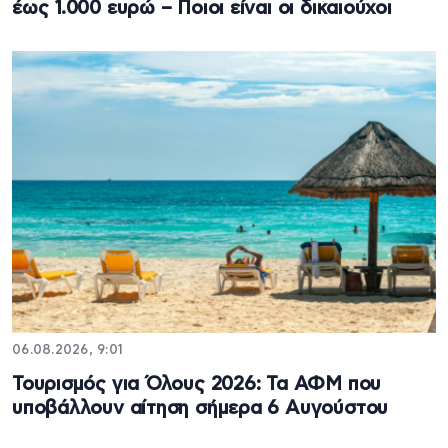
έως 1.000 ευρώ – Ποιοι είναι οι δικαιούχοι
06.08.2026, 9:01
Τουρισμός για Όλους 2026: Τα ΑΦΜ που
υποβάλλουν αίτηση σήμερα 6 Αυγούστου