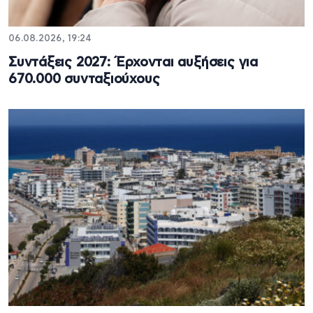
06.08.2026, 19:24
Συντάξεις 2027: Έρχονται αυξήσεις για
670.000 συνταξιούχους