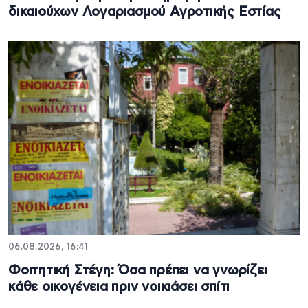
δικαιούχων Λογαριασμού Αγροτικής Εστίας
06.08.2026, 16:41
Φοιτητική Στέγη: Όσα πρέπει να γνωρίζει
κάθε οικογένεια πριν νοικιάσει σπίτι