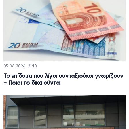
05.08.2026, 21:10
Το επίδομα που λίγοι συνταξιούχοι γνωρίζουν
– Ποιοι το δικαιούνται