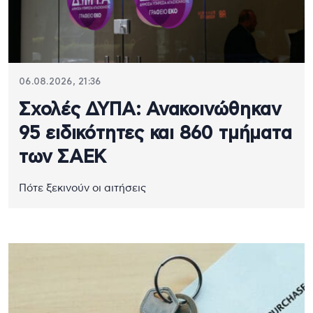
06.08.2026, 21:36
Σχολές ΔΥΠΑ: Ανακοινώθηκαν
95 ειδικότητες και 860 τμήματα
των ΣΑΕΚ
Πότε ξεκινούν οι αιτήσεις