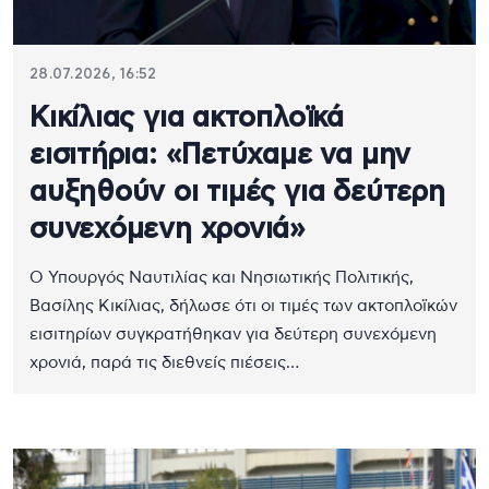
28.07.2026, 16:52
Κικίλιας για ακτοπλοϊκά
εισιτήρια: «Πετύχαμε να μην
αυξηθούν οι τιμές για δεύτερη
συνεχόμενη χρονιά»
Ο Υπουργός Ναυτιλίας και Νησιωτικής Πολιτικής,
Βασίλης Κικίλιας, δήλωσε ότι οι τιμές των ακτοπλοϊκών
εισιτηρίων συγκρατήθηκαν για δεύτερη συνεχόμενη
χρονιά, παρά τις διεθνείς πιέσεις…