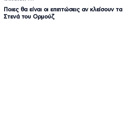
Ποιες θα είναι οι επιπτώσεις αν κλείσουν τα
Στενά του Ορμούζ