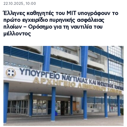
22.10.2025, 10:00
Έλληνες καθηγητές του ΜΙΤ υπογράφουν το
πρώτο εγχειρίδιο πυρηνικής ασφάλειας
πλοίων – Ορόσημο για τη ναυτιλία του
μέλλοντος