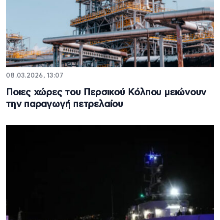
08.03.2026, 13:07
Ποιες χώρες του Περσικού Κόλπου μειώνουν
την παραγωγή πετρελαίου