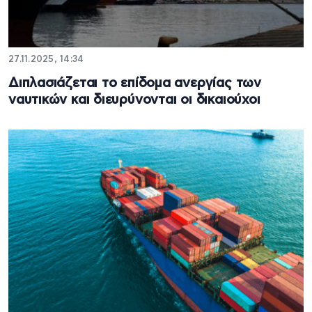
27.11.2025, 14:34
Διπλασιάζεται το επίδομα ανεργίας των
ναυτικών και διευρύνονται οι δικαιούχοι