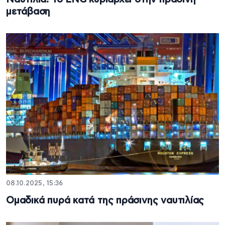
μετάβαση
08.10.2025, 15:36
Ομαδικά πυρά κατά της πράσινης ναυτιλίας