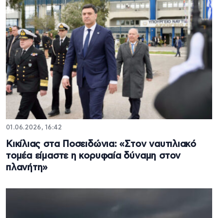
01.06.2026, 16:42
Κικίλιας στα Ποσειδώνια: «Στον ναυτιλιακό
τομέα είμαστε η κορυφαία δύναμη στον
πλανήτη»