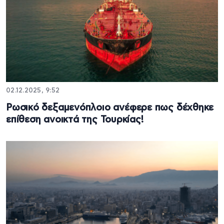
02.12.2025, 9:52
Ρωσικό δεξαμενόπλοιο ανέφερε πως δέχθηκε
επίθεση ανοικτά της Τουρκίας!