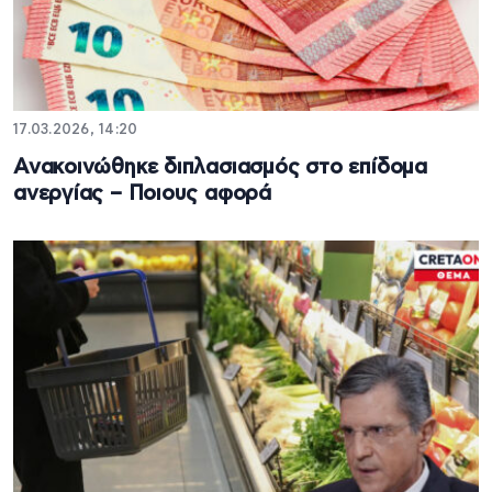
17.03.2026, 14:20
Ανακοινώθηκε διπλασιασμός στο επίδομα
ανεργίας – Ποιους αφορά