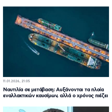
11.01.2026, 21:05
Ναυτιλία σε μετάβαση: Αυξάνονται τα πλοία
εναλλακτικών καυσίμων, αλλά ο χρόνος πιέζει