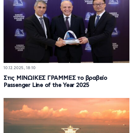
10.12.2025, 18:10
Στις ΜΙΝΩΙΚΕΣ ΓΡΑΜΜΕΣ το βραβείο
Passenger Line of the Year 2025