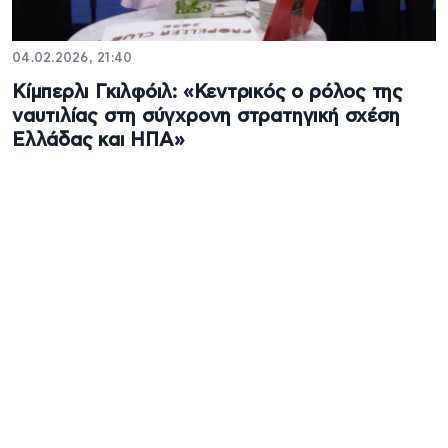
04.02.2026, 21:40
Κίμπερλι Γκιλφόιλ: «Κεντρικός ο ρόλος της
ναυτιλίας στη σύγχρονη στρατηγική σχέση
Ελλάδας και ΗΠΑ»