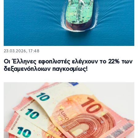
23.03.2026, 17:48
Οι Έλληνες εφοπλιστές ελέγχουν το 22% των
δεξαμενόπλοιων παγκοσμίως!