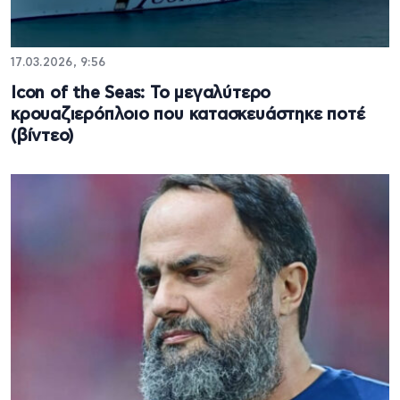
17.03.2026, 9:56
Icon of the Seas: Το μεγαλύτερο
κρουαζιερόπλοιο που κατασκευάστηκε ποτέ
(βίντεο)