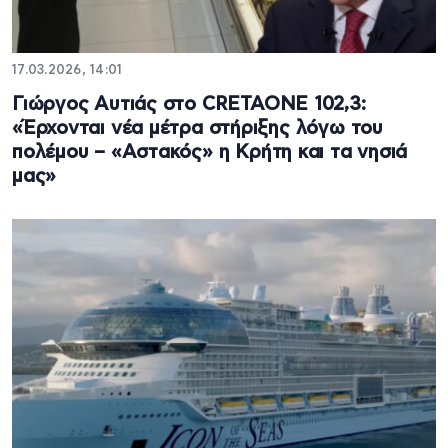
17.03.2026, 14:01
Γιώργος Αυτιάς στο CRETAONE 102,3:
«Έρχονται νέα μέτρα στήριξης λόγω του
πολέμου – «Αστακός» η Κρήτη και τα νησιά
μας»