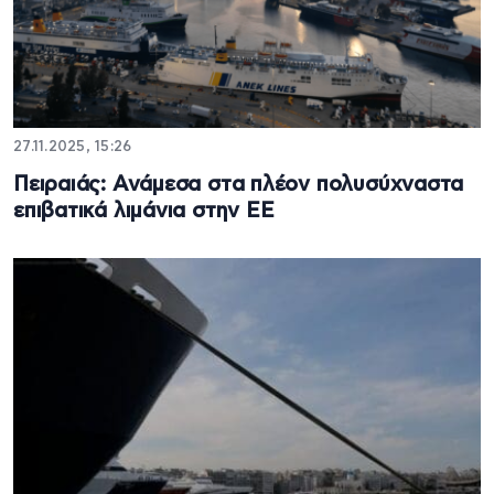
27.11.2025, 15:26
Πειραιάς: Ανάμεσα στα πλέον πολυσύχναστα
επιβατικά λιμάνια στην ΕΕ