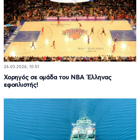
26.03.2026, 10:51
Χορηγός σε ομάδα του ΝΒΑ Έλληνας
εφοπλιστής!