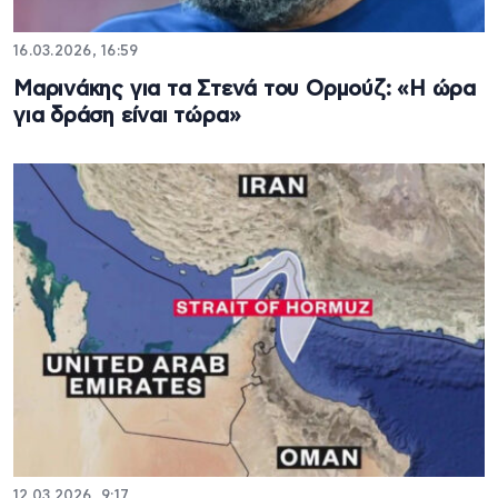
16.03.2026, 16:59
Μαρινάκης για τα Στενά του Ορμούζ: «Η ώρα
για δράση είναι τώρα»
12.03.2026, 9:17