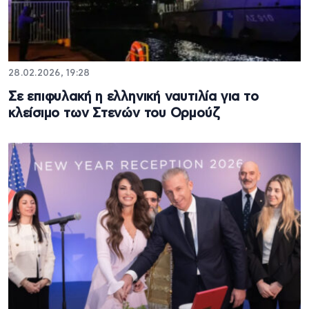
28.02.2026, 19:28
Σε επιφυλακή η ελληνική ναυτιλία για το
κλείσιμο των Στενών του Ορμούζ