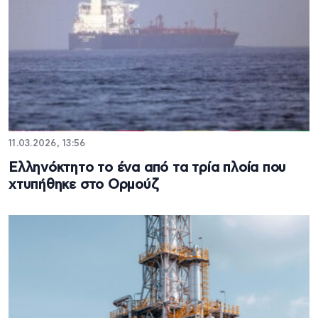
11.03.2026, 13:56
Ελληνόκτητο το ένα από τα τρία πλοία που
χτυπήθηκε στο Ορμούζ