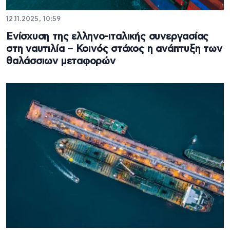
12.11.2025, 10:59
Ενίσχυση της ελληνο-ιταλικής συνεργασίας
στη ναυτιλία – Κοινός στόχος η ανάπτυξη των
θαλάσσιων μεταφορών