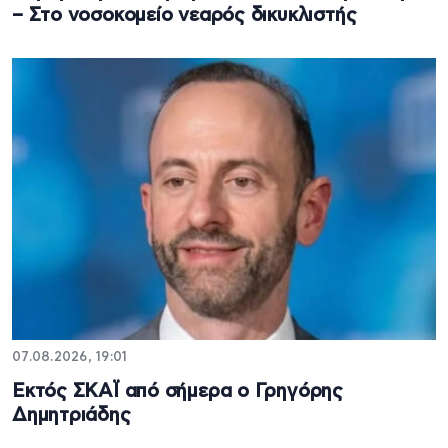
– Στο νοσοκομείο νεαρός δικυκλιστής
07.08.2026, 19:01
Εκτός ΣΚΑΪ από σήμερα ο Γρηγόρης
Δημητριάδης