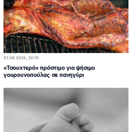
07.08.2026, 20:10
«Τσουχτερό» πρόστιμο για ψήσιμο
γουρουνοπούλας σε πανηγύρι