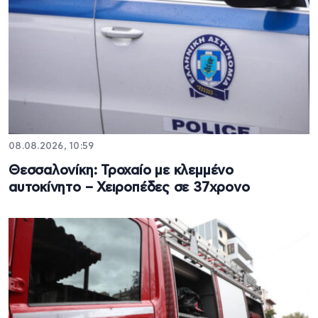
08.08.2026, 10:59
Θεσσαλονίκη: Τροχαίο με κλεμμένο
αυτοκίνητο – Χειροπέδες σε 37χρονο