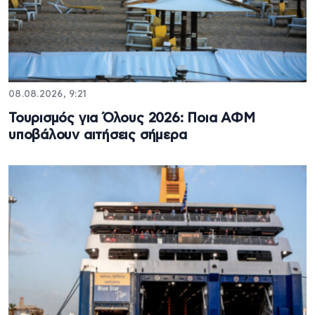
08.08.2026, 9:21
Τουρισμός για Όλους 2026: Ποια ΑΦΜ
υποβάλουν αιτήσεις σήμερα