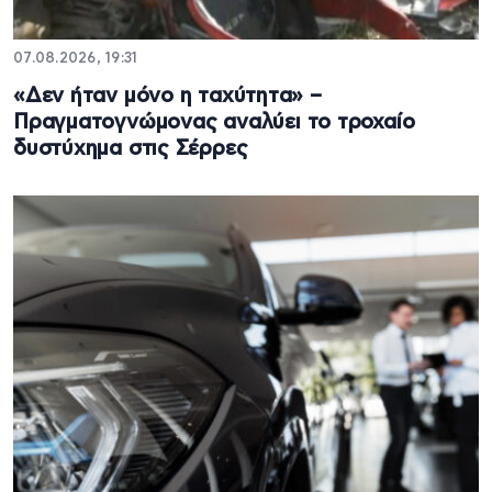
07.08.2026, 19:31
«Δεν ήταν μόνο η ταχύτητα» –
Πραγματογνώμονας αναλύει το τροχαίο
δυστύχημα στις Σέρρες