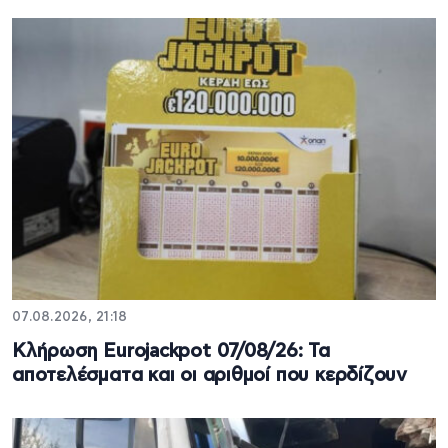
07.08.2026, 21:18
Κλήρωση Eurojackpot 07/08/26: Τα
αποτελέσματα και οι αριθμοί που κερδίζουν