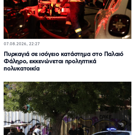
07.08.2026, 22:27
Πυρκαγιά σε ισόγειο κατάστημα στο Παλαιό
Φάληρο, εκκενώνεται προληπτικά
πολυκατοικία