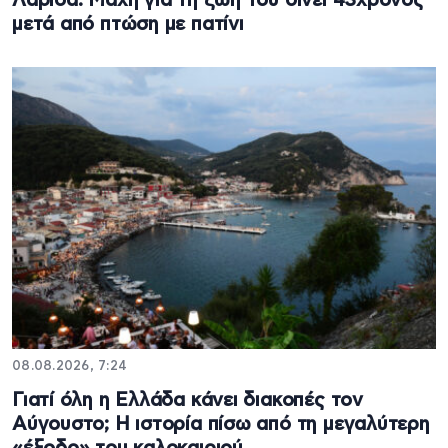
Λάρισα: Μάχη για τη ζωή του δίνει 43χρονος
μετά από πτώση με πατίνι
08.08.2026, 7:24
Γιατί όλη η Ελλάδα κάνει διακοπές τον
Αύγουστο; Η ιστορία πίσω από τη μεγαλύτερη