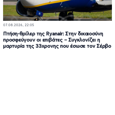
07.08.2026, 22:05
Πτήση-θρίλερ της Ryanair: Στην δικαιοσύνη
προσφεύγουν οι επιβάτες – Συγκλονίζει η
μαρτυρία της 33χρονης που έσωσε τον Σέρβο