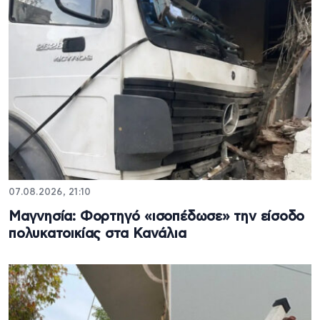
07.08.2026, 21:10
Μαγνησία: Φορτηγό «ισοπέδωσε» την είσοδο
πολυκατοικίας στα Κανάλια