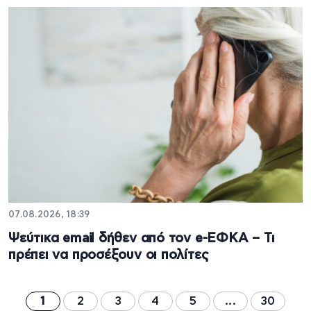
07.08.2026, 18:39
Ψεύτικα email δήθεν από τον e-ΕΦΚΑ – Τι
πρέπει να προσέξουν οι πολίτες
1
2
3
4
5
...
30