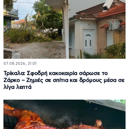
07.08.2026, 21:01
Τρίκαλα: Σφοδρή κακοκαιρία σάρωσε το
Ζάρκο – Ζημιές σε σπίτια και δρόμους μέσα σε
λίγα λεπτά