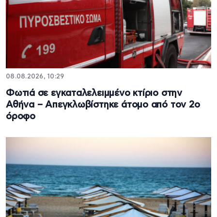
08.08.2026, 10:29
Φωτιά σε εγκαταλελειμμένο κτίριο στην
Αθήνα – Απεγκλωβίστηκε άτομο από τον 2ο
όροφο