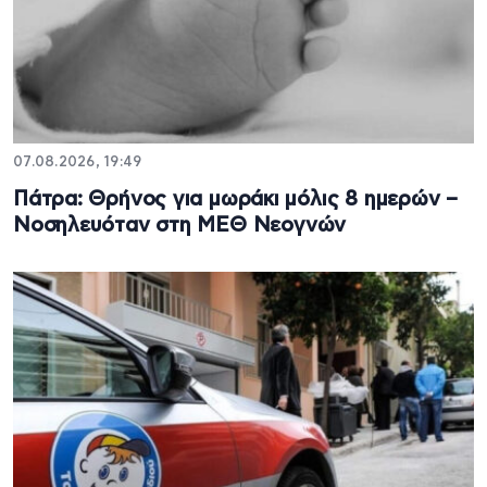
07.08.2026, 19:49
Πάτρα: Θρήνος για μωράκι μόλις 8 ημερών –
Νοσηλευόταν στη ΜΕΘ Νεογνών