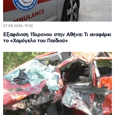
07.08.2026, 19:32
Εξαφάνιση 15χρονου στην Αθήνα: Τι αναφέρει
το «Χαμόγελο του Παιδιού»