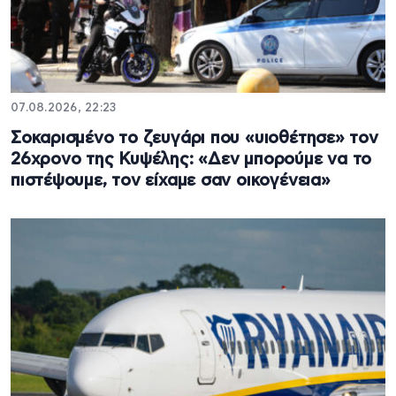
07.08.2026, 22:23
Σοκαρισμένο το ζευγάρι που «υιοθέτησε» τον
26χρονο της Κυψέλης: «Δεν μπορούμε να το
πιστέψουμε, τον είχαμε σαν οικογένεια»