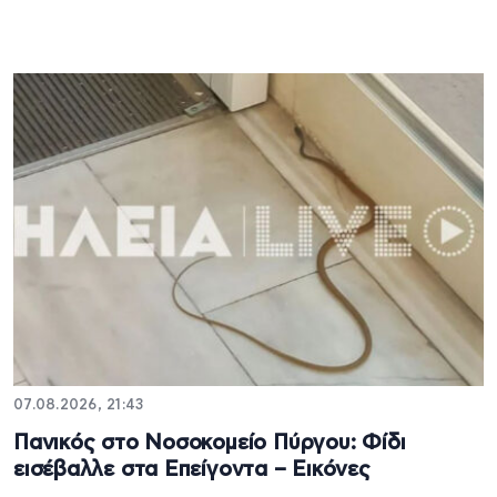
07.08.2026, 21:43
Πανικός στο Νοσοκομείο Πύργου: Φίδι
εισέβαλλε στα Επείγοντα – Εικόνες