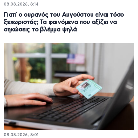
08.08.2026, 8:14
Γιατί ο ουρανός του Αυγούστου είναι τόσο
ξεχωριστός; Τα φαινόμενα που αξίζει να
σηκώσεις το βλέμμα ψηλά
08.08.2026, 8:01