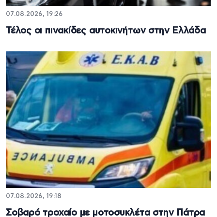
07.08.2026, 19:26
Τέλος οι πινακίδες αυτοκινήτων στην Ελλάδα
07.08.2026, 19:18
Σοβαρό τροχαίο με μοτοσυκλέτα στην Πάτρα