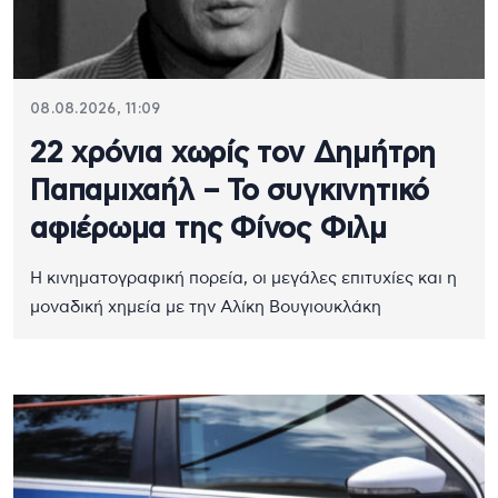
08.08.2026, 11:09
22 χρόνια χωρίς τον Δημήτρη
Παπαμιχαήλ – Το συγκινητικό
αφιέρωμα της Φίνος Φιλμ
Η κινηματογραφική πορεία, οι μεγάλες επιτυχίες και η
μοναδική χημεία με την Αλίκη Βουγιουκλάκη