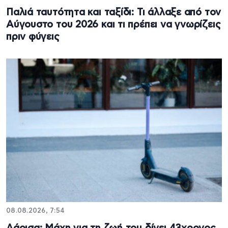
Παλιά ταυτότητα και ταξίδι: Τι άλλαξε από τον
Αύγουστο του 2026 και τι πρέπει να γνωρίζεις
πριν φύγεις
08.08.2026, 7:54