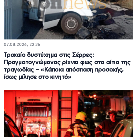
07.08.2026, 22:36
Τροχαίο δυστύχημα στις Σέρρες:
Πραγματογνώμονας ρίχνει φως στα αίτια της
τραγωδίας – «Κάποια απόσπαση προσοχής,
ίσως μίλησε στο κινητό»