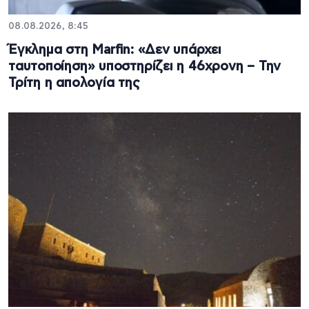
08.08.2026, 8:45
Έγκλημα στη Marfin: «Δεν υπάρχει
ταυτοποίηση» υποστηρίζει η 46χρονη – Την
Τρίτη η απολογία της