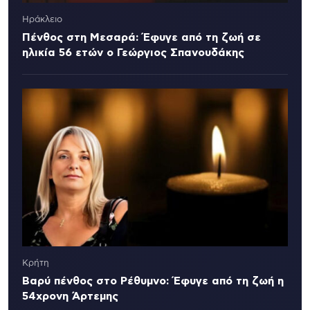
Ηράκλειο
Πένθος στη Μεσαρά: Έφυγε από τη ζωή σε
ηλικία 56 ετών ο Γεώργιος Σπανουδάκης
Κρήτη
Βαρύ πένθος στο Ρέθυμνο: Έφυγε από τη ζωή η
54χρονη Άρτεμης