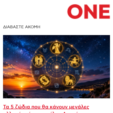
ΔΙΑΒΑΣΤΕ ΑΚΟΜΗ
Τα 5 ζώδια που θα κάνουν μεγάλες