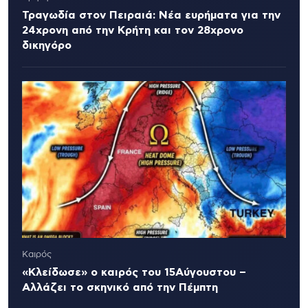
Τραγωδία στον Πειραιά: Νέα ευρήματα για την
24χρονη από την Κρήτη και τον 28χρονο
δικηγόρο
Καιρός
«Κλείδωσε» ο καιρός του 15Αύγουστου –
Αλλάζει το σκηνικό από την Πέμπτη