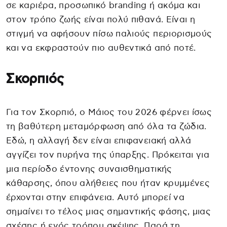
σε καριέρα, προσωπικό branding ή ακόμα και
στον τρόπο ζωής είναι πολύ πιθανά. Είναι η
στιγμή να αφήσουν πίσω παλιούς περιορισμούς
και να εκφραστούν πιο αυθεντικά από ποτέ.
Σκορπιός
Για τον Σκορπιό, ο Μάιος του 2026 φέρνει ίσως
τη βαθύτερη μεταμόρφωση από όλα τα ζώδια.
Εδώ, η αλλαγή δεν είναι επιφανειακή αλλά
αγγίζει τον πυρήνα της ύπαρξης. Πρόκειται για
μια περίοδο έντονης συναισθηματικής
κάθαρσης, όπου αλήθειες που ήταν κρυμμένες
έρχονται στην επιφάνεια. Αυτό μπορεί να
σημαίνει το τέλος μιας σημαντικής φάσης, μιας
σχέσης ή ενός τρόπου σκέψης. Παρά τη