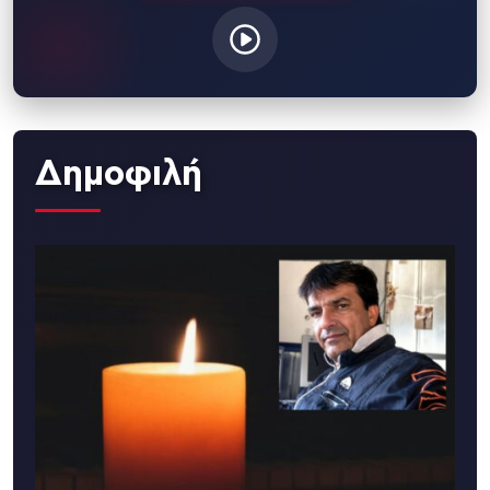
Δημοφιλή