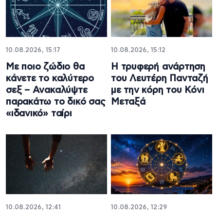
10.08.2026, 15:17
10.08.2026, 15:12
Με ποιο ζώδιο θα
Η τρυφερή ανάρτηση
κάνετε το καλύτερο
του Λευτέρη Πανταζή
σεξ – Ανακαλύψτε
με την κόρη του Κόνι
παρακάτω το δικό σας
Μεταξά
«ιδανικό» ταίρι
10.08.2026, 12:41
10.08.2026, 12:29