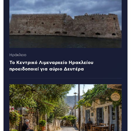
Ηράκλειο
Το Κεντρικό Λιμεναρχείο Ηρακλείου
προειδοποιεί για αύριο Δευτέρα