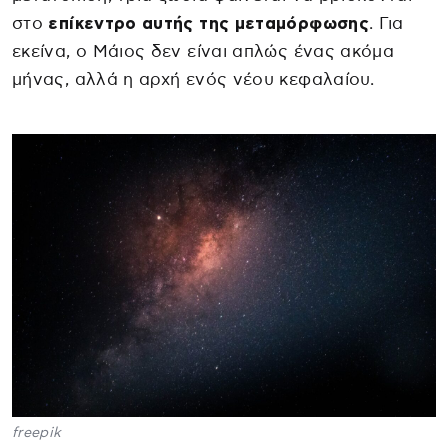
στο
επίκεντρο αυτής της μεταμόρφωσης
. Για
εκείνα, ο Μάιος δεν είναι απλώς ένας ακόμα
μήνας, αλλά η αρχή ενός νέου κεφαλαίου.
freepik