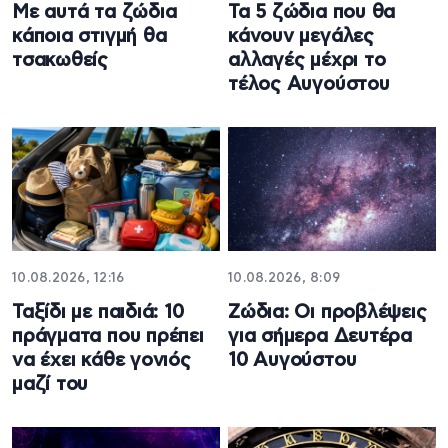
Με αυτά τα ζώδια
Τα 5 ζώδια που θα
κάποια στιγμή θα
κάνουν μεγάλες
τσακωθείς
αλλαγές μέχρι το
τέλος Αυγούστου
10.08.2026, 12:16
10.08.2026, 8:09
Ταξίδι με παιδιά: 10
Ζώδια: Οι προβλέψεις
πράγματα που πρέπει
για σήμερα Δευτέρα
να έχει κάθε γονιός
10 Αυγούστου
μαζί του