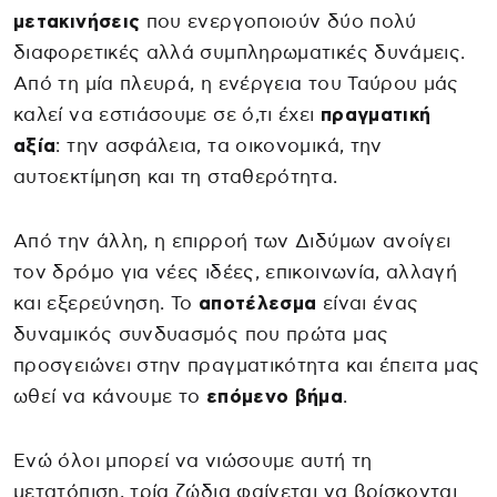
μετακινήσεις
που ενεργοποιούν δύο πολύ
διαφορετικές αλλά συμπληρωματικές δυνάμεις.
Από τη μία πλευρά, η ενέργεια του Ταύρου μάς
καλεί να εστιάσουμε σε ό,τι έχει
πραγματική
αξία
: την ασφάλεια, τα οικονομικά, την
αυτοεκτίμηση και τη σταθερότητα.
Από την άλλη, η επιρροή των Διδύμων ανοίγει
τον δρόμο για νέες ιδέες, επικοινωνία, αλλαγή
και εξερεύνηση. Το
αποτέλεσμα
είναι ένας
δυναμικός συνδυασμός που πρώτα μας
προσγειώνει στην πραγματικότητα και έπειτα μας
ωθεί να κάνουμε το
επόμενο βήμα
.
Ενώ όλοι μπορεί να νιώσουμε αυτή τη
μετατόπιση, τρία ζώδια φαίνεται να βρίσκονται