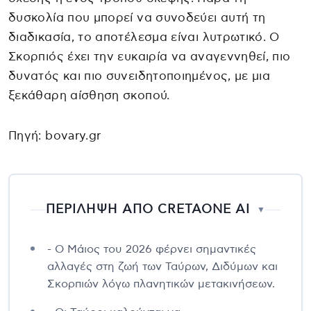
δυσκολία που μπορεί να συνοδεύει αυτή τη
διαδικασία, το αποτέλεσμα είναι λυτρωτικό. Ο
Σκορπιός έχει την ευκαιρία να αναγεννηθεί, πιο
δυνατός και πιο συνειδητοποιημένος, με μια
ξεκάθαρη αίσθηση σκοπού.
Πηγή: bovary.gr
ΠΕΡΙΛΗΨΗ ΑΠΟ CRETAONE AI
▼
- Ο Μάιος του 2026 φέρνει σημαντικές
αλλαγές στη ζωή των Ταύρων, Διδύμων και
Σκορπιών λόγω πλανητικών μετακινήσεων.