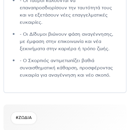
- Οι Ταύροι καλούνται να
επαναπροσδιορίσουν την ταυτότητά τους
και να εξετάσουν νέες επαγγελματικές
ευκαιρίες.
- Οι Δίδυμοι βιώνουν φάση αναγέννησης,
με έμφαση στην επικοινωνία και νέα
ξεκινήματα στην καριέρα ή τρόπο ζωής.
- Ο Σκορπιός αντιμετωπίζει βαθιά
συναισθηματική κάθαρση, προσφέροντας
ευκαιρία για αναγέννηση και νέο σκοπό.
#ΖΩΔΙΑ