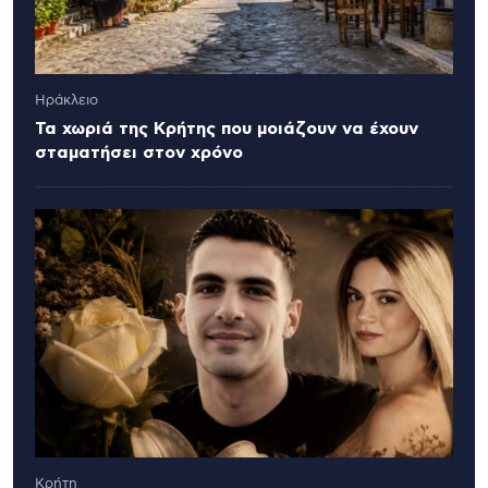
Ηράκλειο
Τα χωριά της Κρήτης που μοιάζουν να έχουν
σταματήσει στον χρόνο
Κρήτη