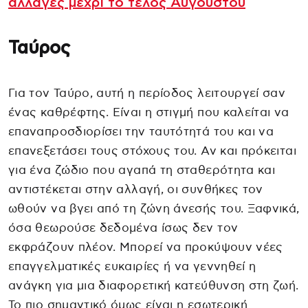
αλλαγές μέχρι το τέλος Αυγούστου
Ταύρος
Για τον Ταύρο, αυτή η περίοδος λειτουργεί σαν
ένας καθρέφτης. Είναι η στιγμή που καλείται να
επαναπροσδιορίσει την ταυτότητά του και να
επανεξετάσει τους στόχους του. Αν και πρόκειται
για ένα ζώδιο που αγαπά τη σταθερότητα και
αντιστέκεται στην αλλαγή, οι συνθήκες τον
ωθούν να βγει από τη ζώνη άνεσής του. Ξαφνικά,
όσα θεωρούσε δεδομένα ίσως δεν τον
εκφράζουν πλέον. Μπορεί να προκύψουν νέες
επαγγελματικές ευκαιρίες ή να γεννηθεί η
ανάγκη για μια διαφορετική κατεύθυνση στη ζωή.
Το πιο σημαντικό όμως είναι η εσωτερική