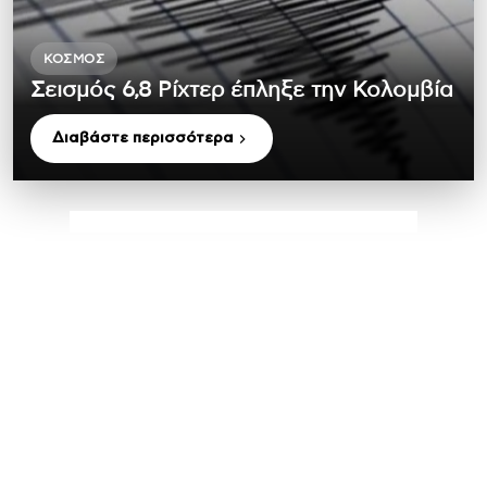
ΚΌΣΜΟΣ
Σεισμός 6,8 Ρίχτερ έπληξε την Κολομβία
Διαβάστε περισσότερα