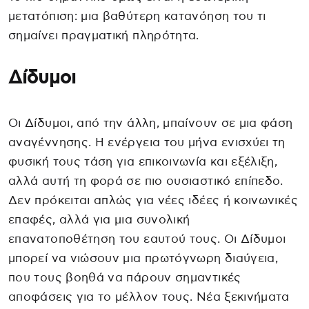
μετατόπιση: μια βαθύτερη κατανόηση του τι
σημαίνει πραγματική πληρότητα.
Δίδυμοι
Οι Δίδυμοι, από την άλλη, μπαίνουν σε μια φάση
αναγέννησης. Η ενέργεια του μήνα ενισχύει τη
φυσική τους τάση για επικοινωνία και εξέλιξη,
αλλά αυτή τη φορά σε πιο ουσιαστικό επίπεδο.
Δεν πρόκειται απλώς για νέες ιδέες ή κοινωνικές
επαφές, αλλά για μια συνολική
επανατοποθέτηση του εαυτού τους. Οι Δίδυμοι
μπορεί να νιώσουν μια πρωτόγνωρη διαύγεια,
που τους βοηθά να πάρουν σημαντικές
αποφάσεις για το μέλλον τους. Νέα ξεκινήματα