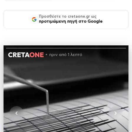
Προσθέστε το cretaone.gr ως
προτιμώμενη πηγή στο Google
πριν από 1 λεπτό