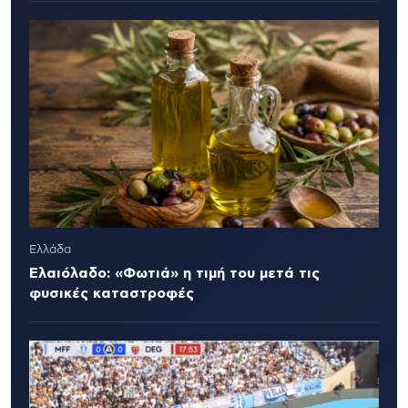
Ελλάδα
Ελαιόλαδο: «Φωτιά» η τιμή του μετά τις
φυσικές καταστροφές