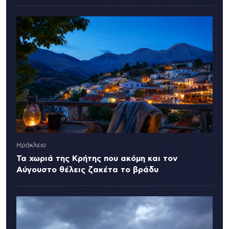
Ηράκλειο
Τα χωριά της Κρήτης που ακόμη και τον
Αύγουστο θέλεις ζακέτα το βράδυ