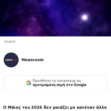
freepik
Newsroom
Προσθέστε το cretaone.gr ως
προτιμώμενη πηγή στο Google
Ο Μάιος του 2026 δεν μοιάζει με κανέναν άλλο