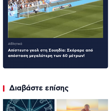
Αθλητικά
Απίστευτο γκολ στη Σουηδία: Σκόραρε από
απόσταση μεγαλύτερη των 60 μέτρων!
Διαβάστε επίσης