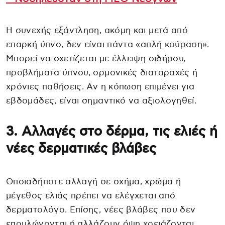
Η συνεχής εξάντληση, ακόμη και μετά από
επαρκή ύπνο, δεν είναι πάντα «απλή κούραση».
Μπορεί να σχετίζεται με έλλειψη σιδήρου,
προβλήματα ύπνου, ορμονικές διαταραχές ή
χρόνιες παθήσεις. Αν η κόπωση επιμένει για
εβδομάδες, είναι σημαντικό να αξιολογηθεί.
3. Αλλαγές στο δέρμα, τις ελιές ή
νέες δερματικές βλάβες
Οποιαδήποτε αλλαγή σε σχήμα, χρώμα ή
μέγεθος ελιάς πρέπει να ελέγχεται από
δερματολόγο. Επίσης, νέες βλάβες που δεν
επουλώνονται ή αλλάζουν όψη χρειάζονται