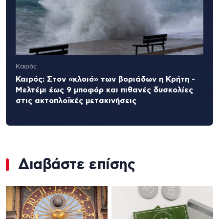
Καιρός
Καιρός: Στον «κλοιό» των βοριάδων η Κρήτη -
Μελτέμι έως 9 μποφόρ και πιθανές δυσκολίες
στις ακτοπλοϊκές μετακινήσεις
Διαβάστε επίσης