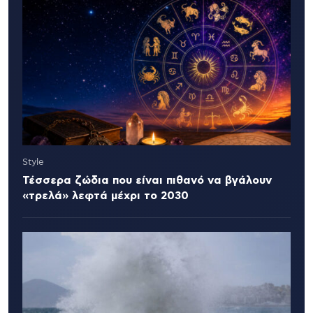
Style
Τέσσερα ζώδια που είναι πιθανό να βγάλουν
«τρελά» λεφτά μέχρι το 2030