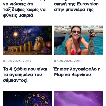
να νιώσεις ότι
σκηνή της Eurovision
ταξίδεψες χωρίς να
στην μπανιέρα της
φύγεις μακριά
07.08.2026, 20:57
07.08.2026, 20:30
Τα 4 ζώδια που είναι
Έπιασε λαγοκέφαλο η
τα αγαπημένα του
Μαρίνα Βερνίκου
σύμπαντος!