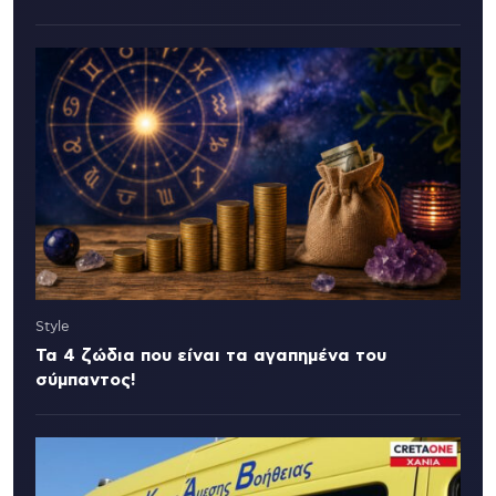
Style
Τα 4 ζώδια που είναι τα αγαπημένα του
σύμπαντος!