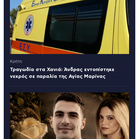
Κρήτη
Τραγωδία στα Χανιά: Άνδρας εντοπίστηκε
νεκρός σε παραλία της Αγίας Μαρίνας