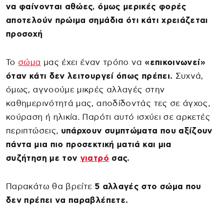
να φαίνονται αθώες, όμως μερικές φορές
αποτελούν πρώιμα σημάδια ότι κάτι χρειάζεται
προσοχή
Το
σώμα
μας έχει έναν τρόπο να
«επικοινωνεί»
όταν κάτι δεν λειτουργεί όπως πρέπει.
Συχνά,
όμως, αγνοούμε μικρές αλλαγές στην
καθημερινότητά μας, αποδίδοντάς τες σε άγχος,
κούραση ή ηλικία. Παρότι αυτό ισχύει σε αρκετές
περιπτώσεις,
υπάρχουν συμπτώματα που αξίζουν
πάντα μια πιο προσεκτική ματιά και μια
συζήτηση με τον
γιατρό
σας.
Παρακάτω θα βρείτε
5 αλλαγές στο σώμα που
δεν πρέπει να παραβλέπετε.