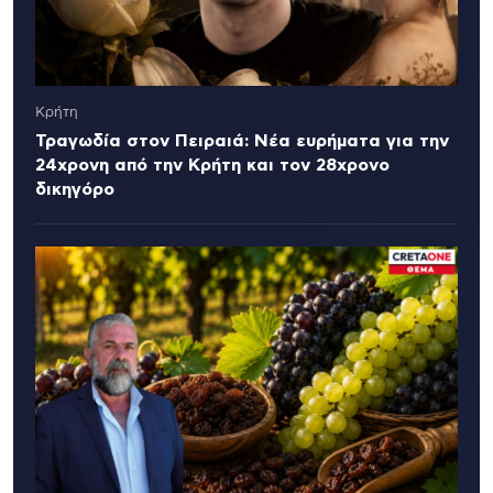
Κρήτη
Τραγωδία στον Πειραιά: Νέα ευρήματα για την
24χρονη από την Κρήτη και τον 28χρονο
δικηγόρο