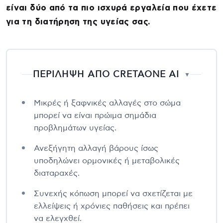
είναι δύο από τα πιο ισχυρά εργαλεία που έχετε
για τη διατήρηση της υγείας σας.
ΠΕΡΙΛΗΨΗ ΑΠΟ CRETAONE AI
▼
Μικρές ή ξαφνικές αλλαγές στο σώμα
μπορεί να είναι πρώιμα σημάδια
προβλημάτων υγείας.
Ανεξήγητη αλλαγή βάρους ίσως
υποδηλώνει ορμονικές ή μεταβολικές
διαταραχές.
Συνεχής κόπωση μπορεί να σχετίζεται με
ελλείψεις ή χρόνιες παθήσεις και πρέπει
να ελεγχθεί.