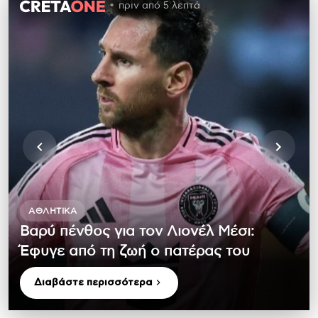
πριν από 5 λεπτά
ΑΘΛΗΤΙΚΆ
Βαρύ πένθος για τον Λιονέλ Μέσι:
Έφυγε από τη ζωή ο πατέρας του
Διαβάστε περισσότερα