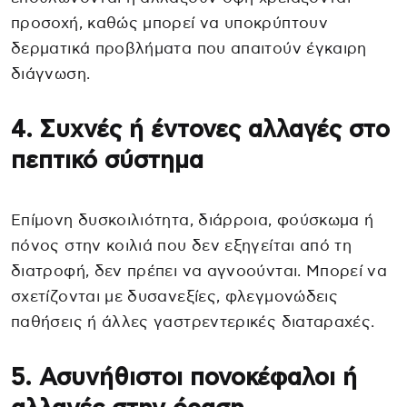
προσοχή, καθώς μπορεί να υποκρύπτουν
δερματικά προβλήματα που απαιτούν έγκαιρη
διάγνωση.
4. Συχνές ή έντονες αλλαγές στο
πεπτικό σύστημα
Επίμονη δυσκοιλιότητα, διάρροια, φούσκωμα ή
πόνος στην κοιλιά που δεν εξηγείται από τη
διατροφή, δεν πρέπει να αγνοούνται. Μπορεί να
σχετίζονται με δυσανεξίες, φλεγμονώδεις
παθήσεις ή άλλες γαστρεντερικές διαταραχές.
5. Ασυνήθιστοι πονοκέφαλοι ή