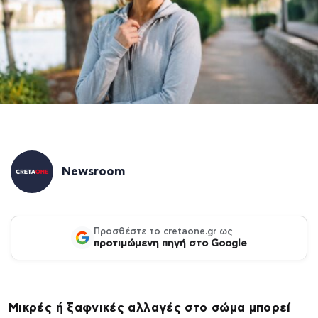
Newsroom
Προσθέστε το cretaone.gr ως
προτιμώμενη πηγή στο Google
Μικρές ή ξαφνικές αλλαγές στο σώμα μπορεί