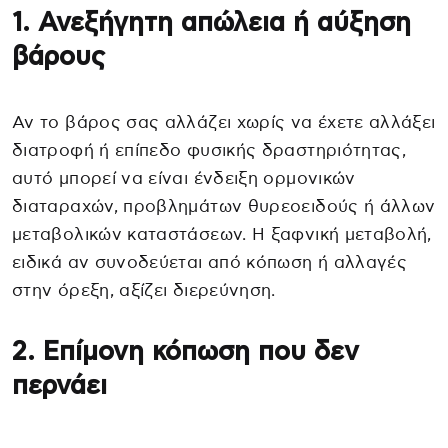
1. Ανεξήγητη απώλεια ή αύξηση
βάρους
Αν το βάρος σας αλλάζει χωρίς να έχετε αλλάξει
διατροφή ή επίπεδο φυσικής δραστηριότητας,
αυτό μπορεί να είναι ένδειξη ορμονικών
διαταραχών, προβλημάτων θυρεοειδούς ή άλλων
μεταβολικών καταστάσεων. Η ξαφνική μεταβολή,
ειδικά αν συνοδεύεται από κόπωση ή αλλαγές
στην όρεξη, αξίζει διερεύνηση.
2. Επίμονη κόπωση που δεν
περνάει