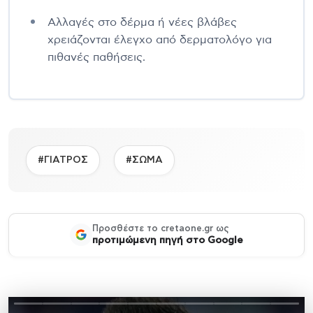
Αλλαγές στο δέρμα ή νέες βλάβες
χρειάζονται έλεγχο από δερματολόγο για
πιθανές παθήσεις.
#ΓΙΑΤΡΟΣ
#ΣΩΜΑ
Προσθέστε το cretaone.gr ως
προτιμώμενη πηγή στο Google