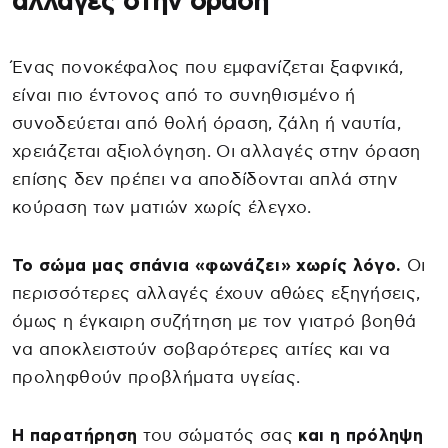
αλλαγές στην όραση
Ένας πονοκέφαλος που εμφανίζεται ξαφνικά,
είναι πιο έντονος από το συνηθισμένο ή
συνοδεύεται από θολή όραση, ζάλη ή ναυτία,
χρειάζεται αξιολόγηση. Οι αλλαγές στην όραση
επίσης δεν πρέπει να αποδίδονται απλά στην
κούραση των ματιών χωρίς έλεγχο.
Το σώμα μας σπάνια «φωνάζει» χωρίς λόγο.
Οι
περισσότερες αλλαγές έχουν αθώες εξηγήσεις,
όμως η έγκαιρη συζήτηση με τον γιατρό βοηθά
να αποκλειστούν σοβαρότερες αιτίες και να
προληφθούν προβλήματα υγείας.
Η παρατήρηση
του σώματός σας
και η πρόληψη