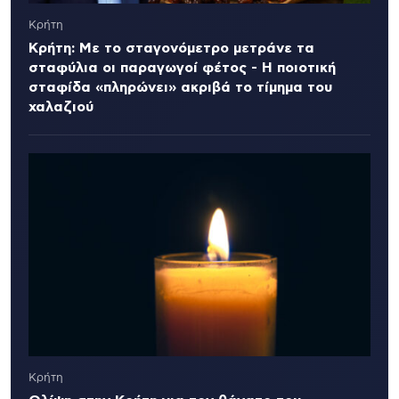
Κρήτη
Κρήτη: Με το σταγονόμετρο μετράνε τα
σταφύλια οι παραγωγοί φέτος - Η ποιοτική
σταφίδα «πληρώνει» ακριβά το τίμημα του
χαλαζιού
Κρήτη