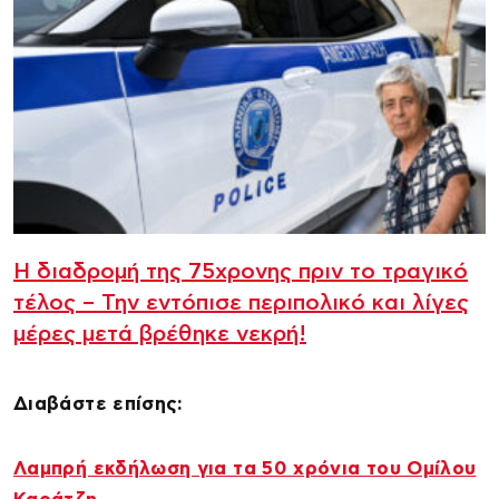
Η διαδρομή της 75χρονης πριν το τραγικό
τέλος – Την εντόπισε περιπολικό και λίγες
μέρες μετά βρέθηκε νεκρή!
Διαβάστε επίσης:
Λαμπρή εκδήλωση για τα 50 χρόνια του Ομίλου