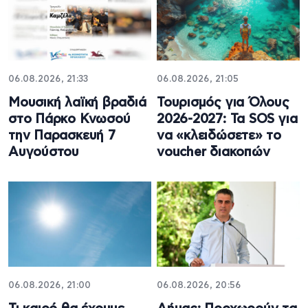
06.08.2026, 21:33
06.08.2026, 21:05
Μουσική λαϊκή βραδιά
Τουρισμός για Όλους
στο Πάρκο Κνωσού
2026-2027: Τα SOS για
την Παρασκευή 7
να «κλειδώσετε» το
Αυγούστου
voucher διακοπών
06.08.2026, 21:00
06.08.2026, 20:56