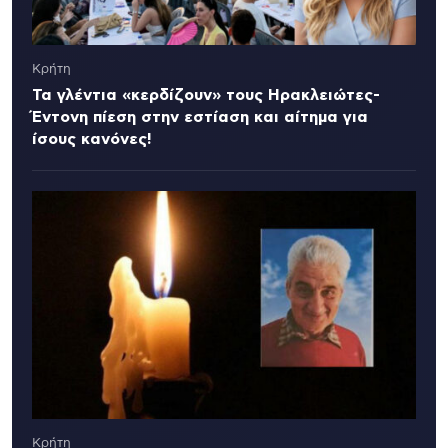
Κρήτη
Τα γλέντια «κερδίζουν» τους Ηρακλειώτες-
Έντονη πίεση στην εστίαση και αίτημα για
ίσους κανόνες!
Κρήτη