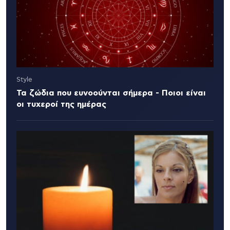
Style
Τα ζώδια που ευνοούνται σήμερα - Ποιοι είναι
οι τυχεροί της ημέρας