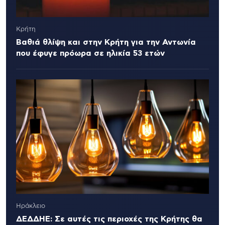
Κρήτη
Βαθιά θλίψη και στην Κρήτη για την Αντωνία
που έφυγε πρόωρα σε ηλικία 53 ετών
Ηράκλειο
ΔΕΔΔΗΕ: Σε αυτές τις περιοχές της Κρήτης θα