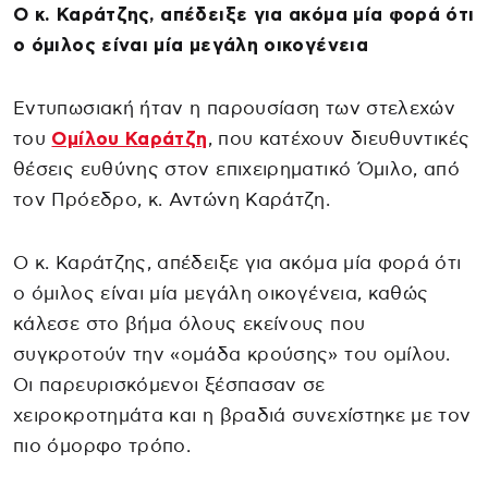
Ο κ. Καράτζης, απέδειξε για ακόμα μία φορά ότι
ο όμιλος είναι μία μεγάλη οικογένεια
Εντυπωσιακή ήταν η παρουσίαση των στελεχών
του
Ομίλου Καράτζη
, που κατέχουν διευθυντικές
θέσεις ευθύνης στον επιχειρηματικό Όμιλο, από
τον Πρόεδρο, κ. Αντώνη Καράτζη.
Ο κ. Καράτζης, απέδειξε για ακόμα μία φορά ότι
ο όμιλος είναι μία μεγάλη οικογένεια, καθώς
κάλεσε στο βήμα όλους εκείνους που
συγκροτούν την «ομάδα κρούσης» του ομίλου.
Οι παρευρισκόμενοι ξέσπασαν σε
χειροκροτημάτα και η βραδιά συνεχίστηκε με τον
πιο όμορφο τρόπο.