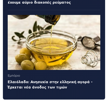
έχουμε αύριο διακοπές ρεύματος
Εμπόριο
Ελαιόλαδο: Ανησυχία στην ελληνική αγορά -
Έρχεται νέα άνοδος των τιμών