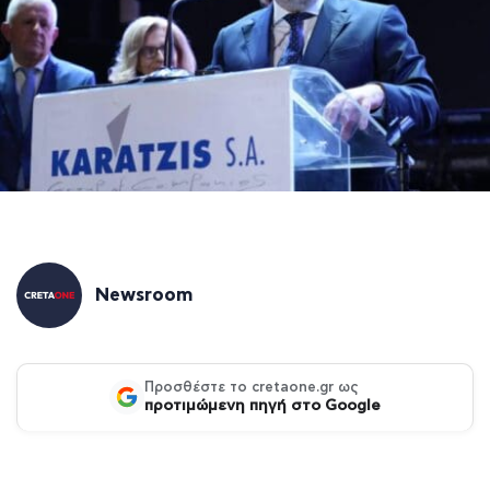
Newsroom
Προσθέστε το cretaone.gr ως
προτιμώμενη πηγή στο Google