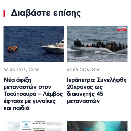
Διαβάστε επίσης
06.08.2026, 22:00
06.08.2026, 21:41
Νέα άφιξη
Ιεράπετρα: Συνελήφθη
μεταναστών στον
20χρονος ως
Τσούτσουρα – Λέμβος
διακινητής 45
έφτασε με γυναίκες
μεταναστών
και παιδιά