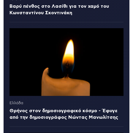
Βαρύ πένθος στο Λασίθι για τον χαμό του
Κωνσταντίνου Σκοντινάκη
Ελλάδα
Θρήνος στον δημοσιογραφικό κόσμο - Έφυγε
από την δημοσιογράφος Νώντας Μανωλίτσης