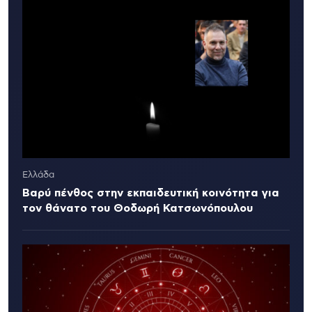
Ελλάδα
Βαρύ πένθος στην εκπαιδευτική κοινότητα για
τον θάνατο του Θοδωρή Κατσωνόπουλου