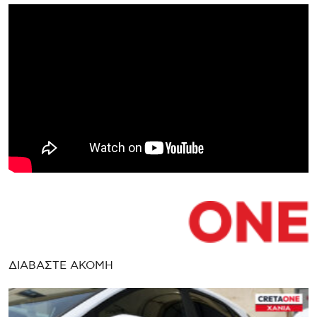
ΔΙΑΒΑΣΤΕ ΑΚΟΜΗ