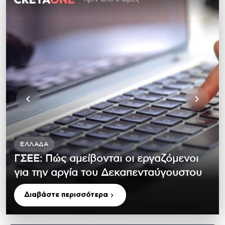
ΕΛΛΆΔΑ
ΓΣΕΕ: Πώς αμείβονται οι εργαζόμενοι
για την αργία του Δεκαπενταύγουστου
Διαβάστε περισσότερα