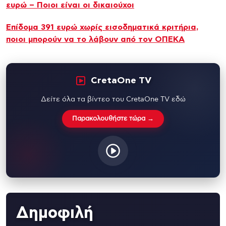
ευρώ – Ποιοι είναι οι δικαιούχοι
Επίδομα 391 ευρώ χωρίς εισοδηματικά κριτήρια,
ποιοι μπορούν να το λάβουν από τον ΟΠΕΚΑ
CretaOne TV
Δείτε όλα τα βίντεο του CretaOne TV εδώ
Παρακολουθήστε τώρα →
Δημοφιλή