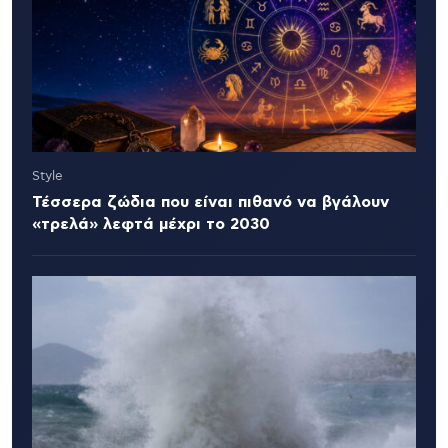
Style
Τέσσερα ζώδια που είναι πιθανό να βγάλουν
«τρελά» λεφτά μέχρι το 2030