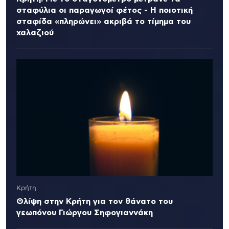
σταφύλια οι παραγωγοί φέτος - Η ποιοτική
σταφίδα «πληρώνει» ακριβά το τίμημα του
χαλαζιού
Κρήτη
Θλίψη στην Κρήτη για τον θάνατο του
γεωπόνου Γιώργου Σηφογιαννάκη