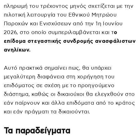
πληρωμή του τρέχοντος μηνός σχετίζεται με την
πιλοτική λειτουργία του Εθνικού Μητρώου
Παροχών και Ενισχύσεων από την 1η Ιουνίου
2026, στο οποίο συμπεριλαμβάνεται και τ
ο
επίδομα στεγαστικής συνδρομής ανασφάλιστων
ανηλίκων.
Αυτό πρακτικά σημαίνει πως, θα υπάρχει
μεγαλύτερη διαφάνεια στη χορήγηση του
επιδόματος σε σχέση με το προηγούμενο
διάστημα, καθώς οι δικαιούχοι θα ελεγχθούν στο
εάν παίρνουν και άλλα επιδόματα από το κράτος
και εάν πράγματι τα δικαιούνται.
Τα παραδείγματα