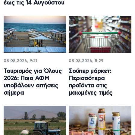
έως τις 14 Αυγούστου
08.08.2026, 9:21
08.08.2026, 8:29
Τουρισμός για Όλους
Σούπερ μάρκετ:
2026: Ποια ΑΦΜ
Περισσότερα
υποβάλουν αιτήσεις
προϊόντα στις
σήμερα
μειωμένες τιμές