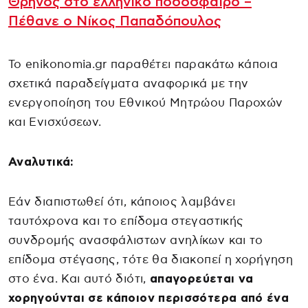
Θρήνος στο ελληνικό ποδόσφαιρο –
Πέθανε ο Νίκος Παπαδόπουλος
Το enikonomia.gr παραθέτει παρακάτω κάποια
σχετικά παραδείγματα αναφορικά με την
ενεργοποίηση του Εθνικού Μητρώου Παροχών
και Ενισχύσεων.
Αναλυτικά:
Εάν διαπιστωθεί ότι, κάποιος λαμβάνει
ταυτόχρονα και το επίδομα στεγαστικής
συνδρομής ανασφάλιστων ανηλίκων και το
επίδομα στέγασης, τότε θα διακοπεί η χορήγηση
στο ένα. Και αυτό διότι,
απαγορεύεται να
χορηγούνται σε κάποιον περισσότερα από ένα