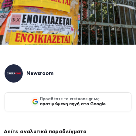
Newsroom
Προσθέστε το cretaone.gr ως
προτιμώμενη πηγή στο Google
Δείτε αναλυτικά παραδείγματα