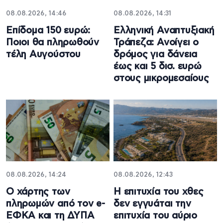
08.08.2026, 14:46
08.08.2026, 14:31
Επίδομα 150 ευρώ:
Ελληνική Αναπτυξιακή
Ποιοι θα πληρωθούν
Τράπεζα: Ανοίγει ο
τέλη Αυγούστου
δρόμος για δάνεια
έως και 5 δισ. ευρώ
στους μικρομεσαίους
08.08.2026, 14:24
08.08.2026, 12:43
Ο χάρτης των
Η επιτυχία του χθες
πληρωμών από τον e-
δεν εγγυάται την
ΕΦΚΑ και τη ΔΥΠΑ
επιτυχία του αύριο