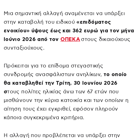
Μια σημαντική αλλαγή αναμένεται να υπάρξει
στην καταβολή του ειδικού
«επιδόματος
ενοικίου»
ύψους έως και 362 ευρώ για τον μήνα
Ιούνιο 2026 από τον
ΟΠΕΚΑ
στους δικαιούχους
συνταξιούχους.
Πρόκειται για το επίδομα στεγαστικής
συνδρομής ανασφάλιστων ανηλίκων,
το οποίο
θα καταβληθεί την Τρίτη, 30 Ιουνίου 2026
σ
τους πολίτες ηλικίας άνω των 67 ετών που
μισθώνουν την κύρια κατοικία και των οποίων η
αίτηση τους έχει εγκριθεί, εφόσον πληρούν
κάποια συγκεκριμένα κριτήρια.
Η αλλαγή που προβλέπεται να υπάρξει στην