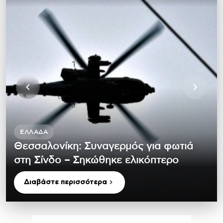
ΕΛΛΆΔΑ
Θεσσαλονίκη: Συναγερμός για φωτιά
στη Σίνδο – Σηκώθηκε ελικόπτερο
Διαβάστε περισσότερα