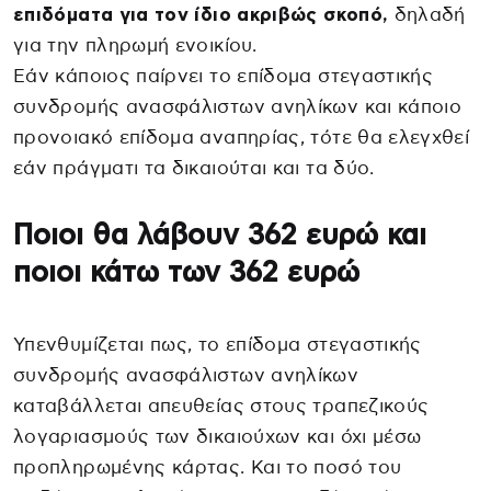
επιδόματα για τον ίδιο ακριβώς σκοπό,
δηλαδή
για την πληρωμή ενοικίου.
Εάν κάποιος παίρνει το επίδομα στεγαστικής
συνδρομής ανασφάλιστων ανηλίκων και κάποιο
προνοιακό επίδομα αναπηρίας, τότε θα ελεγχθεί
εάν πράγματι τα δικαιούται και τα δύο.
Ποιοι θα λάβουν 362 ευρώ και
ποιοι κάτω των 362 ευρώ
Υπενθυμίζεται πως, το επίδομα στεγαστικής
συνδρομής ανασφάλιστων ανηλίκων
καταβάλλεται απευθείας στους τραπεζικούς
λογαριασμούς των δικαιούχων και όχι μέσω
προπληρωμένης κάρτας. Και το ποσό του