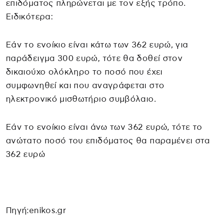
επιδόματος πληρώνεται με τον εξής τρόπο.
Ειδικότερα:
Εάν το ενοίκιο είναι κάτω των 362 ευρώ, για
παράδειγμα 300 ευρώ, τότε θα δοθεί στον
δικαιούχο ολόκληρο το ποσό που έχει
συμφωνηθεί και που αναγράφεται στο
ηλεκτρονικό μισθωτήριο συμβόλαιο.
Εάν το ενοίκιο είναι άνω των 362 ευρώ, τότε το
ανώτατο ποσό του επιδόματος θα παραμένει στα
362 ευρώ
Πηγή:enikos.gr