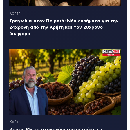
Κρήτη
Τραγωδία στον Πειραιά: Νέα ευρήματα για την
24χρονη από την Κρήτη και τον 28χρονο
δικηγόρο
Κρήτη
Κρήτη: Με το σταγονόμετρο μετράνε τα