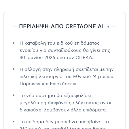
ΠΕΡΙΛΗΨΗ ΑΠΟ CRETAONE AI
▼
Η καταβολή του ειδικού επιδόματος
ενοικίου για συνταξιούχους θα γίνει στις
30 Ιουνίου 2026 από τον ΟΠΕΚΑ.
Η αλλαγή στην πληρωμή σχετίζεται με την
πιλοτική λειτουργία του Εθνικού Μητρώου
Παροχών και Ενισχύσεων.
Το νέο σύστημα θα εξασφαλίσει
μεγαλύτερη διαφάνεια, ελέγχοντας αν οι
δικαιούχοι λαμβάνουν άλλα επιδόματα.
Το επίδομα δεν μπορεί να υπερβαίνει τα
362 ευρώ και καταβάλλεται απευθείας