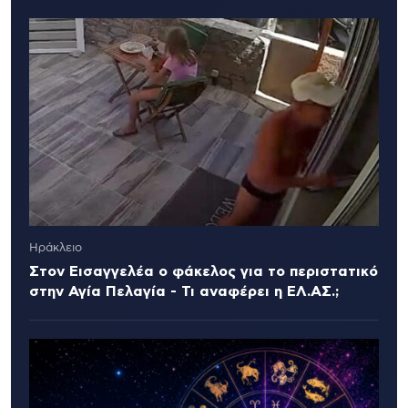
Ηράκλειο
Στον Εισαγγελέα ο φάκελος για το περιστατικό
στην Αγία Πελαγία - Τι αναφέρει η ΕΛ.ΑΣ.;