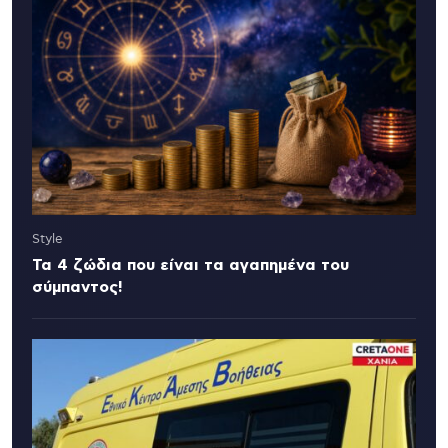
Style
Τα 4 ζώδια που είναι τα αγαπημένα του
σύμπαντος!