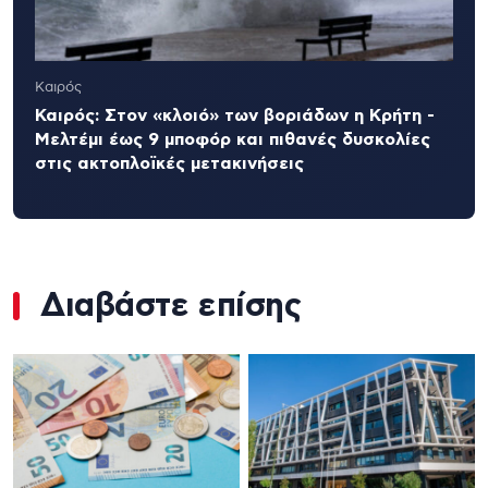
Καιρός
Καιρός: Στον «κλοιό» των βοριάδων η Κρήτη -
Μελτέμι έως 9 μποφόρ και πιθανές δυσκολίες
στις ακτοπλοϊκές μετακινήσεις
Διαβάστε επίσης