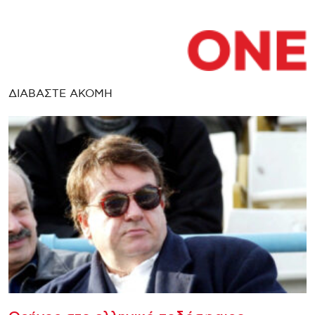
ΔΙΑΒΑΣΤΕ ΑΚΟΜΗ