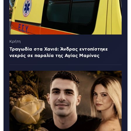
Κρήτη
Τραγωδία στα Χανιά: Άνδρας εντοπίστηκε
νεκρός σε παραλία της Αγίας Μαρίνας