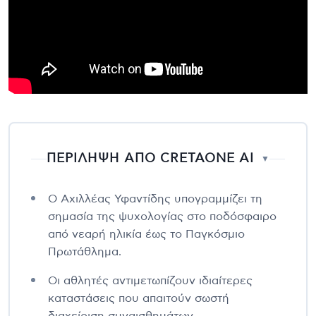
ΠΕΡΙΛΗΨΗ ΑΠΟ CRETAONE AI
▼
Ο Αχιλλέας Υφαντίδης υπογραμμίζει τη
σημασία της ψυχολογίας στο ποδόσφαιρο
από νεαρή ηλικία έως το Παγκόσμιο
Πρωτάθλημα.
Οι αθλητές αντιμετωπίζουν ιδιαίτερες
καταστάσεις που απαιτούν σωστή