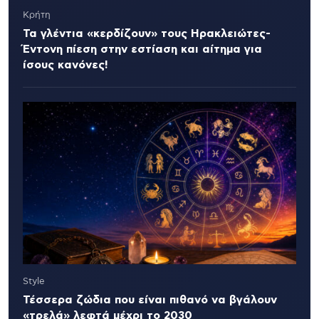
Κρήτη
Τα γλέντια «κερδίζουν» τους Ηρακλειώτες-
Έντονη πίεση στην εστίαση και αίτημα για
ίσους κανόνες!
Style
Τέσσερα ζώδια που είναι πιθανό να βγάλουν
«τρελά» λεφτά μέχρι το 2030