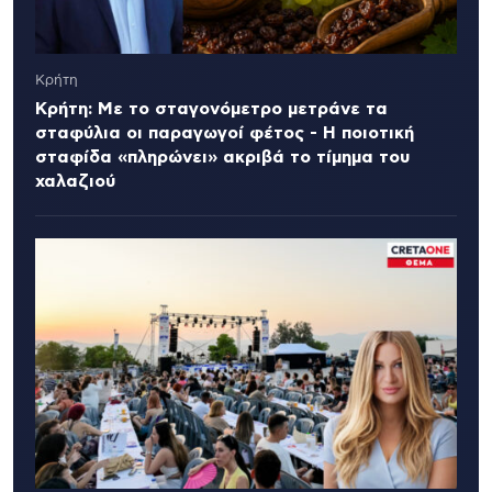
Κρήτη
Κρήτη: Με το σταγονόμετρο μετράνε τα
σταφύλια οι παραγωγοί φέτος - Η ποιοτική
σταφίδα «πληρώνει» ακριβά το τίμημα του
χαλαζιού