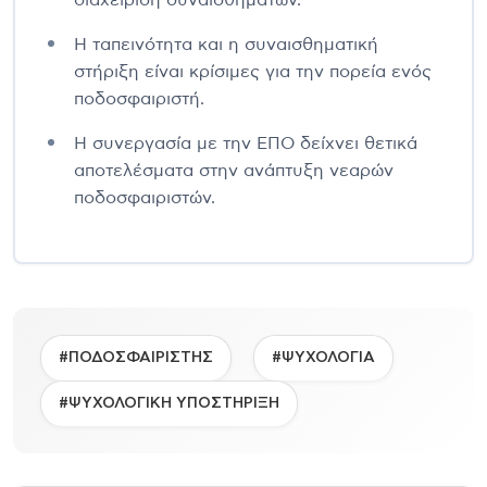
διαχείριση συναισθημάτων.
Η ταπεινότητα και η συναισθηματική
στήριξη είναι κρίσιμες για την πορεία ενός
ποδοσφαιριστή.
Η συνεργασία με την ΕΠΟ δείχνει θετικά
αποτελέσματα στην ανάπτυξη νεαρών
ποδοσφαιριστών.
#ΠΟΔΟΣΦΑΙΡΙΣΤΗΣ
#ΨΥΧΟΛΟΓΙΑ
#ΨΥΧΟΛΟΓΙΚΗ ΥΠΟΣΤΗΡΙΞΗ