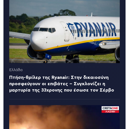
Ελλάδα
Πτήση-θρίλερ της Ryanair: Στην δικαιοσύνη
προσφεύγουν οι επιβάτες – Συγκλονίζει η
μαρτυρία της 33χρονης που έσωσε τον Σέρβο