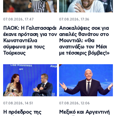
07.08.2026, 17:47
07.08.2026, 17:36
ΠΑΟΚ: Η Γαλατασαράι
Aποκαλύψεις σοκ για
έκανε πρόταση για τον
απειλές θανάτου στο
Κωνσταντέλια
Μουντιάλ: «Θα
σύμφωνα με τους
ανατινάξω τον Μέσι
Τούρκους
με τέσσερις βόμβες!»
07.08.2026, 14:51
07.08.2026, 12:06
Η πρόεδρος της
Μεξικό και Αργεντινή