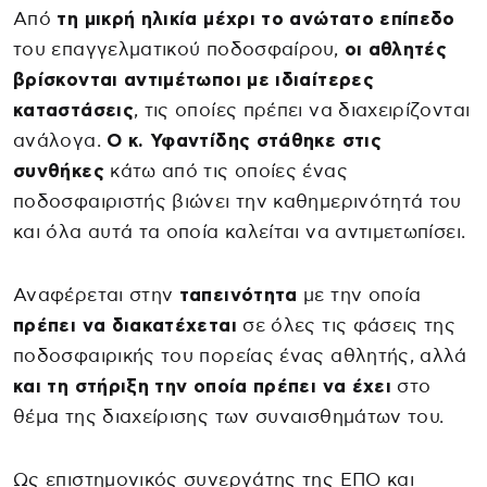
Από
τη μικρή ηλικία μέχρι το ανώτατο επίπεδο
του επαγγελματικού ποδοσφαίρου,
οι αθλητές
βρίσκονται αντιμέτωποι με ιδιαίτερες
καταστάσεις
, τις οποίες πρέπει να διαχειρίζονται
ανάλογα.
Ο κ. Υφαντίδης στάθηκε στις
συνθήκες
κάτω από τις οποίες ένας
ποδοσφαιριστής βιώνει την καθημερινότητά του
και όλα αυτά τα οποία καλείται να αντιμετωπίσει.
Αναφέρεται στην
ταπεινότητα
με την οποία
πρέπει να διακατέχεται
σε όλες τις φάσεις της
ποδοσφαιρικής του πορείας ένας αθλητής, αλλά
και τη στήριξη την οποία πρέπει να έχει
στο
θέμα της διαχείρισης των συναισθημάτων του.
Ως επιστημονικός συνεργάτης της ΕΠΟ και