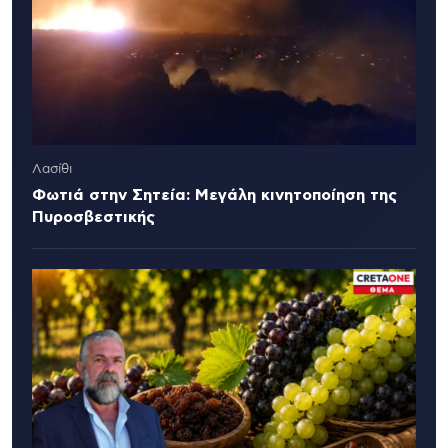
Λασίθι
Φωτιά στην Σητεία: Μεγάλη κινητοποίηση της
Πυροσβεστικής