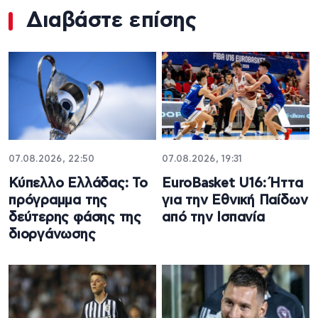
Διαβάστε επίσης
07.08.2026, 22:50
07.08.2026, 19:31
Κύπελλο Ελλάδας: Το
EuroBasket U16: Ήττα
πρόγραμμα της
για την Εθνική Παίδων
δεύτερης φάσης της
από την Ισπανία
διοργάνωσης