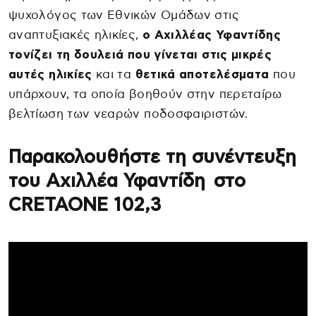
ψυχολόγος των Εθνικών Ομάδων στις
αναπτυξιακές ηλικίες,
ο Αχιλλέας Υφαντίδης
τονίζει τη δουλειά που γίνεται στις μικρές
αυτές ηλικίες
και τα
θετικά αποτελέσματα
που
υπάρχουν, τα οποία βοηθούν στην περεταίρω
βελτίωση των νεαρών ποδοσφαιριστών.
Παρακολουθήστε τη συνέντευξη
του Αχιλλέα Υφαντίδη στο
CRETAONE 102,3