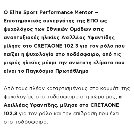
Ο Elite Sport Performance Mentor –
Επιστημονικός συνεργάτης της ΕΠΟ ως
ψυχολόγος των Εθνικών Ομάδων στις
αναπτυξιακές ηλικίες Αχιλλέας Υφαντίδης
μίλησε στο CRETAONE 102,3 για τον ρόλο που
παίζει η ψυχολογία στο ποδόσφαιρο, από τις
μικρές ηλικίες μέχρι την ανώτατη κλίματα που
είναι το Παγκόσμιο Πρωτάθλημα
Από τους πλέον καταρτισμένους στο κομμάτι της
ψυχολογίας στο ποδόσφαιρο στη χώρα μας,
ο
Αχιλλέας Υφαντίδης, μίλησε στο CRETAONE
102,3
για τον ρόλο και την επίδραση που έχει
στο ποδόσφαιρο.