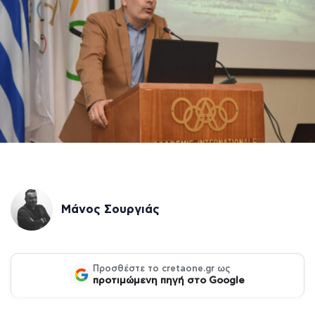
Μάνος Σουργιάς
Προσθέστε το cretaone.gr ως
προτιμώμενη πηγή στο Google