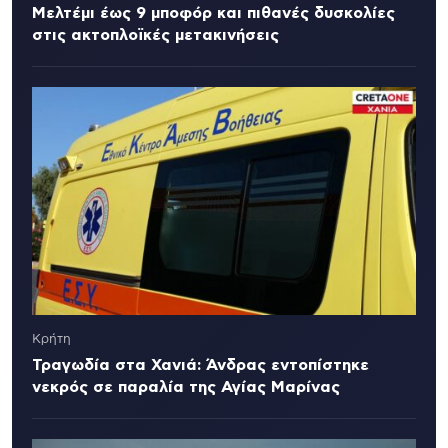
Μελτέμι έως 9 μποφόρ και πιθανές δυσκολίες
στις ακτοπλοϊκές μετακινήσεις
Κρήτη
Τραγωδία στα Χανιά: Άνδρας εντοπίστηκε
νεκρός σε παραλία της Αγίας Μαρίνας