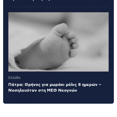
Ελλάδα
Πάτρα: Θρήνος για μωράκι μόλις 8 ημερών –
Νοσηλευόταν στη ΜΕΘ Νεογνών