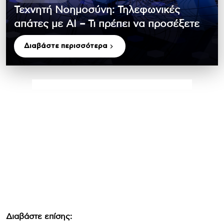
Τεχνητή Νοημοσύνη: Τηλεφωνικές
απάτες με ΑΙ – Τι πρέπει να προσέξετε
Διαβάστε περισσότερα
Διαβάστε επίσης: