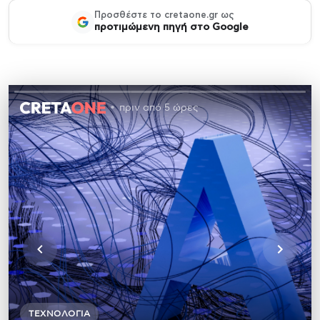
Προσθέστε το cretaone.gr ως
προτιμώμενη πηγή στο Google
πριν από 5 ώρες
ΤΕΧΝΟΛΟΓΊΑ