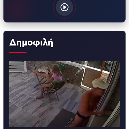
Δημοφιλή