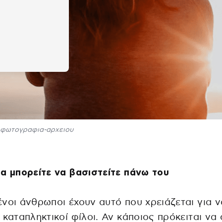
φωτογραφια-αρχειου
α μπορείτε να βασιστείτε πάνω του
νοι άνθρωποι έχουν αυτό που χρειάζεται για ν
 καταπληκτικοί φίλοι. Αν κάποιος πρόκειται να