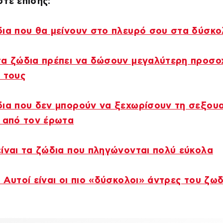
τε επίσης:
ια που θα μείνουν στο πλευρό σου στα δύσκο
τα ζώδια πρέπει να δώσουν μεγαλύτερη προσο
 τους
ια που δεν μπορούν να ξεχωρίσουν τη σεξουα
 από τον έρωτα
ίναι τα ζώδια που πληγώνονται πολύ εύκολα
 Αυτοί είναι οι πιο «δύσκολοι» άντρες του ζω