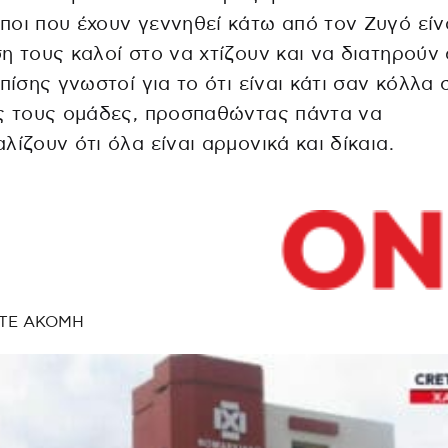
οι που έχουν γεννηθεί κάτω από τον Ζυγό είν
η τους καλοί στο να χτίζουν και να διατηρούν 
επίσης γνωστοί για το ότι είναι κάτι σαν κόλλα 
ς τους ομάδες, προσπαθώντας πάντα να
λίζουν ότι όλα είναι αρμονικά και δίκαια.
ΤΕ ΑΚΟΜΗ