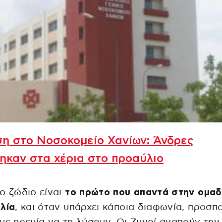
η στο Νοσοκομείο Χανίων: Άνδρες
ηκαν στα χέρια στο προαύλιο
ο ζώδιο είναι
το πρώτο που απαντά στην ομαδ
λία
, και όταν υπάρχει κάποια διαφωνία, προσπ