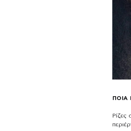
ΠΟΙΑ 
Ρίζες 
περιέρ