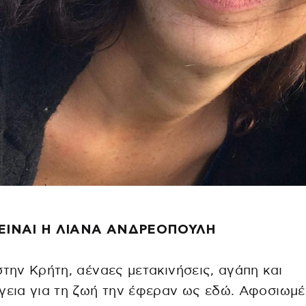
ΕΙΝΑΙ Η ΛΙΑΝΑ ΑΝΔΡΕΟΠΟΥΛΗ
στην Κρήτη, αέναες μετακινήσεις, αγάπη και
γεια για τη ζωή την έφεραν ως εδώ. Αφοσιωμ