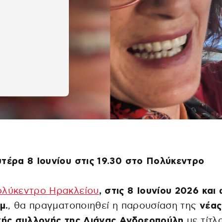
τέρα 8 Ιουνίου στις 19.30 στο Πολύκεντρο
λύκεντρο Ηρακλείου
, στις 8 Ιουνίου 2026 και
μ.
, θα πραγματοποιηθεί η παρουσίαση της
νέας
ικής συλλογής της Λιάνας Ανδρεοπούλη
με τίτλ