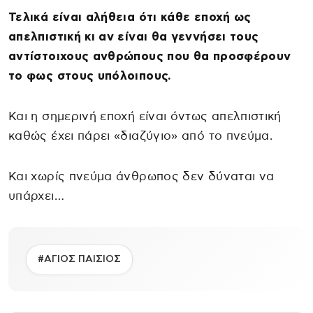
Τελικά είναι αλήθεια ότι κάθε εποχή ως
απελπιστική κι αν είναι θα γεννήσει τους
αντίστοιχους ανθρώπους που θα προσφέρουν
το φως στους υπόλοιπους.
Και η σημερινή εποχή είναι όντως απελπιστική
καθώς έχει πάρει «διαζύγιο» από το πνεύμα.
Και χωρίς πνεύμα άνθρωπος δεν δύναται να
υπάρχει…
#ΑΓΙΟΣ ΠΑΙΣΙΟΣ