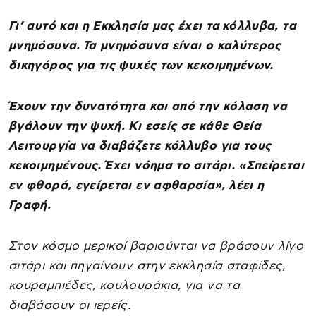
Γι’ αυτό και η Εκκλησία μας έχει τα κόλλυβα, τα
μνημόσυνα. Τα μνημόσυνα είναι ο καλύτερος
δικηγόρος για τις ψυχές των κεκοιμημένων.
Έχουν την δυνατότητα και από την κόλαση να
βγάλουν την ψυχή. Κι εσείς σε κάθε Θεία
Λειτουργία να διαβάζετε κόλλυβο για τους
κεκοιμημένους. Έχει νόημα το σιτάρι. «Σπείρεται
εν φθορά, εγείρεται εν αφθαρσία», λέει η
Γραφή.
Στον κόσμο μερικοί βαριούνται να βράσουν λίγο
σιτάρι και πηγαίνουν στην εκκλησία σταφίδες,
κουραμπιέδες, κουλουράκια, για να τα
διαβάσουν οι ιερείς.