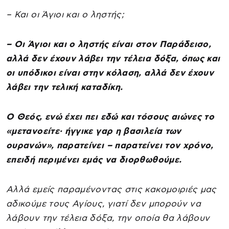
– Και οι Άγιοι και ο ληστής;
– Οι Άγιοι και ο ληστής είναι στον Παράδεισο,
αλλά δεν έχουν λάβει την τέλεια δόξα, όπως και
οι υπόδικοι είναι στην κόλαση, αλλά δεν έχουν
λάβει την τελική καταδίκη.
Ο Θεός, ενώ έχει πει εδώ και τόσους αιώνες το
«μετανοείτε· ήγγικε γαρ η βασιλεία των
ουρανών», παρατείνει – παρατείνει τον χρόνο,
επειδή περιμένει εμάς να διορθωθούμε.
Αλλά εμείς παραμένοντας στις κακομοιριές μας
αδικούμε τους Αγίους, γιατί δεν μπορούν να
λάβουν την τέλεια δόξα, την οποία θα λάβουν