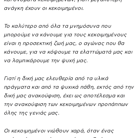
ανάγκη έχουν οι κεκοιμημένοι.
Το καλύτερο από όλα τα μνημόσυνα που
μπορούμε να κάνουμε για τους κεκοιμημένους
είναι η προσεκτική ζωή μας, ο αγώνας που θα
κάνουμε, για να κόψουμε τα ελαττώματά μας και
να λαμπικάρουμε την ψυχή μας.
Γιατί η δική μας ελευθερία από τα υλικά
πράγματα και από τα ψυχικά πάθη, εκτός από την
δική μας ανακούφιση, έχει ως αποτέλεσμα και
την ανακούφιση των κεκοιμημένων προπάππων
όλης της γενιάς μας.
Οι κεκοιμημένοι νιώθουν χαρά, όταν ένας