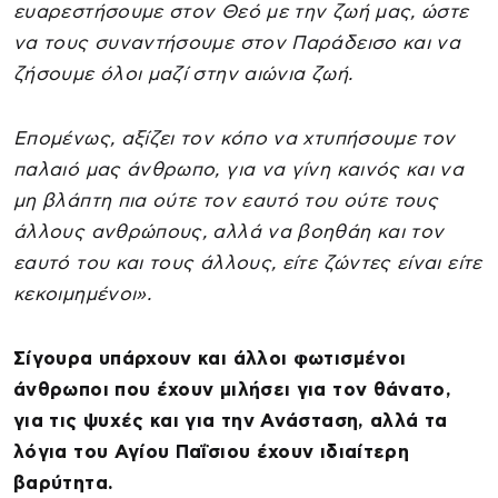
ευαρεστήσουμε στον Θεό με την ζωή μας, ώστε
να τους συναντήσουμε στον Παράδεισο και να
ζήσουμε όλοι μαζί στην αιώνια ζωή.
Επομένως, αξίζει τον κόπο να χτυπήσουμε τον
παλαιό μας άνθρωπο, για να γίνη καινός και να
μη βλάπτη πια ούτε τον εαυτό του ούτε τους
άλλους ανθρώπους, αλλά να βοηθάη και τον
εαυτό του και τους άλλους, είτε ζώντες είναι είτε
κεκοιμημένοι».
Σίγουρα υπάρχουν και άλλοι φωτισμένοι
άνθρωποι που έχουν μιλήσει για τον θάνατο,
για τις ψυχές και για την Ανάσταση, αλλά τα
λόγια του Αγίου Παΐσιου έχουν ιδιαίτερη
βαρύτητα.