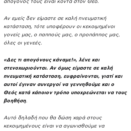
απόγονός τους είναι κοντά στον Θεό.
Αν εμείς δεν είμαστε σε καλή πνευματική
κατάσταση, τότε υποφέρουν οι κεκοιμημένοι
γονείς μας, ο παππούς μας, ο προπάππος μας,
όλες οι γενεές.
«Δες τι απογόνους κάναμε!», λένε και
στενοχωριούνται. Αν όμως είμαστε σε καλή
πνευματική κατάσταση, ευφραίνονται, γιατί και
αυτοί έγιναν συνεργοί να γεννηθούμε και ο
Θεός κατά κάποιον τρόπο υποχρεώνεται να τους
βοηθήση
.
Αυτό δηλαδή που θα δώση χαρά στους
κεκοιμημένους είναι να αγωνισθούμε να