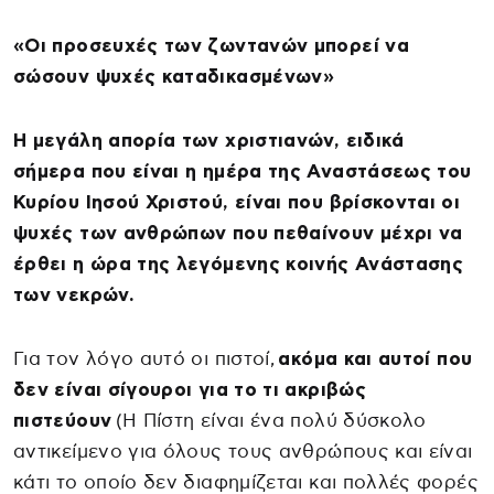
«Οι προσευχές των ζωντανών μπορεί να
σώσουν ψυχές καταδικασμένων»
Η μεγάλη απορία των χριστιανών, ειδικά
σήμερα που είναι η ημέρα της Αναστάσεως του
Κυρίου Ιησού Χριστού, είναι που βρίσκονται οι
ψυχές των ανθρώπων που πεθαίνουν μέχρι να
έρθει η ώρα της λεγόμενης κοινής Ανάστασης
των νεκρών.
Για τον λόγο αυτό οι πιστοί,
ακόμα και αυτοί που
δεν είναι σίγουροι για το τι ακριβώς
πιστεύουν
(Η Πίστη είναι ένα πολύ δύσκολο
αντικείμενο για όλους τους ανθρώπους και είναι
κάτι το οποίο δεν διαφημίζεται και πολλές φορές