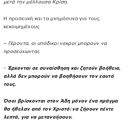
μετά την μέλλουσα Κρίση.
Η προσευχή και τα μνημόσυνα για τους
κεκοιμημένους
– Γέροντα, οι υπόδικοι νεκροί μπορούν να
προσεύχωνται;
–
Έρχονται σε συναίσθηση και ζητούν βοήθεια,
αλλά δεν μπορούν να βοηθήσουν τον εαυτό
τους.
Όσοι βρίσκονται στον Άδη μόνον ένα πράγμα
θα ήθελαν από τον Χριστό: να ζήσουν πέντε
λεπτά, για να μετανοήσουν.