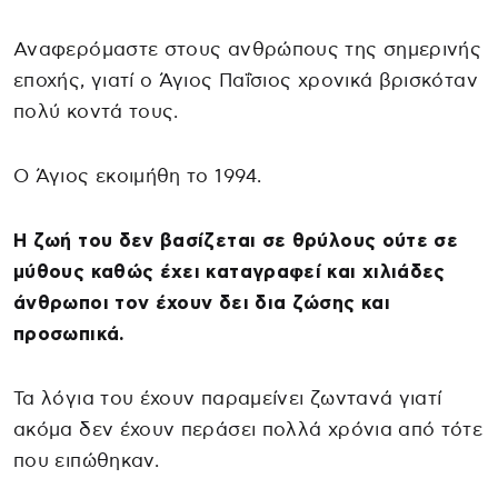
Αναφερόμαστε στους ανθρώπους της σημερινής
εποχής, γιατί ο Άγιος Παΐσιος χρονικά βρισκόταν
πολύ κοντά τους.
Ο Άγιος εκοιμήθη το 1994.
Η ζωή του δεν βασίζεται σε θρύλους ούτε σε
μύθους καθώς έχει καταγραφεί και χιλιάδες
άνθρωποι τον έχουν δει δια ζώσης και
προσωπικά.
Τα λόγια του έχουν παραμείνει ζωντανά γιατί
ακόμα δεν έχουν περάσει πολλά χρόνια από τότε
που ειπώθηκαν.