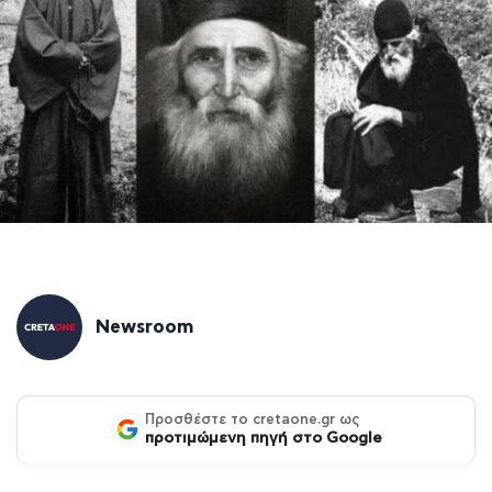
Newsroom
Προσθέστε το cretaone.gr ως
προτιμώμενη πηγή στο Google