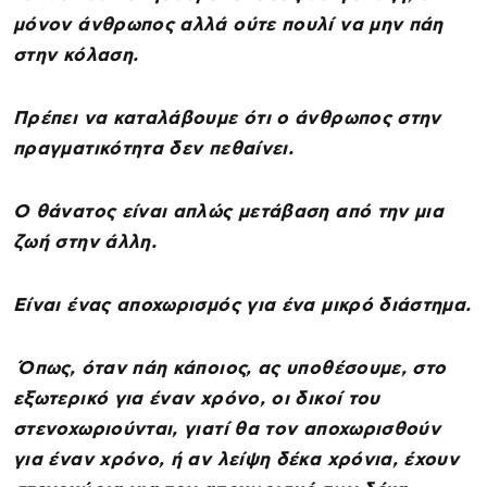
μόνον άνθρωπος αλλά ούτε πουλί να μην πάη
στην κόλαση.
Πρέπει να καταλάβουμε ότι ο άνθρωπος στην
πραγματικότητα δεν πεθαίνει.
Ο θάνατος είναι απλώς μετάβαση από την μια
ζωή στην άλλη.
Είναι ένας αποχωρισμός για ένα μικρό διάστημα.
Όπως, όταν πάη κάποιος, ας υποθέσουμε, στο
εξωτερικό για έναν χρόνο, οι δικοί του
στενοχωριούνται, γιατί θα τον αποχωρισθούν
για έναν χρόνο, ή αν λείψη δέκα χρόνια, έχουν