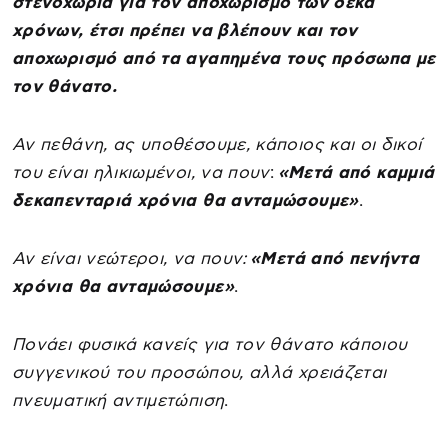
στενοχώρια για τον αποχωρισμό των δέκα
χρόνων, έτσι πρέπει να βλέπουν και τον
αποχωρισμό από τα αγαπημένα τους πρόσωπα με
τον θάνατο.
Αν πεθάνη, ας υποθέσουμε, κάποιος και οι δικοί
του είναι ηλικιωμένοι, να πουν
:
«Μετά από καμμιά
δεκαπενταριά χρόνια θα ανταμώσουμε»
.
Αν είναι νεώτεροι, να πουν:
«Μετά από πενήντα
χρόνια θα ανταμώσουμε»
.
Πονάει φυσικά κανείς για τον θάνατο κάποιου
συγγενικού του προσώπου, αλλά χρειάζεται
πνευματική αντιμετώπιση
.