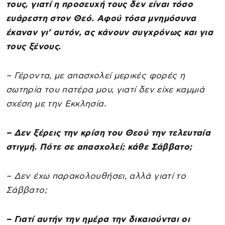
τους, γιατί η προσευχή τους δεν είναι τόσο
ευάρεστη στον Θεό. Αφού τόσα μνημόσυνα
έκαναν γι’ αυτόν, ας κάνουν συγχρόνως και για
τους ξένους.
– Γέροντα, με απασχολεί μερικές φορές η
σωτηρία του πατέρα μου, γιατί δεν είχε καμμιά
σχέση με την Εκκλησία.
– Δεν ξέρεις την κρίση του Θεού την τελευταία
στιγμή. Πότε σε απασχολεί; κάθε Σάββατο;
– Δεν έχω παρακολουθήσει, αλλά γιατί το
Σάββατο;
– Γιατί αυτήν την ημέρα την δικαιούνται οι