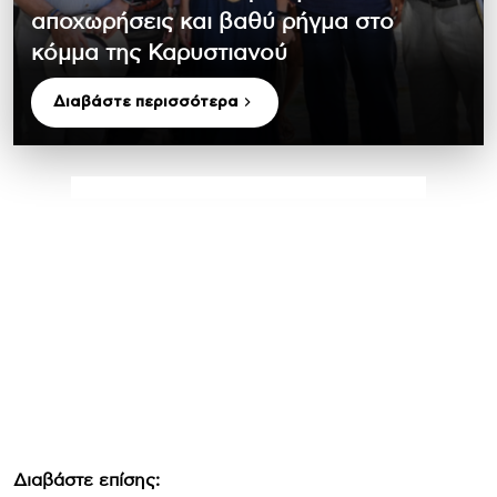
αποχωρήσεις και βαθύ ρήγμα στο
κόμμα της Καρυστιανού
Διαβάστε περισσότερα
Διαβάστε επίσης: