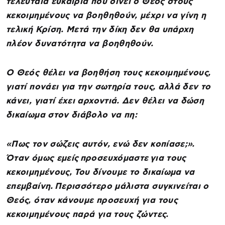
τελευταία ευκαιρία που δίνει ο Θεός στους
κεκοιμημένους να βοηθηθούν, μέχρι να γίνη η
τελική Κρίση. Μετά την δίκη δεν θα υπάρχη
πλέον δυνατότητα να βοηθηθούν.
Ο Θεός θέλει να βοηθήση τους κεκοιμημένους,
γιατί πονάει για την σωτηρία τους, αλλά δεν το
κάνει, γιατί έχει αρχοντιά. Δεν θέλει να δώση
δικαίωμα στον διάβολο να πη:
«Πως τον σώζεις αυτόν, ενώ δεν κοπίασε;».
Όταν όμως εμείς προσευχόμαστε για τους
κεκοιμημένους, Του δίνουμε το δικαίωμα να
επεμβαίνη. Περισσότερο μάλιστα συγκινείται ο
Θεός, όταν κάνουμε προσευχή για τους
κεκοιμημένους παρά για τους ζώντες.