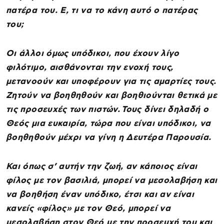
πατέρα του. Ε, τι να το κάνη αυτό ο πατέρας
του;
Οι άλλοι όμως υπόδικοι, που έχουν λίγο
φιλότιμο, αισθάνονται την ενοχή τους,
μετανοούν και υποφέρουν για τις αμαρτίες τους.
Ζητούν να βοηθηθούν και βοηθιούνται θετικά με
τις προσευχές των πιστών. Τους δίνει δηλαδή ο
Θεός μια ευκαιρία, τώρα που είναι υπόδικοι, να
βοηθηθούν μέχρι να γίνη η Δευτέρα Παρουσία.
Και όπως σ’ αυτήν την ζωή, αν κάποιος είναι
φίλος με τον βασιλιά, μπορεί να μεσολαβήση και
να βοηθήση έναν υπόδικο, έτσι και αν είναι
κανείς «φίλος» με τον Θεό, μπορεί να
μεσολαβήση στον Θεό με την προσευχή του και