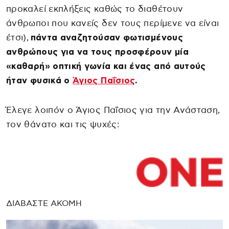
προκαλεί εκπλήξεις καθώς το διαθέτουν
άνθρωποι που κανείς δεν τους περίμενε να είναι
έτσι),
πάντα αναζητούσαν φωτισμένους
ανθρώπους για να τους προσφέρουν μία
«καθαρή» οπτική γωνία και ένας από αυτούς
ήταν φυσικά ο
Άγιος Παΐσιος
.
Έλεγε λοιπόν ο Άγιος Παΐσιος για την Ανάσταση,
τον θάνατο και τις ψυχές:
ΔΙΑΒΑΣΤΕ ΑΚΟΜΗ