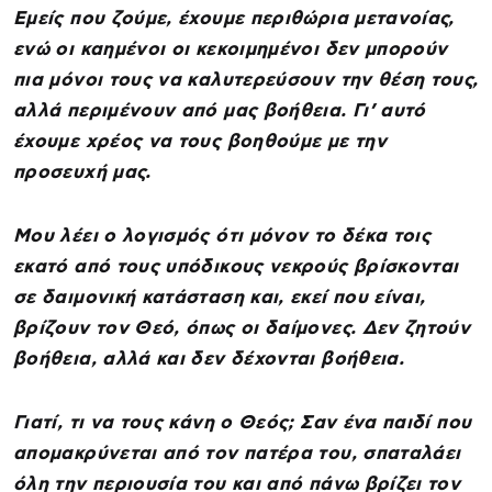
Εμείς που ζούμε, έχουμε περιθώρια μετανοίας,
ενώ οι καημένοι οι κεκοιμημένοι δεν μπορούν
πια μόνοι τους να καλυτερεύσουν την θέση τους,
αλλά περιμένουν από μας βοήθεια. Γι’ αυτό
έχουμε χρέος να τους βοηθούμε με την
προσευχή μας.
Μου λέει ο λογισμός ότι μόνον το δέκα τοις
εκατό από τους υπόδικους νεκρούς βρίσκονται
σε δαιμονική κατάσταση και, εκεί που είναι,
βρίζουν τον Θεό, όπως οι δαίμονες. Δεν ζητούν
βοήθεια, αλλά και δεν δέχονται βοήθεια.
Γιατί, τι να τους κάνη ο Θεός; Σαν ένα παιδί που
απομακρύνεται από τον πατέρα του, σπαταλάει
όλη την περιουσία του και από πάνω βρίζει τον