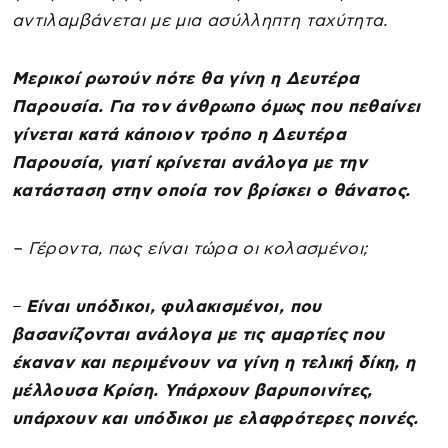
αντιλαμβάνεται με μια ασύλληπτη ταχύτητα.
Μερικοί ρωτούν πότε θα γίνη η Δευτέρα
Παρουσία. Για τον άνθρωπο όμως που πεθαίνει
γίνεται κατά κάποιον τρόπο η Δευτέρα
Παρουσία, γιατί κρίνεται ανάλογα με την
κατάσταση στην οποία τον βρίσκει ο θάνατος.
– Γέροντα, πως είναι τώρα οι κολασμένοι;
–
Είναι υπόδικοι, φυλακισμένοι, που
βασανίζονται ανάλογα με τις αμαρτίες που
έκαναν και περιμένουν να γίνη η τελική δίκη, η
μέλλουσα Κρίση. Υπάρχουν βαρυποινίτες,
υπάρχουν και υπόδικοι με ελαφρότερες ποινές.