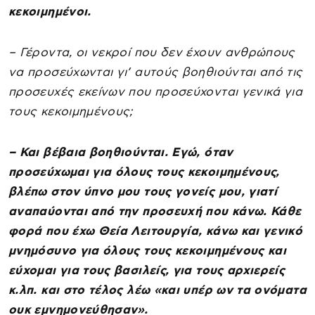
κεκοιμημένοι.
– Γέροντα, οι νεκροί που δεν έχουν ανθρώπους
να προσεύχωνται γι’ αυτούς βοηθιούνται από τις
προσευχές εκείνων που προσεύχονται γενικά για
τους κεκοιμημένους;
– Και βέβαια βοηθιούνται. Εγώ, όταν
προσεύχωμαι για όλους τους κεκοιμημένους,
βλέπω στον ύπνο μου τους γονείς μου, γιατί
αναπαύονται από την προσευχή που κάνω. Κάθε
φορά που έχω Θεία Λειτουργία, κάνω και γενικό
μνημόσυνο για όλους τους κεκοιμημένους και
εύχομαι για τους βασιλείς, για τους αρχιερείς
κ.λπ. και στο τέλος λέω «και υπέρ ων τα ονόματα
ουκ εμνημονεύθησαν».