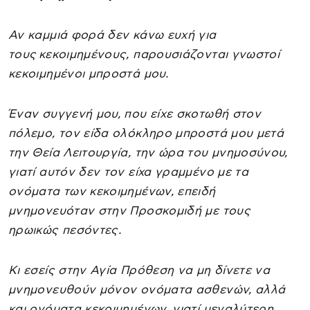
Αν καμμιά φορά δεν κάνω ευχή για
τους κεκοιμημένους, παρουσιάζονται γνωστοί
κεκοιμημένοι μπροστά μου.
Έναν συγγενή μου, που είχε σκοτωθή στον
πόλεμο, τον είδα ολόκληρο μπροστά μου μετά
την Θεία Λειτουργία, την ώρα του μνημοσύνου,
γιατί αυτόν δεν τον είχα γραμμένο με τα
ονόματα των κεκοιμημένων, επειδή
μνημονευόταν στην Προσκομιδή με τους
ηρωικώς πεσόντες.
Κι εσείς στην Αγία Πρόθεση να μη δίνετε να
μνημονευθούν μόνον ονόματα ασθενών, αλλά
και ονόματα κεκοιμημένων, γιατί μεγαλύτερη