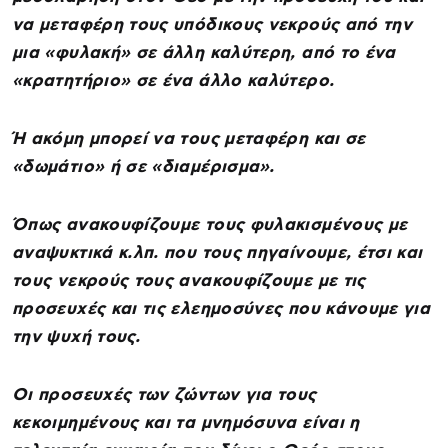
να μεταφέρη τους υπόδικους νεκρούς από την
μια «φυλακή» σε άλλη καλύτερη, από το ένα
«κρατητήριο» σε ένα άλλο καλύτερο.
Ή ακόμη μπορεί να τους μεταφέρη και σε
«δωμάτιο» ή σε «διαμέρισμα».
Όπως ανακουφίζουμε τους φυλακισμένους με
αναψυκτικά κ.λπ. που τους πηγαίνουμε, έτσι και
τους νεκρούς τους ανακουφίζουμε με τις
προσευχές και τις ελεημοσύνες που κάνουμε για
την ψυχή τους.
Οι προσευχές των ζώντων για τους
κεκοιμημένους και τα μνημόσυνα είναι η