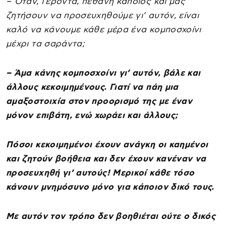
– Όταν, Γέροντα, πεθάνη κάποιος και μας
ζητήσουν να προσευχηθούμε γι’ αυτόν, είναι
καλό να κάνουμε κάθε μέρα ένα κομποσχοίνι
μέχρι τα σαράντα;
– Άμα κάνης κομποσχοίνι γι’ αυτόν, βάλε και
άλλους κεκοιμημένους. Γιατί να πάη μια
αμαξοστοιχία στον προορισμό της με έναν
μόνον επιβάτη, ενώ χωράει και άλλους;
Πόσοι κεκοιμημένοι έχουν ανάγκη οι καημένοι
και ζητούν βοήθεια και δεν έχουν κανέναν να
προσευχηθή γι’ αυτούς! Μερικοί κάθε τόσο
κάνουν μνημόσυνο μόνο για κάποιον δικό τους.
Με αυτόν τον τρόπο δεν βοηθιέται ούτε ο δικός