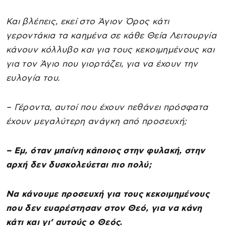
Και βλέπεις, εκεί στο Άγιον Όρος κάτι
γεροντάκια τα καημένα σε κάθε Θεία Λειτουργία
κάνουν κόλλυβο και για τους κεκοιμημένους και
για τον Άγιο που γιορτάζει, για να έχουν την
ευλογία του.
– Γέροντα, αυτοί που έχουν πεθάνει πρόσφατα
έχουν μεγαλύτερη ανάγκη από προσευχή;
– Εμ, όταν μπαίνη κάποιος στην φυλακή, στην
αρχή δεν δυσκολεύεται πιο πολύ;
Να κάνουμε προσευχή για τους κεκοιμημένους
που δεν ευαρέστησαν στον Θεό, για να κάνη
κάτι και γι’ αυτούς ο Θεός.