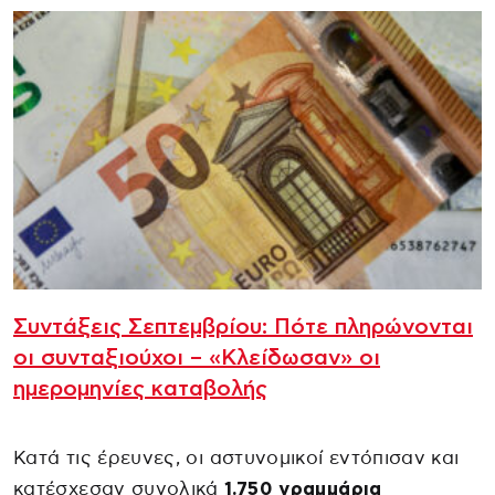
Συντάξεις Σεπτεμβρίου: Πότε πληρώνονται
οι συνταξιούχοι – «Κλείδωσαν» οι
ημερομηνίες καταβολής
Κατά τις έρευνες, οι αστυνομικοί εντόπισαν και
κατέσχεσαν συνολικά
1.750 γραμμάρια