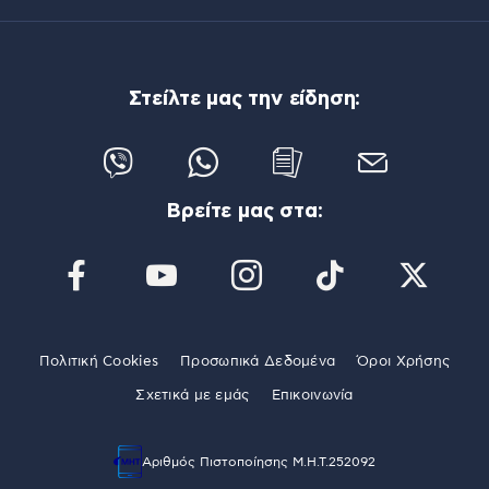
Στείλτε μας την είδηση:
Βρείτε μας στα:
Πολιτική Cookies
Προσωπικά Δεδομένα
Όροι Χρήσης
Σχετικά με εμάς
Επικοινωνία
Αριθμός Πιστοποίησης Μ.Η.Τ.252092