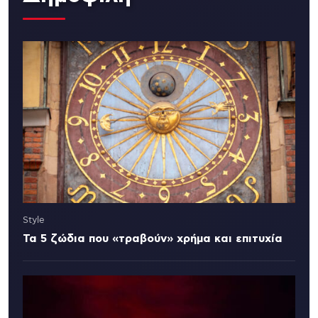
Style
Τα 5 ζώδια που «τραβούν» χρήμα και επιτυχία