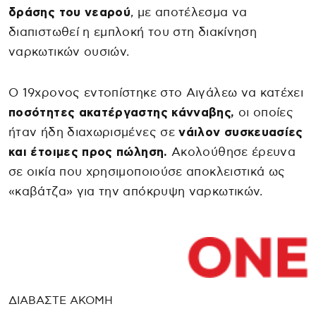
δράσης του νεαρού
, με αποτέλεσμα να
διαπιστωθεί η εμπλοκή του στη διακίνηση
ναρκωτικών ουσιών.
Ο 19χρονος εντοπίστηκε στο Αιγάλεω να κατέχει
ποσότητες ακατέργαστης κάνναβης,
οι οποίες
ήταν ήδη διαχωρισμένες σε
νάιλον συσκευασίες
και έτοιμες προς πώληση.
Ακολούθησε έρευνα
σε οικία που χρησιμοποιούσε αποκλειστικά ως
«καβάτζα» για την απόκρυψη ναρκωτικών.
ΔΙΑΒΑΣΤΕ ΑΚΟΜΗ