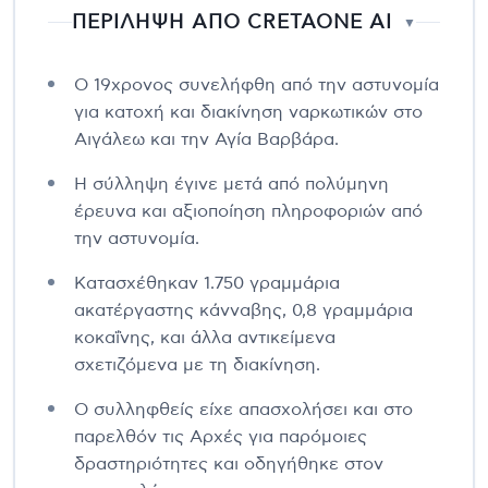
ΠΕΡΙΛΗΨΗ ΑΠΟ CRETAONE AI
▼
Ο 19χρονος συνελήφθη από την αστυνομία
για κατοχή και διακίνηση ναρκωτικών στο
Αιγάλεω και την Αγία Βαρβάρα.
Η σύλληψη έγινε μετά από πολύμηνη
έρευνα και αξιοποίηση πληροφοριών από
την αστυνομία.
Κατασχέθηκαν 1.750 γραμμάρια
ακατέργαστης κάνναβης, 0,8 γραμμάρια
κοκαΐνης, και άλλα αντικείμενα
σχετιζόμενα με τη διακίνηση.
Ο συλληφθείς είχε απασχολήσει και στο
παρελθόν τις Αρχές για παρόμοιες
δραστηριότητες και οδηγήθηκε στον