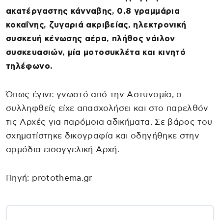
ακατέργαστης κάνναβης, 0,8 γραμμάρια
κοκαΐνης, ζυγαριά ακριβείας, ηλεκτρονική
συσκευή κένωσης αέρα, πλήθος νάιλον
συσκευασιών, μία μοτοσυκλέτα και κινητό
τηλέφωνο.
Όπως έγινε γνωστό από την Αστυνομία, ο
συλληφθείς είχε απασχολήσει και στο παρελθόν
τις Αρχές για παρόμοια αδικήματα. Σε βάρος του
σχηματίστηκε δικογραφία και οδηγήθηκε στην
αρμόδια εισαγγελική Αρχή.
Πηγή: protothema.gr