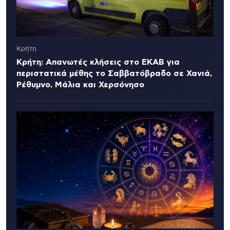
Κρήτη
Κρήτη: Απανωτές κλήσεις στο ΕΚΑΒ για
περιστατικά μέθης το Σαββατόβραδο σε Χανιά,
Ρέθυμνο, Μάλια και Χερσόνησο