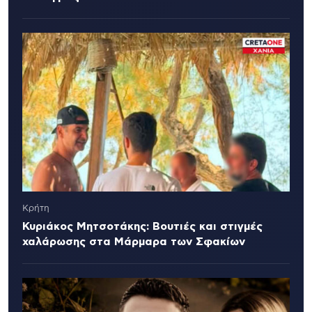
Κρήτη
Κυριάκος Μητσοτάκης: Βουτιές και στιγμές
χαλάρωσης στα Μάρμαρα των Σφακίων