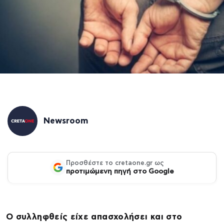
Newsroom
Προσθέστε το cretaone.gr ως
προτιμώμενη πηγή στο Google
Ο συλληφθείς είχε απασχολήσει και στο