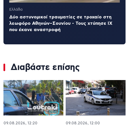
Ελλάδα
Δύο αστυνομικοί τραυματίες σε τροχαίο στη
λεωφόρο Αθηνών–Σουνίου - Τους χτύπησε ΙΧ
που έκανε αναστροφή
Διαβάστε επίσης
09.08.2026, 12:20
09.08.2026, 12:00