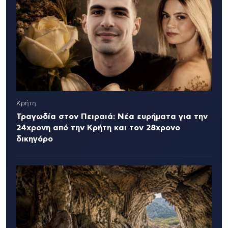
Κρήτη
Τραγωδία στον Πειραιά: Νέα ευρήματα για την
24χρονη από την Κρήτη και τον 28χρονο
δικηγόρο