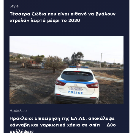
Style
Τέσσερα ζώδια που είναι πιθανό να βγάλουν
«τρελά» λεφτά μέχρι το 2030
Ηράκλειο
Ηράκλειο: Επιχείρηση της ΕΛ.ΑΣ. αποκάλυψε
κάνναβη και ναρκωτικά χάπια σε σπίτι – Δύο
συλλήψεις