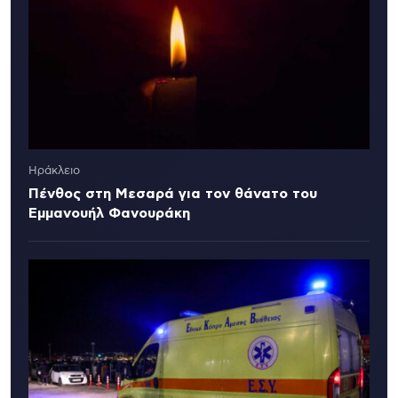
Ηράκλειο
Πένθος στη Μεσαρά για τον θάνατο του
Εμμανουήλ Φανουράκη