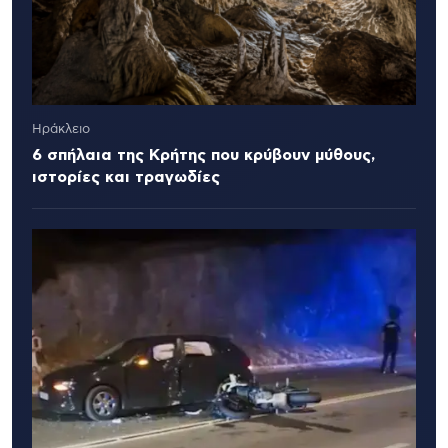
Ηράκλειο
6 σπήλαια της Κρήτης που κρύβουν μύθους,
ιστορίες και τραγωδίες