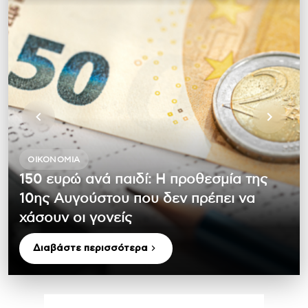
ΟΙΚΟΝΟΜΊΑ
150 ευρώ ανά παιδί: Η προθεσμία της
10ης Αυγούστου που δεν πρέπει να
χάσουν οι γονείς
Διαβάστε περισσότερα