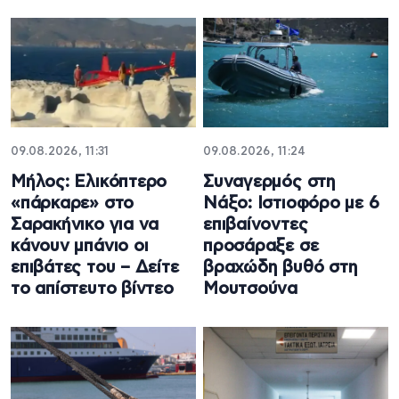
09.08.2026, 11:31
09.08.2026, 11:24
Μήλος: Ελικόπτερο
Συναγερμός στη
«πάρκαρε» στο
Νάξο: Ιστιοφόρο με 6
Σαρακήνικο για να
επιβαίνοντες
κάνουν μπάνιο οι
προσάραξε σε
επιβάτες του – Δείτε
βραχώδη βυθό στη
το απίστευτο βίντεο
Μουτσούνα