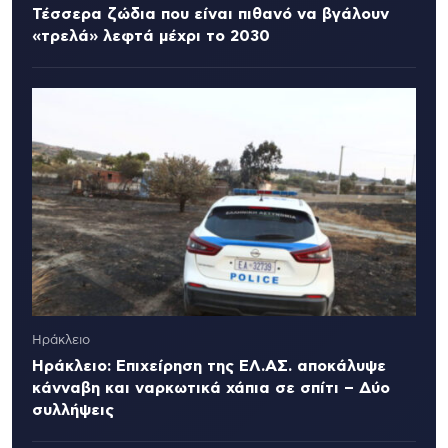
Τέσσερα ζώδια που είναι πιθανό να βγάλουν
«τρελά» λεφτά μέχρι το 2030
Ηράκλειο
Ηράκλειο: Επιχείρηση της ΕΛ.ΑΣ. αποκάλυψε
κάνναβη και ναρκωτικά χάπια σε σπίτι – Δύο
συλλήψεις