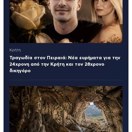
Κρήτη
Τραγωδία στον Πειραιά: Νέα ευρήματα για την
24χρονη από την Κρήτη και τον 28χρονο
δικηγόρο