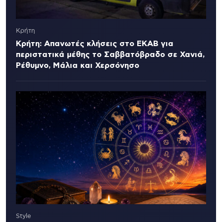
Κρήτη
Κρήτη: Απανωτές κλήσεις στο ΕΚΑΒ για
περιστατικά μέθης το Σαββατόβραδο σε Χανιά,
Ρέθυμνο, Μάλια και Χερσόνησο
Style