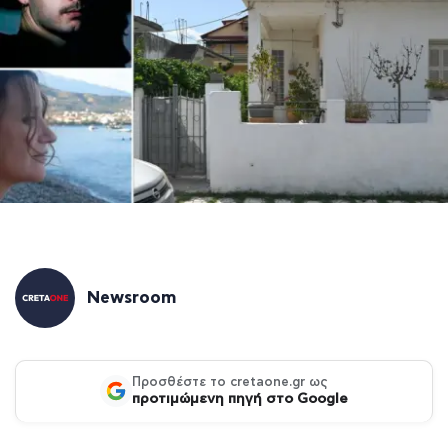
Newsroom
Προσθέστε το cretaone.gr ως
προτιμώμενη πηγή στο Google