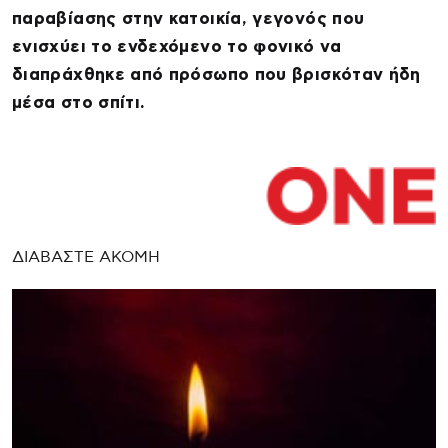
παραβίασης στην κατοικία, γεγονός που
ενισχύει το ενδεχόμενο το φονικό να
διαπράχθηκε από πρόσωπο που βρισκόταν ήδη
μέσα στο σπίτι.
ΔΙΑΒΑΣΤΕ ΑΚΟΜΗ