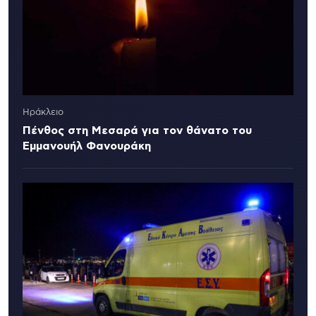
Ηράκλειο
Πένθος στη Μεσαρά για τον θάνατο του
Εμμανουήλ Φανουράκη