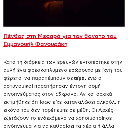
Πένθος στη Μεσαρά για τον θάνατο του
Εμμανουήλ Φανουράκη
Κατά τη διάρκεια των ερευνών εντοπίστηκε στην
αυλή ένα φρεσκοπλυμένο εσώρουχο με ίχνη που
φέρεται να παραπέμπουν σε
αίμα,
ενώ οι
αστυνομικοί παρατήρησαν έντονη οσμή
οινοπνεύματος στον 65χρονο. Αν και αρχικά
εκτιμήθηκε ότι ίσως είχε καταναλώσει αλκοόλ, η
εικόνα του δεν παρέπεμπε σε μέθη. Οι Αρχές
εξετάζουν το ενδεχόμενο να χρησιμοποίησε
οινόπνευμα για να καθαρίσει τα χέρια ή άλλα