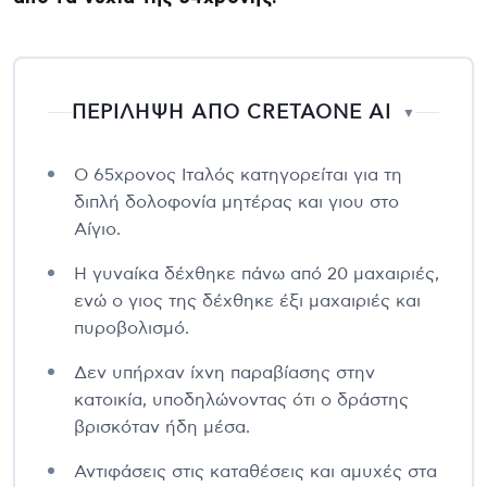
ΠΕΡΙΛΗΨΗ ΑΠΟ CRETAONE AI
▼
Ο 65χρονος Ιταλός κατηγορείται για τη
διπλή δολοφονία μητέρας και γιου στο
Αίγιο.
Η γυναίκα δέχθηκε πάνω από 20 μαχαιριές,
ενώ ο γιος της δέχθηκε έξι μαχαιριές και
πυροβολισμό.
Δεν υπήρχαν ίχνη παραβίασης στην
κατοικία, υποδηλώνοντας ότι ο δράστης
βρισκόταν ήδη μέσα.
Αντιφάσεις στις καταθέσεις και αμυχές στα