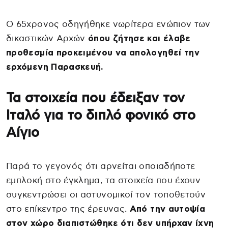
Ο 65χρονος οδηγήθηκε νωρίτερα ενώπιον των
δικαστικών Αρχών
όπου ζήτησε και έλαβε
προθεσμία προκειμένου να απολογηθεί την
ερχόμενη Παρασκευή.
Τα στοιχεία που έδειξαν τον
Ιταλό για το διπλό φονικό στο
Αίγιο
Παρά το γεγονός ότι αρνείται οποιαδήποτε
εμπλοκή στο έγκλημα, τα στοιχεία που έχουν
συγκεντρώσει οι αστυνομικοί τον τοποθετούν
στο επίκεντρο της έρευνας.
Από την αυτοψία
στον χώρο διαπιστώθηκε ότι δεν υπήρχαν ίχνη