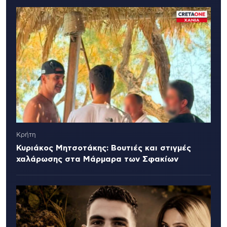
Κρήτη
Κυριάκος Μητσοτάκης: Βουτιές και στιγμές
χαλάρωσης στα Μάρμαρα των Σφακίων