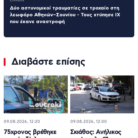
Ελλάδα
Δύο αστυνομικοί τραυματίες σε τροχαίο στη
λεωφόρο Αθηνών–Σουνίου - Τους χτύπησε ΙΧ
που έκανε αναστροφή
Διαβάστε επίσης
09.08.2026, 12:20
09.08.2026, 12:00
75χρονος βρέθηκε
Σκιάθος: Ανήλικος