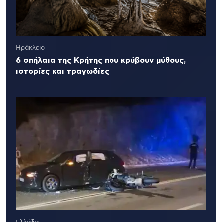
Ηράκλειο
6 σπήλαια της Κρήτης που κρύβουν μύθους,
ιστορίες και τραγωδίες