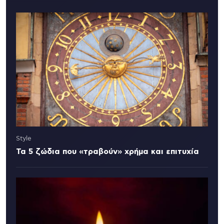
Style
Τα 5 ζώδια που «τραβούν» χρήμα και επιτυχία