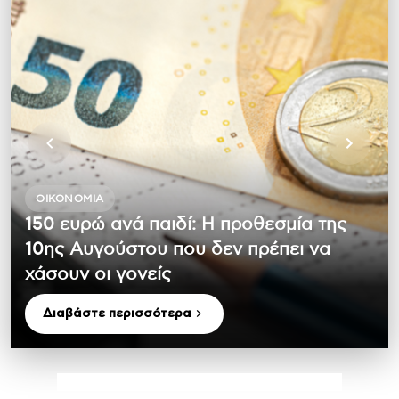
ΟΙΚΟΝΟΜΊΑ
150 ευρώ ανά παιδί: Η προθεσμία της
10ης Αυγούστου που δεν πρέπει να
χάσουν οι γονείς
Διαβάστε περισσότερα