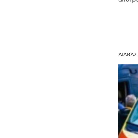
ΔΙΑΒΑΣ