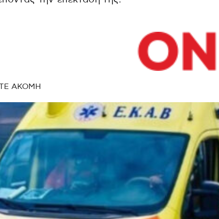
ΤΕ ΑΚΟΜΗ