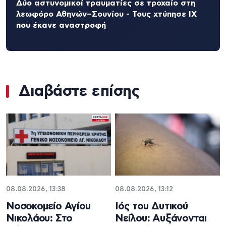
Δύο αστυνομικοί τραυματίες σε τροχαίο στη
λεωφόρο Αθηνών–Σουνίου - Τους χτύπησε ΙΧ
που έκανε αναστροφή
Διαβάστε επίσης
08.08.2026, 13:38
08.08.2026, 13:12
Νοσοκομείο Αγίου
Ιός του Δυτικού
Νικολάου: Στο
Νείλου: Αυξάνονται