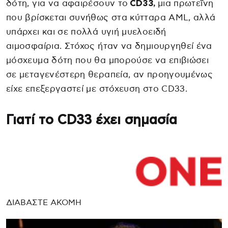
δότη, για να αφαιρέσουν το
CD33,
μια πρωτεΐνη
που βρίσκεται συνήθως στα κύτταρα AML, αλλά
υπάρχει και σε πολλά υγιή μυελοειδή
αιμοσφαίρια. Στόχος ήταν να δημιουργηθεί ένα
μόσχευμα δότη που θα μπορούσε να επιβιώσει
σε μεταγενέστερη θεραπεία, αν προηγουμένως
είχε επεξεργαστεί με στόχευση στο CD33.
Γιατί το CD33 έχει σημασία
ΔΙΑΒΑΣΤΕ ΑΚΟΜΗ