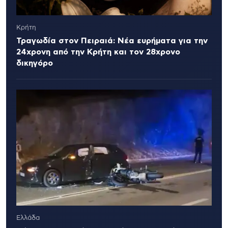
Κρήτη
Τραγωδία στον Πειραιά: Νέα ευρήματα για την
24χρονη από την Κρήτη και τον 28χρονο
δικηγόρο
Ελλάδα