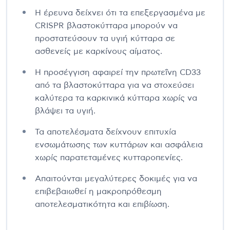
Η έρευνα δείχνει ότι τα επεξεργασμένα με
CRISPR βλαστοκύτταρα μπορούν να
προστατεύσουν τα υγιή κύτταρα σε
ασθενείς με καρκίνους αίματος.
Η προσέγγιση αφαιρεί την πρωτεΐνη CD33
από τα βλαστοκύτταρα για να στοχεύσει
καλύτερα τα καρκινικά κύτταρα χωρίς να
βλάψει τα υγιή.
Τα αποτελέσματα δείχνουν επιτυχία
ενσωμάτωσης των κυττάρων και ασφάλεια
χωρίς παρατεταμένες κυτταροπενίες.
Απαιτούνται μεγαλύτερες δοκιμές για να
επιβεβαιωθεί η μακροπρόθεσμη
αποτελεσματικότητα και επιβίωση.