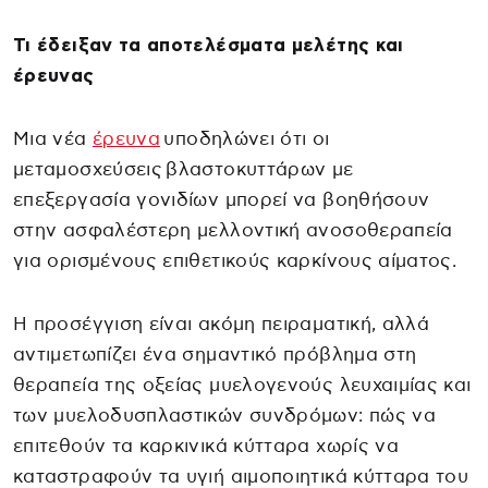
Τι έδειξαν τα αποτελέσματα μελέτης και
έρευνας
Μια νέα
έρευνα
υποδηλώνει ότι οι
μεταμοσχεύσεις βλαστοκυττάρων με
επεξεργασία γονιδίων μπορεί να βοηθήσουν
στην ασφαλέστερη μελλοντική ανοσοθεραπεία
για ορισμένους επιθετικούς καρκίνους αίματος.
Η προσέγγιση είναι ακόμη πειραματική, αλλά
αντιμετωπίζει ένα σημαντικό πρόβλημα στη
θεραπεία της οξείας μυελογενούς λευχαιμίας και
των μυελοδυσπλαστικών συνδρόμων: πώς να
επιτεθούν τα καρκινικά κύτταρα χωρίς να
καταστραφούν τα υγιή αιμοποιητικά κύτταρα του