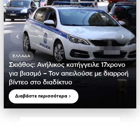
ΕΛΛΆΔΑ
Σκιάθος: Ανήλικος κατήγγειλε 17χρονο
για βιασμό – Τον απειλούσε με διαρροή
βίντεο στο διαδίκτυο
Διαβάστε περισσότερα