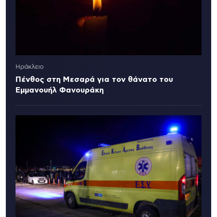
Ηράκλειο
Πένθος στη Μεσαρά για τον θάνατο του
Εμμανουήλ Φανουράκη