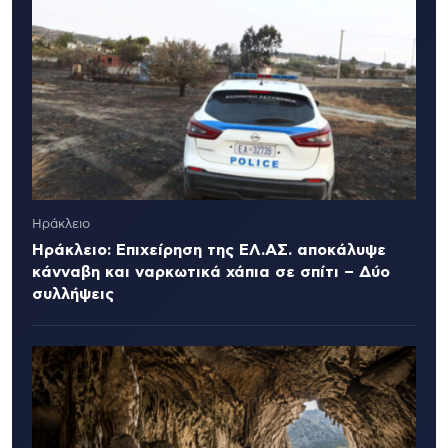
Ηράκλειο
Ηράκλειο: Επιχείρηση της ΕΛ.ΑΣ. αποκάλυψε
κάνναβη και ναρκωτικά χάπια σε σπίτι – Δύο
συλλήψεις