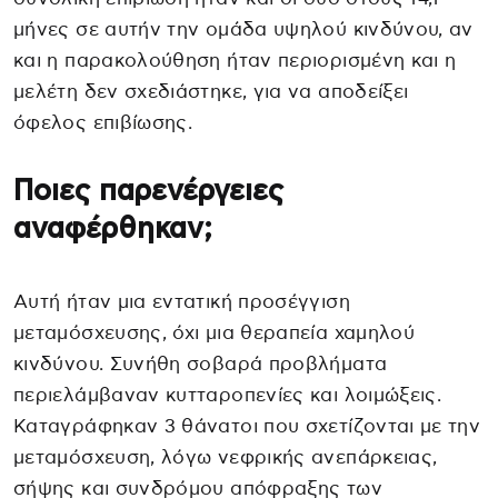
μήνες σε αυτήν την ομάδα υψηλού κινδύνου, αν
και η παρακολούθηση ήταν περιορισμένη και η
μελέτη δεν σχεδιάστηκε, για να αποδείξει
όφελος επιβίωσης.
Ποιες παρενέργειες
αναφέρθηκαν;
Αυτή ήταν μια εντατική προσέγγιση
μεταμόσχευσης, όχι μια θεραπεία χαμηλού
κινδύνου. Συνήθη σοβαρά προβλήματα
περιελάμβαναν κυτταροπενίες και λοιμώξεις.
Καταγράφηκαν 3 θάνατοι που σχετίζονται με την
μεταμόσχευση, λόγω νεφρικής ανεπάρκειας,
σήψης και συνδρόμου απόφραξης των