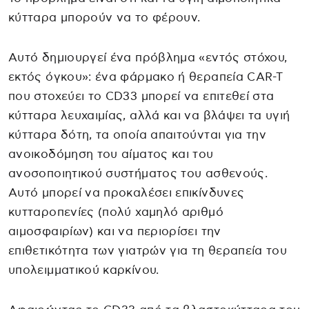
κύτταρα μπορούν να το φέρουν.
Αυτό δημιουργεί ένα πρόβλημα «εντός στόχου,
εκτός όγκου»: ένα φάρμακο ή θεραπεία CAR-T
που στοχεύει το CD33 μπορεί να επιτεθεί στα
κύτταρα λευχαιμίας, αλλά και να βλάψει τα υγιή
κύτταρα δότη, τα οποία απαιτούνται για την
ανοικοδόμηση του αίματος και του
ανοσοποιητικού συστήματος του ασθενούς.
Αυτό μπορεί να προκαλέσει επικίνδυνες
κυτταροπενίες (πολύ χαμηλό αριθμό
αιμοσφαιρίων) και να περιορίσει την
επιθετικότητα των γιατρών για τη θεραπεία του
υπολειμματικού καρκίνου.