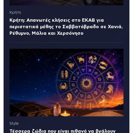
Κρήτη
Κρήτη: Απανωτές κλήσεις στο ΕΚΑΒ για
περιστατικά μέθης το Σαββατόβραδο σε Χανιά,
Ρέθυμνο, Μάλια και Χερσόνησο
Style
Τέσσερα ζώδια που είναι πιθανό να βγάλουν