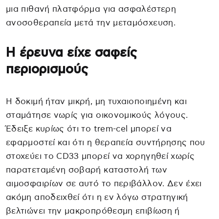
μια πιθανή πλατφόρμα για ασφαλέστερη
ανοσοθεραπεία μετά την μεταμόσχευση.
Η έρευνα είχε σαφείς
περιορισμούς
Η δοκιμή ήταν μικρή, μη τυχαιοποιημένη και
σταμάτησε νωρίς για οικονομικούς λόγους.
Έδειξε κυρίως ότι το trem-cel μπορεί να
εφαρμοστεί και ότι η θεραπεία συντήρησης που
στοχεύει το CD33 μπορεί να χορηγηθεί χωρίς
παρατεταμένη σοβαρή καταστολή των
αιμοσφαιρίων σε αυτό το περιβάλλον. Δεν έχει
ακόμη αποδειχθεί ότι η εν λόγω στρατηγική
βελτιώνει την μακροπρόθεσμη επιβίωση ή