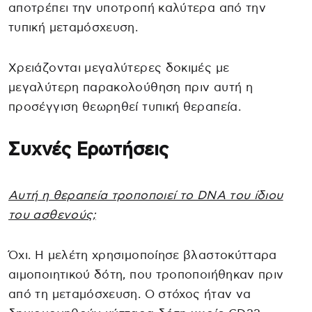
αποτρέπει την υποτροπή καλύτερα από την
τυπική μεταμόσχευση.
Χρειάζονται μεγαλύτερες δοκιμές με
μεγαλύτερη παρακολούθηση πριν αυτή η
προσέγγιση θεωρηθεί τυπική θεραπεία.
Συχνές Ερωτήσεις
Αυτή η θεραπεία τροποποιεί το DNA του ίδιου
του ασθενούς;
Όχι. Η μελέτη χρησιμοποίησε βλαστοκύτταρα
αιμοποιητικού δότη, που τροποποιήθηκαν πριν
από τη μεταμόσχευση. Ο στόχος ήταν να