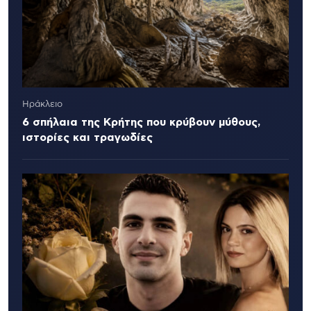
Ηράκλειο
6 σπήλαια της Κρήτης που κρύβουν μύθους,
ιστορίες και τραγωδίες