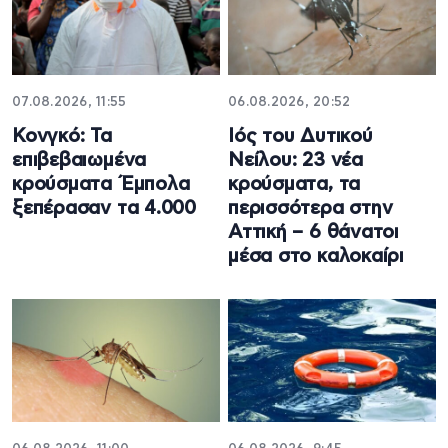
07.08.2026, 11:55
06.08.2026, 20:52
Κονγκό: Τα
Ιός του Δυτικού
επιβεβαιωμένα
Νείλου: 23 νέα
κρούσματα Έμπολα
κρούσματα, τα
ξεπέρασαν τα 4.000
περισσότερα στην
Αττική – 6 θάνατοι
μέσα στο καλοκαίρι