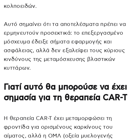
κολποειδών.
Αυτό σημαίνει ότι τα αποτελέσματα πρέπει να
ερμηνευτούν προσεκτικά: το επεξεργασμένο
μόσχευμα έδειξε σήματα εφαρμογής και
ασφάλειας, αλλά δεν εξαλείφει τους κύριους
κινδύνους της μεταμόσχευσης βλαστικών
κυττάρων.
Γιατί αυτό θα μπορούσε να έχει
σημασία για τη θεραπεία CAR-T
Η θεραπεία CAR-T έχει μεταμορφώσει τη
φροντίδα για ορισμένους καρκίνους του
αίματος, αλλά η ΟΜΛ (οξεία μυελογενής