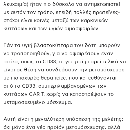
λευχαιμία) ήταν πιο δύσκολο να αντιμετωπιστεί
με αυτόν τον τρόπο, επειδή πολλές πρωτεΐνες-
στόχοι είναι κοινές μεταξύ των καρκινικών
κυττάρων και των υγιών αιμοσφαιρίων.
Εάν τα υγιή βλαστοκύτταρα του δότη μπορούν
να τροποποιηθούν, για να αφαιρέσουν έναν
στόχο, όπως το CD33, οι γιατροί μπορεί τελικά να
είναι σε θέση να συνδυάσουν την μεταμόσχευση
με πιο ισχυρές θεραπείες, που κατευθύνονται
από το CD33, συμπεριλαμβανομένων των
κυττάρων CAR-T, χωρίς να καταστρέψουν το
μεταμοσχευμένο μόσχευμα.
Αυτή είναι η μεγαλύτερη υπόσχεση της μελέτης:
όχι μόνο ένα νέο προϊόν μεταμόσχευσης, αλλά