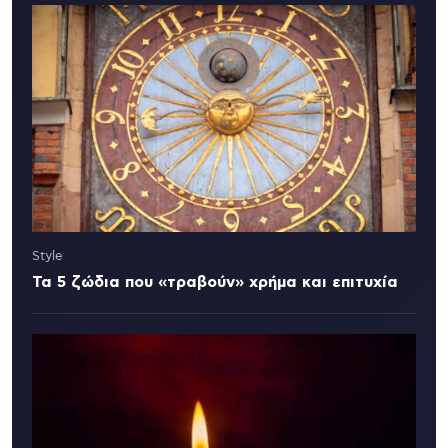
Style
Τα 5 ζώδια που «τραβούν» χρήμα και επιτυχία