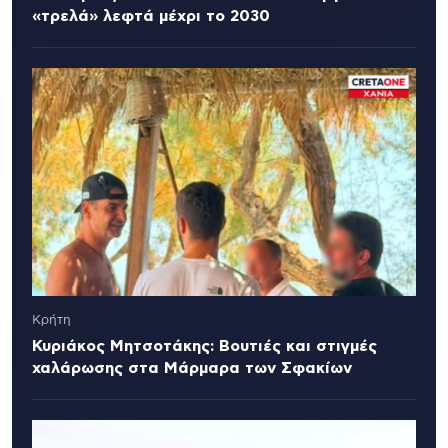
«τρελά» λεφτά μέχρι το 2030
Κρήτη
Κυριάκος Μητσοτάκης: Βουτιές και στιγμές
χαλάρωσης στα Μάρμαρα των Σφακίων