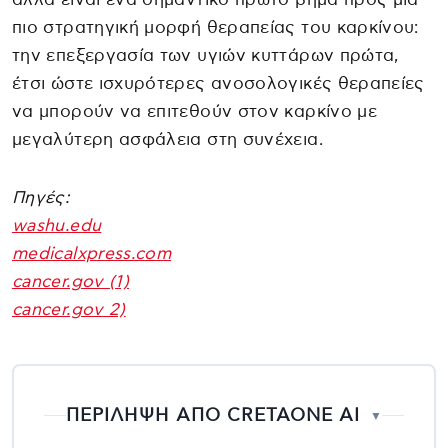
πιο στρατηγική μορφή θεραπείας του καρκίνου:
την επεξεργασία των υγιών κυττάρων πρώτα,
έτσι ώστε ισχυρότερες ανοσολογικές θεραπείες
να μπορούν να επιτεθούν στον καρκίνο με
μεγαλύτερη ασφάλεια στη συνέχεια.
Πηγές:
washu.edu
medicalxpress.com
cancer.gov (1)
cancer.gov 2)
ΠΕΡΙΛΗΨΗ ΑΠΟ CRETAONE AI
▼