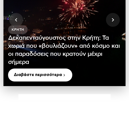
ΚΡΉΤΗ
Δεκαπενταύγουστος στην Κρήτη: Τα
χωριά που «βουλιάζουν» από κόσμο και
οι παραδόσεις που κρατούν μέχρι
σήμερα
Διαβάστε περισσότερα