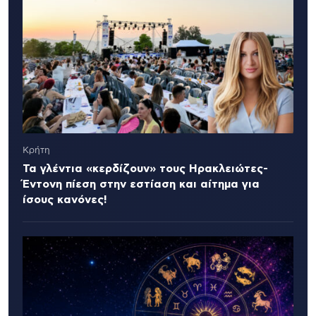
Κρήτη
Τα γλέντια «κερδίζουν» τους Ηρακλειώτες-
Έντονη πίεση στην εστίαση και αίτημα για
ίσους κανόνες!