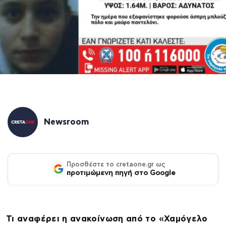
Newsroom
Προσθέστε το cretaone.gr ως
προτιμώμενη πηγή στο Google
Τι αναφέρει η ανακοίνωση από το «Χαμόγελο