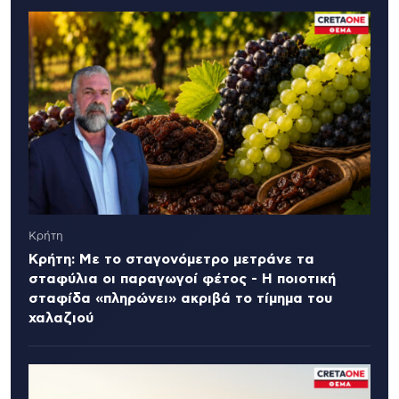
Κρήτη
Κρήτη: Με το σταγονόμετρο μετράνε τα
σταφύλια οι παραγωγοί φέτος - Η ποιοτική
σταφίδα «πληρώνει» ακριβά το τίμημα του
χαλαζιού