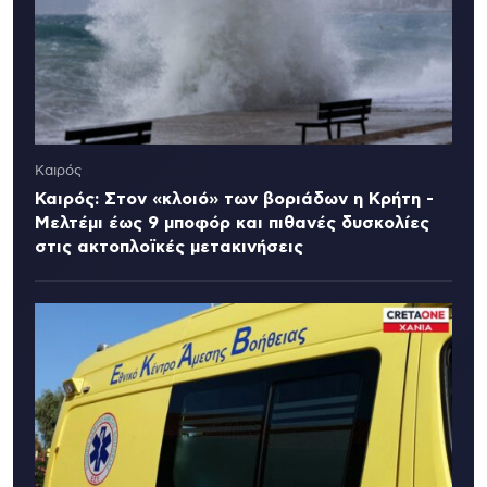
Καιρός
Καιρός: Στον «κλοιό» των βοριάδων η Κρήτη -
Μελτέμι έως 9 μποφόρ και πιθανές δυσκολίες
στις ακτοπλοϊκές μετακινήσεις