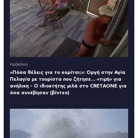
Ηράκλειο
«Πόσα θέλεις για το κορίτσι;»: Οργή στην Αγία
Πελαγία με τουρίστα που ζήτησε… «τιμή» για
ανήλικη - Ο ιδιοκτήτης μιλά στο CRETAONE για
όσα συνέβησαν (βίντεο)