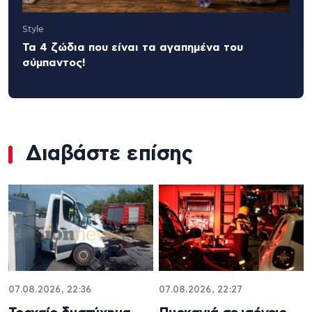
Style
Τα 4 ζώδια που είναι τα αγαπημένα του
σύμπαντος!
Διαβάστε επίσης
07.08.2026, 22:36
07.08.2026, 22:27