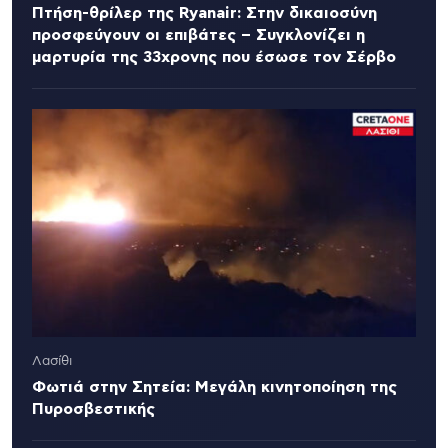
Πτήση-θρίλερ της Ryanair: Στην δικαιοσύνη
προσφεύγουν οι επιβάτες – Συγκλονίζει η
μαρτυρία της 33χρονης που έσωσε τον Σέρβο
Λασίθι
Φωτιά στην Σητεία: Μεγάλη κινητοποίηση της
Πυροσβεστικής