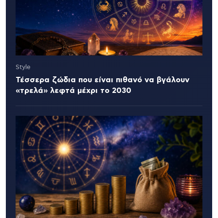
Style
Τέσσερα ζώδια που είναι πιθανό να βγάλουν
«τρελά» λεφτά μέχρι το 2030