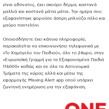
είναι αδύνατος, έχει σκούρο δέρμα, καστανά
μαλλιά και καστανά μάτια μάτια. Την ημέρα που
εξαφανίστηκε φορούσε άσπρη μπλούζα πόλο και
μαύρο παντελόνι.
Οποιοσδήποτε έχει κάποια πληροφορία,
παρακαλείται να επικοινωνήσει τηλεφωνικά με
«Το Χαμόγελο του Παιδιού», όλο το 24ωρο, στην
«Ευρωπαϊκή Γραμμή για τα Εξαφανισμένα Παιδιά
116000» καθώς και σε όλα τα Αστυνομικά
Τμήματα της χώρας αλλά και μέσω της
εφαρμογής Missing Alert app οπού υπάρχει
ζωντανή ενημέρωση για την εξαφάνιση.