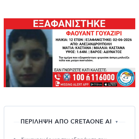
ΠΕΡΙΛΗΨΗ ΑΠΟ CRETAONE AI
▼