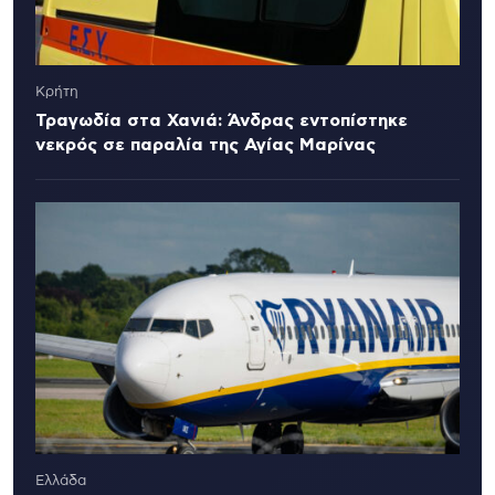
Κρήτη
Τραγωδία στα Χανιά: Άνδρας εντοπίστηκε
νεκρός σε παραλία της Αγίας Μαρίνας
Ελλάδα