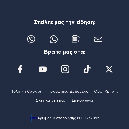
Στείλτε μας την είδηση:
Βρείτε μας στα:
Πολιτική Cookies
Προσωπικά Δεδομένα
Όροι Χρήσης
Σχετικά με εμάς
Επικοινωνία
Αριθμός Πιστοποίησης Μ.Η.Τ.252092