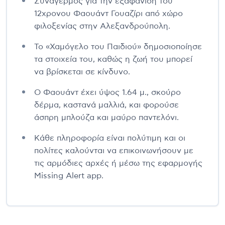
Συναγερμός για την εξαφάνιση του
12χρονου Φαουάντ Γουαζίρι από χώρο
φιλοξενίας στην Αλεξανδρούπολη.
Το «Χαμόγελο του Παιδιού» δημοσιοποίησε
τα στοιχεία του, καθώς η ζωή του μπορεί
να βρίσκεται σε κίνδυνο.
Ο Φαουάντ έχει ύψος 1.64 μ., σκούρο
δέρμα, καστανά μαλλιά, και φορούσε
άσπρη μπλούζα και μαύρο παντελόνι.
Κάθε πληροφορία είναι πολύτιμη και οι
πολίτες καλούνται να επικοινωνήσουν με
τις αρμόδιες αρχές ή μέσω της εφαρμογής
Missing Alert app.