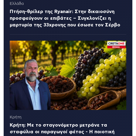
Ελλάδα
Πτήση-θρίλερ της Ryanair: Στην δικαιοσύνη
προσφεύγουν οι επιβάτες – Συγκλονίζει η
μαρτυρία της 33χρονης που έσωσε τον Σέρβο
Κρήτη
Κρήτη: Με το σταγονόμετρο μετράνε τα
σταφύλια οι παραγωγοί φέτος - Η ποιοτική