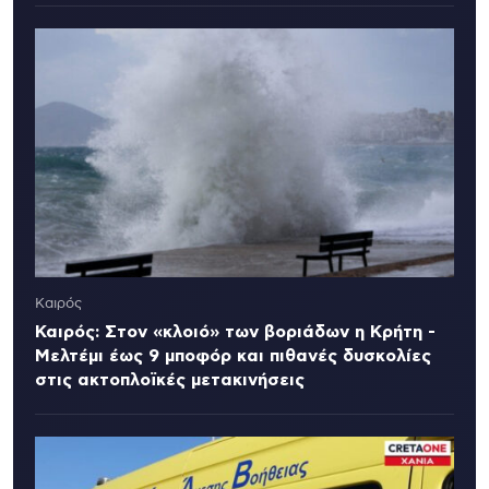
Καιρός
Καιρός: Στον «κλοιό» των βοριάδων η Κρήτη -
Μελτέμι έως 9 μποφόρ και πιθανές δυσκολίες
στις ακτοπλοϊκές μετακινήσεις