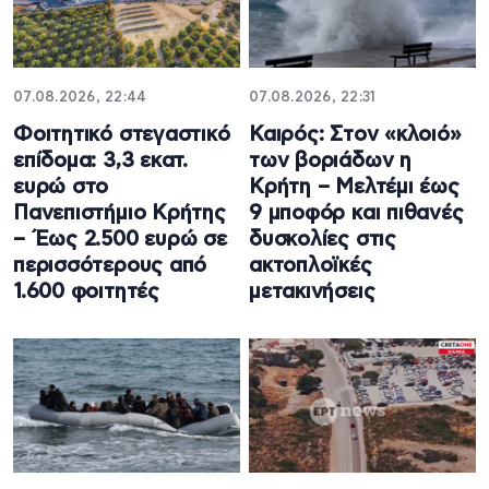
07.08.2026, 22:44
07.08.2026, 22:31
Φοιτητικό στεγαστικό
Καιρός: Στον «κλοιό»
επίδομα: 3,3 εκατ.
των βοριάδων η
ευρώ στο
Κρήτη – Μελτέμι έως
Πανεπιστήμιο Κρήτης
9 μποφόρ και πιθανές
– Έως 2.500 ευρώ σε
δυσκολίες στις
περισσότερους από
ακτοπλοϊκές
1.600 φοιτητές
μετακινήσεις