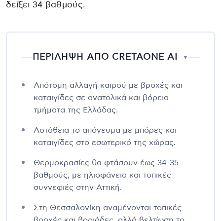
δείξει 34 βαθμούς.
ΠΕΡΙΛΗΨΗ ΑΠΟ CRETAONE AI
▼
Απότομη αλλαγή καιρού με βροχές και
καταιγίδες σε ανατολικά και βόρεια
τμήματα της Ελλάδας.
Αστάθεια το απόγευμα με μπόρες και
καταιγίδες στο εσωτερικό της χώρας.
Θερμοκρασίες θα φτάσουν έως 34-35
βαθμούς, με ηλιοφάνεια και τοπικές
συννεφιές στην Αττική.
Στη Θεσσαλονίκη αναμένονται τοπικές
βροχές και βοριάδες, αλλά βελτίωση το