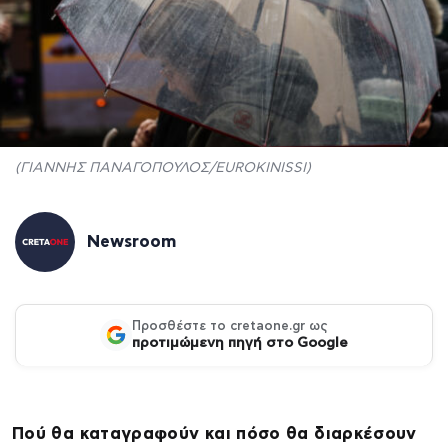
(ΓΙΑΝΝΗΣ ΠΑΝΑΓΟΠΟΥΛΟΣ/EUROKINISSI)
Newsroom
Προσθέστε το cretaone.gr ως
προτιμώμενη πηγή στο Google
Πού θα καταγραφούν και πόσο θα διαρκέσουν