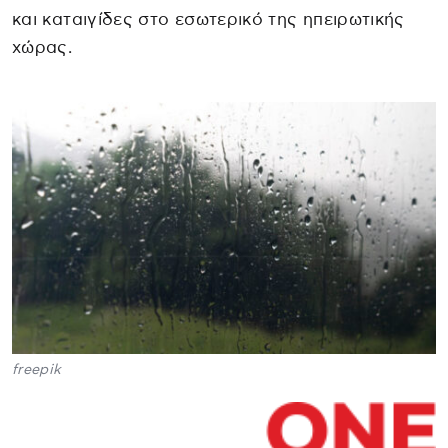
και καταιγίδες στο εσωτερικό της ηπειρωτικής
χώρας.
freepik