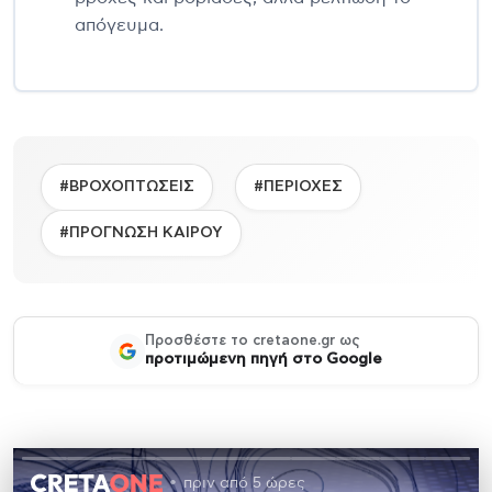
απόγευμα.
#ΒΡΟΧΟΠΤΩΣΕΙΣ
#ΠΕΡΙΟΧΕΣ
#ΠΡΟΓΝΩΣΗ ΚΑΙΡΟΥ
Προσθέστε το cretaone.gr ως
προτιμώμενη πηγή στο Google
πριν από 5 ώρες