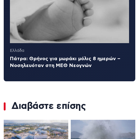
Ελλάδα
Πάτρα: Θρήνος για μωράκι μόλις 8 ημερών –
Νοσηλευόταν στη ΜΕΘ Νεογνών
Διαβάστε επίσης