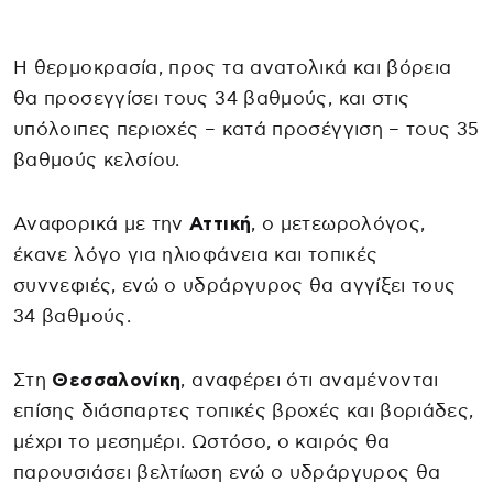
Η θερμοκρασία, προς τα ανατολικά και βόρεια
θα προσεγγίσει τους 34 βαθμούς, και στις
υπόλοιπες περιοχές – κατά προσέγγιση – τους 35
βαθμούς κελσίου.
Αναφορικά με την
Αττική
, ο μετεωρολόγος,
έκανε λόγο για ηλιοφάνεια και τοπικές
συννεφιές, ενώ ο υδράργυρος θα αγγίξει τους
34 βαθμούς.
Στη
Θεσσαλονίκη
, αναφέρει ότι αναμένονται
επίσης διάσπαρτες τοπικές βροχές και βοριάδες,
μέχρι το μεσημέρι. Ωστόσο, ο καιρός θα
παρουσιάσει βελτίωση ενώ ο υδράργυρος θα