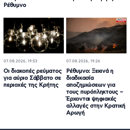
Ρέθυμνο
07.08.2026, 19:53
07.08.2026, 19:26
Οι διακοπές ρεύματος
Ρέθυμνο: Ξεκινά η
για αύριο Σάββατο σε
διαδικασία
περιοχές της Κρήτης
αποζημιώσεων για
τους πυρόπληκτους –
Έρχονται ψηφιακές
αλλαγές στην Κρατική
Αρωγή