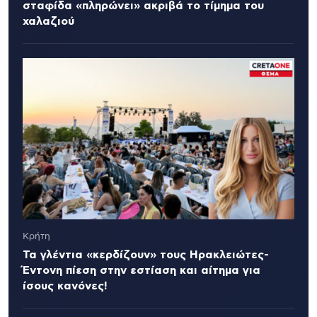
σταφίδα «πληρώνει» ακριβά το τίμημα του
χαλαζιού
Κρήτη
Τα γλέντια «κερδίζουν» τους Ηρακλειώτες-
Έντονη πίεση στην εστίαση και αίτημα για
ίσους κανόνες!