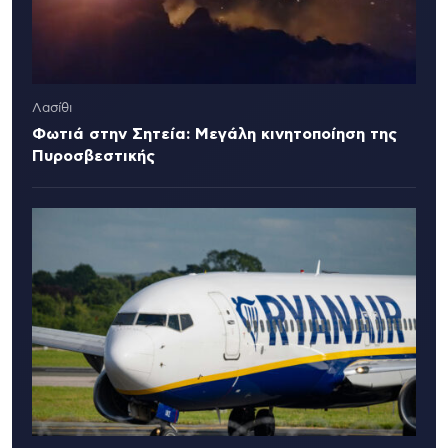
Λασίθι
Φωτιά στην Σητεία: Μεγάλη κινητοποίηση της
Πυροσβεστικής