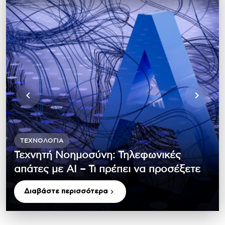
ΤΕΧΝΟΛΟΓΊΑ
Τεχνητή Νοημοσύνη: Τηλεφωνικές
απάτες με ΑΙ – Τι πρέπει να προσέξετε
Διαβάστε περισσότερα