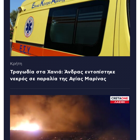
Κρήτη
Τραγωδία στα Χανιά: Άνδρας εντοπίστηκε
νεκρός σε παραλία της Αγίας Μαρίνας