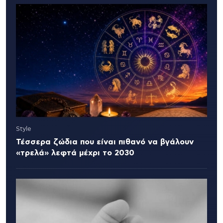
Style
Τέσσερα ζώδια που είναι πιθανό να βγάλουν
«τρελά» λεφτά μέχρι το 2030