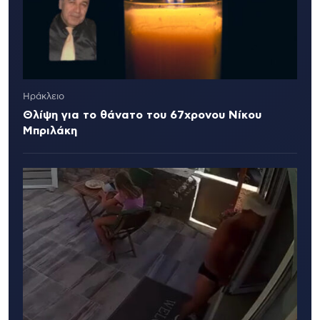
Ηράκλειο
Θλίψη για το θάνατο του 67χρονου Νίκου
Μπριλάκη