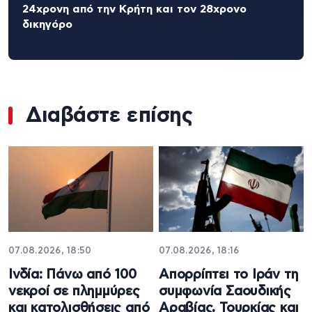
24χρονη από την Κρήτη και τον 28χρονο
δικηγόρο
Διαβάστε επίσης
07.08.2026, 18:50
07.08.2026, 18:16
Ινδία: Πάνω από 100
Απορρίπτει το Ιράν τη
νεκροί σε πλημμύρες
συμφωνία Σαουδικής
και κατολισθήσεις από
Αραβίας, Τουρκίας και