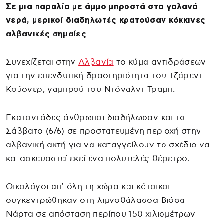
Σε μια παραλία με άμμο μπροστά στα γαλανά
νερά, μερικοί διαδηλωτές κρατούσαν κόκκινες
αλβανικές σημαίες
Συνεχίζεται στην
Αλβανία
το κύμα αντιδράσεων
για την επενδυτική δραστηριότητα του Τζάρεντ
Κούσνερ, γαμπρού του Ντόναλντ Τραμπ.
Εκατοντάδες άνθρωποι διαδήλωσαν και το
Σάββατο (6/6) σε προστατευμένη περιοχή στην
αλβανική ακτή για να καταγγείλουν το σχέδιο να
κατασκευαστεί εκεί ένα πολυτελές θέρετρο.
Οικολόγοι απ’ όλη τη χώρα και κάτοικοι
συγκεντρώθηκαν στη λιμνοθάλασσα Βιόσα-
Νάρτα σε απόσταση περίπου 150 χιλιομέτρων