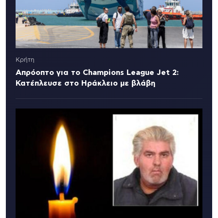
Κρήτη
Απρόοπτο για το Champions League Jet 2:
Κατέπλευσε στο Ηράκλειο με βλάβη