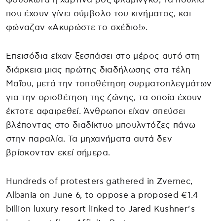
που έχουν γίνει σύμβολο του κινήματος, και
φώναζαν «Ακυρώστε το σχέδιο!».
Επεισόδια είχαν ξεσπάσει στο μέρος αυτό στη
διάρκεια μιας πρώτης διαδήλωσης στα τέλη
Μαΐου, μετά την τοποθέτηση συρματοπλεγμάτων
για την οριοθέτηση της ζώνης, τα οποία έχουν
έκτοτε αφαιρεθεί. Άνθρωποι είχαν σπεύσει
βλέποντας στο διαδίκτυο μπουλντόζες πάνω
στην παραλία. Τα μηχανήματα αυτά δεν
βρίσκονταν εκεί σήμερα.
Hundreds of protesters gathered in Zvernec,
Albania on June 6, to oppose a proposed €1.4
billion luxury resort linked to Jared Kushner’s