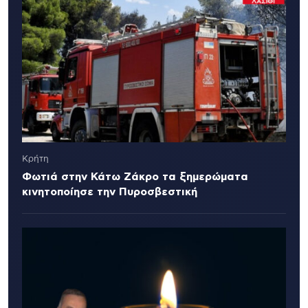
Κρήτη
Φωτιά στην Κάτω Ζάκρο τα ξημερώματα
κινητοποίησε την Πυροσβεστική