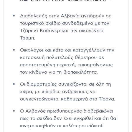
Διαδηλωτές στην Αλβανία αντιδρούν σε
τουριστικό σχέδιο συνδεδεμένο με τον
Τζάρεντ Κούσνερ και την οικογένεια
Τραμπ.
Οικολόγοι και κάτοικοι καταγγέλλουν την
κατασκευή πολυτελούς θέρετρου σε
προστατευμένη περιοχή, επισημαίνοντας
τον κίνδυνο για τη βιοποικιλότητα.
Οι διαμαρτυρίες συνεχίζονται σε όλη τη
χώρα, με χιλιάδες ανθρώπους να
συγκεντρώνονται καθημερινά στα Τίρανα.
Ο Αλβανός πρωθυπουργός διαβεβαιώνει
πως το σχέδιο δεν έχει εγκριθεί και ότι θα
κινητοποιηθούν οι καλύτεροι ειδικοί.