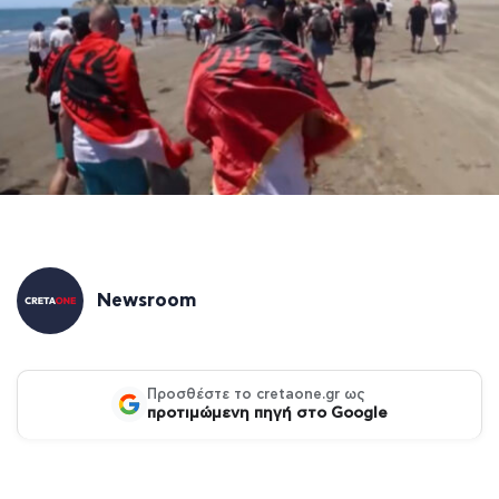
Newsroom
Προσθέστε το cretaone.gr ως
προτιμώμενη πηγή στο Google