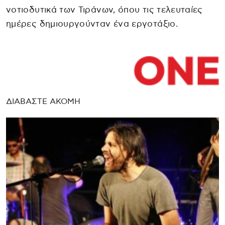
νοτιοδυτικά των Τιράνων, όπου τις τελευταίες
ημέρες δημιουργούνταν ένα εργοτάξιο.
ΔΙΑΒΑΣΤΕ ΑΚΟΜΗ