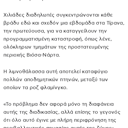
Χιλιάδες διαδηλωτές συγκεντρώνονται κάθε
βράδυ εδώ και σχεδόν μια εβδομάδα στα Τίρανα,
την πρωτεύουσα, για να καταγγείλουν την
προγραμματισμένη καταστροφή, όπως λένε,
ολόκληρων τμημάτων της προστατευμένης
περιοχής Βιόσα-Νάρτα.
Η λιμνοθάλασσα αυτή αποτελεί καταφύγιο
πολλών αποδημητικών πτηνών, μεταξύ των
οποίων τα ροζ φλαμίνγκο.
«Το πρόβλημα δεν αφορά μόνο τη διαφάνεια
αυτής της διαδικασίας, αλλά επίσης το γεγονός
ότι όλο αυτό έγινε με πλήρη περιφρόνηση της