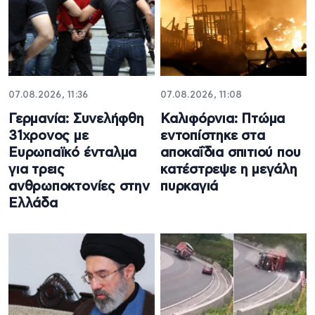
07.08.2026, 11:36
07.08.2026, 11:08
Γερμανία: Συνελήφθη
Καλιφόρνια: Πτώμα
31χρονος με
εντοπίστηκε στα
Ευρωπαϊκό ένταλμα
αποκαΐδια σπιτιού που
για τρεις
κατέστρεψε η μεγάλη
ανθρωποκτονίες στην
πυρκαγιά
Ελλάδα