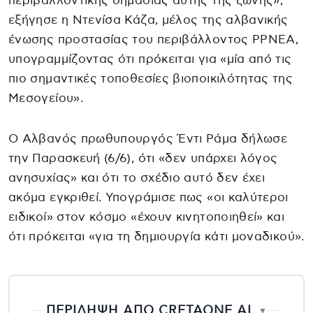
περιβαλλοντικής σημασίας αυτής της ζώνης»,
εξήγησε η Ντενίσα Κάζα, μέλος της αλβανικής
ένωσης προστασίας του περιβάλλοντος PPNEA,
υπογραμμίζοντας ότι πρόκειται για «μία από τις
πιο σημαντικές τοποθεσίες βιοποικιλότητας της
Μεσογείου».
Ο Αλβανός πρωθυπουργός Έντι Ράμα δήλωσε
την Παρασκευή (6/6), ότι «δεν υπάρχει λόγος
ανησυχίας» και ότι το σχέδιο αυτό δεν έχει
ακόμα εγκριθεί. Υπογράμισε πως «οι καλύτεροι
ειδικοί» στον κόσμο «έχουν κινητοποιηθεί» και
ότι πρόκειται «για τη δημιουργία κάτι μοναδικού».
ΠΕΡΙΛΗΨΗ ΑΠΟ CRETAONE AI
▼