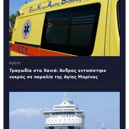
Κρήτη
Τραγωδία στα Χανιά: Άνδρας εντοπίστηκε
νεκρός σε παραλία της Αγίας Μαρίνας