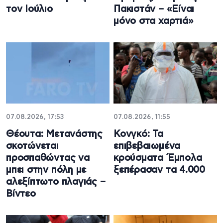
τον Ιούλιο
Πακιστάν – «Είναι
μόνο στα χαρτιά»
07.08.2026, 17:53
07.08.2026, 11:55
Θέουτα: Μετανάστης
Κονγκό: Τα
σκοτώνεται
επιβεβαιωμένα
προσπαθώντας να
κρούσματα Έμπολα
μπει στην πόλη με
ξεπέρασαν τα 4.000
αλεξίπτωτο πλαγιάς –
Βίντεο