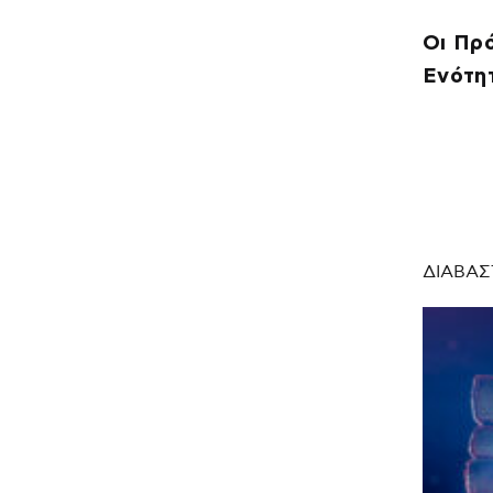
Οι Πρό
Ενότη
ΔΙΑΒΑΣ