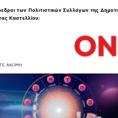
εδροι των Πολιτιστικών Συλλόγων της Δημοτι
τας Καστελλίου:
ΤΕ ΑΚΟΜΗ