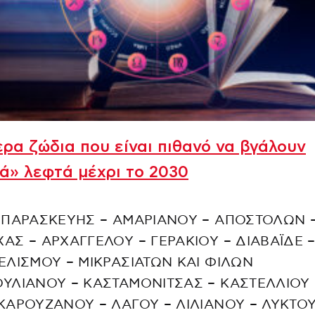
ρα ζώδια που είναι πιθανό να βγάλουν
ά» λεφτά μέχρι το 2030
 ΠΑΡΑΣΚΕΥΗΣ – ΑΜΑΡΙΑΝΟΥ – ΑΠΟΣΤΟΛΩΝ 
ΑΣ – ΑΡΧΑΓΓΕΛΟΥ – ΓΕΡΑΚΙΟΥ – ΔΙΑΒΑΪΔΕ 
ΕΛΙΣΜΟΥ – ΜΙΚΡΑΣΙΑΤΩΝ ΚΑΙ ΦΙΛΩΝ
ΥΛΙΑΝΟΥ – ΚΑΣΤΑΜΟΝΙΤΣΑΣ – ΚΑΣΤΕΛΛΙΟΥ 
ΚΑΡΟΥΖΑΝΟΥ – ΛΑΓΟΥ – ΛΙΛΙΑΝΟΥ – ΛΥΚΤΟΥ