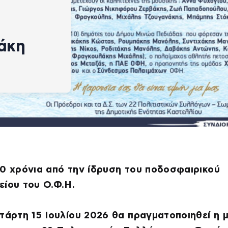
άκη
0 χρόνια από την ίδρυση του ποδοσφαιρικού
ίου του Ο.Φ.Η.
τάρτη 15 Ιουλίου 2026 θα πραγματοποιηθεί η 