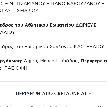
Σ – ΜΠΙΤΖΑΡΙΑΝΟΥ – ΠΑΝΩ ΚΑΡΟΥΖΑΝΟΥ –
ΕΑΣ – ΣΜΑΡΙΟΥ
εδρος του Αθλητικού Σωματείου
ΔΩΡΙΕΥΣ
ΛΛΙΟΥ
εδρος του Εμπορικού Συλλόγου ΚΑΣΤΕΛΛΙΟΥ
οργάνωση:
Δήμος Μινώα Πεδιάδας,
Περιφέρεια
ς
, ΠΑΕ-ΟΦΗ
ΠΕΡΙΛΗΨΗ ΑΠΟ CRETAONE AI
▼