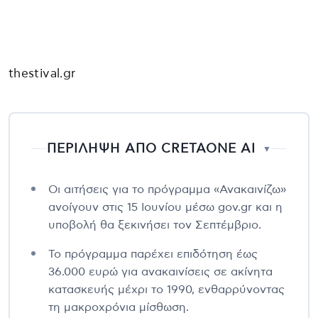
thestival.gr
ΠΕΡΙΛΗΨΗ ΑΠΟ CRETAONE AI
▼
Οι αιτήσεις για το πρόγραμμα «Ανακαινίζω»
ανοίγουν στις 15 Ιουνίου μέσω gov.gr και η
υποβολή θα ξεκινήσει τον Σεπτέμβριο.
Το πρόγραμμα παρέχει επιδότηση έως
36.000 ευρώ για ανακαινίσεις σε ακίνητα
κατασκευής μέχρι το 1990, ενθαρρύνοντας
τη μακροχρόνια μίσθωση.