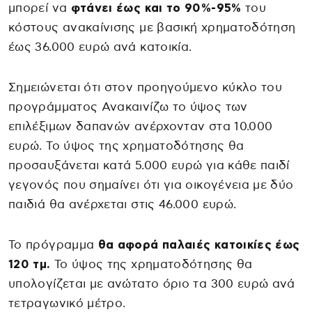
μπορεί να
φτάνει έως και το 90%-95%
του
κόστους ανακαίνισης με βασική χρηματοδότηση
έως 36.000 ευρώ ανά κατοικία.
Σημειώνεται ότι στον προηγούμενο κύκλο του
προγράμματος Ανακαινίζω το ύψος των
επιλέξιμων δαπανών ανέρχονταν στα 10.000
ευρώ. Το ύψος της χρηματοδότησης θα
προσαυξάνεται κατά 5.000 ευρώ για κάθε παιδί
γεγονός που σημαίνει ότι για οικογένεια με δύο
παιδιά θα ανέρχεται στις 46.000 ευρώ.
Το πρόγραμμα
θα αφορά παλαιές κατοικίες έως
120 τμ.
Το ύψος της χρηματοδότησης θα
υπολογίζεται με ανώτατο όριο τα 300 ευρώ ανά
τετραγωνικό μέτρο.