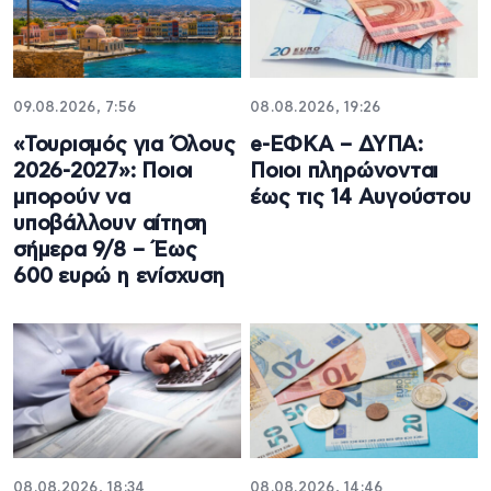
09.08.2026, 7:56
08.08.2026, 19:26
«Τουρισμός για Όλους
e-ΕΦΚΑ – ΔΥΠΑ:
2026-2027»: Ποιοι
Ποιοι πληρώνονται
μπορούν να
έως τις 14 Αυγούστου
υποβάλλουν αίτηση
σήμερα 9/8 – Έως
600 ευρώ η ενίσχυση
08.08.2026, 18:34
08.08.2026, 14:46