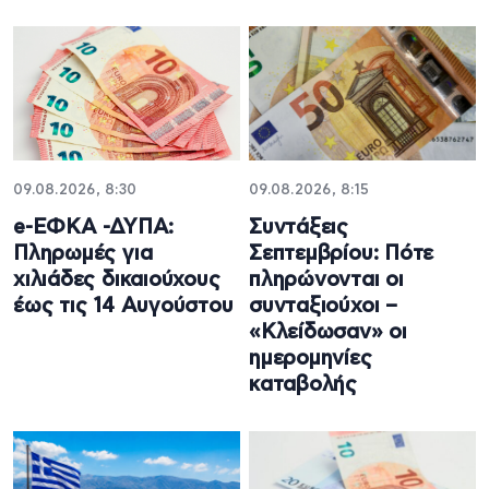
09.08.2026, 8:30
09.08.2026, 8:15
e-ΕΦΚΑ -ΔΥΠΑ:
Συντάξεις
Πληρωμές για
Σεπτεμβρίου: Πότε
χιλιάδες δικαιούχους
πληρώνονται οι
έως τις 14 Αυγούστου
συνταξιούχοι –
«Κλείδωσαν» οι
ημερομηνίες
καταβολής