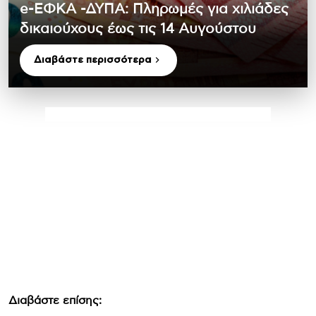
e-ΕΦΚΑ -ΔΥΠΑ: Πληρωμές για χιλιάδες
δικαιούχους έως τις 14 Αυγούστου
Διαβάστε περισσότερα
Διαβάστε επίσης: