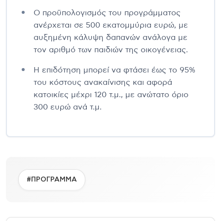
Ο προϋπολογισμός του προγράμματος
ανέρχεται σε 500 εκατομμύρια ευρώ, με
αυξημένη κάλυψη δαπανών ανάλογα με
τον αριθμό των παιδιών της οικογένειας.
Η επιδότηση μπορεί να φτάσει έως το 95%
του κόστους ανακαίνισης και αφορά
κατοικίες μέχρι 120 τ.μ., με ανώτατο όριο
300 ευρώ ανά τ.μ.
#ΠΡΟΓΡΑΜΜΑ