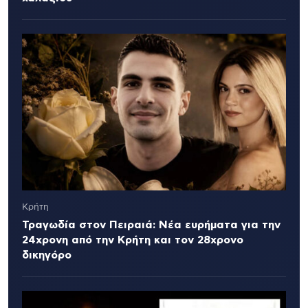
Κρήτη
Τραγωδία στον Πειραιά: Νέα ευρήματα για την
24χρονη από την Κρήτη και τον 28χρονο
δικηγόρο