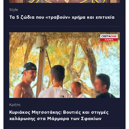
Style
Τα 5 ζώδια που «τραβούν» χρήμα και επιτυχία
Κρήτη
Κυριάκος Μητσοτάκης: Βουτιές και στιγμές
χαλάρωσης στα Μάρμαρα των Σφακίων