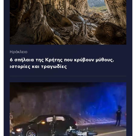
Ηράκλειο
6 σπήλαια της Κρήτης που κρύβουν μύθους,
ιστορίες και τραγωδίες