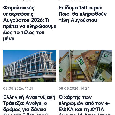
Φορολογικές
Επίδομα 150 ευρώ:
υποχρεώσεις
Ποιοι θα πληρωθούν
Αυγούστου 2026: Τι
τέλη Αυγούστου
πρέπει να πληρώσουμε
έως το τέλος του
μήνα
08.08.2026, 14:31
08.08.2026, 14:24
Ελληνική Αναπτυξιακή
Ο χάρτης των
Τράπεζα: Ανοίγει ο
πληρωμών από τον e-
δρόμος για δάνεια
ΕΦΚΑ και τη ΔΥΠΑ