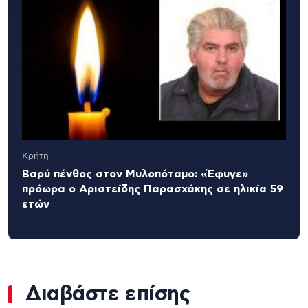
Κρήτη
Βαρύ πένθος στον Μυλοπόταμο: «Έφυγε»
πρόωρα ο Αριστείδης Παρασχάκης σε ηλικία 59
ετών
Διαβάστε επίσης