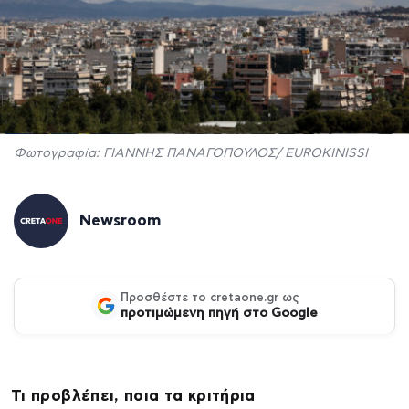
Φωτογραφία: ΓΙΑΝΝΗΣ ΠΑΝΑΓΟΠΟΥΛΟΣ/ EUROKINISSI
Newsroom
Προσθέστε το cretaone.gr ως
προτιμώμενη πηγή στο Google
Τι προβλέπει, ποια τα κριτήρια