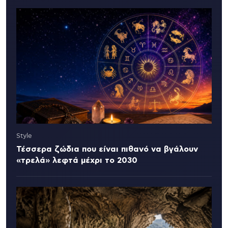
Style
Τέσσερα ζώδια που είναι πιθανό να βγάλουν
«τρελά» λεφτά μέχρι το 2030