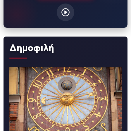
Δημοφιλή