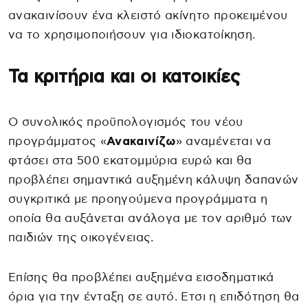
ανακαινίσουν ένα κλειστό ακίνητο προκειμένου
να το χρησιμοποιήσουν για ιδιοκατοίκηση.
Τα κριτήρια και οι κατοικίες
Ο συνολικός προϋπολογισμός του νέου
προγράμματος «
Ανακαινίζω
» αναμένεται να
φτάσει στα 500 εκατομμύρια ευρώ και θα
προβλέπει σημαντικά αυξημένη κάλυψη δαπανών
συγκριτικά με προηγούμενα προγράμματα η
οποία θα αυξάνεται ανάλογα με τον αριθμό των
παιδιών της οικογένειας.
Επίσης θα προβλέπει αυξημένα εισοδηματικά
όρια για την ένταξη σε αυτό. Ετσι η επιδότηση θα