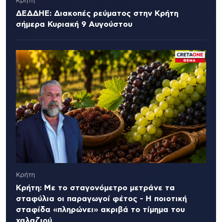
Κρήτη
ΔΕΔΔΗΕ: Διακοπές ρεύματος στην Κρήτη
σήμερα Κυριακή 9 Αυγούστου
Κρήτη
Κρήτη: Με το σταγονόμετρο μετράνε τα
σταφύλια οι παραγωγοί φέτος - Η ποιοτική
σταφίδα «πληρώνει» ακριβά το τίμημα του
χαλαζιού