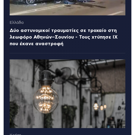
Ελλάδα
Δύο αστυνομικοί τραυματίες σε τροχαίο στη
λεωφόρο Αθηνών–Σουνίου - Τους χτύπησε ΙΧ
που έκανε αναστροφή