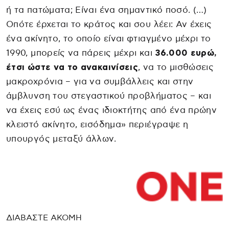
ή τα πατώματα; Είναι ένα σημαντικό ποσό. (…)
Οπότε έρχεται το κράτος και σου λέει: Αν έχεις
ένα ακίνητο, το οποίο είναι φτιαγμένο μέχρι το
1990, μπορείς να πάρεις μέχρι και
36.000 ευρώ,
έτσι ώστε να το ανακαινίσεις
, να το μισθώσεις
μακροχρόνια – για να συμβάλλεις και στην
άμβλυνση του στεγαστικού προβλήματος – και
να έχεις εσύ ως ένας ιδιοκτήτης από ένα πρώην
κλειστό ακίνητο, εισόδημα» περιέγραψε η
υπουργός μεταξύ άλλων.
ΔΙΑΒΑΣΤΕ ΑΚΟΜΗ