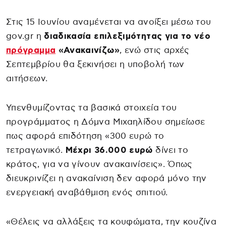
Στις 15 Ιουνίου αναμένεται να ανοίξει μέσω του
gov.gr η
διαδικασία επιλεξιμότητας για το νέο
πρόγραμμα
«Ανακαινίζω»
, ενώ στις αρχές
Σεπτεμβρίου θα ξεκινήσει η υποβολή των
αιτήσεων.
Υπενθυμίζοντας τα βασικά στοιχεία του
προγράμματος η Δόμνα Μιχαηλίδου σημείωσε
πως αφορά επιδότηση «300 ευρώ το
τετραγωνικό.
Μέχρι 36.000 ευρώ
δίνει το
κράτος, για να γίνουν ανακαινίσεις». Όπως
διευκρινίζει η ανακαίνιση δεν αφορά μόνο την
ενεργειακή αναβάθμιση ενός σπιτιού.
«Θέλεις να αλλάξεις τα κουφώματα, την κουζίνα