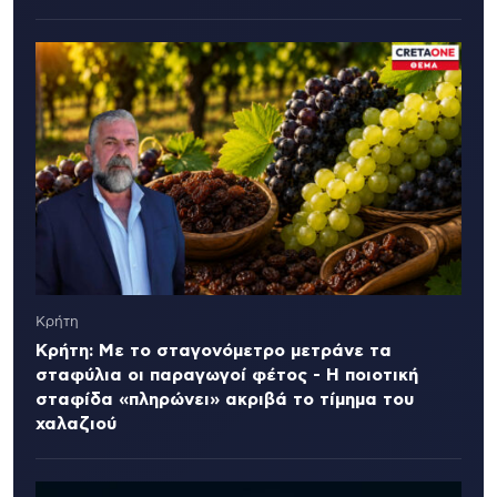
Κρήτη
Κρήτη: Με το σταγονόμετρο μετράνε τα
σταφύλια οι παραγωγοί φέτος - Η ποιοτική
σταφίδα «πληρώνει» ακριβά το τίμημα του
χαλαζιού