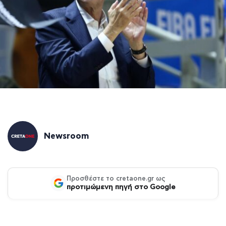
Newsroom
Προσθέστε το cretaone.gr ως
προτιμώμενη πηγή στο Google