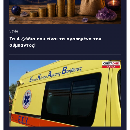
Style
Τα 4 ζώδια που είναι τα αγαπημένα του
σύμπαντος!