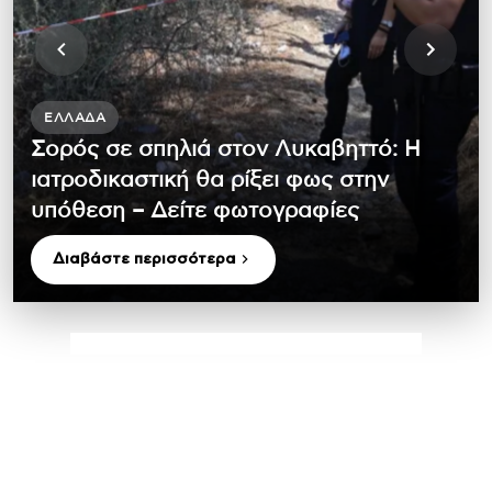
ΕΛΛΆΔΑ
Σορός σε σπηλιά στον Λυκαβηττό: Η
ιατροδικαστική θα ρίξει φως στην
υπόθεση – Δείτε φωτογραφίες
Διαβάστε περισσότερα