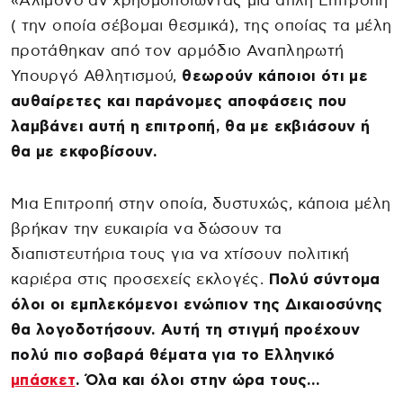
«Αλίμονο αν χρησμοποιώντας μια απλή Επιτροπή
( την οποία σέβομαι θεσμικά), της οποίας τα μέλη
προτάθηκαν από τον αρμόδιο Αναπληρωτή
Υπουργό Αθλητισμού,
θεωρούν κάποιοι ότι με
αυθαίρετες και παράνομες αποφάσεις που
λαμβάνει αυτή η επιτροπή, θα με εκβιάσουν ή
θα με εκφοβίσουν.
Μια Επιτροπή στην οποία, δυστυχώς, κάποια μέλη
βρήκαν την ευκαιρία να δώσουν τα
διαπιστευτήρια τους για να χτίσουν πολιτική
καριέρα στις προσεχείς εκλογές.
Πολύ σύντομα
όλοι οι εμπλεκόμενοι ενώπιον της Δικαιοσύνης
θα λογοδοτήσουν. Αυτή τη στιγμή προέχουν
πολύ πιο σοβαρά θέματα για το Ελληνικό
μπάσκετ
. Όλα και όλοι στην ώρα τους…