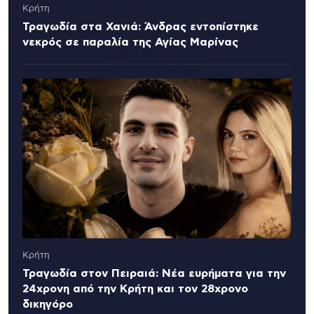
Κρήτη
Τραγωδία στα Χανιά: Άνδρας εντοπίστηκε
νεκρός σε παραλία της Αγίας Μαρίνας
Κρήτη
Τραγωδία στον Πειραιά: Νέα ευρήματα για την
24χρονη από την Κρήτη και τον 28χρονο
δικηγόρο