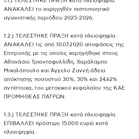
1.1.) ΤΕΛΕΣΤΗΚΕ ΠΡΑΞΗ κατά πλειοψηφία.
ΑΝΑΚΑΛΕΙ το χορηγηθέν πιστοποιητικό
αγωνιστικής περιόδου 2025-2026.
1.2.) ΤΕΛΕΣΤΗΚΕ ΠΡΑΞΗ κατά πλειοψηφία.
ΑΝΑΚΑΛΕΙ τις από 10.07.2020 αποφάσεις της
Επιτροπής με τις οποίες χορηγήθηκε στους
Αθανάσιο Τριανταφυλλίδη, Χαράλαμπο
Μιχαλόπουλο και Άγγελο Ζαννή άδεια
απόκτησης ποσοστού 30%, 30% και 24,62%
αντίστοιχα, του μετοχικού κεφαλαίου της ΚΑΕ
ΠΡΟΜΗΘΕΑΣ ΠΑΤΡΩΝ.
1.3.) ΤΕΛΕΣΤΗΚΕ ΠΡΑΞΗ κατά πλειοψηφία.
ΕΠΙΒΑΛΛΕΙ πρόστιμο 15.000 ευρώ κατά
πλειοψηφία.