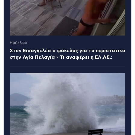
Ηράκλειο
Στον Εισαγγελέα ο φάκελος για το περιστατικό
στην Αγία Πελαγία - Τι αναφέρει η ΕΛ.ΑΣ.;