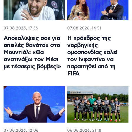
07.08.2026, 17:36
07.08.2026, 14:51
Aποκαλύψεις σοκ για
Η πρόεδρος της
απειλές θανάτου στο
νορβηγικής
Μουντιάλ: «Θα
ομοσπονδίας καλεί
ανατινάξω τον Μέσι
τον Ινφαντίνο να
με τέσσερις βόμβες!»
παραιτηθεί από τη
FIFA
07.08.2026, 12:06
06.08.2026, 21:18