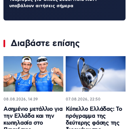
υποβάλουν αιτήσεις σήμερα
Διαβάστε επίσης
08.08.2026, 14:39
07.08.2026, 22:50
Ασημένιο μετάλλιο για
Κύπελλο Ελλάδας: Το
την Ελλάδα και την
πρόγραμμα της
κωπηλασία στο
δεύτερης φάσης της