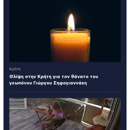
Κρήτη
Θλίψη στην Κρήτη για τον θάνατο του
γεωπόνου Γιώργου Σηφογιαννάκη