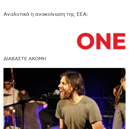
Aναλυτικά η ανακοίνωση της ΕΕΑ:
ΔΙΑΒΑΣΤΕ ΑΚΟΜΗ