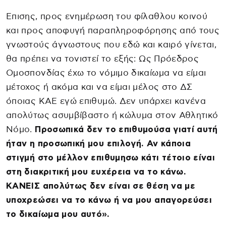
Επισης, προς ενημέρωση του φίλαθλου κοινού
και προς αποφυγή παραπληροφόρησης από τους
γνωστούς άγνωστους που εδώ και καιρό γίνεται,
θα πρέπει να τονιστεί το εξής: Ως Πρόεδρος
Ομοσπονδίας έχω το νόμιμο δικαίωμα να είμαι
μέτοχος ή ακόμα και να είμαι μέλος στο ΔΣ
όποιας ΚΑΕ εγώ επιθυμώ. Δεν υπάρχει κανένα
απολύτως ασυμβίβαστο ή κώλυμα στον Αθλητικό
Νόμο.
Προσωπικά δεν το επιθυμούσα γιατί αυτή
ήταν η προσωπική μου επιλογή. Αν κάποια
στιγμή στο μέλλον επιθυμησω κάτι τέτοιο είναι
στη διακριτική μου ευχέρεια να το κάνω.
ΚΑΝΕΙΣ απολύτως δεν είναι σε θέση να με
υποχρεώσει να το κάνω ή να μου απαγορεύσει
το δικαίωμα μου αυτό».