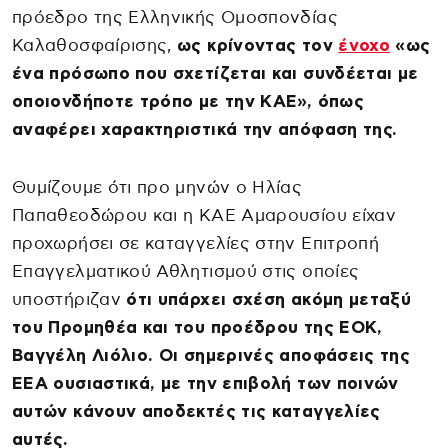
πρόεδρο της Ελληνικής Ομοσπονδίας
Καλαθοσφαίρισης,
ως κρίνοντας τον
ένοχο
«ως
ένα πρόσωπο που σχετίζεται και συνδέεται με
οποιονδήποτε τρόπο με την ΚΑΕ», όπως
αναφέρει χαρακτηριστικά την απόφαση της.
Θυμίζουμε ότι προ μηνών ο Ηλίας
Παπαθεοδώρου και η ΚΑΕ Αμαρουσίου είχαν
προχωρήσει σε καταγγελίες στην Επιτροπή
Επαγγελματικού Αθλητισμού στις οποίες
υποστήριζαν
ότι υπάρχει σχέση ακόμη μεταξύ
του Προμηθέα και του προέδρου της ΕΟΚ,
Βαγγέλη Λιόλιο. Οι σημερινές αποφάσεις της
ΕΕΑ ουσιαστικά, με την επιβολή των ποινών
αυτών κάνουν αποδεκτές τις καταγγελίες
αυτές.