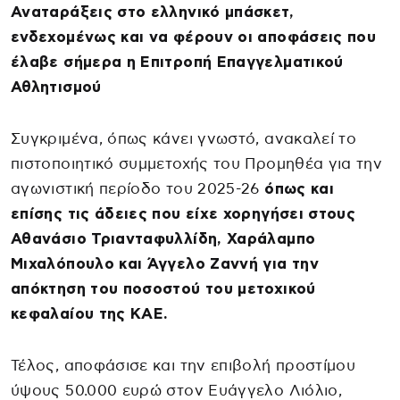
Αναταράξεις στο ελληνικό μπάσκετ,
ενδεχομένως και να φέρουν οι αποφάσεις που
έλαβε σήμερα η Επιτροπή Επαγγελματικού
Αθλητισμού
Συγκριμένα, όπως κάνει γνωστό, ανακαλεί το
πιστοποιητικό συμμετοχής του Προμηθέα για την
αγωνιστική περίοδο του 2025-26
όπως και
επίσης τις άδειες που είχε χορηγήσει στους
Αθανάσιο Τριανταφυλλίδη, Χαράλαμπο
Μιχαλόπουλο και Άγγελο Ζαννή για την
απόκτηση του ποσοστού του μετοχικού
κεφαλαίου της ΚΑΕ.
Τέλος, αποφάσισε και την επιβολή προστίμου
ύψους 50.000 ευρώ στον Ευάγγελο Λιόλιο,