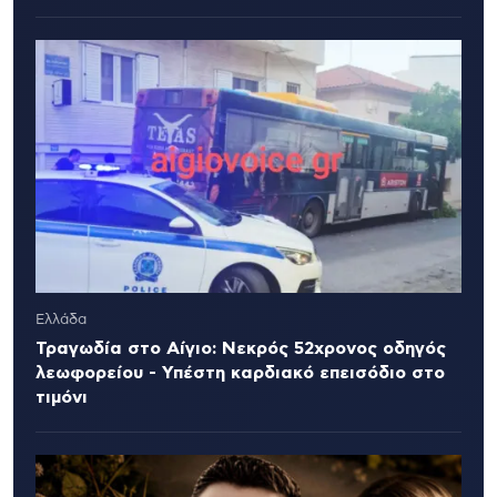
Ελλάδα
Τραγωδία στο Αίγιο: Νεκρός 52χρονος οδηγός
λεωφορείου - Υπέστη καρδιακό επεισόδιο στο
τιμόνι