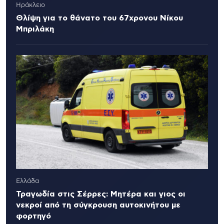
Ηράκλειο
Θλίψη για το θάνατο του 67χρονου Νίκου
Μπριλάκη
Ελλάδα
Τραγωδία στις Σέρρες: Μητέρα και γιος οι
νεκροί από τη σύγκρουση αυτοκινήτου με
φορτηγό