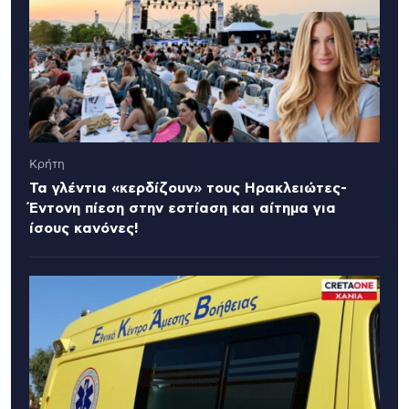
Κρήτη
Τα γλέντια «κερδίζουν» τους Ηρακλειώτες-
Έντονη πίεση στην εστίαση και αίτημα για
ίσους κανόνες!