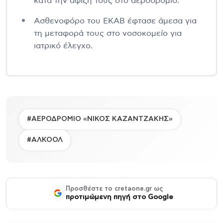
κατά την άφιξή τους στο αεροδρόμιο.
Ασθενοφόρο του ΕΚΑΒ έφτασε άμεσα για
τη μεταφορά τους στο νοσοκομείο για
ιατρικό έλεγχο.
#ΑΕΡΟΔΡΟΜΙΟ «ΝΙΚΟΣ ΚΑΖΑΝΤΖΑΚΗΣ»
#ΑΛΚΟΟΛ
Προσθέστε το cretaone.gr ως
προτιμώμενη πηγή στο Google