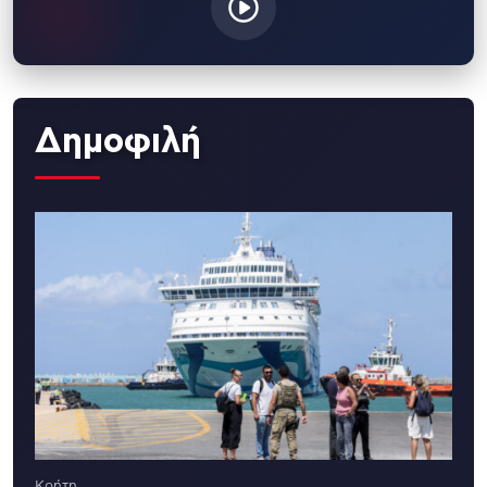
Δημοφιλή
Κρήτη