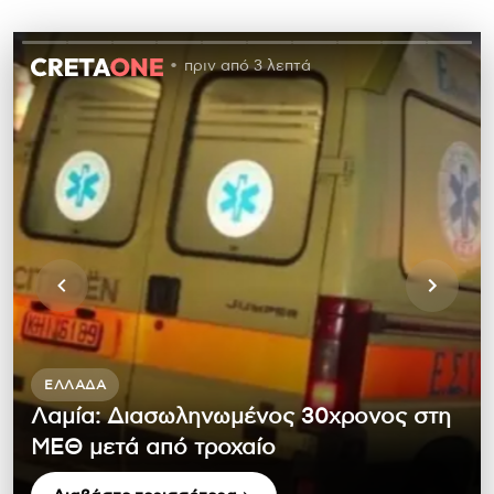
πριν από 3 λεπτά
ΕΛΛΆΔΑ
Λαμία: Διασωληνωμένος 30χρονος στη
ΜΕΘ μετά από τροχαίο