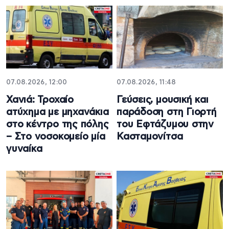
07.08.2026, 12:00
07.08.2026, 11:48
Χανιά: Τροχαίο
Γεύσεις, μουσική και
ατύχημα με μηχανάκια
παράδοση στη Γιορτή
στο κέντρο της πόλης
του Εφτάζυμου στην
– Στο νοσοκομείο μία
Κασταμονίτσα
γυναίκα