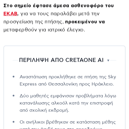
Στο σημείο έφτασε άμεσα ασθενοφόρο του
ΕΚΑΒ
,
για να τους παραλάβει μετά την
προσγείωση της πτήσης,
προκειμένου να
μεταφερθούν για ιατρικό έλεγχο.
ΠΕΡΙΛΗΨΗ ΑΠΟ CRETAONE AI
▼
Αναστάτωση προκλήθηκε σε πτήση της Sky
Express από Θεσσαλονίκη προς Ηράκλειο.
Δύο μαθητές εμφάνισαν προβλήματα λόγω
κατανάλωσης αλκοόλ κατά την επιστροφή
από σχολική εκδρομή.
Οι ανήλικοι βρέθηκαν σε κατάσταση μέθης