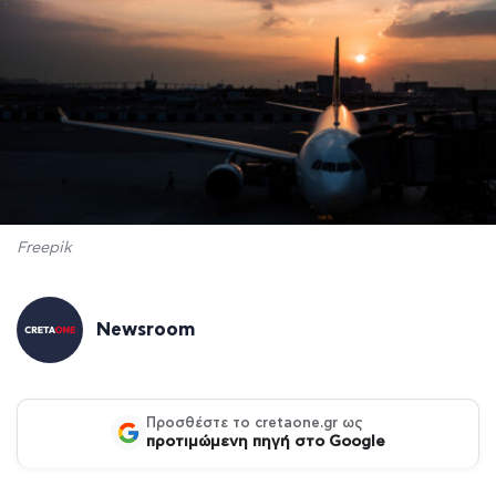
Freepik
Newsroom
Προσθέστε το cretaone.gr ως
προτιμώμενη πηγή στο Google