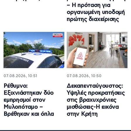
– Η πρόταση για
οργανωμένη υποδομή
πρώτης διαχείρισης
07.08.2026, 10:51
07.08.2026, 10:50
Ρέθυμνο:
Δεκαπενταύγουστος:
Εξιχνιάστηκαν δύο
Υψηλές προκρατήσεις
εμπρησμοί στον
στις βραχυχρόνιες
Μυλοπόταμο –
μισθώσεις-Η εικόνα
Βρέθηκαν και όπλα
στην Κρήτη