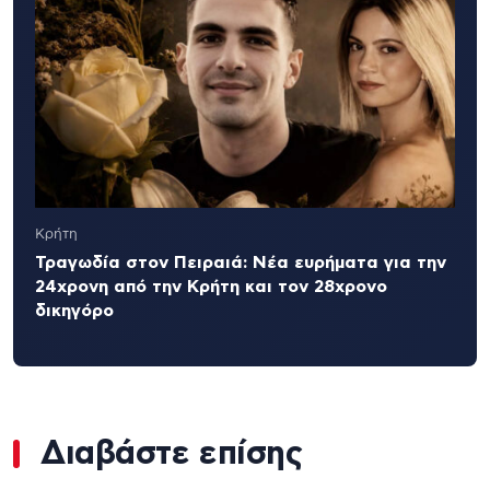
Κρήτη
Τραγωδία στον Πειραιά: Νέα ευρήματα για την
24χρονη από την Κρήτη και τον 28χρονο
δικηγόρο
Διαβάστε επίσης