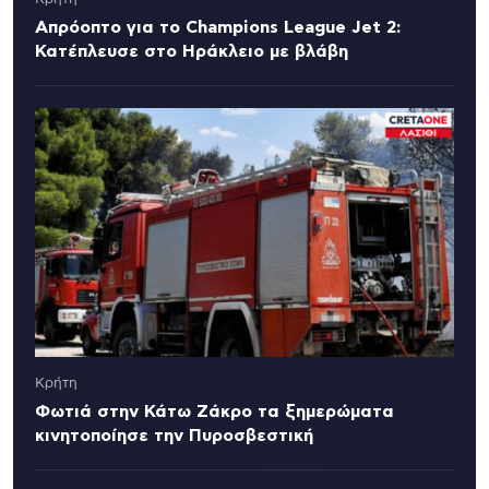
Απρόοπτο για το Champions League Jet 2:
Κατέπλευσε στο Ηράκλειο με βλάβη
Κρήτη
Φωτιά στην Κάτω Ζάκρο τα ξημερώματα
κινητοποίησε την Πυροσβεστική