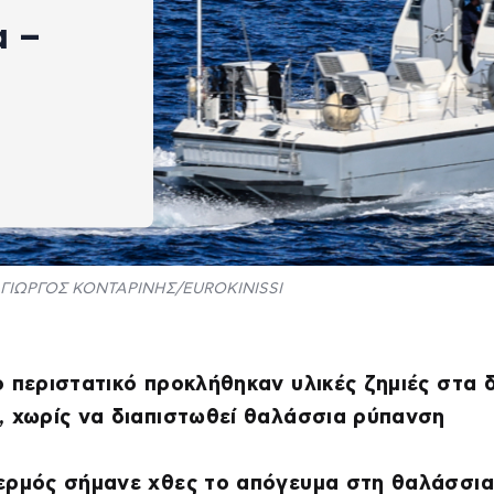
α –
ΓΙΩΡΓΟΣ ΚΟΝΤΑΡΙΝΗΣ/EUROKINISSI
 περιστατικό προκλήθηκαν υλικές ζημιές στα 
 χωρίς να διαπιστωθεί θαλάσσια ρύπανση
ερμός σήμανε χθες το απόγευμα στη θαλάσσια