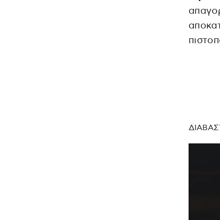
απαγο
αποκα
πιστοπ
ΔΙΑΒΑΣ