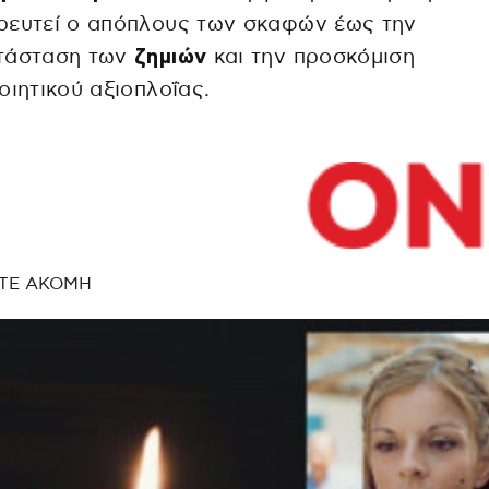
ρευτεί ο απόπλους των σκαφών έως την
τάσταση των
ζημιών
και την προσκόμιση
οιητικού αξιοπλοΐας.
ΤΕ ΑΚΟΜΗ