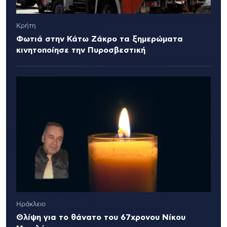
Κρήτη
Φωτιά στην Κάτω Ζάκρο τα ξημερώματα
κινητοποίησε την Πυροσβεστική
Ηράκλειο
Θλίψη για το θάνατο του 67χρονου Νίκου