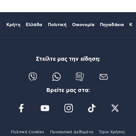
Κρήτη
Ελλάδα
Πολιτική
Οικονομία
Πηγαδάκια
Κό
Στείλτε μας την είδηση:
Βρείτε μας στα:
Πολιτική Cookies
Προσωπικά Δεδομένα
Όροι Χρήσης