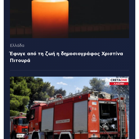
Ελλάδα
Έφυγε από τη ζωή η δημοσιογράφος Χριστίνα
Πιτουρά