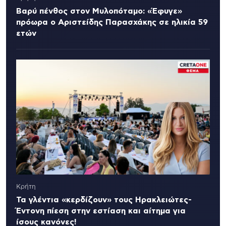
Βαρύ πένθος στον Μυλοπόταμο: «Έφυγε»
πρόωρα ο Αριστείδης Παρασχάκης σε ηλικία 59
ετών
Κρήτη
Τα γλέντια «κερδίζουν» τους Ηρακλειώτες-
Έντονη πίεση στην εστίαση και αίτημα για
ίσους κανόνες!