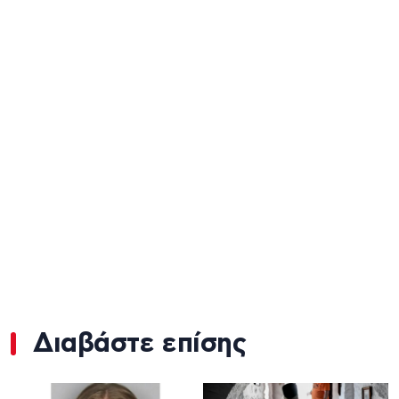
Διαβάστε επίσης