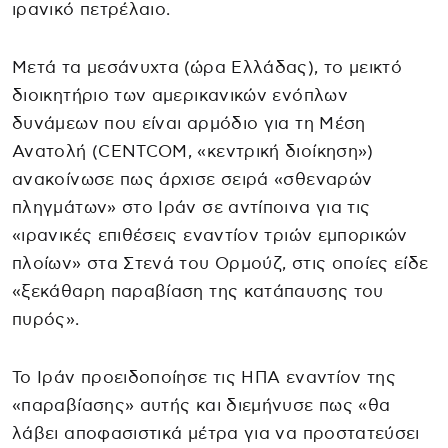
ιρανικό πετρέλαιο.
Μετά τα μεσάνυχτα (ώρα Ελλάδας), το μεικτό
διοικητήριο των αμερικανικών ενόπλων
δυνάμεων που είναι αρμόδιο για τη Μέση
Ανατολή (CENTCOM, «κεντρική διοίκηση»)
ανακοίνωσε πως άρχισε σειρά «σθεναρών
πληγμάτων» στο Ιράν σε αντίποινα για τις
«ιρανικές επιθέσεις εναντίον τριών εμπορικών
πλοίων» στα Στενά του Ορμούζ, στις οποίες είδε
«ξεκάθαρη παραβίαση της κατάπαυσης του
πυρός».
Το Ιράν προειδοποίησε τις ΗΠΑ εναντίον της
«παραβίασης» αυτής και διεμήνυσε πως «θα
λάβει αποφασιστικά μέτρα για να προστατεύσει