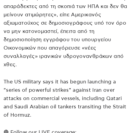
απαράδεκτες από τη σκοπιά των ΗΠΑ και δεν θα
μείνουν ατιμώρητες», είπε Αμερικανός
αξιωματούχος σε δημοσιογράφους υπό τον όρο
να μην κατονομαστεί, έπειτα από τη
δημοσιοποίηση εγγράφου του υπουργείου
Οικονομικών που απαγόρευσε «νέες
συναλλαγές» ιρανικών υδρογονανθράκων από
χθες.
The US military says it has begun launching a
“series of powerful strikes” against Iran over
attacks on commercial vessels, including Qatari
and Saudi Arabian oil tankers transiting the Strait
of Hormuz.
🔴 Follow our LIVE coverage: