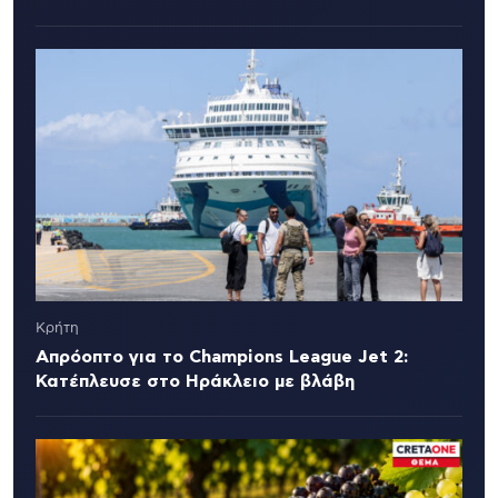
Κρήτη
Απρόοπτο για το Champions League Jet 2:
Κατέπλευσε στο Ηράκλειο με βλάβη