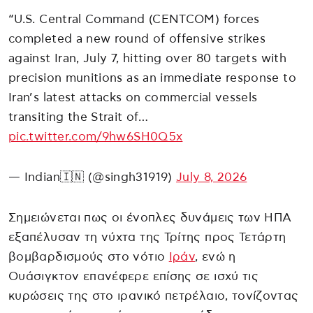
“U.S. Central Command (CENTCOM) forces
completed a new round of offensive strikes
against Iran, July 7, hitting over 80 targets with
precision munitions as an immediate response to
Iran’s latest attacks on commercial vessels
transiting the Strait of…
pic.twitter.com/9hw6SH0Q5x
— Indian🇮🇳 (@singh31919)
July 8, 2026
Σημειώνεται πως οι ένοπλες δυνάμεις των ΗΠΑ
εξαπέλυσαν τη νύχτα της Τρίτης προς Τετάρτη
βομβαρδισμούς στο νότιο
Ιράν
, ενώ η
Ουάσιγκτον επανέφερε επίσης σε ισχύ τις
κυρώσεις της στο ιρανικό πετρέλαιο, τονίζοντας