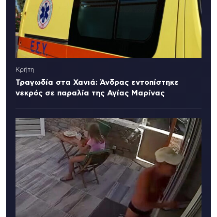
Κρήτη
Τραγωδία στα Χανιά: Άνδρας εντοπίστηκε
νεκρός σε παραλία της Αγίας Μαρίνας