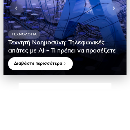
ΤΕΧΝΟΛΟΓΊΑ
Τεχνητή Νοημοσύνη: Τηλεφωνικές
απάτες με ΑΙ – Τι πρέπει να προσέξετε
Διαβάστε περισσότερα