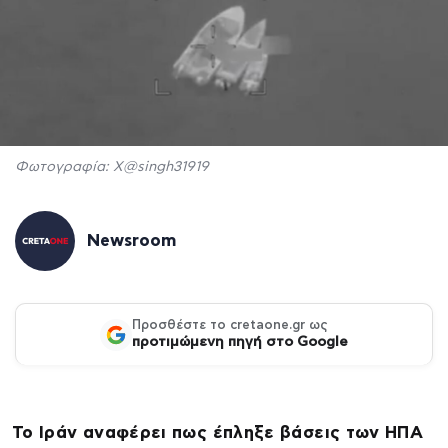
Φωτογραφία: Χ@singh31919
Newsroom
Προσθέστε το cretaone.gr ως
προτιμώμενη πηγή στο Google
Το Ιράν αναφέρει πως έπληξε βάσεις των ΗΠΑ