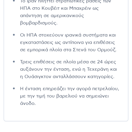
Το Ιράν πλήττει στρατιωτικές βάσεις των
ΗΠΑ στο Κουβέιτ και Μπαχρέιν ως
απάντηση σε αμερικανικούς
βομβαρδισμούς.
Οι ΗΠΑ στοχεύουν ιρανικά συστήματα και
εγκαταστάσεις ως αντίποινα για επιθέσεις
σε εμπορικά πλοία στα Στενά του Ορμούζ.
Τρεις επιθέσεις σε πλοία μέσα σε 24 ώρες
αυξάνουν την ένταση, ενώ η Τεχεράνη και
η Ουάσιγκτον ανταλλάσσουν κατηγορίες.
Η ένταση επηρεάζει την αγορά πετρελαίου,
με την τιμή του βαρελιού να σημειώνει
άνοδο.