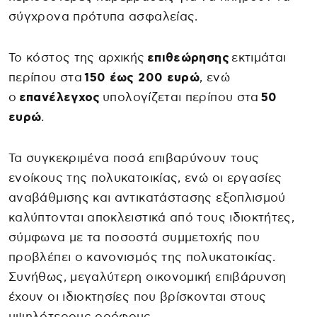
σύγχρονα πρότυπα ασφαλείας.
Το κόστος της αρχικής
επιθεώρησης
εκτιμάται
περίπου στα
150 έως 200 ευρώ
, ενώ
ο
επανέλεγχος
υπολογίζεται περίπου στα
50
ευρώ
.
Τα συγκεκριμένα ποσά επιβαρύνουν τους
ενοίκους της πολυκατοικίας, ενώ οι εργασίες
αναβάθμισης και αντικατάστασης εξοπλισμού
καλύπτονται αποκλειστικά από τους ιδιοκτήτες,
σύμφωνα με τα ποσοστά συμμετοχής που
προβλέπει ο κανονισμός της πολυκατοικίας.
Συνήθως, μεγαλύτερη οικονομική επιβάρυνση
έχουν οι ιδιοκτησίες που βρίσκονται στους
υψηλότερους ορόφους.