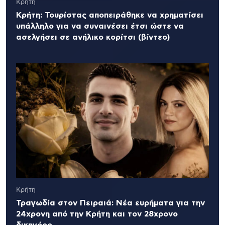
Κρήτη
Κρήτη: Τουρίστας αποπειράθηκε να χρηματίσει
υπάλληλο για να συναινέσει έτσι ώστε να
ασελγήσει σε ανήλικο κορίτσι (βίντεο)
Κρήτη
Τραγωδία στον Πειραιά: Νέα ευρήματα για την
24χρονη από την Κρήτη και τον 28χρονο
δικηγόρο