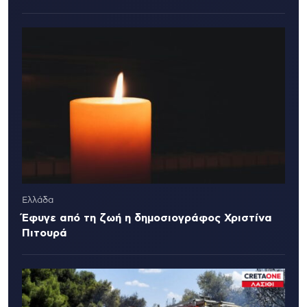
Ελλάδα
Έφυγε από τη ζωή η δημοσιογράφος Χριστίνα
Πιτουρά