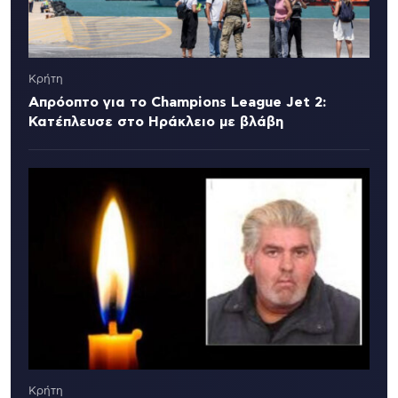
Κρήτη
Απρόοπτο για το Champions League Jet 2:
Κατέπλευσε στο Ηράκλειο με βλάβη
Κρήτη