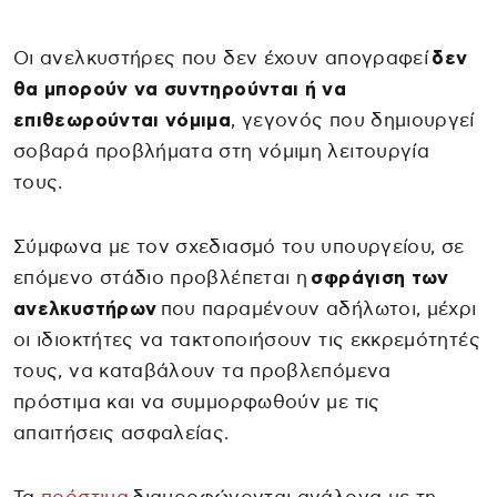
Οι ανελκυστήρες που δεν έχουν απογραφεί
δεν
θα μπορούν να συντηρούνται ή να
επιθεωρούνται νόμιμα
, γεγονός που δημιουργεί
σοβαρά προβλήματα στη νόμιμη λειτουργία
τους.
Σύμφωνα με τον σχεδιασμό του υπουργείου, σε
επόμενο στάδιο προβλέπεται η
σφράγιση των
ανελκυστήρων
που παραμένουν αδήλωτοι, μέχρι
οι ιδιοκτήτες να τακτοποιήσουν τις εκκρεμότητές
τους, να καταβάλουν τα προβλεπόμενα
πρόστιμα και να συμμορφωθούν με τις
απαιτήσεις ασφαλείας.