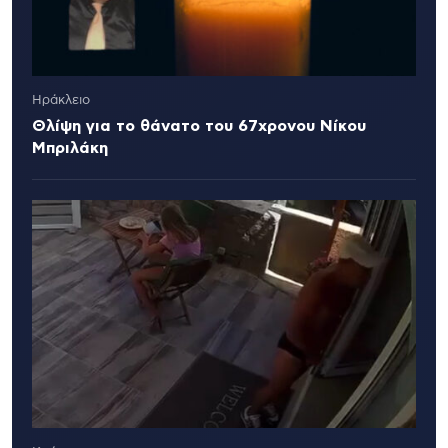
Ηράκλειο
Θλίψη για το θάνατο του 67χρονου Νίκου
Μπριλάκη