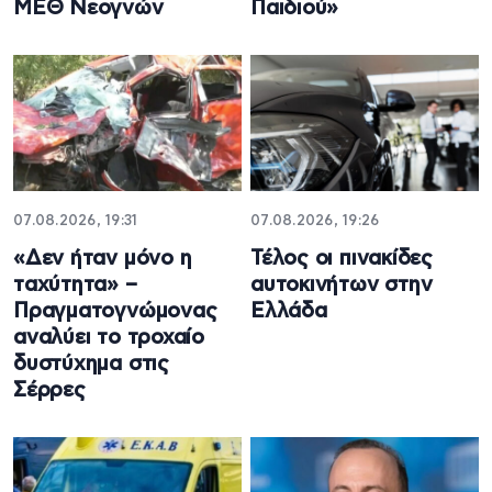
ΜΕΘ Νεογνών
Παιδιού»
07.08.2026, 19:31
07.08.2026, 19:26
«Δεν ήταν μόνο η
Τέλος οι πινακίδες
ταχύτητα» –
αυτοκινήτων στην
Πραγματογνώμονας
Ελλάδα
αναλύει το τροχαίο
δυστύχημα στις
Σέρρες