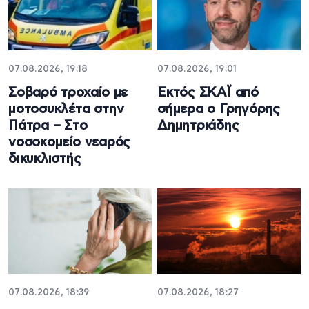
07.08.2026, 19:18
07.08.2026, 19:01
Σοβαρό τροχαίο με
Εκτός ΣΚΑΪ από
μοτοσυκλέτα στην
σήμερα ο Γρηγόρης
Πάτρα – Στο
Δημητριάδης
νοσοκομείο νεαρός
δικυκλιστής
07.08.2026, 18:39
07.08.2026, 18:27