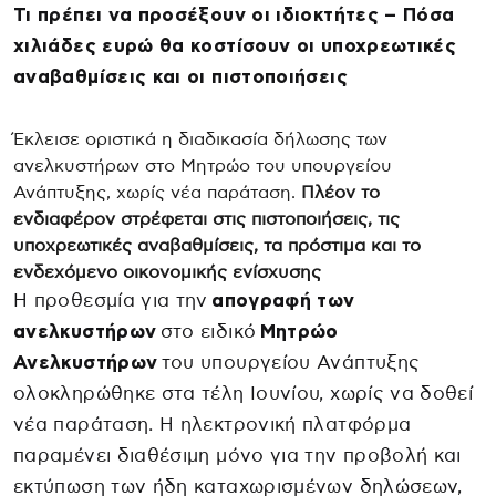
Τι πρέπει να προσέξουν οι ιδιοκτήτες – Πόσα
χιλιάδες ευρώ θα κοστίσουν οι υποχρεωτικές
αναβαθμίσεις και οι πιστοποιήσεις
Έκλεισε οριστικά η διαδικασία δήλωσης των
ανελκυστήρων στο Μητρώο του υπουργείου
Ανάπτυξης, χωρίς νέα παράταση.
Πλέον το
ενδιαφέρον στρέφεται στις πιστοποιήσεις, τις
υποχρεωτικές αναβαθμίσεις, τα πρόστιμα και το
ενδεχόμενο οικονομικής ενίσχυσης
Η προθεσμία για την
απογραφή των
ανελκυστήρων
στο ειδικό
Μητρώο
Ανελκυστήρων
του υπουργείου Ανάπτυξης
ολοκληρώθηκε στα τέλη Ιουνίου, χωρίς να δοθεί
νέα παράταση. Η ηλεκτρονική πλατφόρμα
παραμένει διαθέσιμη μόνο για την προβολή και
εκτύπωση των ήδη καταχωρισμένων δηλώσεων,