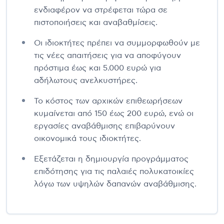
ενδιαφέρον να στρέφεται τώρα σε
πιστοποιήσεις και αναβαθμίσεις.
Οι ιδιοκτήτες πρέπει να συμμορφωθούν με
τις νέες απαιτήσεις για να αποφύγουν
πρόστιμα έως και 5.000 ευρώ για
αδήλωτους ανελκυστήρες.
Το κόστος των αρχικών επιθεωρήσεων
κυμαίνεται από 150 έως 200 ευρώ, ενώ οι
εργασίες αναβάθμισης επιβαρύνουν
οικονομικά τους ιδιοκτήτες.
Εξετάζεται η δημιουργία προγράμματος
επιδότησης για τις παλαιές πολυκατοικίες
λόγω των υψηλών δαπανών αναβάθμισης.