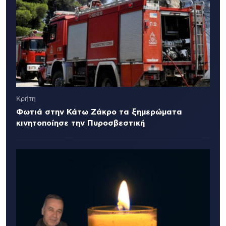
Κρήτη
Φωτιά στην Κάτω Ζάκρο τα ξημερώματα
κινητοποίησε την Πυροσβεστική