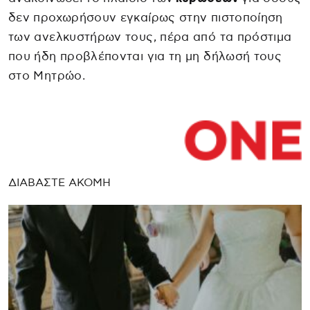
δεν προχωρήσουν εγκαίρως στην πιστοποίηση
των ανελκυστήρων τους, πέρα από τα πρόστιμα
που ήδη προβλέπονται για τη μη δήλωσή τους
στο Μητρώο.
ΔΙΑΒΑΣΤΕ ΑΚΟΜΗ