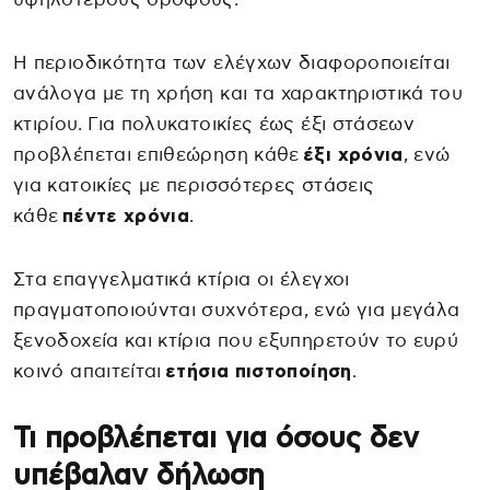
Η περιοδικότητα των ελέγχων διαφοροποιείται
ανάλογα με τη χρήση και τα χαρακτηριστικά του
κτιρίου. Για πολυκατοικίες έως έξι στάσεων
προβλέπεται επιθεώρηση κάθε
έξι χρόνια
, ενώ
για κατοικίες με περισσότερες στάσεις
κάθε
πέντε χρόνια
.
Στα επαγγελματικά κτίρια οι έλεγχοι
πραγματοποιούνται συχνότερα, ενώ για μεγάλα
ξενοδοχεία και κτίρια που εξυπηρετούν το ευρύ
κοινό απαιτείται
ετήσια πιστοποίηση
.
Τι προβλέπεται για όσους δεν
υπέβαλαν δήλωση