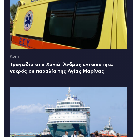
Κρήτη
Τραγωδία στα Χανιά: Άνδρας εντοπίστηκε
νεκρός σε παραλία της Αγίας Μαρίνας