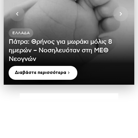
ΕΛΛΆΔΑ
Πάτρα: Θρήνος για μωράκι μόλις 8
ημερών – Νοσηλευόταν στη ΜΕΘ
Νεογνών
Διαβάστε περισσότερα