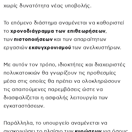
χωρίς δυνατότητα νέας υποβολής.
Το επόμενο διάστημα αναμένεται να καθοριστεί
το
χρονοδιάγραμμα των επιθεωρήσεων
,
των
πιστοποιήσεων
και των απαραίτητων
εργασιών
εκσυγχρονισμού
των ανελκυστήρων.
Με αυτόν τον τρόπο, ιδιοκτήτες και διαχειριστές
πολυκατοικιών θα γνωρίζουν τις προθεσμίες
μέσα στις οποίες θα πρέπει να ολοκληρώσουν
τις απαιτούμενες παρεμβάσεις ώστε να
διασφαλίζεται η ασφαλής λειτουργία των
εγκαταστάσεων.
Παράλληλα, το υπουργείο αναμένεται να
ανακοινώσει το πλαίσιο των
κυρώσεων
για όσους