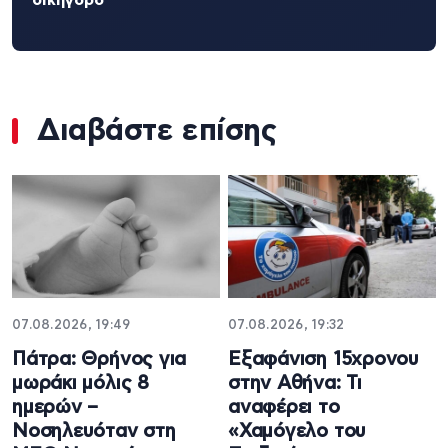
Διαβάστε επίσης
07.08.2026, 19:49
07.08.2026, 19:32
Πάτρα: Θρήνος για
Εξαφάνιση 15χρονου
μωράκι μόλις 8
στην Αθήνα: Τι
ημερών –
αναφέρει το
Νοσηλευόταν στη
«Χαμόγελο του