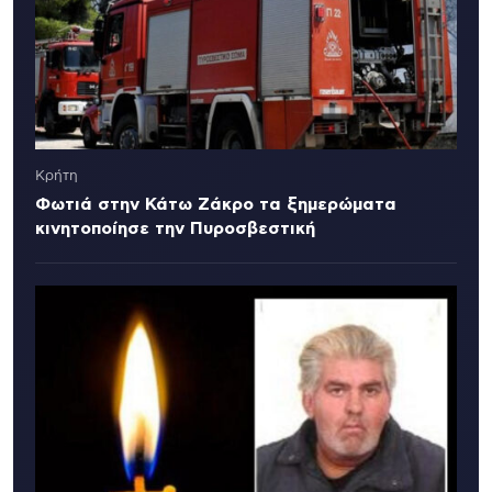
Κρήτη
Φωτιά στην Κάτω Ζάκρο τα ξημερώματα
κινητοποίησε την Πυροσβεστική