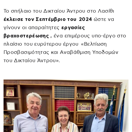
Το σπήλαιο του Δικταίου Άντρου στο Λασίθι
έκλεισε τον Σεπτέμβριο του 2024
ώστε να
γίνουν οι απαραίτητες
εργασίες
βραχοστερέωσης ,
ένα επιμέρους υπο-έργο στο
πλαίσιο του ευρύτερου έργου «Βελτίωση
Προσβασιμότητας και Αναβάθμιση Υποδομών
του Δικταίου Άντρου».