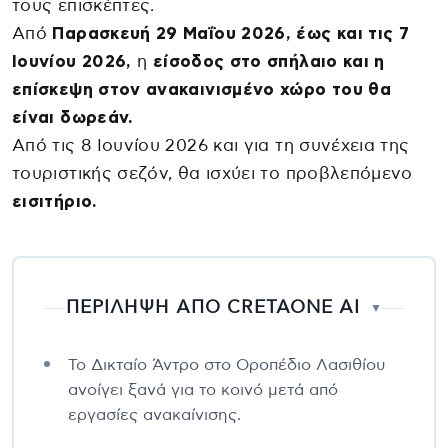
τους επισκέπτες.
Από
Παρασκευή 29 Μαΐου 2026, έως και τις 7
Ιουνίου 2026,
η
είσοδος στο σπήλαιο και η
επίσκεψη στον ανακαινισμένο χώρο του θα
είναι δωρεάν.
Από τις 8 Ιουνίου 2026 και για τη συνέχεια της
τουριστικής σεζόν, θα ισχύει το προβλεπόμενο
εισιτήριο.
ΠΕΡΙΛΗΨΗ ΑΠΟ CRETAONE AI
▼
Το Δικταίο Άντρο στο Οροπέδιο Λασιθίου
ανοίγει ξανά για το κοινό μετά από
εργασίες ανακαίνισης.