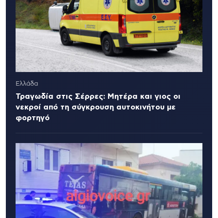
Ελλάδα
Τραγωδία στις Σέρρες: Μητέρα και γιος οι
νεκροί από τη σύγκρουση αυτοκινήτου με
φορτηγό