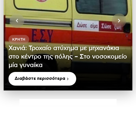
ΚΡΉΤΗ
Χανιά: Τροχαίο ατύχημα με μηχανάκια
στο κέντρο της πόλης – Στο νοσοκομείο
μία γυναίκα
Διαβάστε περισσότερα