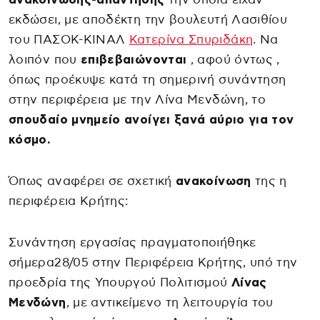
εκδώσει, με αποδέκτη την βουλευτή Λασιθίου
του ΠΑΣΟΚ-ΚΙΝΑΛ
Κατερίνα Σπυριδάκη
. Να
λοιπόν που
επιβεβαιώνονται
, αφού όντως ,
όπως προέκυψε κατά τη σημερινή συνάντηση
στην περιφέρεια με την Λίνα Μενδώνη, το
σπουδαίο μνημείο ανοίγει ξανά αύριο για τον
κόσμο.
Όπως αναφέρει σε σχετική
ανακοίνωση
της η
περιφέρεια Κρήτης:
Συνάντηση εργασίας πραγματοποιήθηκε
σήμερα28/05 στην Περιφέρεια Κρήτης, υπό την
προεδρία της Υπουργού Πολιτισμού
Λίνας
Μενδώνη
, με αντικείμενο τη λειτουργία του