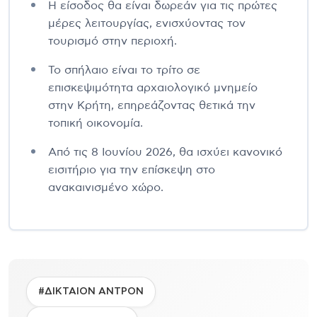
Η είσοδος θα είναι δωρεάν για τις πρώτες
μέρες λειτουργίας, ενισχύοντας τον
τουρισμό στην περιοχή.
Το σπήλαιο είναι το τρίτο σε
επισκεψιμότητα αρχαιολογικό μνημείο
στην Κρήτη, επηρεάζοντας θετικά την
τοπική οικονομία.
Από τις 8 Ιουνίου 2026, θα ισχύει κανονικό
εισιτήριο για την επίσκεψη στο
ανακαινισμένο χώρο.
#ΔΙΚΤΑΙΟΝ ΑΝΤΡΟΝ