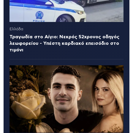
Ελλάδα
Τραγωδία στο Αίγιο: Νεκρός 52χρονος οδηγός
λεωφορείου - Υπέστη καρδιακό επεισόδιο στο
τιμόνι