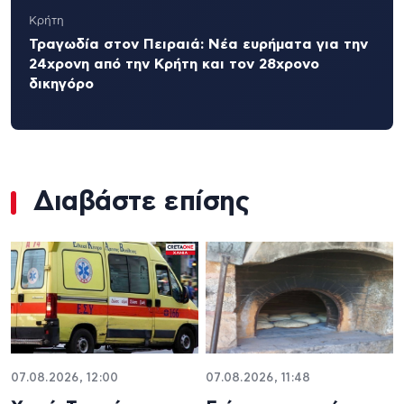
Κρήτη
Τραγωδία στον Πειραιά: Νέα ευρήματα για την
24χρονη από την Κρήτη και τον 28χρονο
δικηγόρο
Διαβάστε επίσης
07.08.2026, 12:00
07.08.2026, 11:48