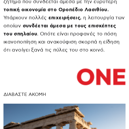
ζήτημα που συνδέεται άμεσα με την ευρύτερη
τοπική οικονομία στο Οροπέδιο Λασιθίου.
Υπάρχουν πολλές
επιχειρήσεις,
η λειτουργία των
οποίων
συνδέεται άμεσα με τους επισκέπτες
του σπηλαίου
. Οπότε είναι προφανές το πόση
ικανοποπίηση και ανακούφιση σκορπά η είδηση
ότι ανοίγει ξανά τις πύλες του στο κοινό.
ΔΙΑΒΑΣΤΕ ΑΚΟΜΗ