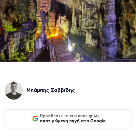
Μπάμπης Σαββίδης
Προσθέστε το cretaone.gr ως
προτιμώμενη πηγή στο Google