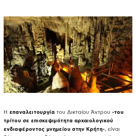
Η
επαναλειτουργία
του Δικταίου Άντρου
-του
τρίτου σε επισκεψιμότητα αρχαιολογικού
ενδιαφέροντος μνημείου στην Κρήτη-
, είναι