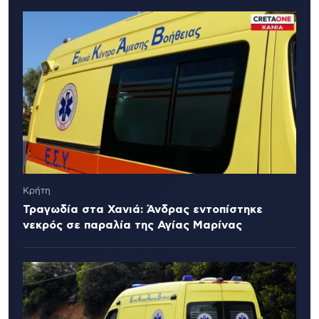
Κρήτη
Τραγωδία στα Χανιά: Άνδρας εντοπίστηκε
νεκρός σε παραλία της Αγίας Μαρίνας