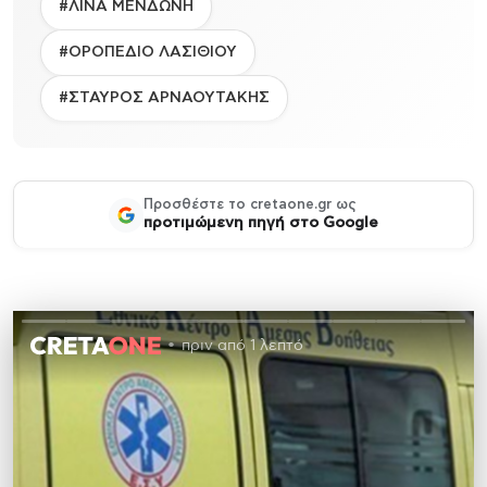
#ΛΙΝΑ ΜΕΝΔΩΝΗ
#ΟΡΟΠΕΔΙΟ ΛΑΣΙΘΙΟΥ
#ΣΤΑΥΡΟΣ ΑΡΝΑΟΥΤΑΚΗΣ
Προσθέστε το cretaone.gr ως
προτιμώμενη πηγή στο Google
πριν από 1 λεπτό