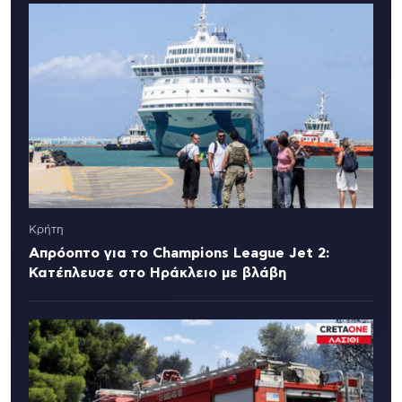
Κρήτη
Απρόοπτο για το Champions League Jet 2:
Κατέπλευσε στο Ηράκλειο με βλάβη