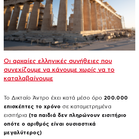
Οι αρχαίες ελληνικές συνήθειες που
συνεχίζουμε να κάνουμε χωρίς να το
καταλαβαίνουμε
Το Δικταίο Άντρο έχει κατά μέσο όρο
200.000
επισκέπτες το χρόνο
σε καταμετρημένα
εισιτήρια
(τα παιδιά δεν πληρώνουν εισιτήριο
οπότε ο αριθμός είναι ουσιαστικά
μεγαλύτερος)