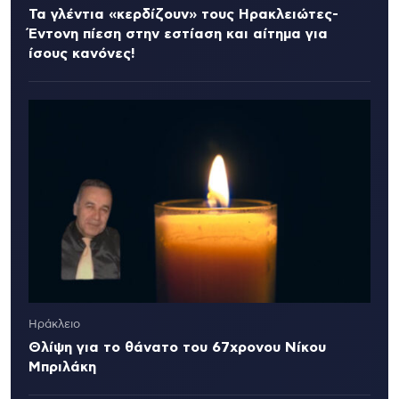
Τα γλέντια «κερδίζουν» τους Ηρακλειώτες-
Έντονη πίεση στην εστίαση και αίτημα για
ίσους κανόνες!
Ηράκλειο
Θλίψη για το θάνατο του 67χρονου Νίκου
Μπριλάκη