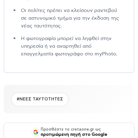
Οι πολίτες πρέπει να κλείσουν ραντεβού
σε αστυνομικό τμήμα για την έκδοση της
νέας ταυτότητας.
Η φωτογραφία μπορεί να ληφθεί στην
υπηρεσία ή να αναρτηθεί από
επαγγελματία φωτογράφο στο myPhoto.
#ΝΕΕΣ ΤΑΥΤΟΤΗΤΕΣ
Προσθέστε το cretaone.gr ως
προτιμώμενη πηγή στο Google