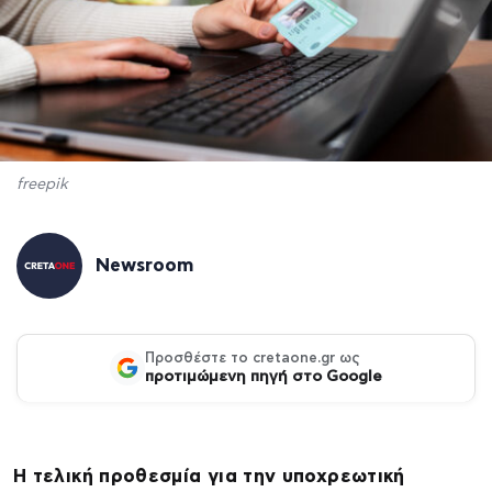
freepik
Newsroom
Προσθέστε το cretaone.gr ως
προτιμώμενη πηγή στο Google
Η τελική προθεσμία για την υποχρεωτική