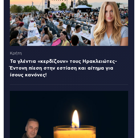
Κρήτη
Τα γλέντια «κερδίζουν» τους Ηρακλειώτες-
Έντονη πίεση στην εστίαση και αίτημα για
ίσους κανόνες!