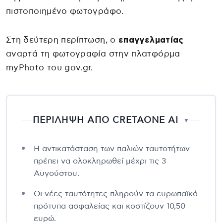
πιστοποιημένο φωτογράφο.
Στη δεύτερη περίπτωση, ο
επαγγελματίας
αναρτά τη φωτογραφία στην πλατφόρμα
myPhoto του gov.gr.
ΠΕΡΙΛΗΨΗ ΑΠΟ CRETAONE AI
▼
Η αντικατάσταση των παλιών ταυτοτήτων
πρέπει να ολοκληρωθεί μέχρι τις 3
Αυγούστου.
Οι νέες ταυτότητες πληρούν τα ευρωπαϊκά
πρότυπα ασφαλείας και κοστίζουν 10,50
ευρώ.