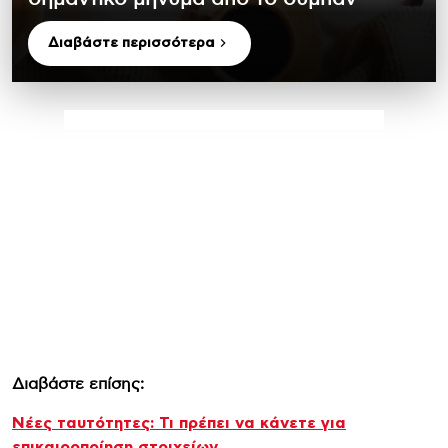
Διαβάστε περισσότερα
Διαβάστε επίσης:
Νέες ταυτότητες: Τι πρέπει να κάνετε για
επικαιροποίηση στοιχείων