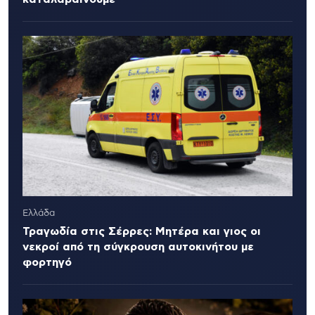
Ελλάδα
Τραγωδία στις Σέρρες: Μητέρα και γιος οι
νεκροί από τη σύγκρουση αυτοκινήτου με
φορτηγό