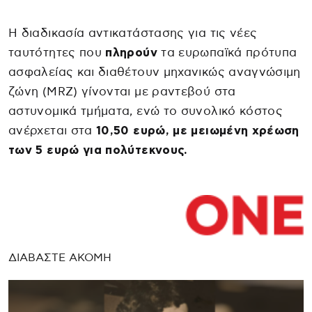
Η διαδικασία αντικατάστασης για τις νέες
ταυτότητες που
πληρούν
τα ευρωπαϊκά πρότυπα
ασφαλείας και διαθέτουν μηχανικώς αναγνώσιμη
ζώνη (MRZ) γίνονται με ραντεβού στα
αστυνομικά τμήματα, ενώ το συνολικό κόστος
ανέρχεται στα
10,50 ευρώ, με μειωμένη χρέωση
των 5 ευρώ για πολύτεκνους.
ΔΙΑΒΑΣΤΕ ΑΚΟΜΗ