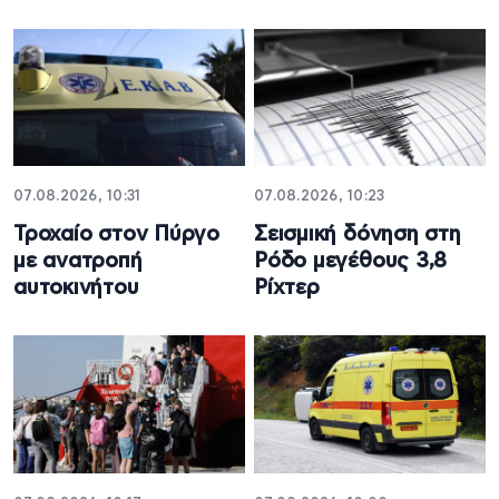
07.08.2026, 10:31
07.08.2026, 10:23
Τροχαίο στον Πύργο
Σεισμική δόνηση στη
με ανατροπή
Ρόδο μεγέθους 3,8
αυτοκινήτου
Ρίχτερ