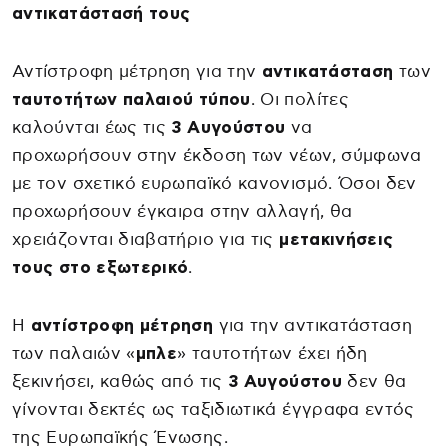
αντικατάστασή τους
Αντίστροφη μέτρηση για την
αντικατάσταση
των
ταυτοτήτων παλαιού τύπου
. Οι πολίτες
καλούνται έως τις
3 Αυγούστου
να
προχωρήσουν στην έκδοση των νέων, σύμφωνα
με τον σχετικό ευρωπαϊκό κανονισμό. Όσοι δεν
προχωρήσουν έγκαιρα στην αλλαγή, θα
χρειάζονται διαβατήριο για τις
μετακινήσεις
τους στο εξωτερικό
.
Η
αντίστροφη μέτρηση
για την αντικατάσταση
των παλαιών «
μπλε
» ταυτοτήτων έχει ήδη
ξεκινήσει, καθώς από τις
3 Αυγούστου
δεν θα
γίνονται δεκτές ως ταξιδιωτικά έγγραφα εντός
της Ευρωπαϊκής Ένωσης.