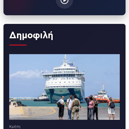
Δημοφιλή
Κρήτη