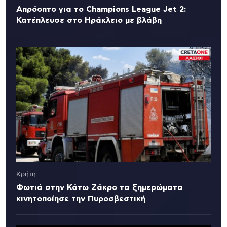
Απρόοπτο για το Champions League Jet 2:
Κατέπλευσε στο Ηράκλειο με βλάβη
Κρήτη
Φωτιά στην Κάτω Ζάκρο τα ξημερώματα
κινητοποίησε την Πυροσβεστική