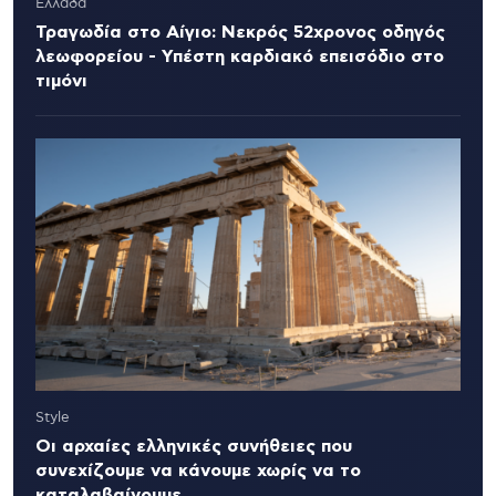
Ελλάδα
Τραγωδία στο Αίγιο: Νεκρός 52χρονος οδηγός
λεωφορείου - Υπέστη καρδιακό επεισόδιο στο
τιμόνι
Style
Οι αρχαίες ελληνικές συνήθειες που
συνεχίζουμε να κάνουμε χωρίς να το
καταλαβαίνουμε