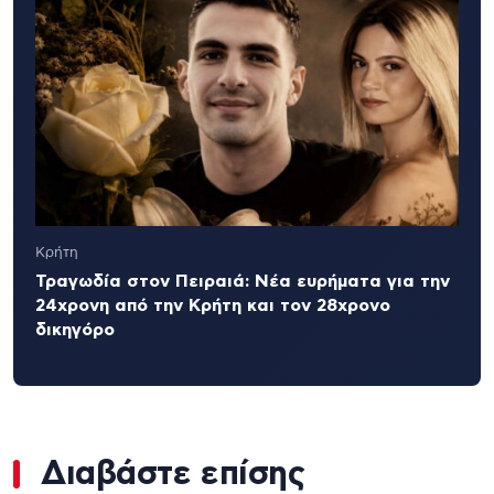
Κρήτη
Τραγωδία στον Πειραιά: Νέα ευρήματα για την
24χρονη από την Κρήτη και τον 28χρονο
δικηγόρο
Διαβάστε επίσης