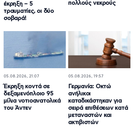
πολλούς νεκρούς
έκρηξη – 5
τραυματίες, οι δύο
σοβαρά!
05.08.2026, 21:07
05.08.2026, 19:57
Έκρηξη κοντά σε
Γερμανία: Οκτώ
δεξαμενόπλοιο 95
ανήλικοι
μίλια νοτιοανατολικά
καταδικάστηκαν για
του Άντεν
σειρά επιθέσεων κατά
μεταναστών και
ακτιβιστών