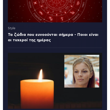
Style
Τα ζώδια που ευνοούνται σήμερα - Ποιοι είναι
οι τυχεροί της ημέρας