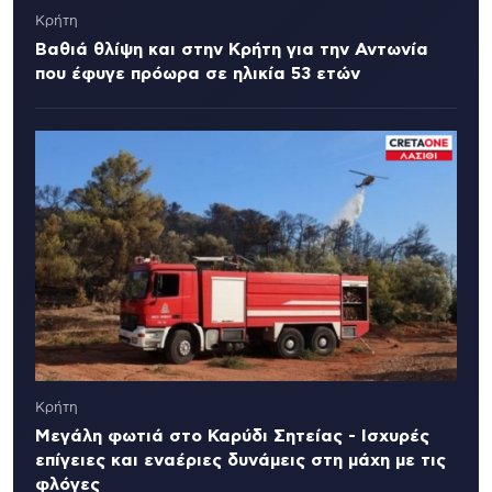
Κρήτη
Βαθιά θλίψη και στην Κρήτη για την Αντωνία
που έφυγε πρόωρα σε ηλικία 53 ετών
Κρήτη
Μεγάλη φωτιά στο Καρύδι Σητείας - Ισχυρές
επίγειες και εναέριες δυνάμεις στη μάχη με τις
φλόγες