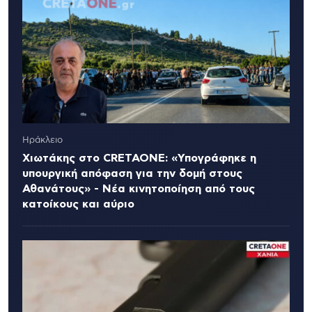
Ηράκλειο
Χιωτάκης στο CRETAONE: «Υπογράφηκε η
υπουργική απόφαση για την δομή στους
Αθανάτους» - Νέα κινητοποίηση από τους
κατοίκους και αύριο