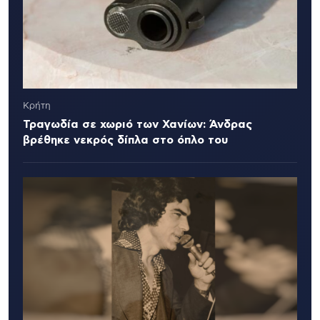
Κρήτη
Τραγωδία σε χωριό των Χανίων: Άνδρας
βρέθηκε νεκρός δίπλα στο όπλο του