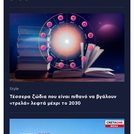
Style
Τέσσερα ζώδια που είναι πιθανό να βγάλουν
«τρελά» λεφτά μέχρι το 2030