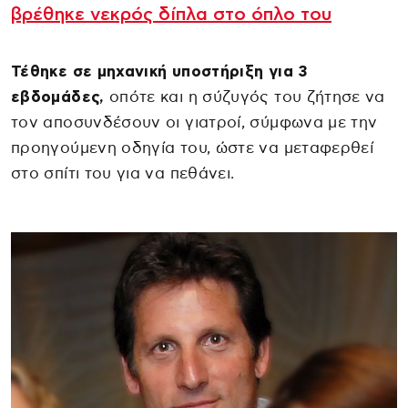
βρέθηκε νεκρός δίπλα στο όπλο του
Τέθηκε σε μηχανική υποστήριξη για 3
εβδομάδες,
οπότε και η σύζυγός του ζήτησε να
τον αποσυνδέσουν οι γιατροί, σύμφωνα με την
προηγούμενη οδηγία του, ώστε να μεταφερθεί
στο σπίτι του για να πεθάνει.