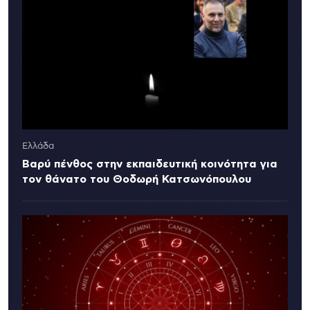
Ελλάδα
Βαρύ πένθος στην εκπαιδευτική κοινότητα για
τον θάνατο του Θοδωρή Κατσωνόπουλου