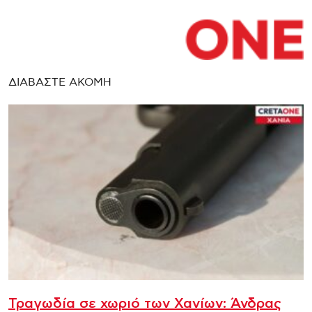
ΔΙΑΒΑΣΤΕ ΑΚΟΜΗ
Τραγωδία σε χωριό των Χανίων: Άνδρας