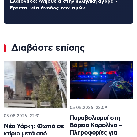
Ελαιόλαδο: Ανησυχία στην ελληνική αγορά -
Έρχεται νέα άνοδος των τιμών
Διαβάστε επίσης
05.08.2026, 22:09
05.08.2026, 22:31
Πυροβολισμοί στη
Βόρεια Καρολίνα –
Νέα Υόρκη: Φωτιά σε
Πληροφορίες για
κτίριο μετά από