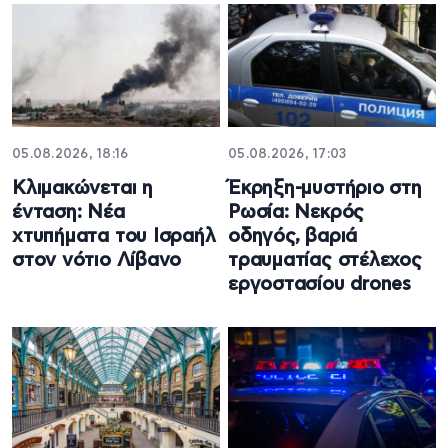
05.08.2026, 18:16
05.08.2026, 17:03
Κλιμακώνεται η
Έκρηξη-μυστήριο στη
ένταση: Νέα
Ρωσία: Νεκρός
χτυπήματα του Ισραήλ
οδηγός, βαριά
στον νότιο Λίβανο
τραυματίας στέλεχος
εργοστασίου drones