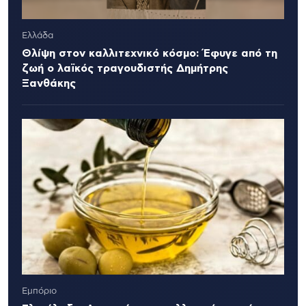
Ελλάδα
Θλίψη στον καλλιτεχνικό κόσμο: Έφυγε από τη
ζωή ο λαϊκός τραγουδιστής Δημήτρης
Ξανθάκης
Εμπόριο