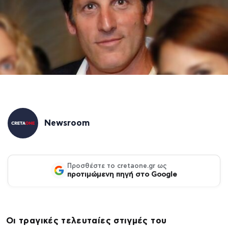
Newsroom
Προσθέστε το cretaone.gr ως
προτιμώμενη πηγή στο Google
Οι τραγικές τελευταίες στιγμές του