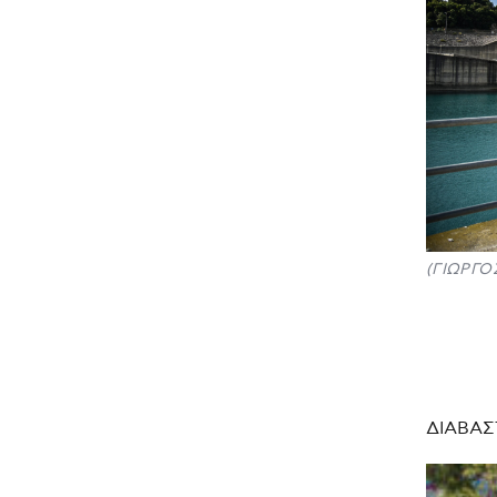
(ΓΙΩΡΓΟ
ΔΙΑΒΑΣ