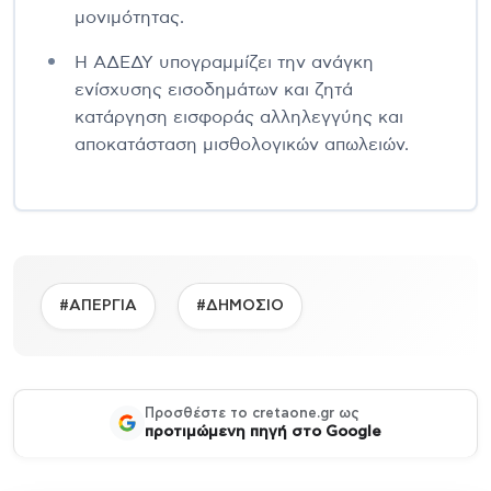
μονιμότητας.
Η ΑΔΕΔΥ υπογραμμίζει την ανάγκη
ενίσχυσης εισοδημάτων και ζητά
κατάργηση εισφοράς αλληλεγγύης και
αποκατάσταση μισθολογικών απωλειών.
#ΑΠΕΡΓΙΑ
#ΔΗΜΟΣΙΟ
Προσθέστε το cretaone.gr ως
προτιμώμενη πηγή στο Google