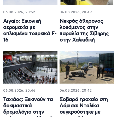
06.08.2026, 20:52
06.08.2026, 20:49
Αιγαίο: Εικονική
Νεκρός 69χρονος
αερομαχία με
λουόμενος στην
οπλισμένα τουρκικά F-
παραλία της Σίβηρης
16
στην Χαλκιδική
06.08.2026, 20:46
06.08.2026, 20:42
Ταχιάος: Ξεκινούν τα
Σοβαρό τροχαίο στη
δοκιμαστικά
Λάρισα: Νταλίκα
δρομολόγια στην
συγκρούστηκε με