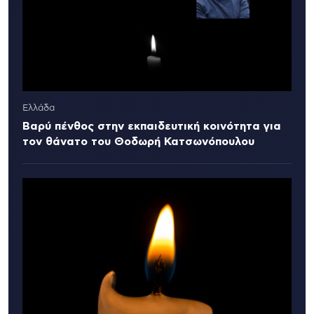
Ελλάδα
Βαρύ πένθος στην εκπαιδευτική κοινότητα για
τον θάνατο του Θοδωρή Κατσωνόπουλου