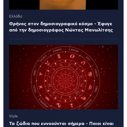
Ελλάδα
Θρήνος στον δημοσιογραφικό κόσμο - Έφυγε
από την δημοσιογράφος Νώντας Μανωλίτσης
Style
Τα ζώδια που ευνοούνται σήμερα - Ποιοι είναι