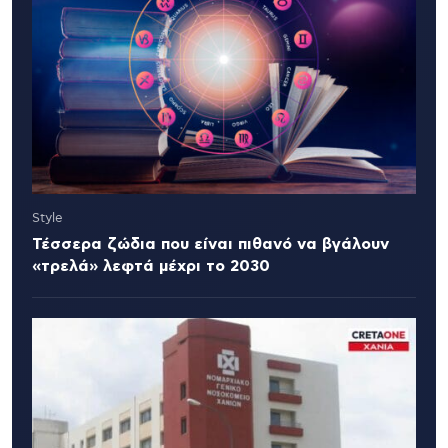
Style
Τέσσερα ζώδια που είναι πιθανό να βγάλουν
«τρελά» λεφτά μέχρι το 2030