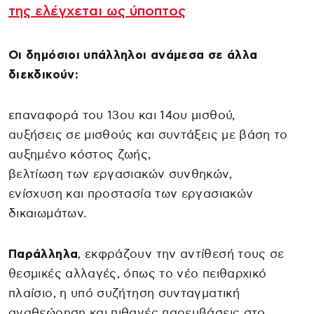
της ελέγχεται ως ύποπτος
Οι δημόσιοι υπάλληλοι ανάμεσα σε άλλα
διεκδικούν:
επαναφορά του 13ου και 14ου μισθού,
αυξήσεις σε μισθούς και συντάξεις με βάση το
αυξημένο κόστος ζωής,
βελτίωση των εργασιακών συνθηκών,
ενίσχυση και προστασία των εργασιακών
δικαιωμάτων.
Παράλληλα
, εκφράζουν την αντίθεσή τους σε
θεσμικές αλλαγές, όπως το νέο πειθαρχικό
πλαίσιο, η υπό συζήτηση συνταγματική
αναθεώρηση και πιθανές παρεμβάσεις στο