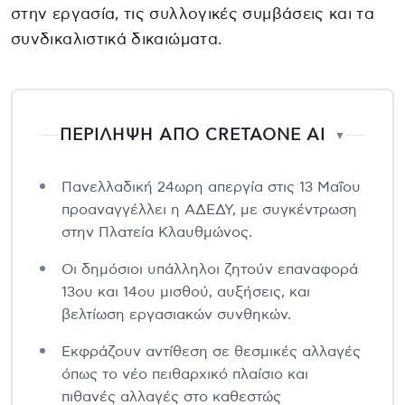
στην εργασία, τις συλλογικές συμβάσεις και τα
συνδικαλιστικά δικαιώματα.
ΠΕΡΙΛΗΨΗ ΑΠΟ CRETAONE AI
▼
Πανελλαδική 24ωρη απεργία στις 13 Μαΐου
προαναγγέλλει η ΑΔΕΔΥ, με συγκέντρωση
στην Πλατεία Κλαυθμώνος.
Οι δημόσιοι υπάλληλοι ζητούν επαναφορά
13ου και 14ου μισθού, αυξήσεις, και
βελτίωση εργασιακών συνθηκών.
Εκφράζουν αντίθεση σε θεσμικές αλλαγές
όπως το νέο πειθαρχικό πλαίσιο και
πιθανές αλλαγές στο καθεστώς