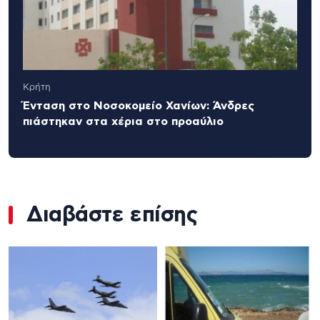
Κρήτη
Ένταση στο Νοσοκομείο Χανίων: Άνδρες
πιάστηκαν στα χέρια στο προαύλιο
Διαβάστε επίσης