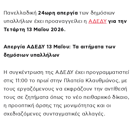
Πανελλαδική
24ωρη απεργία
των δημόσιων
υπαλλήλων έχει προαναγγείλει η
ΑΔΕΔΥ
για την
Τετάρτη 13 Μαΐου 2026.
Απεργία ΑΔΕΔΥ 13 Μαΐου: Τα αιτήματα των
δημόσιων υπαλλήλων
Η συγκέντρωση της ΑΔΕΔΥ έχει προγραμματιστεί
στις 11:00 το πρωί στην Πλατεία Κλαυθμώνος, με
τους εργαζόμενους να εκφράζουν την αντίθεσή
τους σε ζητήματα όπως το νέο πειθαρχικό δίκαιο,
η προοπτική άρσης της μονιμότητας και οι
σχεδιαζόμενες συνταγματικές αλλαγές.