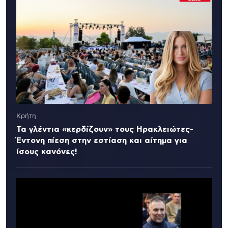
Κρήτη
Τα γλέντια «κερδίζουν» τους Ηρακλειώτες-
Έντονη πίεση στην εστίαση και αίτημα για
ίσους κανόνες!