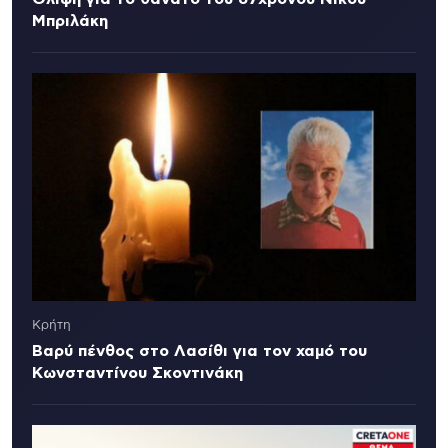
Μπριλάκη
Κρήτη
Βαρύ πένθος στο Λασίθι για τον χαμό του
Κωνσταντίνου Σκοντινάκη