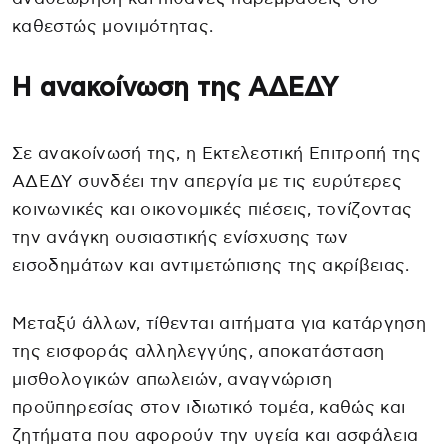
καθεστώς μονιμότητας.
Η ανακοίνωση της ΑΔΕΔΥ
Σε ανακοίνωσή της, η Εκτελεστική Επιτροπή της
ΑΔΕΔΥ συνδέει την απεργία με τις ευρύτερες
κοινωνικές και οικονομικές πιέσεις, τονίζοντας
την ανάγκη ουσιαστικής ενίσχυσης των
εισοδημάτων και αντιμετώπισης της ακρίβειας.
Μεταξύ άλλων, τίθενται αιτήματα για κατάργηση
της εισφοράς αλληλεγγύης, αποκατάσταση
μισθολογικών απωλειών, αναγνώριση
προϋπηρεσίας στον ιδιωτικό τομέα, καθώς και
ζητήματα που αφορούν την υγεία και ασφάλεια