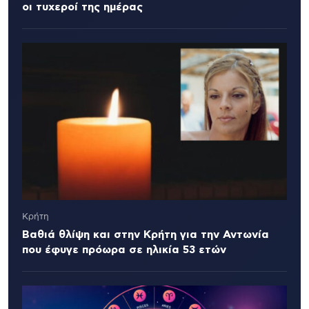
οι τυχεροί της ημέρας
Κρήτη
Βαθιά θλίψη και στην Κρήτη για την Αντωνία
που έφυγε πρόωρα σε ηλικία 53 ετών