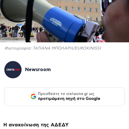
Φωτογραφία: ΤΑΤΙΑΝΑ ΜΠΟΛΑΡΗ/EUROKINISSI
Newsroom
Προσθέστε το cretaone.gr ως
προτιμώμενη πηγή στο Google
Η ανακοίνωση της ΑΔΕΔΥ