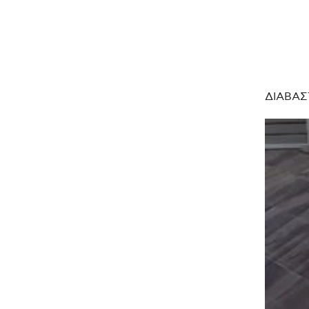
ΔΙΑΒΑΣ