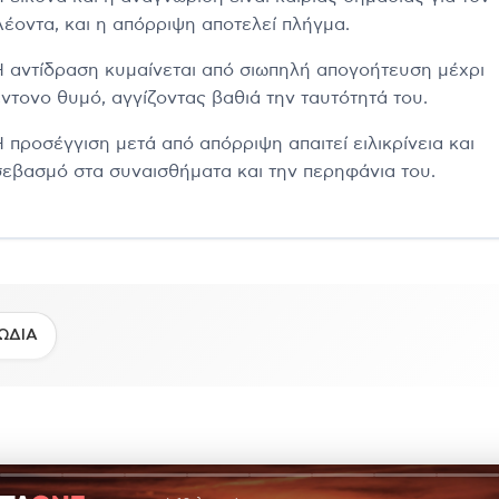
Λέοντα, και η απόρριψη αποτελεί πλήγμα.
Η αντίδραση κυμαίνεται από σιωπηλή απογοήτευση μέχρι
έντονο θυμό, αγγίζοντας βαθιά την ταυτότητά του.
Η προσέγγιση μετά από απόρριψη απαιτεί ειλικρίνεια και
σεβασμό στα συναισθήματα και την περηφάνια του.
ΩΔΙΑ