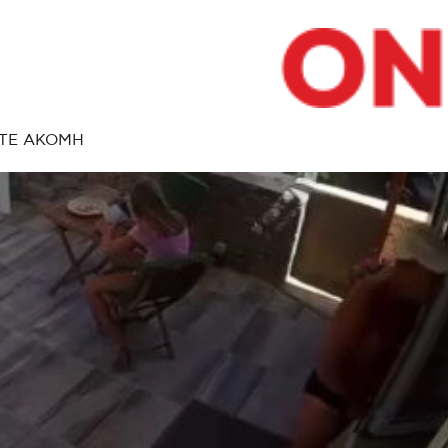
ΤΕ ΑΚΟΜΗ