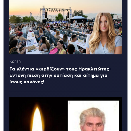
Κρήτη
Τα γλέντια «κερδίζουν» τους Ηρακλειώτες-
Έντονη πίεση στην εστίαση και αίτημα για
ίσους κανόνες!