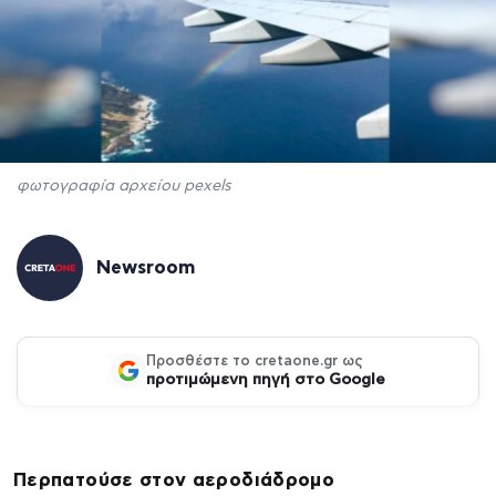
φωτογραφία αρχείου pexels
Newsroom
Προσθέστε το cretaone.gr ως
προτιμώμενη πηγή στο Google
Περπατούσε στον αεροδιάδρομο