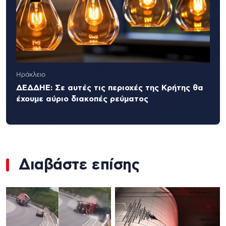
Ηράκλειο
ΔΕΔΔΗΕ: Σε αυτές τις περιοχές της Κρήτης θα
έχουμε αύριο διακοπές ρεύματος
Διαβάστε επίσης