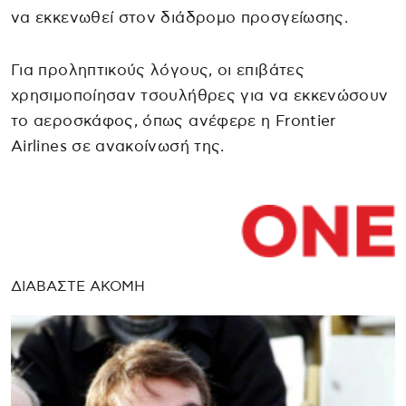
να εκκενωθεί στον διάδρομο προσγείωσης.
Για προληπτικούς λόγους, οι επιβάτες
χρησιμοποίησαν τσουλήθρες για να εκκενώσουν
το αεροσκάφος, όπως ανέφερε η Frontier
Airlines σε ανακοίνωσή της.
ΔΙΑΒΑΣΤΕ ΑΚΟΜΗ