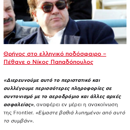
Θρήνος στο ελληνικό ποδόσφαιρο –
Πέθανε ο Νίκος Παπαδόπουλος
«Διερευνούμε αυτό το περιστατικό και
συλλέγουμε περισσότερες πληροφορίες σε
συντονισμό με το αεροδρόμιο και άλλες αρχές
ασφαλείας»
,
αναφέρει εν μέρει η ανακοίνωση
της Frontier.
«Είμαστε βαθιά λυπημένοι από αυτό
το συμβάν».