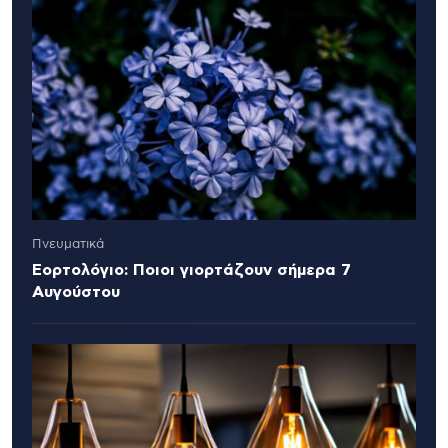
Πνευματικά
Εορτολόγιο: Ποιοι γιορτάζουν σήμερα 7
Αυγούστου