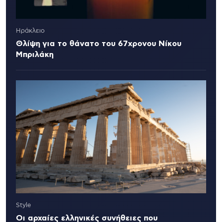
Ηράκλειο
Θλίψη για το θάνατο του 67χρονου Νίκου
Μπριλάκη
Style
Οι αρχαίες ελληνικές συνήθειες που