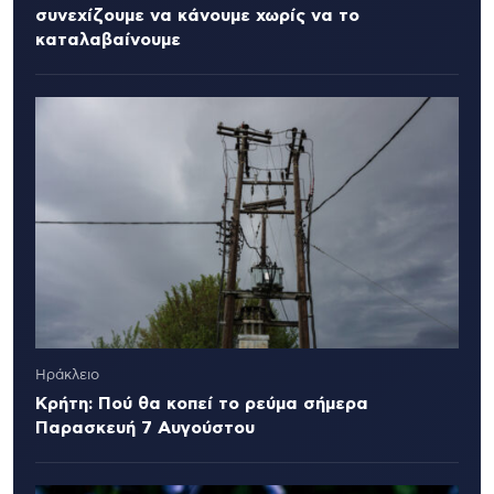
συνεχίζουμε να κάνουμε χωρίς να το
καταλαβαίνουμε
Ηράκλειο
Κρήτη: Πού θα κοπεί το ρεύμα σήμερα
Παρασκευή 7 Αυγούστου