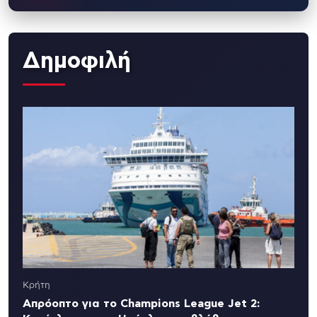
Δημοφιλή
Κρήτη
Απρόοπτο για το Champions League Jet 2: