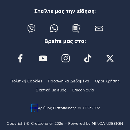
Στείλτε μας την είδηση:
Βρείτε μας στα:
Πολιτική Cookies
Προσωπικά Δεδομένα
Όροι Χρήσης
Σχετικά με εμάς
Επικοινωνία
Αριθμός Πιστοποίησης Μ.Η.Τ.252092
Copyright © Cretaone.gr 2026 – Powered by
MINOANDESIGN