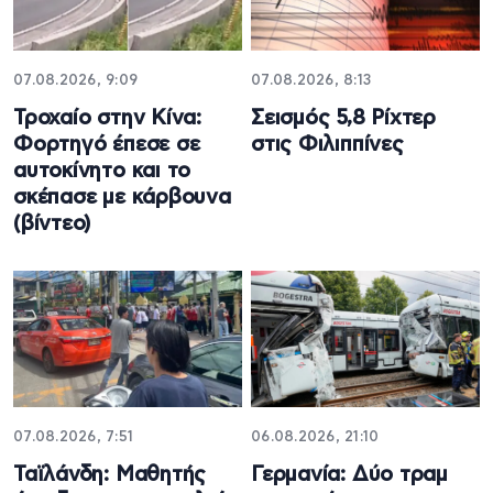
07.08.2026, 9:09
07.08.2026, 8:13
Τροχαίο στην Κίνα:
Σεισμός 5,8 Ρίχτερ
Φορτηγό έπεσε σε
στις Φιλιππίνες
αυτοκίνητο και το
σκέπασε με κάρβουνα
(βίντεο)
07.08.2026, 7:51
06.08.2026, 21:10
Ταϊλάνδη: Μαθητής
Γερμανία: Δύο τραμ