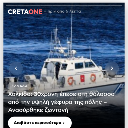
πριν από 6 λεπτά
ΕΛΛΆΔΑ
Χαλκίδα: 30χρονη έπεσε στη θάλασσα
από την υψηλή γέφυρα της πόλης –
Ανασύρθηκε ζωντανή
Διαβάστε περισσότερα