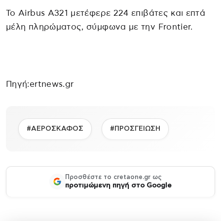
Το Airbus A321 μετέφερε 224 επιβάτες και επτά
μέλη πληρώματος, σύμφωνα με την Frontier.
Πηγή:ertnews.gr
#ΑΕΡΟΣΚΑΦΟΣ
#ΠΡΟΣΓΕΙΩΣΗ
Προσθέστε το cretaone.gr ως
προτιμώμενη πηγή στο Google