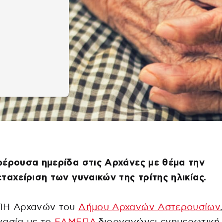
έρουσα ημερίδα στις Αρχάνες με θέμα την
ταχείριση των γυναικών της τρίτης ηλικίας.
ΠΗ Αρχανών του
Δήμου Αρχανών Αστερουσίων