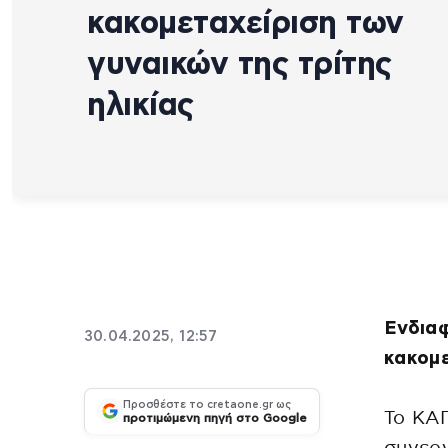
κακομεταχείριση των
γυναικών της τρίτης
ηλικίας
Ενδιαφ
30.04.2025, 12:57
κακομε
Προσθέστε το cretaone.gr ως
Το ΚΑ
προτιμώμενη πηγή στο Google