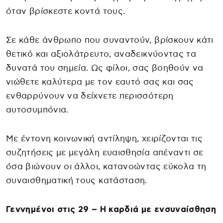
όταν βρίσκεστε κοντά τους.
Σε κάθε άνθρωπο που συναντούν, βρίσκουν κάτι
θετικό και αξιολάτρευτο, αναδεικνύοντας τα
δυνατά του σημεία. Ως φίλοι, σας βοηθούν να
νιώθετε καλύτερα με τον εαυτό σας και σας
ενθαρρύνουν να δείχνετε περισσότερη
αυτοσυμπόνια.
Με έντονη κοινωνική αντίληψη, χειρίζονται τις
συζητήσεις με μεγάλη ευαισθησία απέναντι σε
όσα βιώνουν οι άλλοι, κατανοώντας εύκολα τη
συναισθηματική τους κατάσταση.
Γεννημένοι στις 29 – Η καρδιά με ενσυναίσθηση