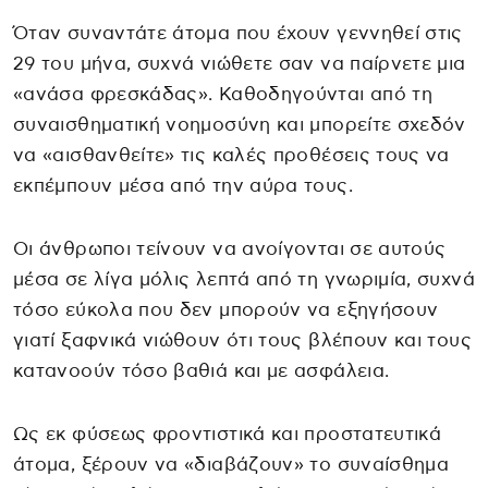
Όταν συναντάτε άτομα που έχουν γεννηθεί στις
29 του μήνα, συχνά νιώθετε σαν να παίρνετε μια
«ανάσα φρεσκάδας». Καθοδηγούνται από τη
συναισθηματική νοημοσύνη και μπορείτε σχεδόν
να «αισθανθείτε» τις καλές προθέσεις τους να
εκπέμπουν μέσα από την αύρα τους.
Οι άνθρωποι τείνουν να ανοίγονται σε αυτούς
μέσα σε λίγα μόλις λεπτά από τη γνωριμία, συχνά
τόσο εύκολα που δεν μπορούν να εξηγήσουν
γιατί ξαφνικά νιώθουν ότι τους βλέπουν και τους
κατανοούν τόσο βαθιά και με ασφάλεια.
Ως εκ φύσεως φροντιστικά και προστατευτικά
άτομα, ξέρουν να «διαβάζουν» το συναίσθημα