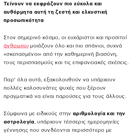
Τείνουν να εκφράζουν πιο εύκολα και
αυθόρμητα αυτή τη ζεστή και ελκυστική
προσωπικότητα
Στον σημερινό κόσμο, οι ευχάριστοι και προσιτοί
άνθρωποι
μοιάζουν όλο και πιο σπάνιοι, συχνά
«σκεπασμένοι» από την καθημερινή βιασύνη,
τους περισπασμούς και τις επιφανειακές σχέσεις.
Παρ’ όλα αυτά, εξακολουθούν να υπάρχουν
πολλές καλοσυνάτες ψυχές που ξέρουν
πραγματικά να είναι παρούσες για τους άλλους.
Σύμφωνα με ειδικούς στην
αριθμολογία και την
αστρολογία
, υπάρχουν τέσσερις ημερομηνίες
γέννησης που συνδέονται περισσότερο με