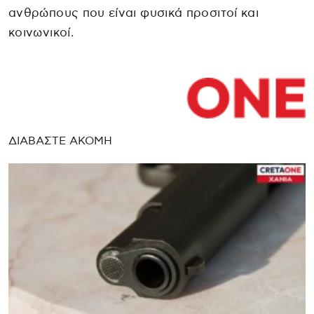
ανθρώπους που είναι φυσικά προσιτοί και
κοινωνικοί.
ΔΙΑΒΑΣΤΕ ΑΚΟΜΗ