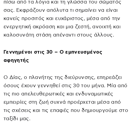
πίσω από τα λόγια και τη γλώσσα του σώματός
σας. Εκφράζουν απόλυτα τι σημαίνει να είναι
κανείς προσιτός και ευχάριστος, μέσα από την
ενεργητική ακρόαση και μια ζεστή, ανοιχτή και
καλοσυνάτη στάση απέναντι στους άλλους.
Γεννημένοι στις 30 – Ο εμπνευσμένος
αφηγητής
Ο Δίας, ο πλανήτης της διεύρυνσης, επηρεάζει
όσους έχουν γεννηθεί στις 30 του μήνα. Μία από
τις πιο απελευθερωτικές και ενδυναμωτικές
εμπειρίες στη ζωή συχνά προέρχεται μέσα από
τις σχέσεις και τις επαφές που δημιουργούμε στο
ταξίδι μας.