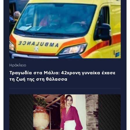
Ηράκλειο
Τραγωδία στα Μάλια: 42χρονη γυναίκα έχασε
τη ζωή της στη θάλασσα