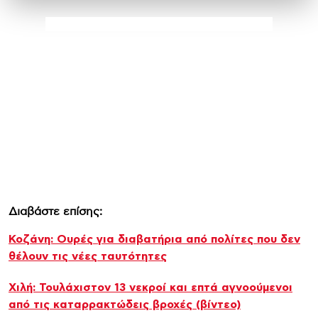
Διαβάστε επίσης:
Κοζάνη: Ουρές για διαβατήρια από πολίτες που δεν
θέλουν τις νέες ταυτότητες
Χιλή: Τουλάχιστον 13 νεκροί και επτά αγνοούμενοι
από τις καταρρακτώδεις βροχές (βίντεο)