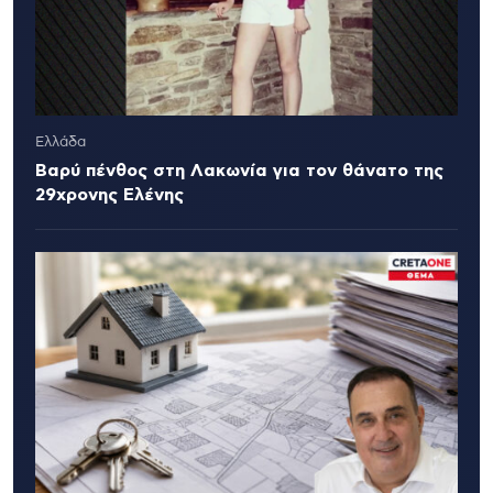
Ελλάδα
Βαρύ πένθος στη Λακωνία για τον θάνατο της
29χρονης Ελένης