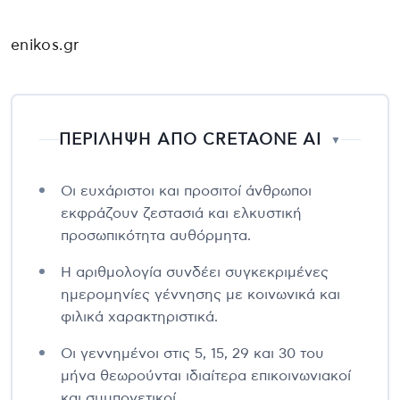
enikos.gr
ΠΕΡΙΛΗΨΗ ΑΠΟ CRETAONE AI
▼
Οι ευχάριστοι και προσιτοί άνθρωποι
εκφράζουν ζεστασιά και ελκυστική
προσωπικότητα αυθόρμητα.
Η αριθμολογία συνδέει συγκεκριμένες
ημερομηνίες γέννησης με κοινωνικά και
φιλικά χαρακτηριστικά.
Οι γεννημένοι στις 5, 15, 29 και 30 του
μήνα θεωρούνται ιδιαίτερα επικοινωνιακοί
και συμπονετικοί.