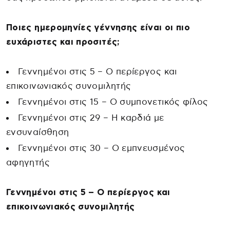
Ποιες ημερομηνίες γέννησης είναι οι πιο
ευχάριστες και προσιτές;
Γεννημένοι στις 5 – Ο περίεργος και
επικοινωνιακός συνομιλητής
Γεννημένοι στις 15 – Ο συμπονετικός φίλος
Γεννημένοι στις 29 – Η καρδιά με
ενσυναίσθηση
Γεννημένοι στις 30 – Ο εμπνευσμένος
αφηγητής
Γεννημένοι στις 5 – Ο περίεργος και
επικοινωνιακός συνομιλητής