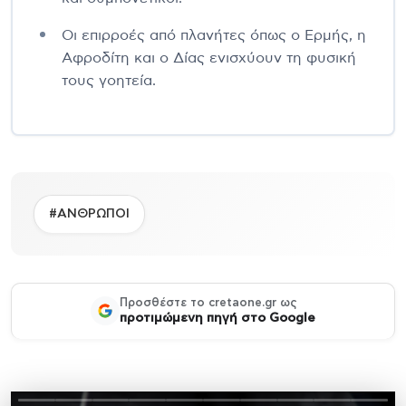
Οι επιρροές από πλανήτες όπως ο Ερμής, η
Αφροδίτη και ο Δίας ενισχύουν τη φυσική
τους γοητεία.
#ΑΝΘΡΩΠΟΙ
Προσθέστε το cretaone.gr ως
προτιμώμενη πηγή στο Google