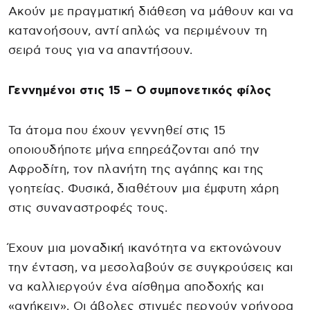
Ακούν με πραγματική διάθεση να μάθουν και να
κατανοήσουν, αντί απλώς να περιμένουν τη
σειρά τους για να απαντήσουν.
Γεννημένοι στις 15 – Ο συμπονετικός φίλος
Τα άτομα που έχουν γεννηθεί στις 15
οποιουδήποτε μήνα επηρεάζονται από την
Αφροδίτη, τον πλανήτη της αγάπης και της
γοητείας. Φυσικά, διαθέτουν μια έμφυτη χάρη
στις συναναστροφές τους.
Έχουν μια μοναδική ικανότητα να εκτονώνουν
την ένταση, να μεσολαβούν σε συγκρούσεις και
να καλλιεργούν ένα αίσθημα αποδοχής και
«ανήκειν». Οι άβολες στιγμές περνούν γρήγορα