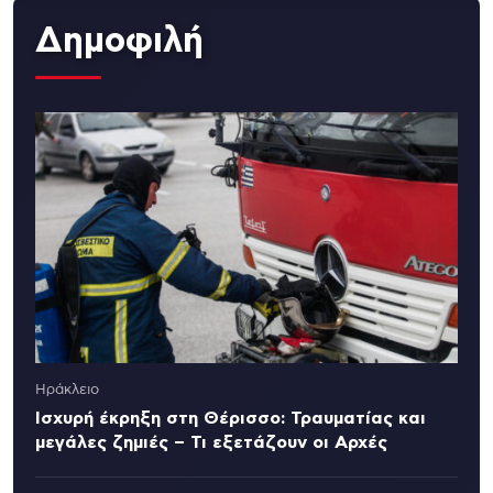
Δημοφιλή
Ηράκλειο
Ισχυρή έκρηξη στη Θέρισσο: Τραυματίας και
μεγάλες ζημιές – Τι εξετάζουν οι Αρχές