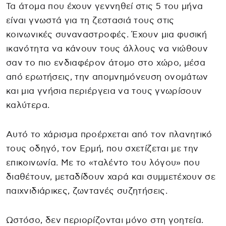
Τα άτομα που έχουν γεννηθεί στις 5 του μήνα
είναι γνωστά για τη ζεστασιά τους στις
κοινωνικές συναναστροφές. Έχουν μια φυσική
ικανότητα να κάνουν τους άλλους να νιώθουν
σαν το πιο ενδιαφέρον άτομο στο χώρο, μέσα
από ερωτήσεις, την απομνημόνευση ονομάτων
και μια γνήσια περιέργεια να τους γνωρίσουν
καλύτερα.
Αυτό το χάρισμα προέρχεται από τον πλανητικό
τους οδηγό, τον Ερμή, που σχετίζεται με την
επικοινωνία. Με το «ταλέντο του λόγου» που
διαθέτουν, μεταδίδουν χαρά και συμμετέχουν σε
παιχνιδιάρικες, ζωντανές συζητήσεις.
Ωστόσο, δεν περιορίζονται μόνο στη γοητεία.