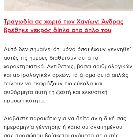
Τραγωδία σε χωριό των Χανίων: Άνδρας
βρέθηκε νεκρός δίπλα στο όπλο του
Αυτό δεν σημαίνει ότι μόνο όσοι έχουν γεννηθεί
αυτές τις ημέρες διαθέτουν αυτά τα
χαρακτηριστικά. Αντιθέτως, βάσει αριθμολογικών
και αστρολογικών αρχών, τα άτομα αυτά απλώς
τείνουν να εκφράζουν πιο εύκολα και
αυθόρμητα αυτή τη ζεστή και ελκυστική
προσωπικότητα.
Διαβάστε παρακάτω για να δείτε αν η δική σας
ημερομηνία γέννησης ή κάποιου αγαπημένου
σας προσώπου βρίσκεται ανάμεσα σε αυτές.