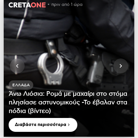
πριν από 1 ώρα
ΕΛΛΆΔΑ
Άνω Λιόσια: Ρομά με μαχαίρι στο στόμα
πλησίασε αστυνομικούς -Το έβαλαν στα
πόδια (βίντεο)
Διαβάστε περισσότερα