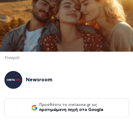
Freepik
Newsroom
Προσθέστε το cretaone.gr ως
προτιμώμενη πηγή στο Google