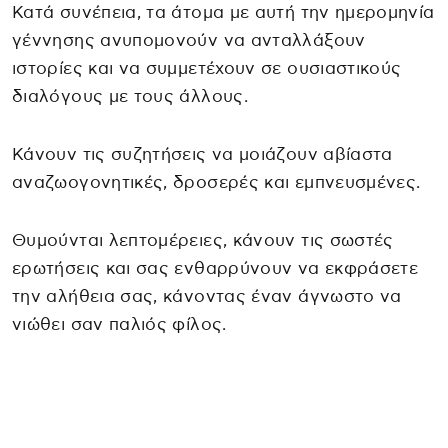
Κατά συνέπεια, τα άτομα με αυτή την ημερομηνία
γέννησης ανυπομονούν να ανταλλάξουν
ιστορίες και να συμμετέχουν σε ουσιαστικούς
διαλόγους με τους άλλους.
Κάνουν τις συζητήσεις να μοιάζουν αβίαστα
αναζωογονητικές, δροσερές και εμπνευσμένες.
Θυμούνται λεπτομέρειες, κάνουν τις σωστές
ερωτήσεις και σας ενθαρρύνουν να εκφράσετε
την αλήθεια σας, κάνοντας έναν άγνωστο να
νιώθει σαν παλιός φίλος.