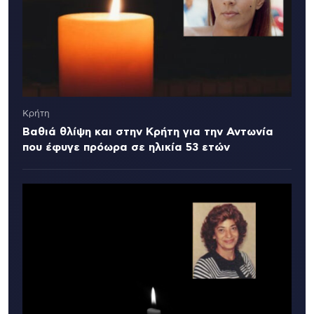
Κρήτη
Βαθιά θλίψη και στην Κρήτη για την Αντωνία
που έφυγε πρόωρα σε ηλικία 53 ετών