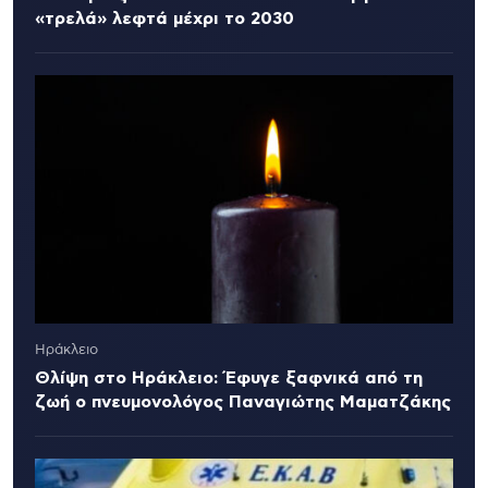
«τρελά» λεφτά μέχρι το 2030
Ηράκλειο
Θλίψη στο Ηράκλειο: Έφυγε ξαφνικά από τη
ζωή ο πνευμονολόγος Παναγιώτης Μαματζάκης