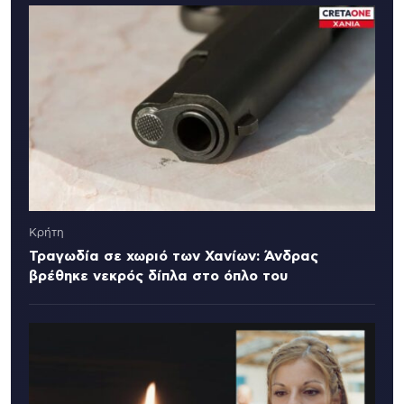
Κρήτη
Τραγωδία σε χωριό των Χανίων: Άνδρας
βρέθηκε νεκρός δίπλα στο όπλο του