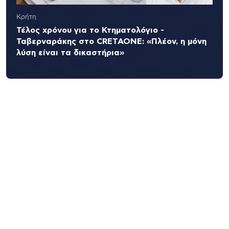
Κρήτη
Τέλος χρόνου για το Κτηματολόγιο -
Ταβερναράκης στο CRETAONE: «Πλέον, η μόνη
λύση είναι τα δικαστήρια»