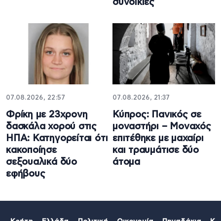
συνοικίες
07.08.2026, 22:57
07.08.2026, 21:37
Φρίκη με 23χρονη
Κύπρος: Πανικός σε
δασκάλα χορού στις
μοναστήρι – Μοναχός
ΗΠΑ: Κατηγορείται ότι
επιτέθηκε με μαχαίρι
κακοποίησε
και τραυμάτισε δύο
σεξουαλικά δύο
άτομα
εφήβους