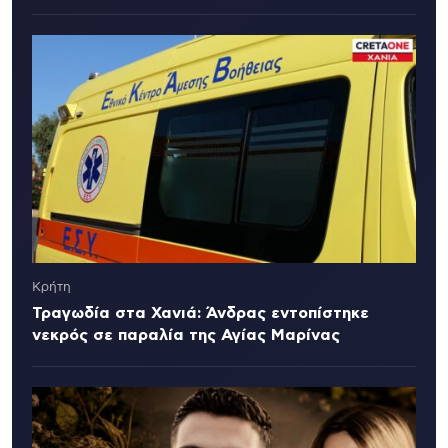
Κρήτη
Τραγωδία στα Χανιά: Άνδρας εντοπίστηκε
νεκρός σε παραλία της Αγίας Μαρίνας