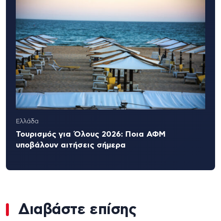
Ελλάδα
Τουρισμός για Όλους 2026: Ποια ΑΦΜ
υποβάλουν αιτήσεις σήμερα
Διαβάστε επίσης