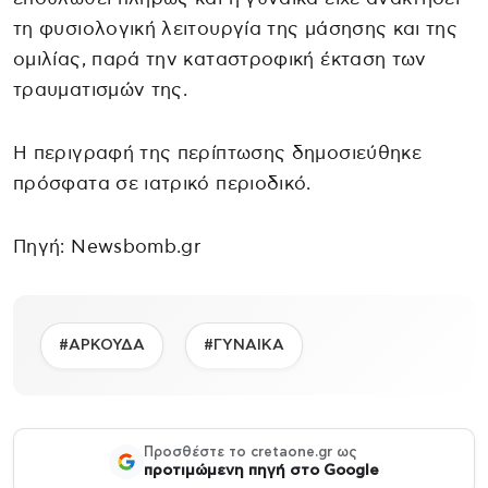
τη φυσιολογική λειτουργία της μάσησης και της
ομιλίας, παρά την καταστροφική έκταση των
τραυματισμών της.
Η περιγραφή της περίπτωσης δημοσιεύθηκε
πρόσφατα σε ιατρικό περιοδικό.
Πηγή: Newsbomb.gr
#ΑΡΚΟΥΔΑ
#ΓΥΝΑΙΚΑ
Προσθέστε το cretaone.gr ως
προτιμώμενη πηγή στο Google