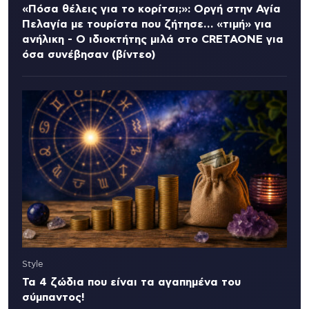
«Πόσα θέλεις για το κορίτσι;»: Οργή στην Αγία
Πελαγία με τουρίστα που ζήτησε… «τιμή» για
ανήλικη - Ο ιδιοκτήτης μιλά στο CRETAONE για
όσα συνέβησαν (βίντεο)
Style
Τα 4 ζώδια που είναι τα αγαπημένα του
σύμπαντος!