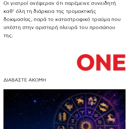
Οι γιατροί ανέφεραν ότι παρέμεινε συνειδητή
καθ’ όλη τη διάρκεια της τρομακτικής
δοκιμασίας, παρά το καταστροφικό τραύμα που
υπέστη στην αριστερή πλευρά του προσώπου
της.
ΔΙΑΒΑΣΤΕ ΑΚΟΜΗ