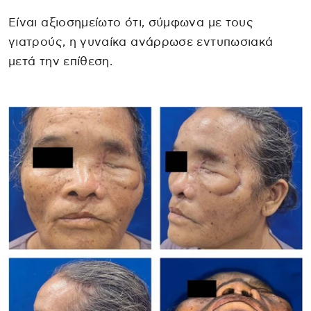
Είναι αξιοσημείωτο ότι, σύμφωνα με τους
γιατρούς, η γυναίκα ανάρρωσε εντυπωσιακά
μετά την επίθεση.