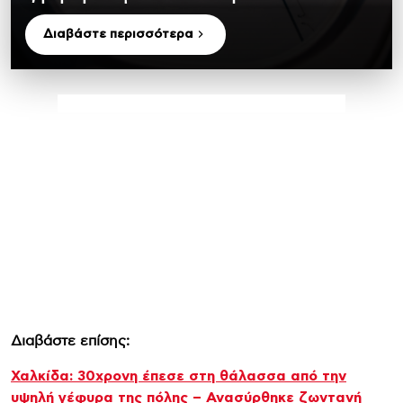
Διαβάστε περισσότερα
Διαβάστε επίσης:
Χαλκίδα: 30χρονη έπεσε στη θάλασσα από την
υψηλή γέφυρα της πόλης – Ανασύρθηκε ζωντανή