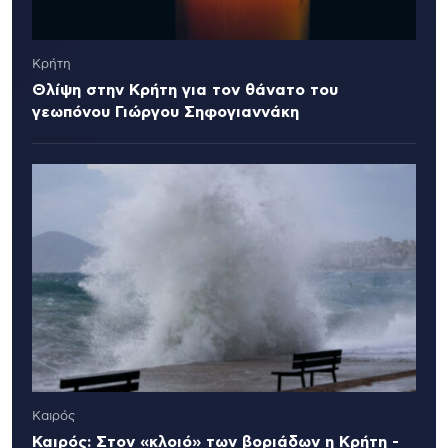
Κρήτη
Θλίψη στην Κρήτη για τον θάνατο του
γεωπόνου Γιώργου Σηφογιαννάκη
Καιρός
Καιρός: Στον «κλοιό» των βοριάδων η Κρήτη -