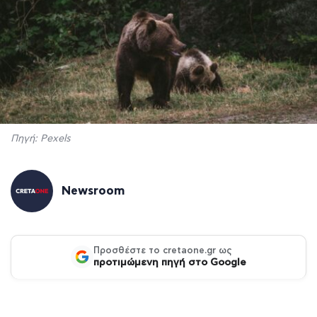
Πηγή: Pexels
Newsroom
Προσθέστε το cretaone.gr ως
προτιμώμενη πηγή στο Google