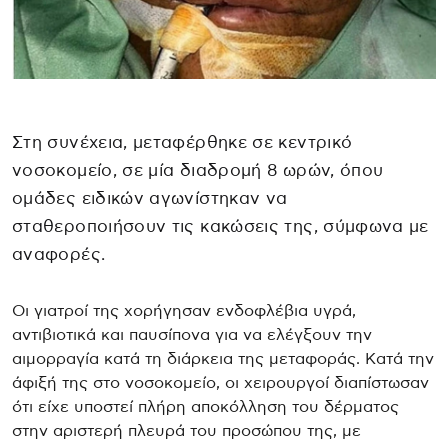
Στη συνέχεια, μεταφέρθηκε σε κεντρικό
νοσοκομείο, σε μία διαδρομή 8 ωρών, όπου
ομάδες ειδικών αγωνίστηκαν να
σταθεροποιήσουν τις κακώσεις της, σύμφωνα με
αναφορές.
Οι γιατροί της χορήγησαν ενδοφλέβια υγρά,
αντιβιοτικά και παυσίπονα για να ελέγξουν την
αιμορραγία κατά τη διάρκεια της μεταφοράς. Κατά την
άφιξή της στο νοσοκομείο, οι χειρουργοί διαπίστωσαν
ότι είχε υποστεί πλήρη αποκόλληση του δέρματος
στην αριστερή πλευρά του προσώπου της, με