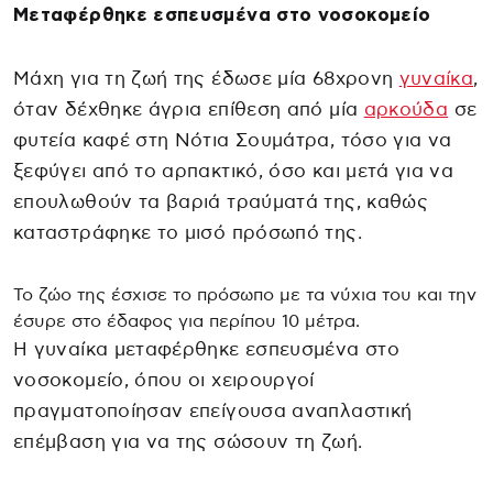
Μεταφέρθηκε εσπευσμένα στο νοσοκομείο
Μάχη για τη ζωή της έδωσε μία 68χρονη
γυναίκα
,
όταν δέχθηκε άγρια επίθεση από μία
αρκούδα
σε
φυτεία καφέ στη Νότια Σουμάτρα, τόσο για να
ξεφύγει από το αρπακτικό, όσο και μετά για να
επουλωθούν τα βαριά τραύματά της, καθώς
καταστράφηκε το μισό πρόσωπό της.
Το ζώο της έσχισε το πρόσωπο με τα νύχια του και την
έσυρε στο έδαφος για περίπου 10 μέτρα.
Η γυναίκα μεταφέρθηκε εσπευσμένα στο
νοσοκομείο, όπου οι χειρουργοί
πραγματοποίησαν επείγουσα αναπλαστική
επέμβαση για να της σώσουν τη ζωή.