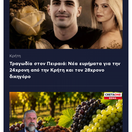
Κρήτη
Τραγωδία στον Πειραιά: Νέα ευρήματα για την
24χρονη από την Κρήτη και τον 28χρονο
δικηγόρο