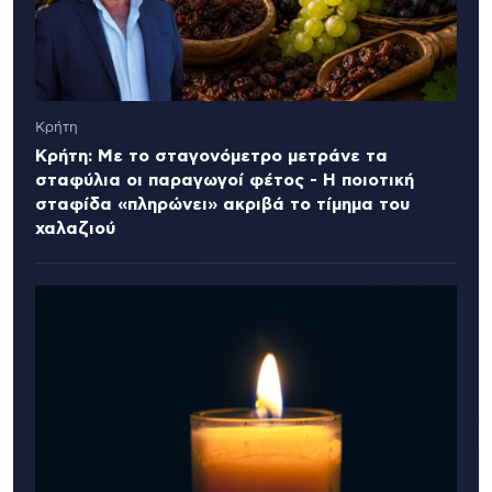
Κρήτη
Κρήτη: Με το σταγονόμετρο μετράνε τα
σταφύλια οι παραγωγοί φέτος - Η ποιοτική
σταφίδα «πληρώνει» ακριβά το τίμημα του
χαλαζιού