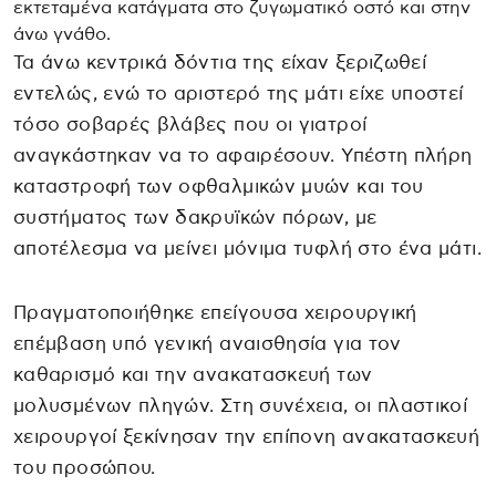
εκτεταμένα κατάγματα στο ζυγωματικό οστό και στην
άνω γνάθο.
Τα άνω κεντρικά δόντια της είχαν ξεριζωθεί
εντελώς, ενώ το αριστερό της μάτι είχε υποστεί
τόσο σοβαρές βλάβες που οι γιατροί
αναγκάστηκαν να το αφαιρέσουν. Υπέστη πλήρη
καταστροφή των οφθαλμικών μυών και του
συστήματος των δακρυϊκών πόρων, με
αποτέλεσμα να μείνει μόνιμα τυφλή στο ένα μάτι.
Πραγματοποιήθηκε επείγουσα χειρουργική
επέμβαση υπό γενική αναισθησία για τον
καθαρισμό και την ανακατασκευή των
μολυσμένων πληγών. Στη συνέχεια, οι πλαστικοί
χειρουργοί ξεκίνησαν την επίπονη ανακατασκευή
του προσώπου.