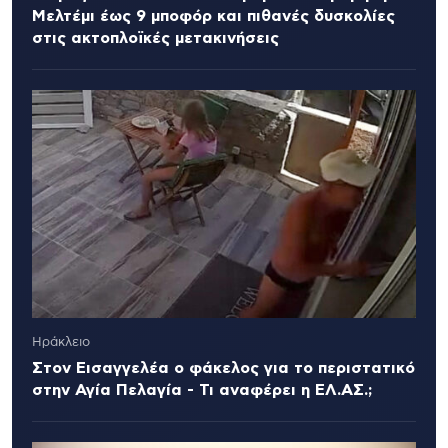
Μελτέμι έως 9 μποφόρ και πιθανές δυσκολίες
στις ακτοπλοϊκές μετακινήσεις
Ηράκλειο
Στον Εισαγγελέα ο φάκελος για το περιστατικό
στην Αγία Πελαγία - Τι αναφέρει η ΕΛ.ΑΣ.;