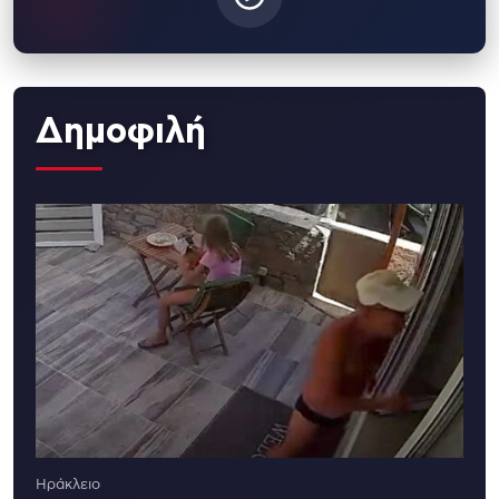
Δημοφιλή
Ηράκλειο