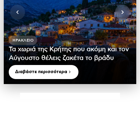
ΗΡΆΚΛΕΙΟ
Τα χωριά της Κρήτης που ακόμη και τον
Αύγουστο θέλεις ζακέτα το βράδυ
Διαβάστε περισσότερα