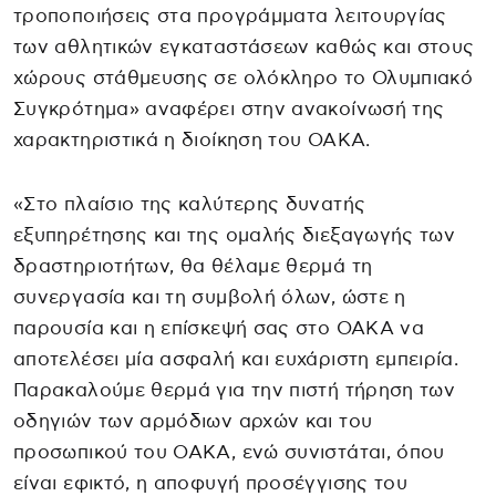
τροποποιήσεις στα προγράμματα λειτουργίας
των αθλητικών εγκαταστάσεων καθώς και στους
χώρους στάθμευσης σε ολόκληρο το Ολυμπιακό
Συγκρότημα» αναφέρει στην ανακοίνωσή της
χαρακτηριστικά η διοίκηση του ΟΑΚΑ.
«Στο πλαίσιο της καλύτερης δυνατής
εξυπηρέτησης και της ομαλής διεξαγωγής των
δραστηριοτήτων, θα θέλαμε θερμά τη
συνεργασία και τη συμβολή όλων, ώστε η
παρουσία και η επίσκεψή σας στο ΟΑΚΑ να
αποτελέσει μία ασφαλή και ευχάριστη εμπειρία.
Παρακαλούμε θερμά για την πιστή τήρηση των
οδηγιών των αρμόδιων αρχών και του
προσωπικού του ΟΑΚΑ, ενώ συνιστάται, όπου
είναι εφικτό, η αποφυγή προσέγγισης του