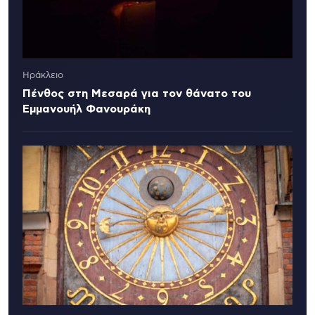
Ηράκλειο
Πένθος στη Μεσαρά για τον θάνατο του
Εμμανουήλ Φανουράκη