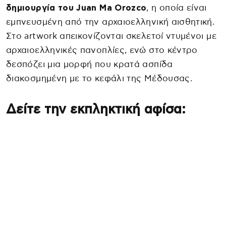
δημιουργία του Juan Ma Orozco
, η οποία είναι
εμπνευσμένη από την αρχαιοελληνική αισθητική.
Στο artwork απεικονίζονται σκελετοί ντυμένοι με
αρχαιοελληνικές πανοπλίες, ενώ στο κέντρο
δεσπόζει μια μορφή που κρατά ασπίδα
διακοσμημένη με το κεφάλι της Μέδουσας.
Δείτε την εκπληκτική αφίσα: