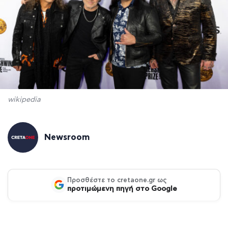
wikipedia
Newsroom
Προσθέστε το cretaone.gr ως
προτιμώμενη πηγή στο Google