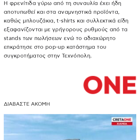
Η φρενίτιδα γύρω από τη συναυλία έχει ήδη
αποτυπωθεί και στα αναμνηστικά προϊόντα,
καθώς μπλουζάκια, t-shirts και συλλεκτικά είδη
εξαφανίζονται με γρήγορους ρυθμούς από τα
stands των πωλήσεων ενώ το αδιαχώρητο
επκράτησε στο pop-up κατάστημα του
συγκροτήματος στην Τεχνόπολη.
ΔΙΑΒΑΣΤΕ ΑΚΟΜΗ