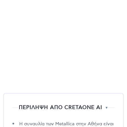
ΠΕΡΙΛΗΨΗ ΑΠΟ CRETAONE AI
▼
Η συναυλία των Metallica στην Αθήνα είναι