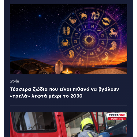
Style
Τέσσερα ζώδια που είναι πιθανό να βγάλουν
«τρελά» λεφτά μέχρι το 2030