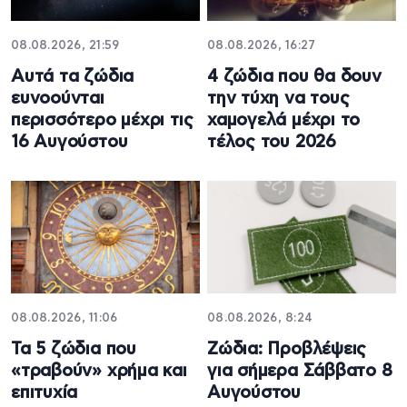
08.08.2026, 21:59
08.08.2026, 16:27
Aυτά τα ζώδια
4 ζώδια που θα δουν
ευνοούνται
την τύχη να τους
περισσότερο μέχρι τις
χαμογελά μέχρι το
16 Αυγούστου
τέλος του 2026
08.08.2026, 11:06
08.08.2026, 8:24
Τα 5 ζώδια που
Ζώδια: Προβλέψεις
«τραβούν» χρήμα και
για σήμερα Σάββατο 8
επιτυχία
Αυγούστου