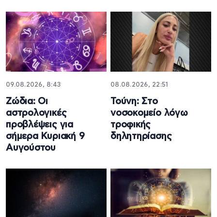
09.08.2026, 8:43
08.08.2026, 22:51
Ζώδια: Οι
Τούνη: Στο
αστρολογικές
νοσοκομείο λόγω
προβλέψεις για
τροφικής
σήμερα Κυριακή 9
δηλητηρίασης
Αυγούστου