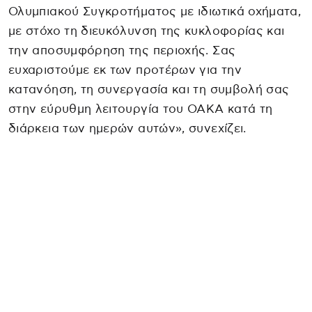
Ολυμπιακού Συγκροτήματος με ιδιωτικά οχήματα,
με στόχο τη διευκόλυνση της κυκλοφορίας και
την αποσυμφόρηση της περιοχής. Σας
ευχαριστούμε εκ των προτέρων για την
κατανόηση, τη συνεργασία και τη συμβολή σας
στην εύρυθμη λειτουργία του ΟΑΚΑ κατά τη
διάρκεια των ημερών αυτών», συνεχίζει.