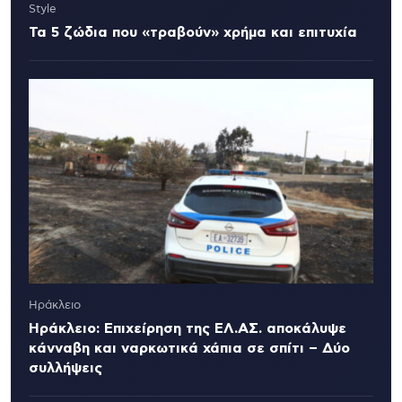
Style
Τα 5 ζώδια που «τραβούν» χρήμα και επιτυχία
Ηράκλειο
Ηράκλειο: Επιχείρηση της ΕΛ.ΑΣ. αποκάλυψε
κάνναβη και ναρκωτικά χάπια σε σπίτι – Δύο
συλλήψεις