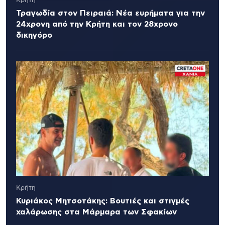
Κρήτη
Τραγωδία στον Πειραιά: Νέα ευρήματα για την
24χρονη από την Κρήτη και τον 28χρονο
δικηγόρο
Κρήτη
Κυριάκος Μητσοτάκης: Βουτιές και στιγμές
χαλάρωσης στα Μάρμαρα των Σφακίων