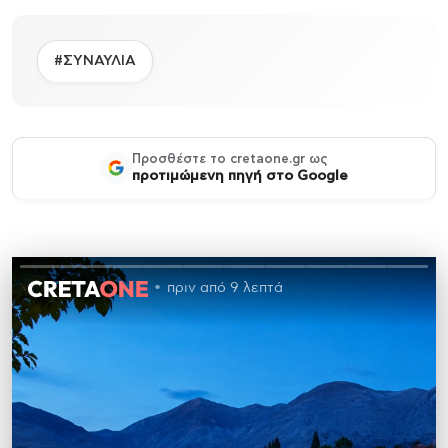
#ΣΥΝΑΥΛΙΑ
Προσθέστε το cretaone.gr ως
προτιμώμενη πηγή στο Google
πριν από 9 λεπτά