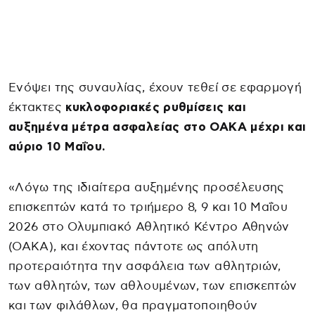
Eνόψει της συναυλίας, έχουν τεθεί σε εφαρμογή
έκτακτες
κυκλοφοριακές ρυθμίσεις και
αυξημένα μέτρα ασφαλείας στο ΟΑΚΑ μέχρι και
αύριο 10 Μαΐου.
«Λόγω της ιδιαίτερα αυξημένης προσέλευσης
επισκεπτών κατά το τριήμερο 8, 9 και 10 Μαΐου
2026 στο Ολυμπιακό Αθλητικό Κέντρο Αθηνών
(ΟΑΚΑ), και έχοντας πάντοτε ως απόλυτη
προτεραιότητα την ασφάλεια των αθλητριών,
των αθλητών, των αθλουμένων, των επισκεπτών
και των φιλάθλων, θα πραγματοποιηθούν