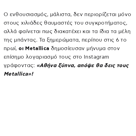
Ο ενθουσιασμός, μάλιστα, δεν περιορίζεται μόνο
στους χιλιάδες θαυμαστές του συγκροτήματος,
αλλά φαίνεται πως διακατέχει και τα ίδια τα μέλη
της μπάντας. Τα ξημερώματα, περίπου στις 6 το
πρωί,
οι Metallica
δημοσίευσαν μήνυμα στον
επίσημο λογαριασμό τους στο Instagram
γράφοντας:
«Αθήνα ξύπνα, απόψε θα δεις τους
Metallica»!