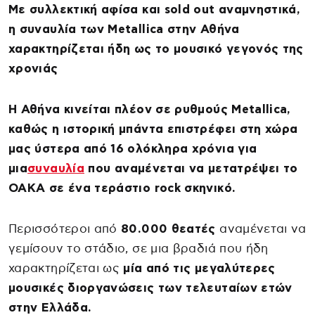
Με συλλεκτική αφίσα και sold out αναμνηστικά,
η συναυλία των Metallica στην Αθήνα
χαρακτηρίζεται ήδη ως το μουσικό γεγονός της
χρονιάς
Η Αθήνα κινείται πλέον σε ρυθμούς Metallica,
καθώς η ιστορική μπάντα επιστρέφει στη χώρα
μας ύστερα από 16 ολόκληρα χρόνια για
μια
συναυλία
που αναμένεται να μετατρέψει το
ΟΑΚΑ σε ένα τεράστιο rock σκηνικό.
Περισσότεροι από
80.000 θεατές
αναμένεται να
γεμίσουν το στάδιο, σε μια βραδιά που ήδη
χαρακτηρίζεται ως
μία από τις μεγαλύτερες
μουσικές διοργανώσεις των τελευταίων ετών
στην Ελλάδα.