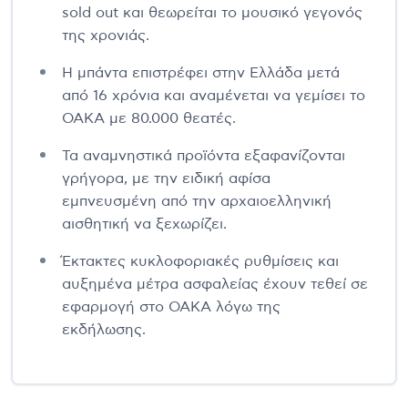
sold out και θεωρείται το μουσικό γεγονός
της χρονιάς.
Η μπάντα επιστρέφει στην Ελλάδα μετά
από 16 χρόνια και αναμένεται να γεμίσει το
ΟΑΚΑ με 80.000 θεατές.
Τα αναμνηστικά προϊόντα εξαφανίζονται
γρήγορα, με την ειδική αφίσα
εμπνευσμένη από την αρχαιοελληνική
αισθητική να ξεχωρίζει.
Έκτακτες κυκλοφοριακές ρυθμίσεις και
αυξημένα μέτρα ασφαλείας έχουν τεθεί σε
εφαρμογή στο ΟΑΚΑ λόγω της
εκδήλωσης.