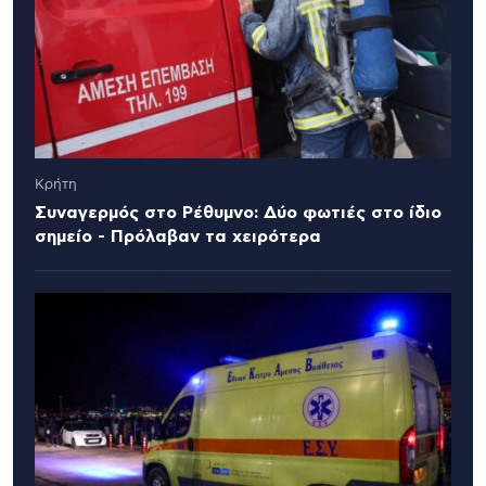
Κρήτη
Συναγερμός στο Ρέθυμνο: Δύο φωτιές στο ίδιο
σημείο - Πρόλαβαν τα χειρότερα