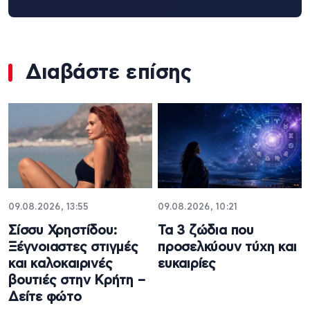
Διαβάστε επίσης
09.08.2026, 13:55
09.08.2026, 10:21
Σίσσυ Χρηστίδου:
Τα 3 ζώδια που
Ξέγνοιαστες στιγμές
προσελκύουν τύχη και
και καλοκαιρινές
ευκαιρίες
βουτιές στην Κρήτη –
Δείτε φώτο