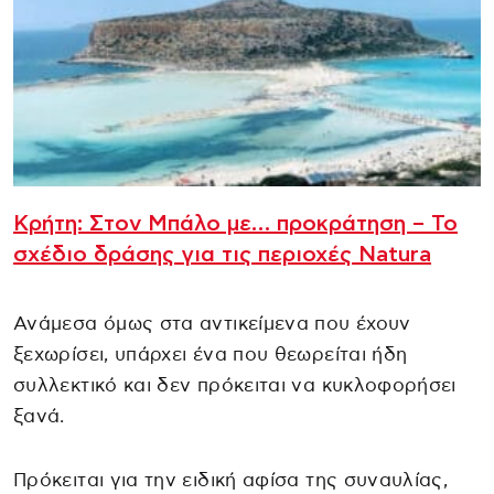
Κρήτη: Στον Μπάλο με… προκράτηση – Το
σχέδιο δράσης για τις περιοχές Natura
Ανάμεσα όμως στα αντικείμενα που έχουν
ξεχωρίσει, υπάρχει ένα που θεωρείται ήδη
συλλεκτικό και δεν πρόκειται να κυκλοφορήσει
ξανά.
Πρόκειται για την ειδική αφίσα της συναυλίας,