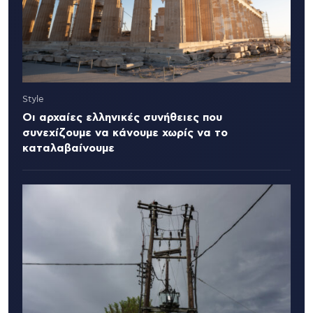
Style
Οι αρχαίες ελληνικές συνήθειες που
συνεχίζουμε να κάνουμε χωρίς να το
καταλαβαίνουμε