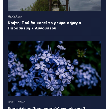
Ηράκλειο
Κρήτη: Πού θα κοπεί το ρεύμα σήμερα
Παρασκευή 7 Αυγούστου
Πνευματικά
Εορτολόγιο: Ποιοι γιορτάζουν σήμερα 7