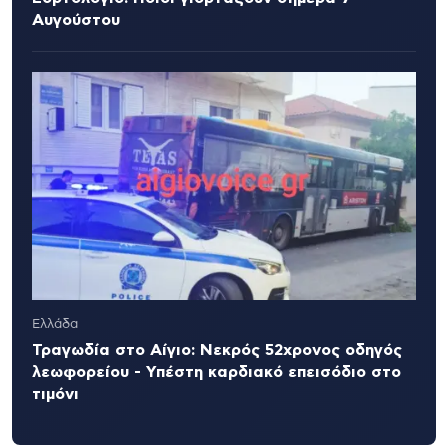
Αυγούστου
Ελλάδα
Τραγωδία στο Αίγιο: Νεκρός 52χρονος οδηγός
λεωφορείου - Υπέστη καρδιακό επεισόδιο στο
τιμόνι