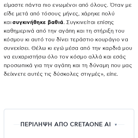
είμαστε πάντα πιο ενωμένοι από όλους. Όταν με
είδε μετά από τόσους μήνες, χάρηκε πολύ
και
συγκινήθηκε βαθιά
. Συγκινείται επίσης
καθημερινά από την αγάπη και τη στήριξη του
κόσμου κι αυτό του δίνει τεράστιο κουράγιο να
συνεχίσει. Θέλω κι εγώ μέσα από την καρδιά μου
να ευχαριστήσω όλο τον κόσμο αλλά και εσάς
προσωπικά για την αγάπη και τη δύναμη που μας
δείχνετε αυτές τις δύσκολες στιγμές», είπε.
ΠΕΡΙΛΗΨΗ ΑΠΟ CRETAONE AI
▼