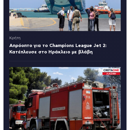
Κρήτη
Απρόοπτο για το Champions League Jet 2:
Κατέπλευσε στο Ηράκλειο με βλάβη