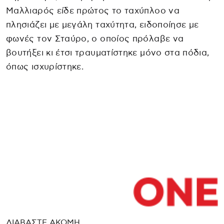
Μαλλιαρός είδε πρώτος το ταχύπλοο να
πλησιάζει με μεγάλη ταχύτητα, ειδοποίησε με
φωνές τον Σταύρο, ο οποίος πρόλαβε να
βουτήξει κι έτσι τραυματίστηκε μόνο στα πόδια,
όπως ισχυρίστηκε.
ΔΙΑΒΑΣΤΕ ΑΚΟΜΗ