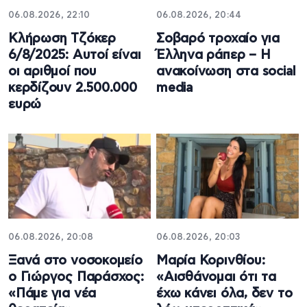
06.08.2026, 22:10
06.08.2026, 20:44
Κλήρωση Τζόκερ
Σοβαρό τροχαίο για
6/8/2025: Αυτοί είναι
Έλληνα ράπερ – Η
οι αριθμοί που
ανακοίνωση στα social
κερδίζουν 2.500.000
media
ευρώ
06.08.2026, 20:08
06.08.2026, 20:03
Ξανά στο νοσοκομείο
Μαρία Κορινθίου:
ο Γιώργος Παράσχος:
«Αισθάνομαι ότι τα
«Πάμε για νέα
έχω κάνει όλα, δεν το