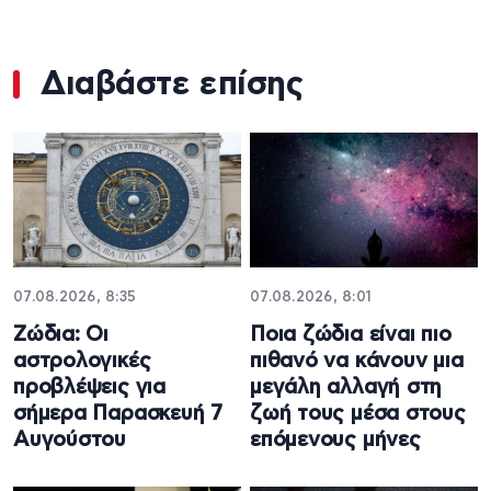
Διαβάστε επίσης
07.08.2026, 8:35
07.08.2026, 8:01
Ζώδια: Οι
Ποια ζώδια είναι πιο
αστρολογικές
πιθανό να κάνουν μια
προβλέψεις για
μεγάλη αλλαγή στη
σήμερα Παρασκευή 7
ζωή τους μέσα στους
Αυγούστου
επόμενους μήνες