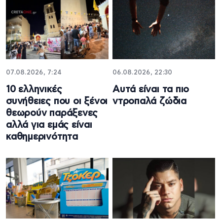
07.08.2026, 7:24
06.08.2026, 22:30
10 ελληνικές
Αυτά είναι τα πιο
συνήθειες που οι ξένοι
ντροπαλά ζώδια
θεωρούν παράξενες
αλλά για εμάς είναι
καθημερινότητα