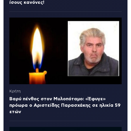
ίσους κανόνες!
Κρήτη
Βαρύ πένθος στον Μυλοπόταμο: «Έφυγε»
πρόωρα ο Αριστείδης Παρασχάκης σε ηλικία 59
ετών