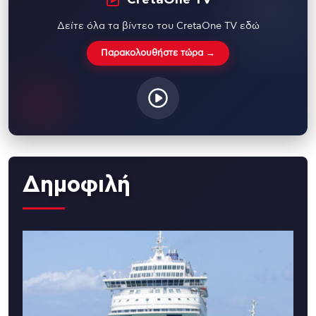
Δείτε όλα τα βίντεο του CretaOne TV εδώ
Παρακολουθήστε τώρα →
Δημοφιλή