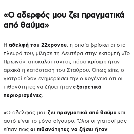
«Ο αδερφός μου ζει πραγματικά
από θαύμα»
Η
αδελφή του 22χρονου
, η οποία βρίσκεται στο
πλευρό του, μίλησε τη Δευτέρα στην εκπομπή «Το
Πρωινό», αποκαλύπτοντας πόσο κρίσιμη ήταν
αρχικά η κατάσταση του Σταύρου. Όπως είπε, οι
γιατροί είχαν ενημερώσει την οικογένεια ότι οι
πιθανότητες να ζήσει ήταν
εξαιρετικά
περιορισμένες
.
«Ο αδελφός μου
ζει πραγματικά από θαύμα
και
αυτό είναι το μόνο σίγουρο. Όλοι οι γιατροί μας
είπαν πως
οι πιθανότητες να ζήσει ήταν