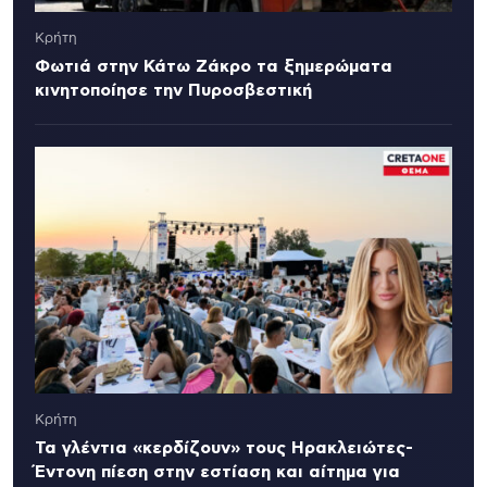
Κρήτη
Φωτιά στην Κάτω Ζάκρο τα ξημερώματα
κινητοποίησε την Πυροσβεστική
Κρήτη
Τα γλέντια «κερδίζουν» τους Ηρακλειώτες-
Έντονη πίεση στην εστίαση και αίτημα για