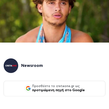
Newsroom
Προσθέστε το cretaone.gr ως
προτιμώμενη πηγή στο Google