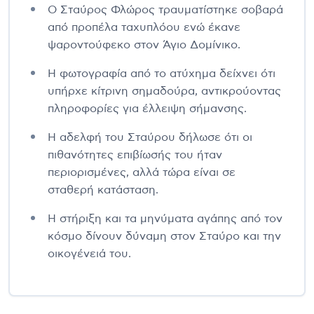
Ο Σταύρος Φλώρος τραυματίστηκε σοβαρά
από προπέλα ταχυπλόου ενώ έκανε
ψαροντούφεκο στον Άγιο Δομίνικο.
Η φωτογραφία από το ατύχημα δείχνει ότι
υπήρχε κίτρινη σημαδούρα, αντικρούοντας
πληροφορίες για έλλειψη σήμανσης.
Η αδελφή του Σταύρου δήλωσε ότι οι
πιθανότητες επιβίωσής του ήταν
περιορισμένες, αλλά τώρα είναι σε
σταθερή κατάσταση.
Η στήριξη και τα μηνύματα αγάπης από τον
κόσμο δίνουν δύναμη στον Σταύρο και την
οικογένειά του.