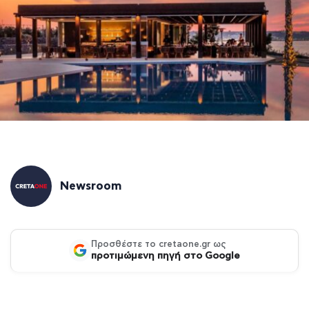
Newsroom
Προσθέστε το cretaone.gr ως
προτιμώμενη πηγή στο Google