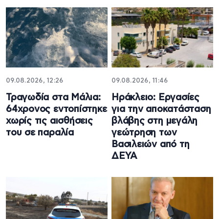
09.08.2026, 12:26
09.08.2026, 11:46
Τραγωδία στα Μάλια:
Ηράκλειο: Εργασίες
64χρονος εντοπίστηκε
για την αποκατάσταση
χωρίς τις αισθήσεις
βλάβης στη μεγάλη
του σε παραλία
γεώτρηση των
Βασιλειών από τη
ΔΕΥΑ