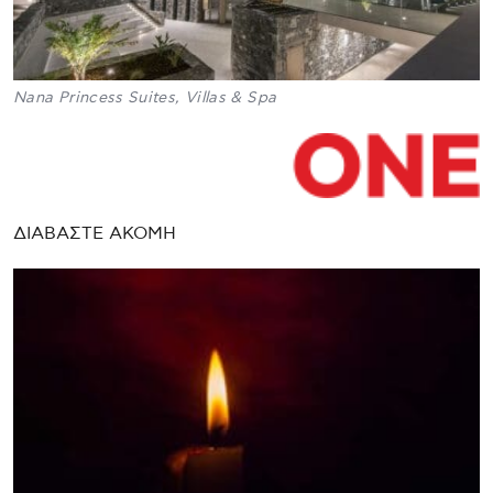
Nana Princess Suites, Villas & Spa
ΔΙΑΒΑΣΤΕ ΑΚΟΜΗ