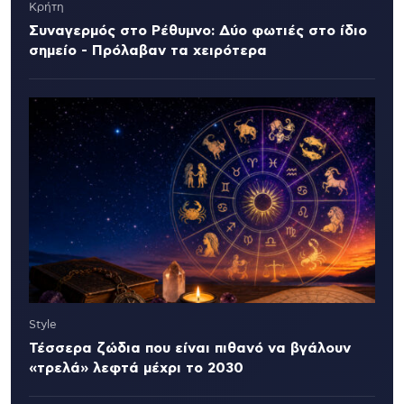
Κρήτη
Συναγερμός στο Ρέθυμνο: Δύο φωτιές στο ίδιο
σημείο - Πρόλαβαν τα χειρότερα
Style
Τέσσερα ζώδια που είναι πιθανό να βγάλουν
«τρελά» λεφτά μέχρι το 2030