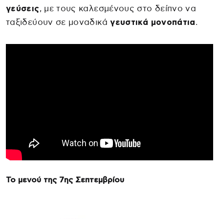
γεύσεις
, με τους καλεσμένους στο δείπνο να
ταξιδεύουν σε μοναδικά
γευστικά μονοπάτια
.
To μενού της 7ης Σεπτεμβρίου