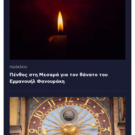
Ηράκλειο
Πένθος στη Μεσαρά για τον θάνατο του
Εμμανουήλ Φανουράκη