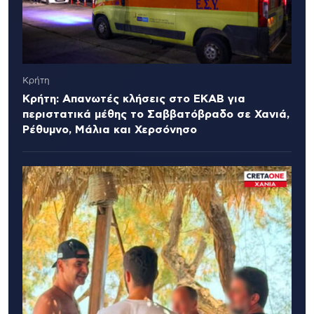
Κρήτη
Κρήτη: Απανωτές κλήσεις στο ΕΚΑΒ για
περιστατικά μέθης το Σαββατόβραδο σε Χανιά,
Ρέθυμνο, Μάλια και Χερσόνησο