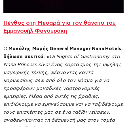
Πένθος στη Μεσαρά για τον θάνατο του
Εμμανουήλ Φανουράκη
Ο
Μανόλης Μαρής
General
Manager
Nana
Hotels,
δήλωσε σχετικά:
«
Οι
Nights of Gastronomy στο
Nana Princess είναι ένας εορτασμός της υψηλής
μαγειρικής τέχνης, φέρνοντας κοντά
κορυφαίους σεφ από όλο τον κόσμο για να
προσφέρουν μοναδικές γαστρονομικές
εμπειρίες. Μέσα από αυτές τις βραδιές,
επιδιώκουμε να εμπνεύσουμε και να ταξιδέψουμε
τους επισκέπτες μας σε ένα ταξίδι γεύσεων,
αναδεικνύοντας τη δέσμευσή μας στον τομέα