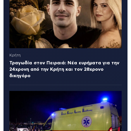
Κρήτη
Τραγωδία στον Πειραιά: Νέα ευρήματα για την
24χρονη από την Κρήτη και τον 28χρονο
δικηγόρο