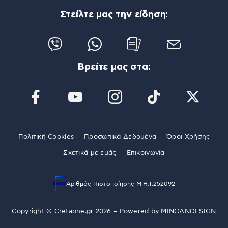
Στείλτε μας την είδηση:
Βρείτε μας στα:
Πολιτική Cookies
Προσωπικά Δεδομένα
Όροι Χρήσης
Σχετικά με εμάς
Επικοινωνία
Αριθμός Πιστοποίησης Μ.Η.Τ.252092
Copyright © Cretaone.gr 2026 – Powered by
MINOANDESIGN