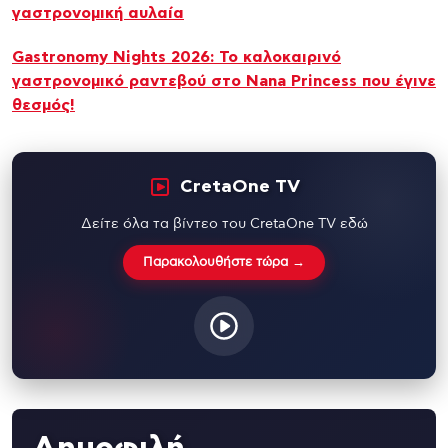
γαστρονομική αυλαία
Gastronomy Nights 2026: Το καλοκαιρινό
γαστρονομικό ραντεβού στο Nana Princess που έγινε
θεσμός!
CretaOne TV
Δείτε όλα τα βίντεο του CretaOne TV εδώ
Παρακολουθήστε τώρα →