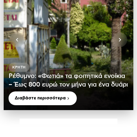
ΚΡΉΤΗ
Ρέθυμνο: «Φωτιά» τα φοιτητικά ενοίκια
– Έως 800 ευρώ τον μήνα για ένα δυάρι
Διαβάστε περισσότερα