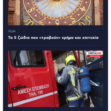
Style
Τα 5 ζώδια που «τραβούν» χρήμα και επιτυχία