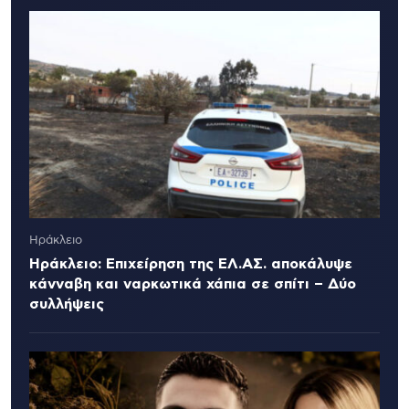
Ηράκλειο
Ηράκλειο: Επιχείρηση της ΕΛ.ΑΣ. αποκάλυψε
κάνναβη και ναρκωτικά χάπια σε σπίτι – Δύο
συλλήψεις