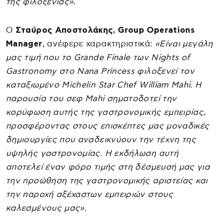
της φιλοξενίας».
Ο
Σταύρος Αποστολάκης, Group Operations
Manager
, ανέφερε χαρακτηριστικά:
«Είναι μεγάλη
μας τιμή που το Grande Finale των Nights of
Gastronomy στο Nana Princess φιλοξενεί τον
καταξιωμένο Michelin Star Chef William Mahi. Η
παρουσία του σεφ Mahi σηματοδοτεί την
κορύφωση αυτής της γαστρονομικής εμπειρίας,
προσφέροντας στους επισκέπτες μας μοναδικές
δημιουργίες που αναδεικνύουν την τέχνη της
υψηλής γαστρονομίας. Η εκδήλωση αυτή
αποτελεί έναν φόρο τιμής στη δέσμευσή μας για
την προώθηση της γαστρονομικής αριστείας και
την παροχή αξέχαστων εμπειριών στους
καλεσμένους μας».