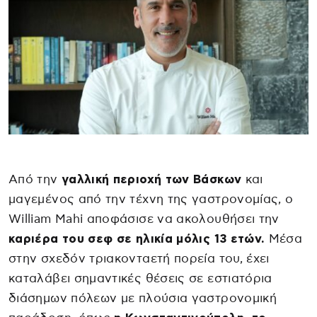
Από την
γαλλική περιοχή των Βάσκων
και
μαγεμένος από την τέχνη της γαστρονομίας, ο
William Mahi αποφάσισε να ακολουθήσει την
καριέρα του σεφ σε ηλικία μόλις 13 ετών.
Μέσα
στην σχεδόν τριακονταετή πορεία του, έχει
καταλάβει σημαντικές θέσεις σε εστιατόρια
διάσημων πόλεων με πλούσια γαστρονομική