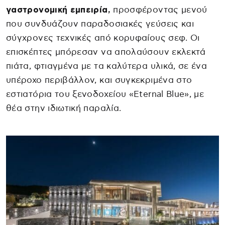
γαστρονομική εμπειρία,
προσφέροντας μενού
που συνδυάζουν παραδοσιακές γεύσεις και
σύγχρονες τεχνικές από κορυφαίους σεφ. Οι
επισκέπτες μπόρεσαν να απολαύσουν εκλεκτά
πιάτα, φτιαγμένα με τα καλύτερα υλικά, σε ένα
υπέροχο περιβάλλον, και συγκεκριμένα στο
εστιατόρια του ξενοδοχείου «Eternal Blue», με
θέα στην ιδιωτική παραλία.