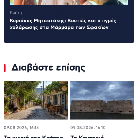
Κρήτη
Κυριάκος Μητσοτάκης: Βουτιές και στιγμές
χαλάρωσης στα Μάρμαρα των Σφακίων
Διαβάστε επίσης
09.08.2026, 16:15
09.08.2026, 16:10