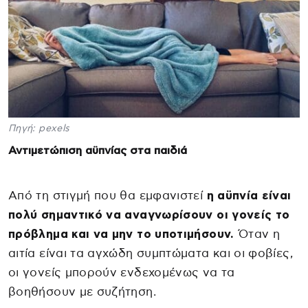
Πηγή: pexels
Αντιμετώπιση αϋπνίας στα παιδιά
Από τη στιγμή που θα εμφανιστεί
η αϋπνία είναι
πολύ σημαντικό να αναγνωρίσουν οι γονείς το
πρόβλημα και να μην το υποτιμήσουν.
Όταν η
αιτία είναι τα αγχώδη συμπτώματα και οι φοβίες,
οι γονείς μπορούν ενδεχομένως να τα
βοηθήσουν με συζήτηση.