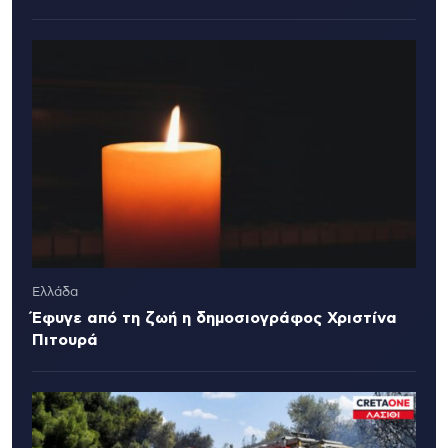
Ελλάδα
Έφυγε από τη ζωή η δημοσιογράφος Χριστίνα
Πιτουρά