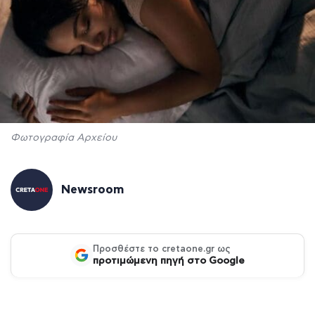
Φωτογραφία Αρχείου
Newsroom
Προσθέστε το cretaone.gr ως
προτιμώμενη πηγή στο Google