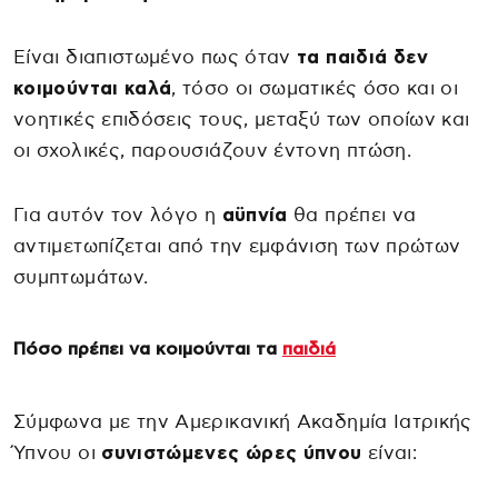
Είναι διαπιστωμένο πως όταν
τα παιδιά δεν
κοιμούνται καλά
, τόσο οι σωματικές όσο και οι
νοητικές επιδόσεις τους, μεταξύ των οποίων και
οι σχολικές, παρουσιάζουν έντονη πτώση.
Για αυτόν τον λόγο η
αϋπνία
θα πρέπει να
αντιμετωπίζεται από την εμφάνιση των πρώτων
συμπτωμάτων.
Πόσο πρέπει να κοιμούνται τα
παιδιά
Σύμφωνα με την Αμερικανική Ακαδημία Ιατρικής
Ύπνου οι
συνιστώμενες ώρες ύπνου
είναι: