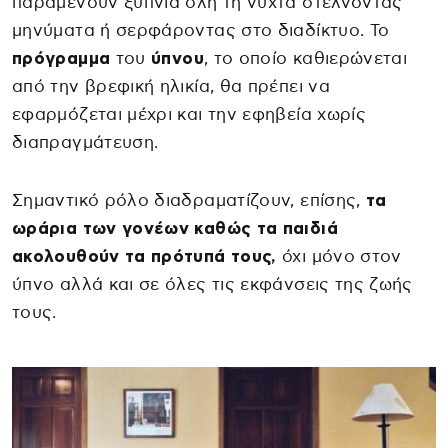
παραμένουν ξύπνια όλη τη νύχτα στέλνοντας
μηνύματα ή σερφάροντας στο διαδίκτυο. Το
πρόγραμμα
του
ύπνου
, το οποίο καθιερώνεται
από την βρεφική ηλικία, θα πρέπει να
εφαρμόζεται μέχρι και την εφηβεία χωρίς
διαπραγμάτευση.
Σημαντικό ρόλο διαδραματίζουν, επίσης,
τα
ωράρια των γονέων καθώς τα παιδιά
ακολουθούν τα πρότυπά τους,
όχι μόνο στον
ύπνο αλλά και σε όλες τις εκφάνσεις της ζωής
τους.