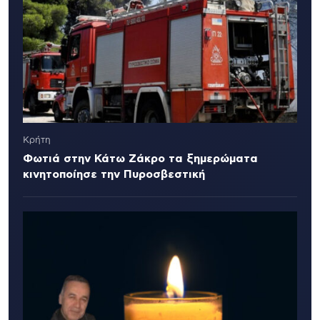
Κρήτη
Φωτιά στην Κάτω Ζάκρο τα ξημερώματα
κινητοποίησε την Πυροσβεστική