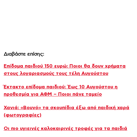
Διαβάστε επίσης:
Επίδομα παιδιού 150 ευρώ: Ποιοι θα δουν χρήματα
στους λογαριασμούς τους τέλη Αυγούστου
Έκτακτο επίδομα παιδιού: Έως 10 Αυγούστου η
προθεσμία για ΑΦΜ – Ποιοι πάνε ταμείο
Χανιά: «Βουνό» τα σκουπίδια έξω από παιδική χαρά
(φωτογραφίες)
Οι πιο υγιεινές καλοκαιρινές τροφές για τα παιδιά