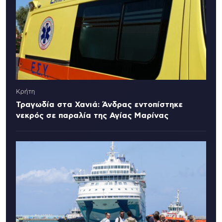
Κρήτη
Τραγωδία στα Χανιά: Άνδρας εντοπίστηκε
νεκρός σε παραλία της Αγίας Μαρίνας