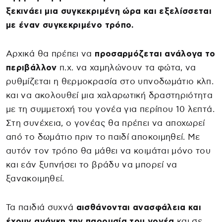
ξεκινάει μια συγκεκριμένη ώρα και εξελίσσεται
με έναν συγκεκριμένο τρόπο.
Αρχικά θα πρέπει να
προσαρμόζεται ανάλογα το
περιβάλλον
π.χ. να χαμηλώνουν τα φώτα, να
ρυθμίζεται η θερμοκρασία στο υπνοδωμάτιο κλπ.
και να ακολουθεί μια χαλαρωτική δραστηριότητα
με τη συμμετοχή του γονέα για περίπου 10 λεπτά.
Στη συνέχεια, ο γονέας θα πρέπει να αποχωρεί
από το δωμάτιο πριν το παιδί αποκοιμηθεί. Με
αυτόν τον τρόπο θα μάθει να κοιμάται μόνο του
και εάν ξυπνήσει το βράδυ να μπορεί να
ξανακοιμηθεί.
Τα παιδιά συχνά
αισθάνονται ανασφάλεια και
έχουν ανάγκη την παρουσία του γονέα
και σε