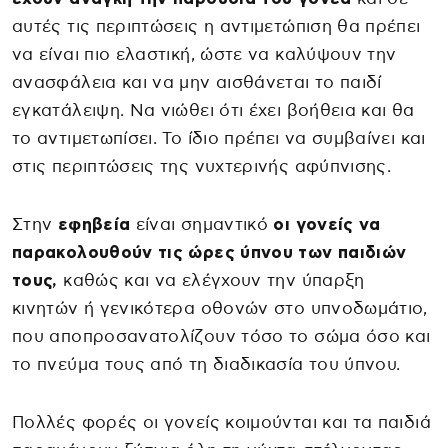
αυτές τις περιπτώσεις η αντιμετώπιση θα πρέπει
να είναι πιο ελαστική, ώστε να καλύψουν την
ανασφάλεια και να μην αισθάνεται το παιδί
εγκατάλειψη. Να νιώθει ότι έχει βοήθεια και θα
το αντιμετωπίσει. Το ίδιο πρέπει να συμβαίνει και
στις περιπτώσεις της νυχτερινής αφύπνισης.
Στην
εφηβεία
είναι σημαντικό
οι γονείς να
παρακολουθούν τις ώρες ύπνου των παιδιών
τους,
καθώς και να ελέγχουν την ύπαρξη
κινητών ή γενικότερα οθονών στο υπνοδωμάτιο,
που αποπροσανατολίζουν τόσο το σώμα όσο και
το πνεύμα τους από τη διαδικασία του ύπνου.
Πολλές φορές οι γονείς κοιμούνται και τα παιδιά