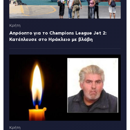
Κρήτη
Απρόοπτο για το Champions League Jet 2:
Κατέπλευσε στο Ηράκλειο με βλάβη
Κρήτη