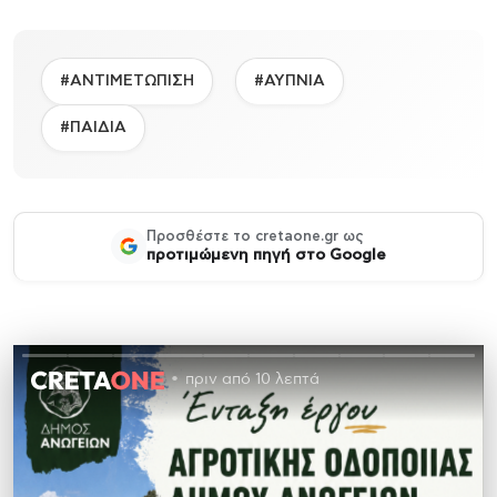
#ΑΝΤΙΜΕΤΩΠΙΣΗ
#ΑΥΠΝΙΑ
#ΠΑΙΔΙΑ
Προσθέστε το cretaone.gr ως
προτιμώμενη πηγή στο Google
πριν από 10 λεπτά