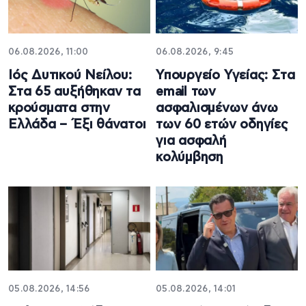
06.08.2026, 11:00
06.08.2026, 9:45
Ιός Δυτικού Νείλου:
Υπουργείο Υγείας: Στα
Στα 65 αυξήθηκαν τα
email των
κρούσματα στην
ασφαλισμένων άνω
Ελλάδα – Έξι θάνατοι
των 60 ετών οδηγίες
για ασφαλή
κολύμβηση
05.08.2026, 14:56
05.08.2026, 14:01