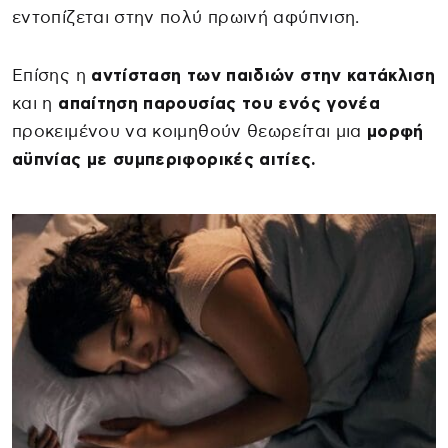
εντοπίζεται στην πολύ πρωινή αφύπνιση.
Επίσης η
αντίσταση των παιδιών στην κατάκλιση
και η
απαίτηση παρουσίας του ενός γονέα
προκειμένου να κοιμηθούν θεωρείται μια
μορφή
αϋπνίας με συμπεριφορικές αιτίες.