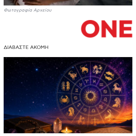
Φωτογραφία Αρχείου
ΔΙΑΒΑΣΤΕ ΑΚΟΜΗ