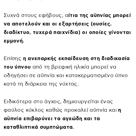
Συχνά στους εφήβους, α
ίτια της αϋπνίας μπορεί
να αποτελούν και οι εξαρτήσεις (ουσίες,
διαδίκτυο, τυχερά παιχνίδια) οι οποίες γίνονται
εμμονή.
Επίσης
η ανεπαρκής εκπαίδευση στη διαδικασία
του ύπνου
από τη βρεφική ηλικία μπορεί να
οδηγήσει σε αϋπνία και κατακερματισμένο ύπνο
κατά τη διάρκεια της νύχτας.
Ειδικότερα στο άγχος, δημιουργείται ένας
φαύλος κύκλος καθώς προκαλεί αϋπνία και
η
αϋπνία επιβαρύνει τα αγχώδη και τα
καταθλιπτικά συμπτώματα.