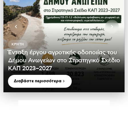
ΚΡΉΤΗ
Ένταξη έργου αγροτικής οδοποιίας του
Δήμου Ανωγείων στο Στρατηγικό Σχέδιο
ΚΑΠ 2023–2027
Διαβάστε περισσότερα