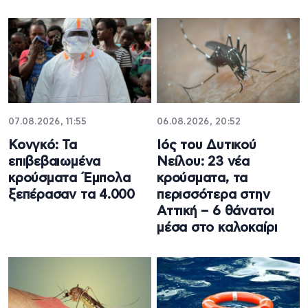
07.08.2026, 11:55
06.08.2026, 20:52
Κονγκό: Τα
Ιός του Δυτικού
επιβεβαιωμένα
Νείλου: 23 νέα
κρούσματα Έμπολα
κρούσματα, τα
ξεπέρασαν τα 4.000
περισσότερα στην
Αττική – 6 θάνατοι
μέσα στο καλοκαίρι