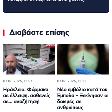
Διαβάστε επίσης
07.08.2026, 12:57
07.08.2026, 12:22
Ηράκλειο: Φάρμακα
Νέο εμβόλιο κατά του
σε έλλειψη, ασθενείς
Έμπολα – Ξεκίνησαν οι
σε… αναζήτηση!
δοκιμές σε
ανθρώπους