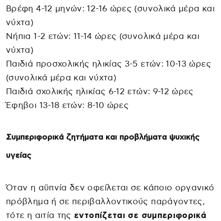
Βρέφη 4-12 μηνών: 12-16 ώρες (συνολικά μέρα και
νύχτα)
Νήπια 1-2 ετών: 11-14 ώρες (συνολικά μέρα και
νύχτα)
Παιδιά προσχολικής ηλικίας 3-5 ετών: 10-13 ώρες
(συνολικά μέρα και νύχτα)
Παιδιά σχολικής ηλικίας 6-12 ετών: 9-12 ώρες
Έφηβοι 13-18 ετών: 8-10 ώρες
Συμπεριφορικά ζητήματα και προβλήματα ψυχικής
υγείας
Όταν η αϋπνία δεν οφείλεται σε κάποιο οργανικό
πρόβλημα ή σε περιβαλλοντικούς παράγοντες,
τότε η αιτία της
εντοπίζεται σε συμπεριφορικά