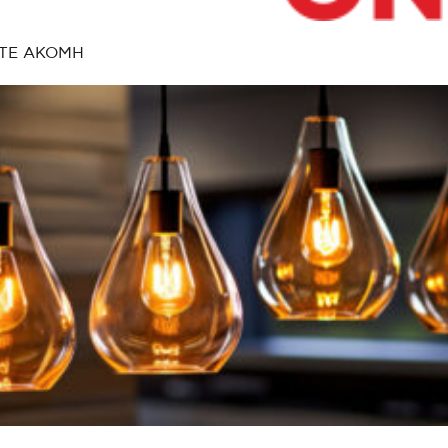
ΤΕ ΑΚΟΜΗ