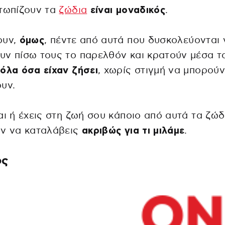
ετωπίζουν τα
ζώδια
είναι μοναδικός
.
ουν,
όμως
, πέντε από αυτά που δυσκολεύονται 
ν πίσω τους το παρελθόν και κρατούν μέσα τ
όλα όσα είχαν ζήσει
, χωρίς στιγμή να μπορούν
υν.
αι ή έχεις στη ζωή σου κάποιο από αυτά τα ζώδ
όν να καταλάβεις
ακριβώς για τι μιλάμε
.
ος