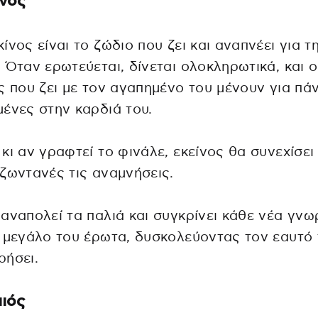
νος
ίνος είναι το ζώδιο που ζει και αναπνέει για τ
 Όταν ερωτεύεται, δίνεται ολοκληρωτικά, και ο
ς που ζει με τον αγαπημένο του μένουν για πά
ένες στην καρδιά του.
κι αν γραφτεί το φινάλε, εκείνος θα συνεχίσει
ζωντανές τις αναμνήσεις.
αναπολεί τα παλιά και συγκρίνει κάθε νέα γνω
 μεγάλο του έρωτα, δυσκολεύοντας τον εαυτό 
ρήσει.
ιός