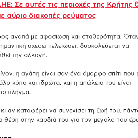
Ε: Σε αυτές τις περιοχές της Κρήτης 
ε αύριο διακοπές ρεύματος
ος αγαπά με αφοσίωση και σταθερότητα. Όταν
ημαντική σχέσει τελειώσει, δυσκολεύεται να
θεί την αλλαγή.
είνον, η αγάπη είναι σαν ένα όμορφο σπίτι που 
άλο κόπο και ιδρώτα, και η απώλεια του είναι
ιο πλήγμα.
κι αν καταφέρει να συνεχίσει τη ζωή του, πάντ
ια θέση στην καρδιά του για τον μεγάλο του έρ