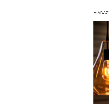
ΔΙΑΒΑΣ