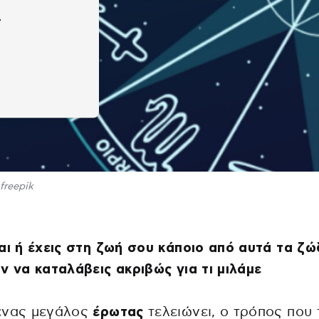
ν
freepik
αι ή έχεις στη ζωή σου κάποιο από αυτά τα ζώ
ν να καταλάβεις ακριβώς για τι μιλάμε
ένας μεγάλος
έρωτας
τελειώνει, ο τρόπος που 