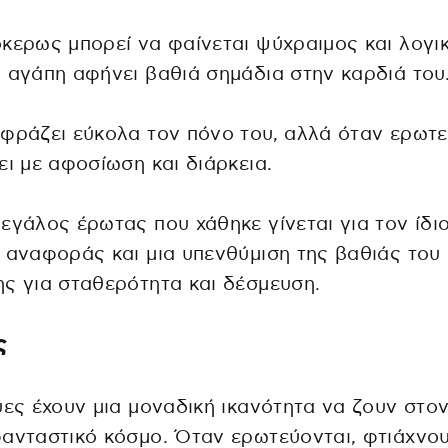
κερως μπορεί να φαίνεται ψύχραιμος και λογι
 αγάπη αφήνει βαθιά σημάδια στην καρδιά του
φράζει εύκολα τον πόνο του, αλλά όταν ερωτε
ει με αφοσίωση και διάρκεια.
εγάλος έρωτας που χάθηκε γίνεται για τον ίδι
 αναφοράς και μια υπενθύμιση της βαθιάς του
ς για σταθερότητα και δέσμευση.
ς
ύες έχουν μια μοναδική ικανότητα να ζουν στον
ανταστικό κόσμο. Όταν ερωτεύονται, φτιάχνο