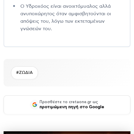
Ο Υδροχόος είναι ανοιχτόμυαλος αλλά
ανυποχώρητος όταν αμφισβητούνται οι
απόψεις του, λόγω των εκτεταμένων
γνώσεών του.
#ΖΩΔΙΑ
Προσθέστε το cretaone.gr ως
προτιμώμενη πηγή στο Google