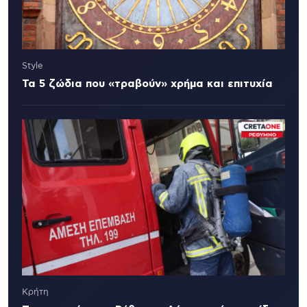
Style
Τα 5 ζώδια που «τραβούν» χρήμα και επιτυχία
Κρήτη