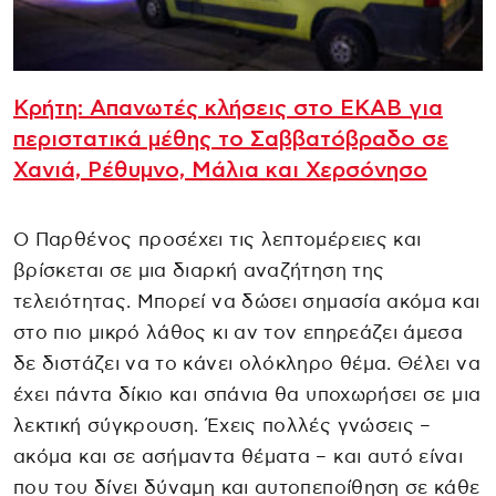
Κρήτη: Απανωτές κλήσεις στο ΕΚΑΒ για
περιστατικά μέθης το Σαββατόβραδο σε
Χανιά, Ρέθυμνο, Μάλια και Χερσόνησο
Ο Παρθένος προσέχει τις λεπτομέρειες και
βρίσκεται σε μια διαρκή αναζήτηση της
τελειότητας. Μπορεί να δώσει σημασία ακόμα και
στο πιο μικρό λάθος κι αν τον επηρεάζει άμεσα
δε διστάζει να το κάνει ολόκληρο θέμα. Θέλει να
έχει πάντα δίκιο και σπάνια θα υποχωρήσει σε μια
λεκτική σύγκρουση. Έχεις πολλές γνώσεις –
ακόμα και σε ασήμαντα θέματα – και αυτό είναι
που του δίνει δύναμη και αυτοπεποίθηση σε κάθε