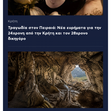
Κρήτη
Τραγωδία στον Πειραιά: Νέα ευρήματα για την
24χρονη από την Κρήτη και τον 28χρονο
δικηγόρο