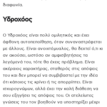
διαφωνία.
Υδροχόος
Ο Υδροχόος είναι πολύ ομιλητικός και έχει
άφθονη αυτοπεποίθηση, όταν συναναστρέφεται
με άλλους. Είναι ανοιχτόμυαλος, θα δεχτεί ό,τι κι
αν ακούσει, ωστόσο αν αμφισβητήσεις τα
λεγόμενά του, τότε θα έχεις πρόβλημα. Είναι
ακέραιος χαρακτήρας, σταθερός στις απόψεις
του και δεν μπορεί να συμβιβαστεί με την ιδέα
ότι κάποιος τις κρίνει ή τις απορρίπτει. Είναι
ισχυρογνώμων, αλλά έχει την καλή διάθεση να
σου εξηγήσει τις απόψεις του. Οι ατελείωτες
γνώσεις του τον βοηθούν να υποστηρίξει μέχρι