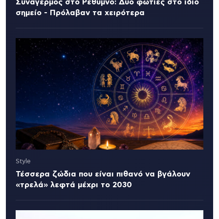
Συναγερμός στο Ρέθυμνο: Δύο φωτιές στο ίδιο
σημείο - Πρόλαβαν τα χειρότερα
Style
Τέσσερα ζώδια που είναι πιθανό να βγάλουν
«τρελά» λεφτά μέχρι το 2030