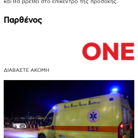
και θα βρεθεί στο επίκεντρο της προσοχής.
Παρθένος
ΔΙΑΒΑΣΤΕ ΑΚΟΜΗ