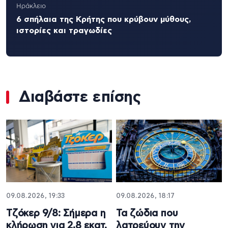
Ηράκλειο
6 σπήλαια της Κρήτης που κρύβουν μύθους,
ιστορίες και τραγωδίες
Διαβάστε επίσης
09.08.2026, 19:33
09.08.2026, 18:17
Τζόκερ 9/8: Σήμερα η
Τα ζώδια που
κλήρωση για 2,8 εκατ.
λατρεύουν την