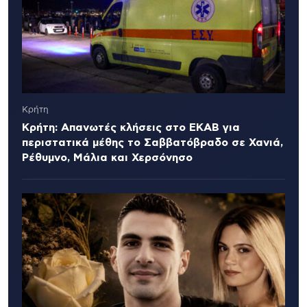
Κρήτη
Κρήτη: Απανωτές κλήσεις στο ΕΚΑΒ για
περιστατικά μέθης το Σαββατόβραδο σε Χανιά,
Ρέθυμνο, Μάλια και Χερσόνησο