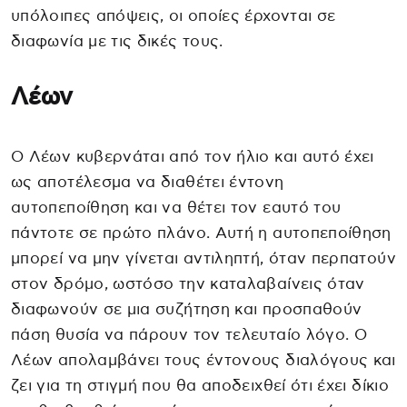
υπόλοιπες απόψεις, οι οποίες έρχονται σε
διαφωνία με τις δικές τους.
Λέων
Ο Λέων κυβερνάται από τον ήλιο και αυτό έχει
ως αποτέλεσμα να διαθέτει έντονη
αυτοπεποίθηση και να θέτει τον εαυτό του
πάντοτε σε πρώτο πλάνο. Αυτή η αυτοπεποίθηση
μπορεί να μην γίνεται αντιληπτή, όταν περπατούν
στον δρόμο, ωστόσο την καταλαβαίνεις όταν
διαφωνούν σε μια συζήτηση και προσπαθούν
πάση θυσία να πάρουν τον τελευταίο λόγο. Ο
Λέων απολαμβάνει τους έντονους διαλόγους και
ζει για τη στιγμή που θα αποδειχθεί ότι έχει δίκιο