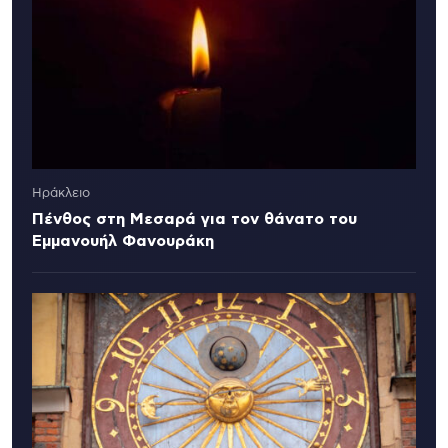
Ηράκλειο
Πένθος στη Μεσαρά για τον θάνατο του
Εμμανουήλ Φανουράκη