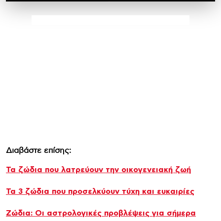
Διαβάστε επίσης:
Τα ζώδια που λατρεύουν την οικογενειακή ζωή
Τα 3 ζώδια που προσελκύουν τύχη και ευκαιρίες
Ζώδια: Οι αστρολογικές προβλέψεις για σήμερα