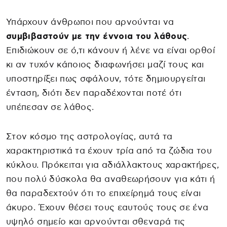
Υπάρχουν άνθρωποι που αρνούνται να
συμβιβαστούν με την έννοια του λάθους
.
Επιδιώκουν σε ό,τι κάνουν ή λένε να είναι ορθοί
κι αν τυχόν κάποιος διαφωνήσει μαζί τους και
υποστηρίξει πως σφάλουν, τότε δημιουργείται
ένταση, διότι δεν παραδέχονται ποτέ ότι
υπέπεσαν σε λάθος.
Στον κόσμο της αστρολογίας, αυτά τα
χαρακτηριστικά τα έχουν τρία από τα ζώδια του
κύκλου. Πρόκειται για αδιάλλακτους χαρακτήρες,
που πολύ δύσκολα θα αναθεωρήσουν για κάτι ή
θα παραδεχτούν ότι το επιχείρημά τους είναι
άκυρο. Έχουν θέσει τους εαυτούς τους σε ένα
υψηλό σημείο και αρνούνται σθεναρά τις