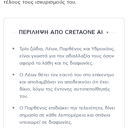
τέλους τους ισχυρισμούς του.
ΠΕΡΙΛΗΨΗ ΑΠΟ CRETAONE AI
▼
Τρία ζώδια, Λέων, Παρθένος και Υδροχόος,
είναι γνωστά για την αδιαλλαξία τους όσον
αφορά τα λάθη και τις διαφωνίες.
Ο Λέων θέτει τον εαυτό του στο επίκεντρο
και απολαμβάνει να αποδεικνύει ότι έχει
δίκιο, λόγω της έντονης αυτοπεποίθησής
του.
Ο Παρθένος επιδιώκει την τελειότητα, δίνει
σημασία σε κάθε λεπτομέρεια και σπάνια
υποχωρεί σε διαφωνίες.