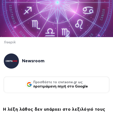
freepik
Newsroom
Προσθέστε το cretaone.gr ως
προτιμώμενη πηγή στο Google
Η λέξη λάθος δεν υπάρχει στο λεξιλόγιό τους