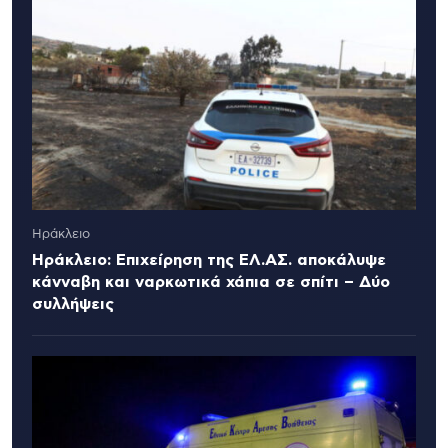
Ηράκλειο
Ηράκλειο: Επιχείρηση της ΕΛ.ΑΣ. αποκάλυψε
κάνναβη και ναρκωτικά χάπια σε σπίτι – Δύο
συλλήψεις