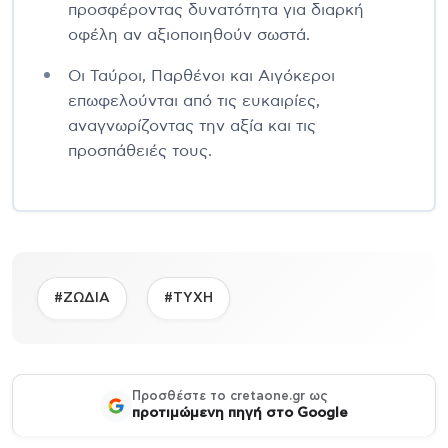
προσφέροντας δυνατότητα για διαρκή
οφέλη αν αξιοποιηθούν σωστά.
Οι Ταύροι, Παρθένοι και Αιγόκεροι
επωφελούνται από τις ευκαιρίες,
αναγνωρίζοντας την αξία και τις
προσπάθειές τους.
#ΖΩΔΙΑ
#ΤΥΧΗ
Προσθέστε το cretaone.gr ως
προτιμώμενη πηγή στο Google