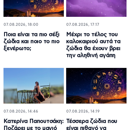
07.08.2026, 18:00
07.08.2026, 17:17
Ποια είναι τα πιο σέξι
Μέχρι το τέλος του
ζώδια και ποιο το πιο
καλοκαιριού αυτά τα
ξενέρωτο;
ζώδια θα έχουν βρει
την αληθινή αγάπη
07.08.2026, 14:46
07.08.2026, 14:19
Κατερίνα Παπουτσάκη:
Τέσσερα ζώδια που
Ποζάρει με το μαγιό
είναι πιθανό να