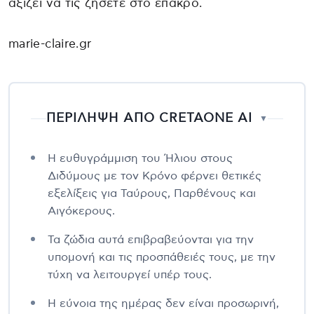
αξίζει να τις ζήσετε στο έπακρο.
marie-claire.gr
ΠΕΡΙΛΗΨΗ ΑΠΟ CRETAONE AI
▼
Η ευθυγράμμιση του Ήλιου στους
Διδύμους με τον Κρόνο φέρνει θετικές
εξελίξεις για Ταύρους, Παρθένους και
Αιγόκερους.
Τα ζώδια αυτά επιβραβεύονται για την
υπομονή και τις προσπάθειές τους, με την
τύχη να λειτουργεί υπέρ τους.
Η εύνοια της ημέρας δεν είναι προσωρινή,