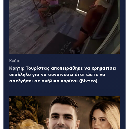
Κρήτη
Κρήτη: Τουρίστας αποπειράθηκε να χρηματίσει
υπάλληλο για να συναινέσει έτσι ώστε να
ασελγήσει σε ανήλικο κορίτσι (βίντεο)