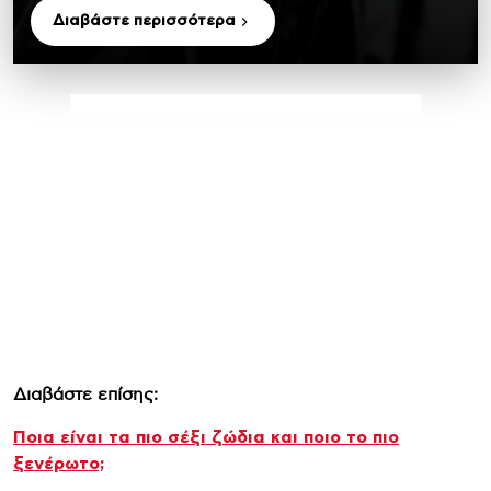
Διαβάστε περισσότερα
Διαβάστε επίσης:
Ποια είναι τα πιο σέξι ζώδια και ποιο το πιο
ξενέρωτο;