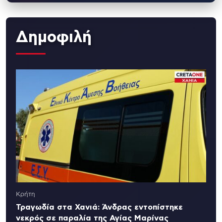
Δημοφιλή
Κρήτη
Τραγωδία στα Χανιά: Άνδρας εντοπίστηκε
νεκρός σε παραλία της Αγίας Μαρίνας