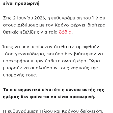
είναι προσωρινή
Στις 2 Ιουνίου 2026, η ευθυγράμμιση του Ήλιου
στους Διδύμους με τον Κρόνο φέρνει ιδιαίτερα
θετικές εξελίξεις για τρία
ζώδια
.
Ίσως να μην περίμεναν ότι θα ανταμειφθούν
τόσο γενναιόδωρα, ωστόσο δεν βιάστηκαν να
προχωρήσουν πριν έρθει η σωστή ώρα. Τώρα
μπορούν να απολαύσουν τους καρπούς της
υπομονής τους.
Το πιο σημαντικό είναι ότι η εύνοια αυτής της
ημέρας δεν φαίνεται να είναι προσωρινή.
Η ευθυγράμμιση Ήλιου και Κρόνου δείχνει ότι,