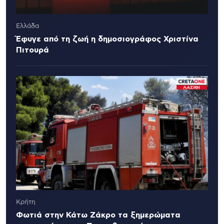
Ελλάδα
Έφυγε από τη ζωή η δημοσιογράφος Χριστίνα
Πιτουρά
Κρήτη
Φωτιά στην Κάτω Ζάκρο τα ξημερώματα