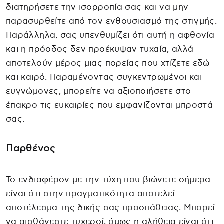
διατηρήσετε την ισορροπία σας και να μην
παρασυρθείτε από τον ενθουσιασμό της στιγμής.
Παράλληλα, σας υπενθυμίζει ότι αυτή η αφθονία
και η πρόοδος δεν προέκυψαν τυχαία, αλλά
αποτελούν μέρος μιας πορείας που χτίζετε εδώ
και καιρό. Παραμένοντας συγκεντρωμένοι και
ευγνώμονες, μπορείτε να αξιοποιήσετε στο
έπακρο τις ευκαιρίες που εμφανίζονται μπροστά
σας.
Παρθένος
Το ενδιαφέρον με την τύχη που βιώνετε σήμερα
είναι ότι στην πραγματικότητα αποτελεί
αποτέλεσμα της δικής σας προσπάθειας. Μπορεί
να αισθάνεστε τυχεροί, όμως η αλήθεια είναι ότι