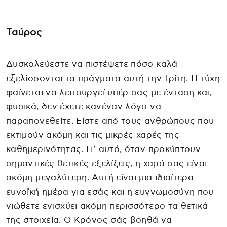
Ταύρος
Δυσκολεύεστε να πιστέψετε πόσο καλά
εξελίσσονται τα πράγματα αυτή την Τρίτη. Η τύχη
φαίνεται να λειτουργεί υπέρ σας με ένταση και,
φυσικά, δεν έχετε κανέναν λόγο να
παραπονεθείτε. Είστε από τους ανθρώπους που
εκτιμούν ακόμη και τις μικρές χαρές της
καθημερινότητας. Γι’ αυτό, όταν προκύπτουν
σημαντικές θετικές εξελίξεις, η χαρά σας είναι
ακόμη μεγαλύτερη. Αυτή είναι μια ιδιαίτερα
ευνοϊκή ημέρα για εσάς και η ευγνωμοσύνη που
νιώθετε ενισχύει ακόμη περισσότερο τα θετικά
της στοιχεία. Ο Κρόνος σάς βοηθά να