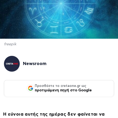
freepik
Newsroom
Προσθέστε το cretaone.gr ως
προτιμώμενη πηγή στο Google
Η εύνοια αυτής της ημέρας δεν φαίνεται να