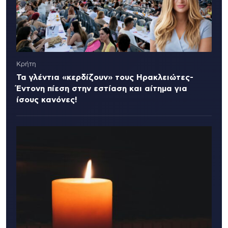
Κρήτη
Τα γλέντια «κερδίζουν» τους Ηρακλειώτες-
Έντονη πίεση στην εστίαση και αίτημα για
ίσους κανόνες!