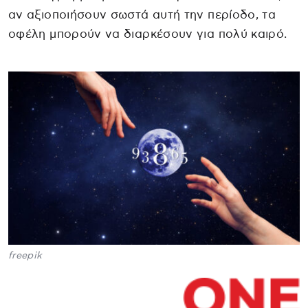
αν αξιοποιήσουν σωστά αυτή την περίοδο, τα
οφέλη μπορούν να διαρκέσουν για πολύ καιρό.
freepik