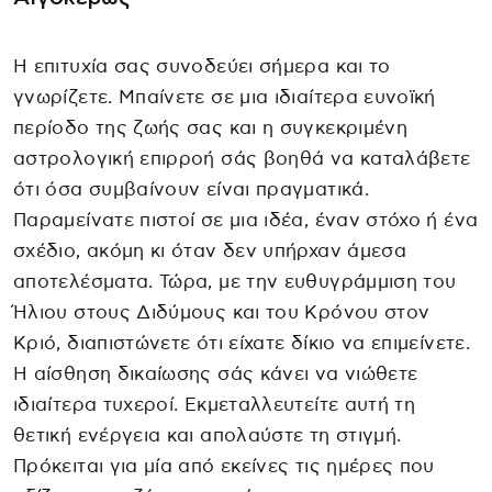
Η επιτυχία σας συνοδεύει σήμερα και το
γνωρίζετε. Μπαίνετε σε μια ιδιαίτερα ευνοϊκή
περίοδο της ζωής σας και η συγκεκριμένη
αστρολογική επιρροή σάς βοηθά να καταλάβετε
ότι όσα συμβαίνουν είναι πραγματικά.
Παραμείνατε πιστοί σε μια ιδέα, έναν στόχο ή ένα
σχέδιο, ακόμη κι όταν δεν υπήρχαν άμεσα
αποτελέσματα. Τώρα, με την ευθυγράμμιση του
Ήλιου στους Διδύμους και του Κρόνου στον
Κριό, διαπιστώνετε ότι είχατε δίκιο να επιμείνετε.
Η αίσθηση δικαίωσης σάς κάνει να νιώθετε
ιδιαίτερα τυχεροί. Εκμεταλλευτείτε αυτή τη
θετική ενέργεια και απολαύστε τη στιγμή.
Πρόκειται για μία από εκείνες τις ημέρες που