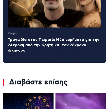
Κρήτη
Τραγωδία στον Πειραιά: Νέα ευρήματα για την
24χρονη από την Κρήτη και τον 28χρονο
δικηγόρο
Διαβάστε επίσης