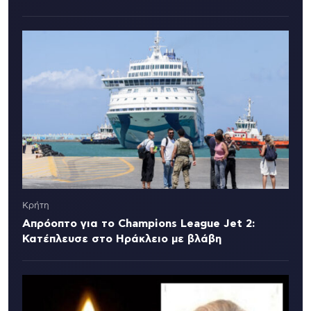
Κρήτη
Απρόοπτο για το Champions League Jet 2:
Κατέπλευσε στο Ηράκλειο με βλάβη