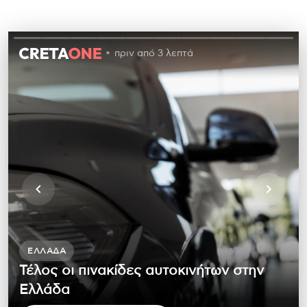
πριν από 3 λεπτά
ΕΛΛΆΔΑ
Τέλος οι πινακίδες αυτοκινήτων στην
Ελλάδα