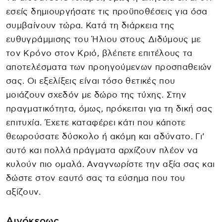
εσείς δημιουργήσατε τις προϋποθέσεις για όσα
συμβαίνουν τώρα. Κατά τη διάρκεια της
ευθυγράμμισης του Ήλιου στους Διδύμους με
τον Κρόνο στον Κριό, βλέπετε επιτέλους τα
αποτελέσματα των προηγούμενων προσπαθειών
σας. Οι εξελίξεις είναι τόσο θετικές που
μοιάζουν σχεδόν με δώρο της τύχης. Στην
πραγματικότητα, όμως, πρόκειται για τη δική σας
επιτυχία. Έχετε καταφέρει κάτι που κάποτε
θεωρούσατε δύσκολο ή ακόμη και αδύνατο. Γι’
αυτό και πολλά πράγματα αρχίζουν πλέον να
κυλούν πιο ομαλά. Αναγνωρίστε την αξία σας και
δώστε στον εαυτό σας τα εύσημα που του
αξίζουν.
Αιγόκερως