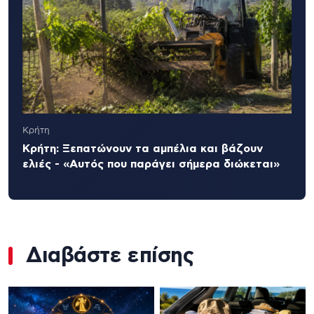
Κρήτη
Κρήτη: Ξεπατώνουν τα αμπέλια και βάζουν
ελιές - «Αυτός που παράγει σήμερα διώκεται»
Διαβάστε επίσης