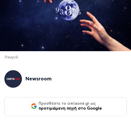
freepik
Newsroom
Προσθέστε το cretaone.gr ως
προτιμώμενη πηγή στο Google