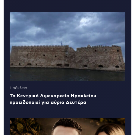
Ηράκλειο
Το Κεντρικό Λιμεναρχείο Ηρακλείου
προειδοποιεί για αύριο Δευτέρα