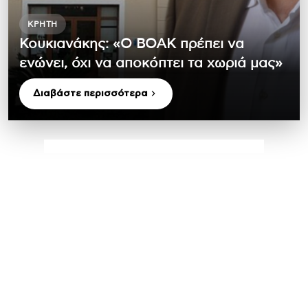
ΚΡΉΤΗ
Κουκιανάκης: «Ο ΒΟΑΚ πρέπει να
ενώνει, όχι να αποκόπτει τα χωριά μας»
Διαβάστε περισσότερα