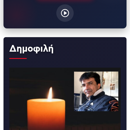
Δημοφιλή