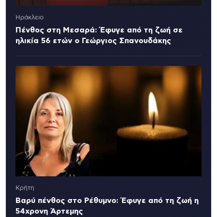
Ηράκλειο
Πένθος στη Μεσαρά: Έφυγε από τη ζωή σε
ηλικία 56 ετών ο Γεώργιος Σπανουδάκης
Κρήτη
Βαρύ πένθος στο Ρέθυμνο: Έφυγε από τη ζωή η
54χρονη Άρτεμης