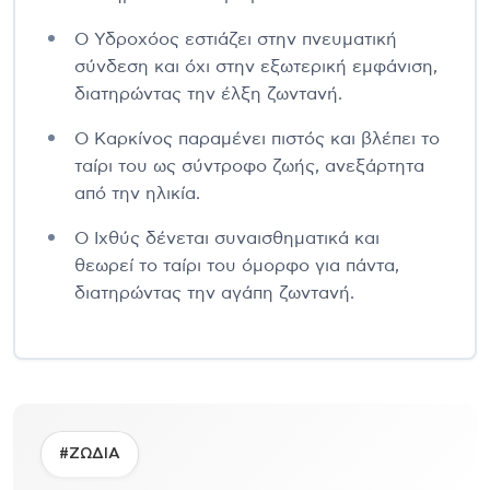
Ο Υδροχόος εστιάζει στην πνευματική
σύνδεση και όχι στην εξωτερική εμφάνιση,
διατηρώντας την έλξη ζωντανή.
Ο Καρκίνος παραμένει πιστός και βλέπει το
ταίρι του ως σύντροφο ζωής, ανεξάρτητα
από την ηλικία.
Ο Ιχθύς δένεται συναισθηματικά και
θεωρεί το ταίρι του όμορφο για πάντα,
διατηρώντας την αγάπη ζωντανή.
#ΖΩΔΙΑ