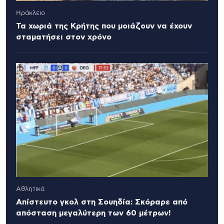
Ηράκλειο
Τα χωριά της Κρήτης που μοιάζουν να έχουν
σταματήσει στον χρόνο
Αθλητικά
Απίστευτο γκολ στη Σουηδία: Σκόραρε από
απόσταση μεγαλύτερη των 60 μέτρων!