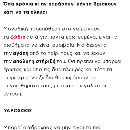
Όσα χρόνια κι αν περάσουν, πάντα βρίσκουν
κάτι να τα ελκύει
Μοναδική προϋπόθεση στο να μείνουν
τα
ζώδια
αυτά για πάντα ερωτευμένα, είναι τα
αισθήματα να είναι αμοιβαία. Να δέχονται
την
αγάπη
από το ταίρι τους και να έχουν
την
απόλυτη στήριξή
του. Θα πρέπει να υπάρχει
έρωτας και από τις δυο πλευρές και τότε τα
συγκεκριμένα ζώδια θα εκφάσουν τα
συναισθήματά τους με ακόμα μεγαλύτερη
ένταση.
ΥΔΡΟΧΟΟΣ
Μπορεί ο Υδροχόος να μην είναι το πιο