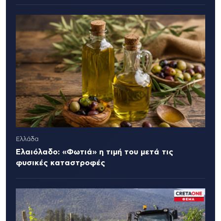
Ελλάδα
Ελαιόλαδο: «Φωτιά» η τιμή του μετά τις
φυσικές καταστροφές