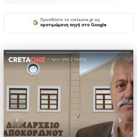
Προσθέστε το cretaone.gr ως
προτιμώμενη πηγή στο Google
πριν από 2 λεπτά