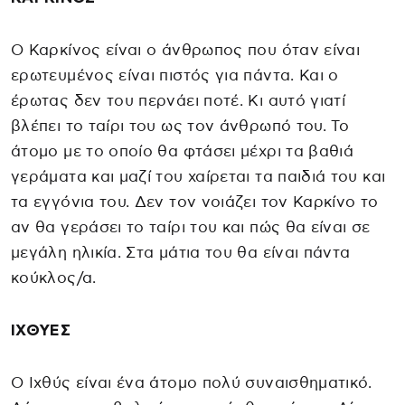
Ο Καρκίνος είναι ο άνθρωπος που όταν είναι
ερωτευμένος είναι πιστός για πάντα. Και ο
έρωτας δεν του περνάει ποτέ. Κι αυτό γιατί
βλέπει το ταίρι του ως τον άνθρωπό του. Το
άτομο με το οποίο θα φτάσει μέχρι τα βαθιά
γεράματα και μαζί του χαίρεται τα παιδιά του και
τα εγγόνια του. Δεν τον νοιάζει τον Καρκίνο το
αν θα γεράσει το ταίρι του και πώς θα είναι σε
μεγάλη ηλικία. Στα μάτια του θα είναι πάντα
κούκλος/α.
ΙΧΘΥΕΣ
Ο Ιχθύς είναι ένα άτομο πολύ συναισθηματικό.