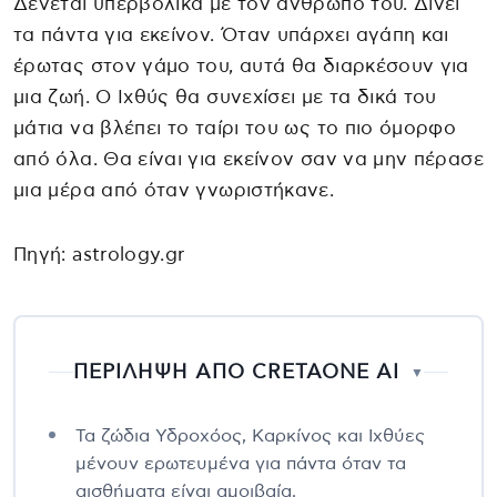
Δένεται υπερβολικά με τον άνθρωπό του. Δίνει
τα πάντα για εκείνον. Όταν υπάρχει αγάπη και
έρωτας στον γάμο του, αυτά θα διαρκέσουν για
μια ζωή. Ο Ιχθύς θα συνεχίσει με τα δικά του
μάτια να βλέπει το ταίρι του ως το πιο όμορφο
από όλα. Θα είναι για εκείνον σαν να μην πέρασε
μια μέρα από όταν γνωριστήκανε.
Πηγή: astrology.gr
ΠΕΡΙΛΗΨΗ ΑΠΟ CRETAONE AI
▼
Τα ζώδια Υδροχόος, Καρκίνος και Ιχθύες
μένουν ερωτευμένα για πάντα όταν τα
αισθήματα είναι αμοιβαία.