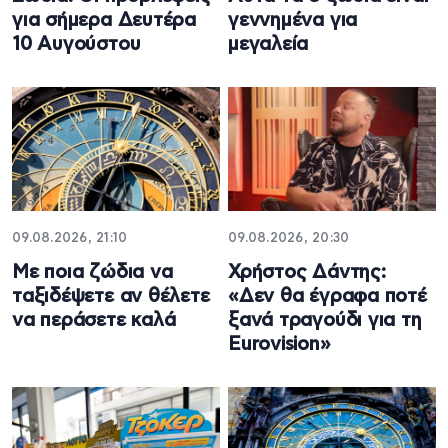
για σήμερα Δευτέρα
γεννημένα για
10 Αυγούστου
μεγαλεία
09.08.2026, 21:10
09.08.2026, 20:30
Με ποια ζώδια να
Χρήστος Δάντης:
ταξιδέψετε αν θέλετε
«Δεν θα έγραφα ποτέ
να περάσετε καλά
ξανά τραγούδι για τη
Eurovision»