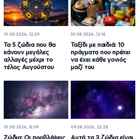
10.08.2026, 12:29
10.08.2026, 12:16
Τα 5 ζώδια που θα
Ταξίδι με παιδιά: 10
κάνουν μεγάλες
πράγματα που πρέπει
αλλαγές μέχρι το
να έχει κάθε γονιός
τέλος Αυγούστου
μαζί του
10.08.2026, 8:09
09.08.2026, 22:28
Ζώδια: Οι προβλέψεις
Αυτά τα 3 ζώδια είναι