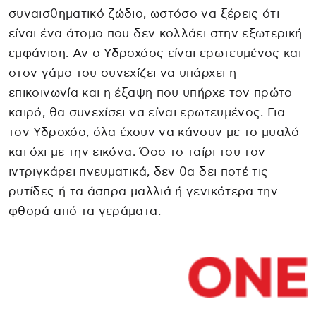
συναισθηματικό ζώδιο, ωστόσο να ξέρεις ότι
είναι ένα άτομο που δεν κολλάει στην εξωτερική
εμφάνιση. Αν ο Υδροχόος είναι ερωτευμένος και
στον γάμο του συνεχίζει να υπάρχει η
επικοινωνία και η έξαψη που υπήρχε τον πρώτο
καιρό, θα συνεχίσει να είναι ερωτευμένος. Για
τον Υδροχόο, όλα έχουν να κάνουν με το μυαλό
και όχι με την εικόνα. Όσο το ταίρι του τον
ιντριγκάρει πνευματικά, δεν θα δει ποτέ τις
ρυτίδες ή τα άσπρα μαλλιά ή γενικότερα την
φθορά από τα γεράματα.