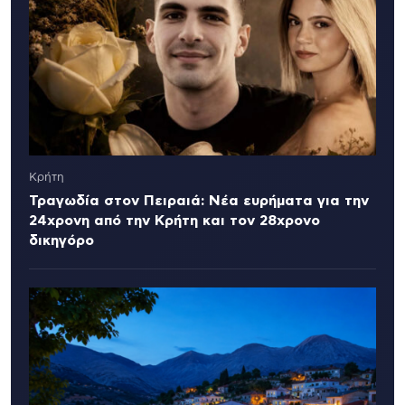
Κρήτη
Τραγωδία στον Πειραιά: Νέα ευρήματα για την
24χρονη από την Κρήτη και τον 28χρονο
δικηγόρο