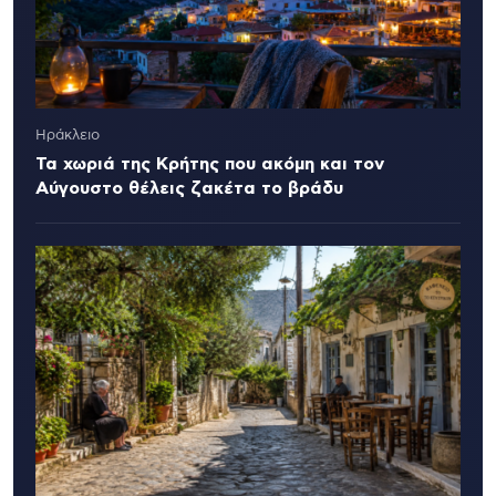
Ηράκλειο
Τα χωριά της Κρήτης που ακόμη και τον
Αύγουστο θέλεις ζακέτα το βράδυ