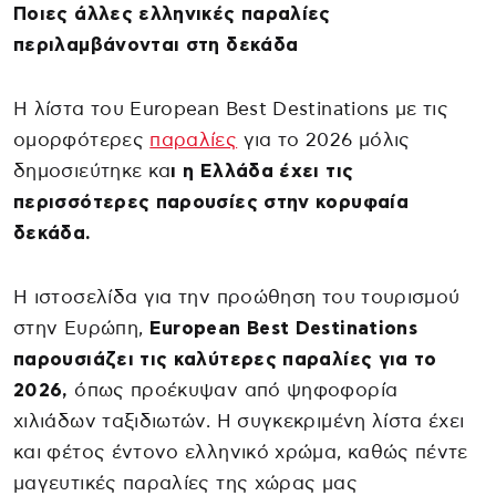
Ποιες άλλες ελληνικές παραλίες
περιλαμβάνονται στη δεκάδα
Η λίστα του European Best Destinations με τις
ομορφότερες
παραλίες
για το 2026 μόλις
δημοσιεύτηκε κα
ι η Ελλάδα έχει τις
περισσότερες παρουσίες στην κορυφαία
δεκάδα.
Η ιστοσελίδα για την προώθηση του τουρισμού
στην Ευρώπη,
European Best Destinations
παρουσιάζει τις καλύτερες παραλίες για το
2026,
όπως προέκυψαν από ψηφοφορία
χιλιάδων ταξιδιωτών. Η συγκεκριμένη λίστα έχει
και φέτος έντονο ελληνικό χρώμα, καθώς πέντε
μαγευτικές παραλίες της χώρας μας