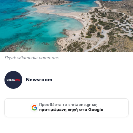
Πηγή: wikimedia commons
Newsroom
Προσθέστε το cretaone.gr ως
προτιμώμενη πηγή στο Google