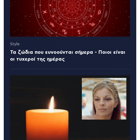
Style
Τα ζώδια που ευνοούνται σήμερα - Ποιοι είναι
οι τυχεροί της ημέρας