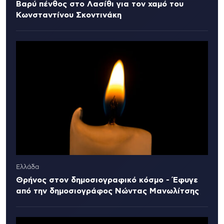
Βαρύ πένθος στο Λασίθι για τον χαμό του
Κωνσταντίνου Σκοντινάκη
Ελλάδα
Θρήνος στον δημοσιογραφικό κόσμο - Έφυγε
από την δημοσιογράφος Νώντας Μανωλίτσης