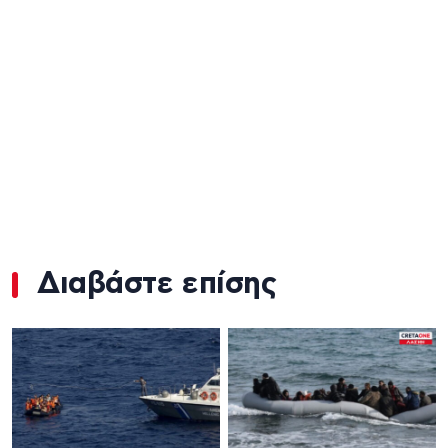
Διαβάστε επίσης