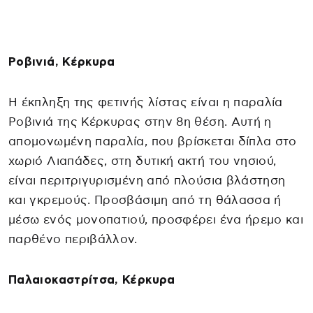
Ροβινιά, Κέρκυρα
Η έκπληξη της φετινής λίστας είναι η παραλία
Ροβινιά της Κέρκυρας στην 8η θέση. Αυτή η
απομονωμένη παραλία, που βρίσκεται δίπλα στο
χωριό Λιαπάδες, στη δυτική ακτή του νησιού,
είναι περιτριγυρισμένη από πλούσια βλάστηση
και γκρεμούς. Προσβάσιμη από τη θάλασσα ή
μέσω ενός μονοπατιού, προσφέρει ένα ήρεμο και
παρθένο περιβάλλον.
Παλαιοκαστρίτσα, Κέρκυρα