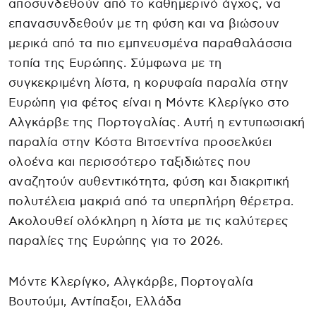
αποσυνδεθούν από το καθημερινό άγχος, να
επανασυνδεθούν με τη φύση και να βιώσουν
μερικά από τα πιο εμπνευσμένα παραθαλάσσια
τοπία της Ευρώπης. Σύμφωνα με τη
συγκεκριμένη λίστα, η κορυφαία παραλία στην
Ευρώπη για φέτος είναι η Μόντε Κλερίγκο στο
Αλγκάρβε της Πορτογαλίας. Αυτή η εντυπωσιακή
παραλία στην Κόστα Βιτσεντίνα προσελκύει
ολοένα και περισσότερο ταξιδιώτες που
αναζητούν αυθεντικότητα, φύση και διακριτική
πολυτέλεια μακριά από τα υπερπλήρη θέρετρα.
Ακολουθεί ολόκληρη η λίστα με τις καλύτερες
παραλίες της Ευρώπης για το 2026.
Μόντε Κλερίγκο, Αλγκάρβε, Πορτογαλία
Βουτούμι, Αντίπαξοι, Ελλάδα