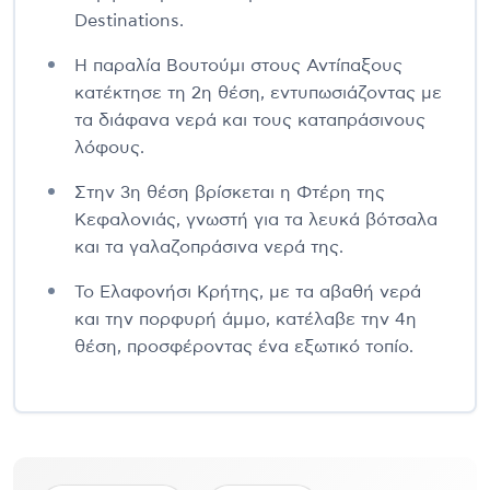
Destinations.
Η παραλία Βουτούμι στους Αντίπαξους
κατέκτησε τη 2η θέση, εντυπωσιάζοντας με
τα διάφανα νερά και τους καταπράσινους
λόφους.
Στην 3η θέση βρίσκεται η Φτέρη της
Κεφαλονιάς, γνωστή για τα λευκά βότσαλα
και τα γαλαζοπράσινα νερά της.
Το Ελαφονήσι Κρήτης, με τα αβαθή νερά
και την πορφυρή άμμο, κατέλαβε την 4η
θέση, προσφέροντας ένα εξωτικό τοπίο.