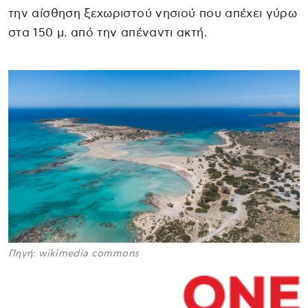
την αίσθηση ξεχωριστού νησιού που απέχει γύρω
στα 150 μ. από την απέναντι ακτή.
Πηγή: wikimedia commons