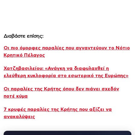
Διαβάστε επίσης:
Οι πιο όμορφες παραλίες που αγναντεύουν το Νότιο
Κρητικό Πέλαγος
Χατζηβασιλείου: «Ανάγκη να διαφυλαχθεί η
ελεύθερη κυκλοφορία στο εσωτερικό της Ευρώπης»
Οι παραλίες της Κρήτης όπου δεν πιάνει σχεδόν
ποτέ κύμα
7 κρυφές παραλίες της Κρήτης που αξίζει να
ανακαλύψεις