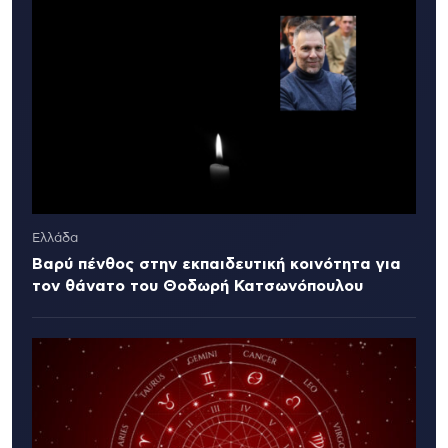
Ελλάδα
Βαρύ πένθος στην εκπαιδευτική κοινότητα για
τον θάνατο του Θοδωρή Κατσωνόπουλου