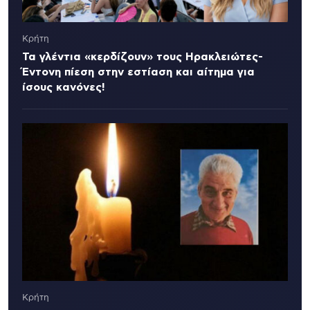
Κρήτη
Τα γλέντια «κερδίζουν» τους Ηρακλειώτες-
Έντονη πίεση στην εστίαση και αίτημα για
ίσους κανόνες!
Κρήτη