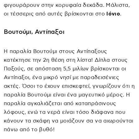
φιγουράρουν στην κορυφαία δεκάδα. Μάλιστα,
οι τέσσερις από αυτές βρίσκονται στο
Ιόνιο
.
Βουτούμι, Αντίπαξοι
Η παραλία Βουτούμι στους Αντίπαξους
κατέκτησε την 2η θέση στη λίστα! Δίπλα στους
Παξούς, σε απόσταση 5,5 μιλίων βρίσκονται οι
Αντίπαξοι, ένα μικρό νησί με παραδεισένιες
ακτές. Όσοι το έχουν επισκεφτεί, γνωρίζουν ότι η
παραλία Βουτούμι είναι ένα μαγευτικό μέρος. Η
παραλία αγκαλιάζεται από καταπράσινους
λόφους, ενώ τα νερά είναι τόσο διάφανα που
κάνουν τα σκάφη να μοιάζουν σα να αιωρούνται
πάνω από το βυθό!