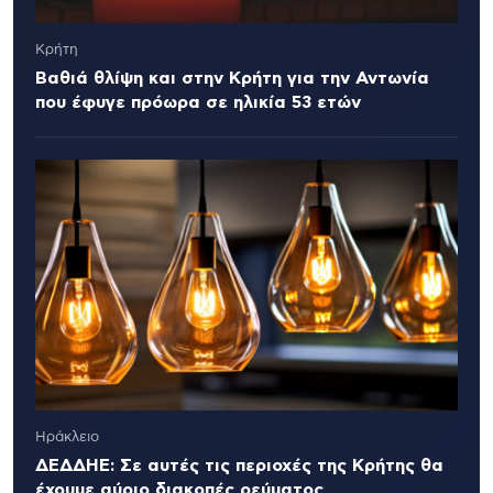
Κρήτη
Βαθιά θλίψη και στην Κρήτη για την Αντωνία
που έφυγε πρόωρα σε ηλικία 53 ετών
Ηράκλειο
ΔΕΔΔΗΕ: Σε αυτές τις περιοχές της Κρήτης θα
έχουμε αύριο διακοπές ρεύματος