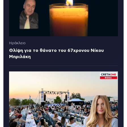
Ηράκλειο
Θλίψη για το θάνατο του 67χρονου Νίκου
Μπριλάκη