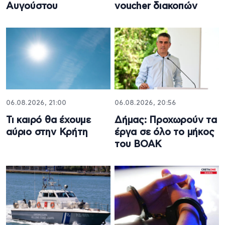
Αυγούστου
voucher διακοπών
06.08.2026, 21:00
06.08.2026, 20:56
Τι καιρό θα έχουμε
Δήμας: Προχωρούν τα
αύριο στην Κρήτη
έργα σε όλο το μήκος
του ΒΟΑΚ