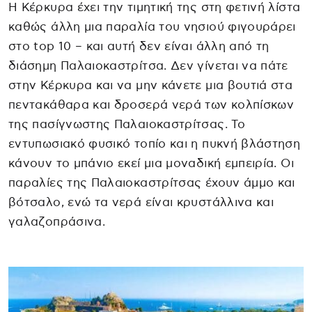
Η Κέρκυρα έχει την τιμητική της στη φετινή λίστα
καθώς άλλη μια παραλία του νησιού φιγουράρει
στο top 10 – και αυτή δεν είναι άλλη από τη
διάσημη Παλαιοκαστρίτσα. Δεν γίνεται να πάτε
στην Κέρκυρα και να μην κάνετε μια βουτιά στα
πεντακάθαρα και δροσερά νερά των κολπίσκων
της πασίγνωστης Παλαιοκαστρίτσας. Το
εντυπωσιακό φυσικό τοπίο και η πυκνή βλάστηση
κάνουν το μπάνιο εκεί μια μοναδική εμπειρία. Οι
παραλίες της Παλαιοκαστρίτσας έχουν άμμο και
βότσαλο, ενώ τα νερά είναι κρυστάλλινα και
γαλαζοπράσινα.