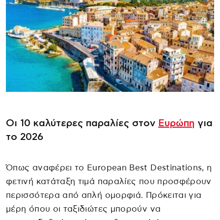
Οι 10 καλύτερες παραλίες στον
Ευρώπη
για
το 2026
Όπως αναφέρει το European Best Destinations, η
φετινή κατάταξη τιμά παραλίες που προσφέρουν
περισσότερα από απλή ομορφιά. Πρόκειται για
μέρη όπου οι ταξιδιώτες μπορούν να