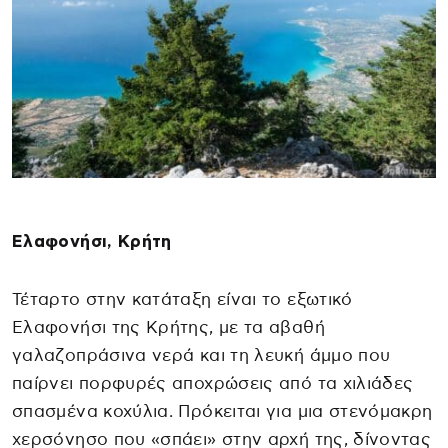
Ελαφονήσι, Κρήτη
Τέταρτο στην κατάταξη είναι το εξωτικό
Ελαφονήσι της Κρήτης, με τα αβαθή
γαλαζοπράσινα νερά και τη λευκή άμμο που
παίρνει πορφυρές αποχρώσεις από τα χιλιάδες
σπασμένα κοχύλια. Πρόκειται για μια στενόμακρη
χερσόνησο που «σπάει» στην αρχή της, δίνοντας