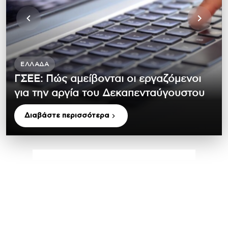
ΕΛΛΆΔΑ
ΓΣΕΕ: Πώς αμείβονται οι εργαζόμενοι
για την αργία του Δεκαπενταύγουστου
Διαβάστε περισσότερα