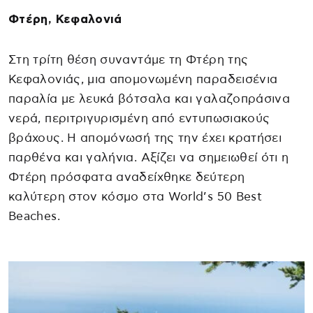
Φτέρη, Κεφαλονιά
Στη τρίτη θέση συναντάμε τη Φτέρη της
Κεφαλονιάς, μια απομονωμένη παραδεισένια
παραλία με λευκά βότσαλα και γαλαζοπράσινα
νερά, περιτριγυρισμένη από εντυπωσιακούς
βράχους. Η απομόνωσή της την έχει κρατήσει
παρθένα και γαλήνια. Αξίζει να σημειωθεί ότι η
Φτέρη πρόσφατα αναδείχθηκε δεύτερη
καλύτερη στον κόσμο στα World’s 50 Best
Beaches.