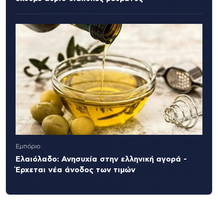
Εμπόριο
Ελαιόλαδο: Ανησυχία στην ελληνική αγορά -
Έρχεται νέα άνοδος των τιμών