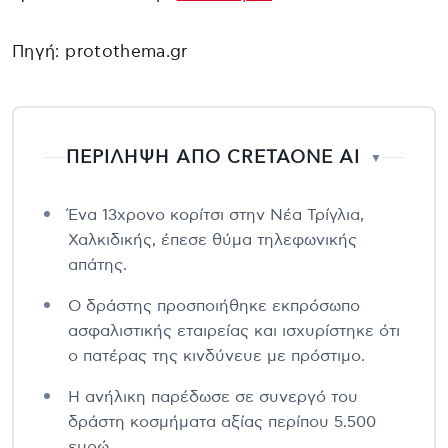
Πηγή: protothema.gr
ΠΕΡΙΛΗΨΗ ΑΠΟ CRETAONE AI
▼
Ένα 13χρονο κορίτσι στην Νέα Τρίγλια,
Χαλκιδικής, έπεσε θύμα τηλεφωνικής
απάτης.
Ο δράστης προσποιήθηκε εκπρόσωπο
ασφαλιστικής εταιρείας και ισχυρίστηκε ότι
ο πατέρας της κινδύνευε με πρόστιμο.
Η ανήλικη παρέδωσε σε συνεργό του
δράστη κοσμήματα αξίας περίπου 5.500
ευρώ.