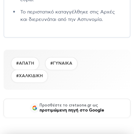
Το περιστατικό καταγγέλθηκε στις Αρχές
και διερευνάται από την Αστυνομία.
#ΑΠΑΤΗ
#ΓΥΝΑΙΚΑ
#ΧΑΛΚΙΔΙΚΗ
Προσθέστε το cretaone.gr ως
προτιμώμενη πηγή στο Google