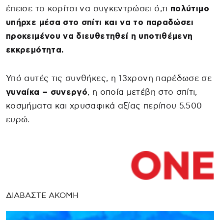
έπεισε το κορίτσι να συγκεντρώσει ό,τι
πολύτιμο
υπήρχε μέσα στο σπίτι και να το παραδώσει
προκειμένου να διευθετηθεί η υποτιθέμενη
εκκρεμότητα.
Υπό αυτές τις συνθήκες, η 13χρονη παρέδωσε σε
γυναίκα – συνεργό
, η οποία μετέβη στο σπίτι,
κοσμήματα και χρυσαφικά αξίας περίπου 5.500
ευρώ.
ΔΙΑΒΑΣΤΕ ΑΚΟΜΗ