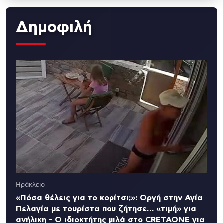
Δημοφιλή
Ηράκλειο
«Πόσα θέλεις για το κορίτσι;»: Οργή στην Αγία
Πελαγία με τουρίστα που ζήτησε… «τιμή» για
ανήλικη - Ο ιδιοκτήτης μιλά στο CRETAONE για