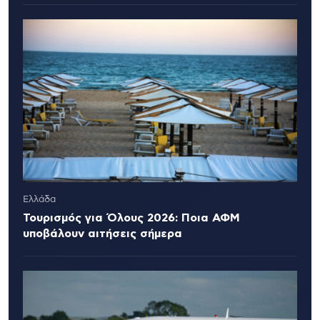
Ελλάδα
Τουρισμός για Όλους 2026: Ποια ΑΦΜ
υποβάλουν αιτήσεις σήμερα