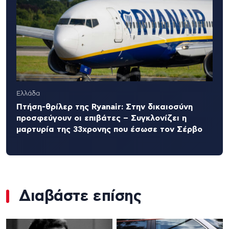
Ελλάδα
Πτήση-θρίλερ της Ryanair: Στην δικαιοσύνη
προσφεύγουν οι επιβάτες – Συγκλονίζει η
μαρτυρία της 33χρονης που έσωσε τον Σέρβο
Διαβάστε επίσης