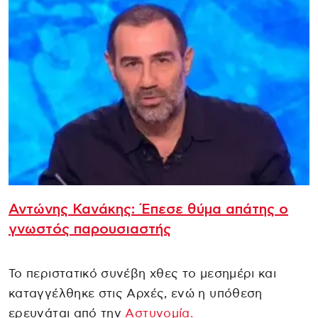
Αντώνης Κανάκης: Έπεσε θύμα απάτης ο
γνωστός παρουσιαστής
Το περιστατικό συνέβη χθες το μεσημέρι και
καταγγέλθηκε στις Αρχές, ενώ η υπόθεση
ερευνάται από την
Αστυνομία.