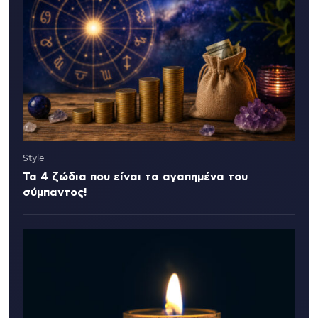
Style
Τα 4 ζώδια που είναι τα αγαπημένα του
σύμπαντος!