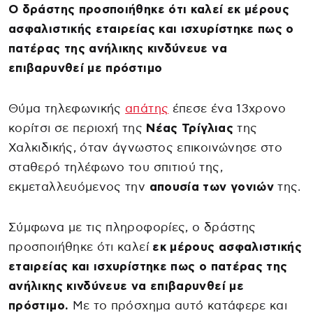
Ο δράστης προσποιήθηκε ότι καλεί εκ μέρους
ασφαλιστικής εταιρείας και ισχυρίστηκε πως ο
πατέρας της ανήλικης κινδύνευε να
επιβαρυνθεί με πρόστιμο
Θύμα τηλεφωνικής
απάτης
έπεσε ένα 13χρονο
κορίτσι σε περιοχή της
Νέας Τρίγλιας
της
Χαλκιδικής, όταν άγνωστος επικοινώνησε στο
σταθερό τηλέφωνο του σπιτιού της,
εκμεταλλευόμενος την
απουσία των γονιών
της.
Σύμφωνα με τις πληροφορίες, ο δράστης
προσποιήθηκε ότι καλεί
εκ μέρους ασφαλιστικής
εταιρείας και ισχυρίστηκε πως ο πατέρας της
ανήλικης κινδύνευε να επιβαρυνθεί με
πρόστιμο.
Με το πρόσχημα αυτό κατάφερε και