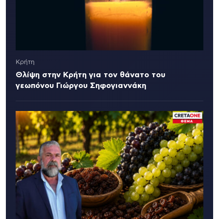
Κρήτη
Θλίψη στην Κρήτη για τον θάνατο του
γεωπόνου Γιώργου Σηφογιαννάκη