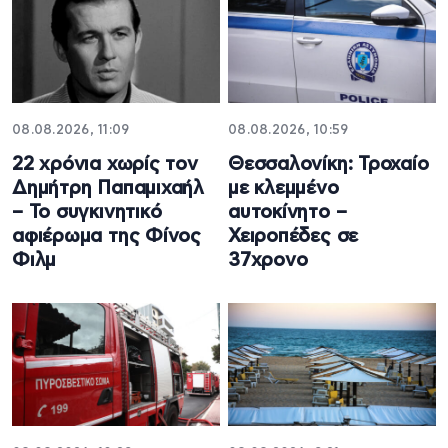
08.08.2026, 11:09
08.08.2026, 10:59
22 χρόνια χωρίς τον
Θεσσαλονίκη: Τροχαίο
Δημήτρη Παπαμιχαήλ
με κλεμμένο
– Το συγκινητικό
αυτοκίνητο –
αφιέρωμα της Φίνος
Χειροπέδες σε
Φιλμ
37χρονο