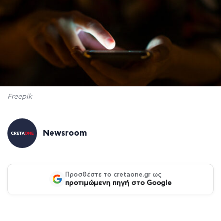
Freepik
Newsroom
Προσθέστε το cretaone.gr ως
προτιμώμενη πηγή στο Google