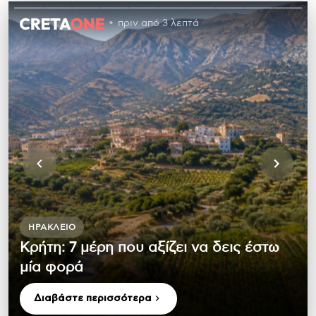
πριν από 3 λεπτά
ΗΡΆΚΛΕΙΟ
Κρήτη: 7 μέρη που αξίζει να δεις έστω
μία φορά
Διαβάστε περισσότερα