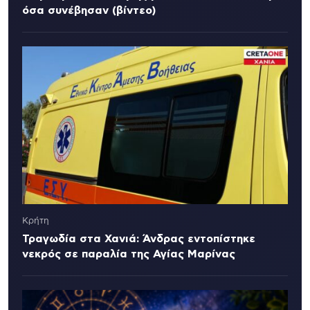
όσα συνέβησαν (βίντεο)
Κρήτη
Τραγωδία στα Χανιά: Άνδρας εντοπίστηκε
νεκρός σε παραλία της Αγίας Μαρίνας