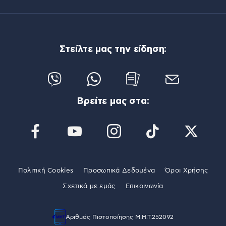
Στείλτε μας την είδηση:
Βρείτε μας στα:
Πολιτική Cookies
Προσωπικά Δεδομένα
Όροι Χρήσης
Σχετικά με εμάς
Επικοινωνία
Αριθμός Πιστοποίησης Μ.Η.Τ.252092