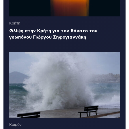
Κρήτη
Θλίψη στην Κρήτη για τον θάνατο του
γεωπόνου Γιώργου Σηφογιαννάκη
Καιρός