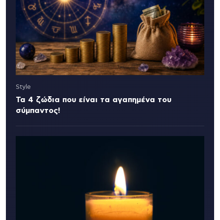
Style
Τα 4 ζώδια που είναι τα αγαπημένα του
σύμπαντος!