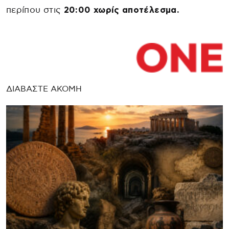
περίπου στις
20:00 χωρίς αποτέλεσμα.
ΔΙΑΒΑΣΤΕ ΑΚΟΜΗ