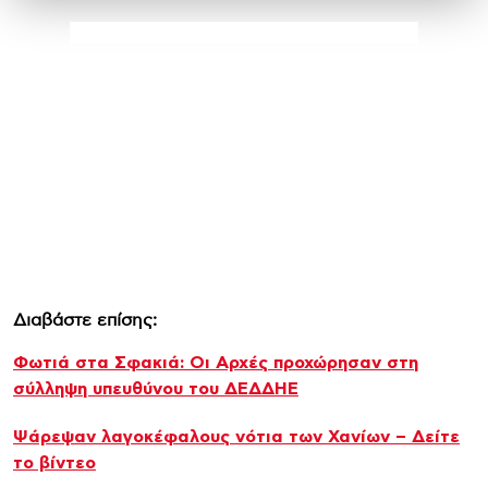
Διαβάστε επίσης:
Φωτιά στα Σφακιά: Οι Αρχές προχώρησαν στη
σύλληψη υπευθύνου του ΔΕΔΔΗΕ
Ψάρεψαν λαγοκέφαλους νότια των Χανίων – Δείτε
το βίντεο