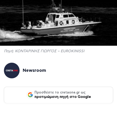
Πηγή: ΚΟΝΤΑΡΙΝΗΣ ΓΙΩΡΓΟΣ – EUROKINISSI
Newsroom
Προσθέστε το cretaone.gr ως
προτιμώμενη πηγή στο Google