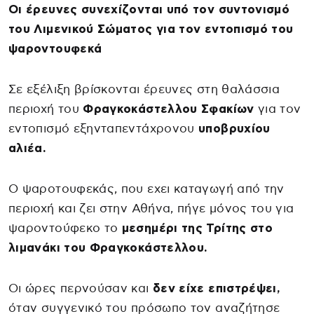
Οι έρευνες συνεχίζονται υπό τον συντονισμό
του Λιμενικού Σώματος για τον εντοπισμό του
ψαροντουφεκά
Σε εξέλιξη βρίσκονται έρευνες στη θαλάσσια
περιοχή του
Φραγκοκάστελλου Σφακίων
για τον
εντοπισμό εξηνταπεντάχρονου
υποβρυχίου
αλιέα.
O ψαροτουφεκάς, που εχει καταγωγή από την
περιοχή και ζει στην Αθήνα, πήγε μόνος του για
ψαροντούφεκο το
μεσημέρι της Τρίτης στο
λιμανάκι του Φραγκοκάστελλου.
Οι ώρες περνούσαν και
δεν είχε επιστρέψει,
όταν συγγενικό του πρόσωπο τον αναζήτησε