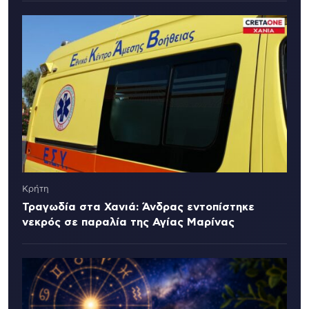
Κρήτη
Τραγωδία στα Χανιά: Άνδρας εντοπίστηκε
νεκρός σε παραλία της Αγίας Μαρίνας