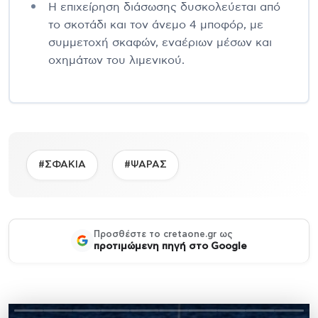
Η επιχείρηση διάσωσης δυσκολεύεται από
το σκοτάδι και τον άνεμο 4 μποφόρ, με
συμμετοχή σκαφών, εναέριων μέσων και
οχημάτων του λιμενικού.
#ΣΦΑΚΙΑ
#ΨΑΡΑΣ
Προσθέστε το cretaone.gr ως
προτιμώμενη πηγή στο Google