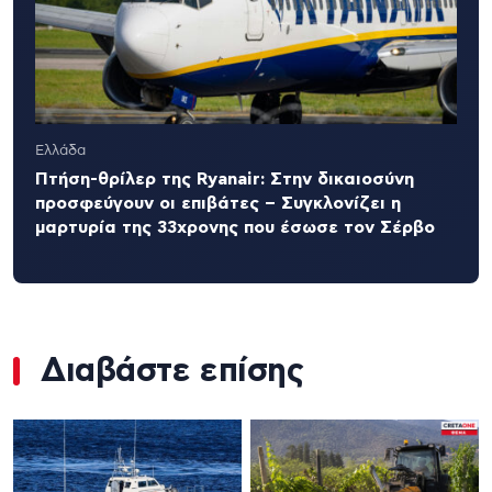
Ελλάδα
Πτήση-θρίλερ της Ryanair: Στην δικαιοσύνη
προσφεύγουν οι επιβάτες – Συγκλονίζει η
μαρτυρία της 33χρονης που έσωσε τον Σέρβο
Διαβάστε επίσης