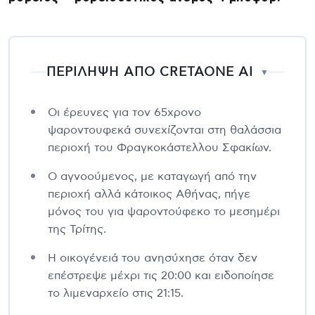
ΠΕΡΙΛΗΨΗ ΑΠΟ CRETAONE AI
▼
Οι έρευνες για τον 65χρονο
ψαροντουφεκά συνεχίζονται στη θαλάσσια
περιοχή του Φραγκοκάστελλου Σφακίων.
Ο αγνοούμενος, με καταγωγή από την
περιοχή αλλά κάτοικος Αθήνας, πήγε
μόνος του για ψαροντούφεκο το μεσημέρι
της Τρίτης.
Η οικογένειά του ανησύχησε όταν δεν
επέστρεψε μέχρι τις 20:00 και ειδοποίησε
το λιμεναρχείο στις 21:15.