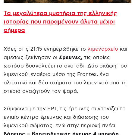
Τα μεγαλύτερα μυστήρια της ελληνικής
ιστορίας που παραμένουν άλυτα μέχρι
σήμερα
Xθες στις 21:15 ενημερώθηκε το
λιμεναρχείο
και
αμέσως ξεκίνησαν οι
έρευνες,
τις οποίες
ωστόσο δυσκολεύει το σκοτάδι. Δύο σκάφη του
λιμενικού, εναέριο μέσο της Frontex, ένα
αλιευτικό και δύο οχήματα του λιμενικού από τη
στεριά αναζητούν τον ψαρά.
Σύμφωνα με την ΕΡΤ, τις έρευνες συντονίζει το
ενιαίο κέντρο έρευνας και διάσωσης του
λιμενικού σώματος, ενώ στην περιοχή πνέει
βόρειος – βορειοδυτικός άνεμος 4 μποφόρ.