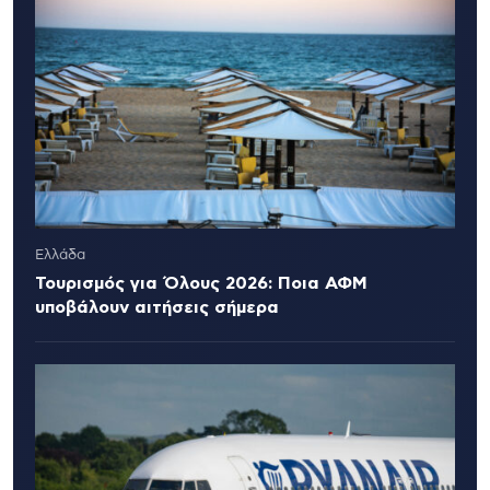
Ελλάδα
Τουρισμός για Όλους 2026: Ποια ΑΦΜ
υποβάλουν αιτήσεις σήμερα