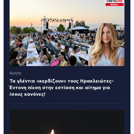
Κρήτη
Τα γλέντια «κερδίζουν» τους Ηρακλειώτες-
Έντονη πίεση στην εστίαση και αίτημα για
ίσους κανόνες!