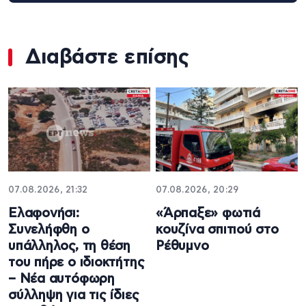
Διαβάστε επίσης
07.08.2026, 21:32
07.08.2026, 20:29
Ελαφονήσι:
«Άρπαξε» φωτιά
Συνελήφθη ο
κουζίνα σπιτιού στο
υπάλληλος, τη θέση
Ρέθυμνο
του πήρε ο ιδιοκτήτης
– Νέα αυτόφωρη
σύλληψη για τις ίδιες