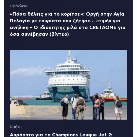
Ηράκλειο
«Πόσα θέλεις για το κορίτσι;»: Οργή στην Αγία
Πελαγία με τουρίστα που ζήτησε… «τιμή» για
ανήλικη - Ο ιδιοκτήτης μιλά στο CRETAONE για
όσα συνέβησαν (βίντεο)
Κρήτη
Απρόοπτο για το Champions League Jet 2: