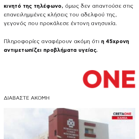
κινητό της τηλέφωνο,
όμως δεν απαντούσε στις
επανειλημμένες κλήσεις του αδελφού της,
γεγονός που προκάλεσε έντονη ανησυχία.
Πληροφορίες αναφέρουν ακόμη ότι
η 45χρονη
αντιμετωπίζει προβλήματα υγείας.
ΔΙΑΒΑΣΤΕ ΑΚΟΜΗ