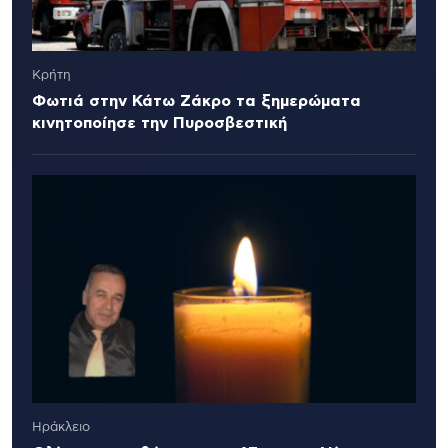
Κρήτη
Φωτιά στην Κάτω Ζάκρο τα ξημερώματα
κινητοποίησε την Πυροσβεστική
Ηράκλειο