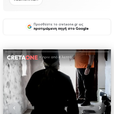
Προσθέστε το cretaone.gr ως
προτιμώμενη πηγή στο Google
πριν από 4 λεπτά