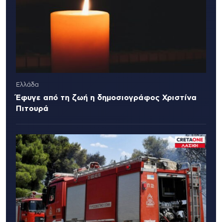
Ελλάδα
Έφυγε από τη ζωή η δημοσιογράφος Χριστίνα
Πιτουρά