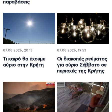
παραβάσεις
07.08.2026, 20:13
07.08.2026, 19:53
Τι καιρό θα έχουμε
Οι διακοπές ρεύματος
αύριο στην Κρήτη
για αύριο Σάββατο σε
περιοχές της Κρήτης