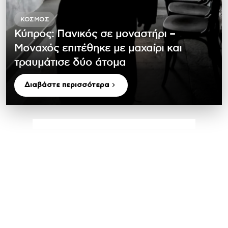
ΚΌΣΜΟΣ
Κύπρος: Πανικός σε μοναστήρι –
Μοναχός επιτέθηκε με μαχαίρι και
τραυμάτισε δύο άτομα
Διαβάστε περισσότερα