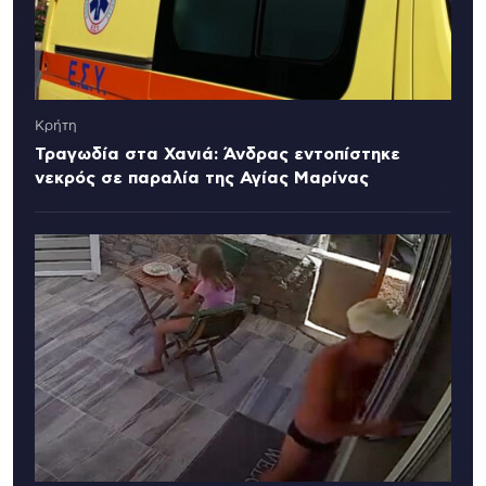
Κρήτη
Τραγωδία στα Χανιά: Άνδρας εντοπίστηκε
νεκρός σε παραλία της Αγίας Μαρίνας