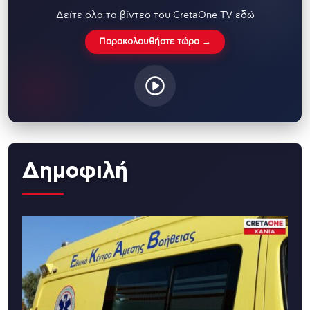
Δείτε όλα τα βίντεο του CretaOne TV εδώ
Παρακολουθήστε τώρα →
Δημοφιλή