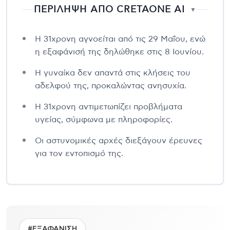
ΠΕΡΙΛΗΨΗ ΑΠΟ CRETAONE AI
▼
Η 31χρονη αγνοείται από τις 29 Μαΐου, ενώ
η εξαφάνισή της δηλώθηκε στις 8 Ιουνίου.
Η γυναίκα δεν απαντά στις κλήσεις του
αδελφού της, προκαλώντας ανησυχία.
Η 31χρονη αντιμετωπίζει προβλήματα
υγείας, σύμφωνα με πληροφορίες.
Οι αστυνομικές αρχές διεξάγουν έρευνες
για τον εντοπισμό της.
#ΕΞΑΦΑΝΙΣΗ