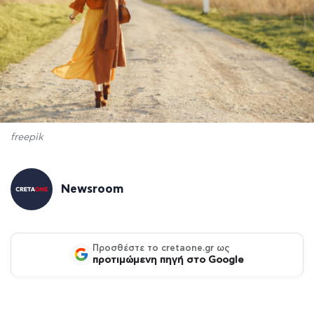
freepik
Newsroom
Προσθέστε το cretaone.gr ως
προτιμώμενη πηγή στο Google