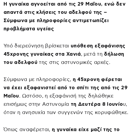
Η γυναίκα αγνοείται από τις 29 Μαΐου, ενώ δεν
απαντά στις κλήσεις του αδελφού της –
Σύμφωνα με πληροφορίες αντιμετωπίζει
προβλήματα υγείας
Υπό διερεύνηση βρίσκεται
υπόθεση εξαφάνισης
45χρονης γυναίκας στα Χανιά
, μετά τη
δήλωση
του αδελφού
της στις αστυνομικές αρχές.
Σύμφωνα με πληροφορίες,
η 45χρονη φέρεται
να έχει εξαφανιστεί από το σπίτι της από τις 29
Μαΐου
. Ωστόσο, η εξαφάνισή της δηλώθηκε
επισήμως στην Αστυνομία
τη Δευτέρα 8 Ιουνίο
υ,
όταν η ανησυχία των συγγενών της κορυφώθηκε.
Όπως αναφέρεται,
η γυναίκα είχε μαζί της το