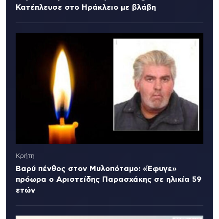
Κατέπλευσε στο Ηράκλειο με βλάβη
Κρήτη
Βαρύ πένθος στον Μυλοπόταμο: «Έφυγε»
πρόωρα ο Αριστείδης Παρασχάκης σε ηλικία 59
ετών