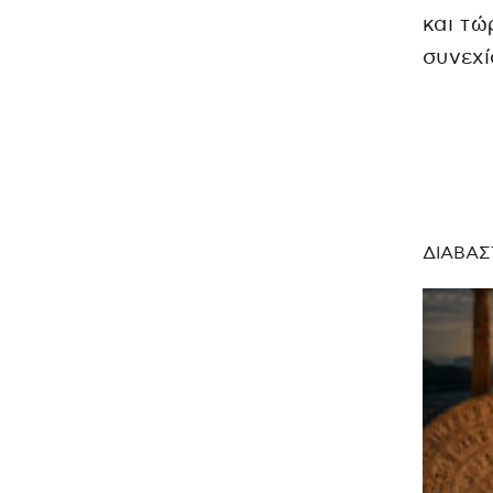
και τώ
συνεχί
ΔΙΑΒΑΣ