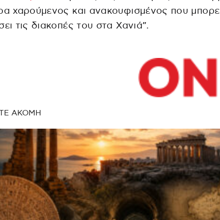
ρα χαρούμενος και ανακουφισμένος που μπορε
σει τις διακοπές του στα Χανιά”.
ΤΕ ΑΚΟΜΗ